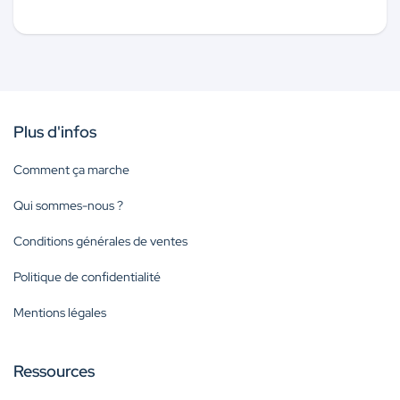
Plus d'infos
Comment ça marche
Qui sommes-nous ?
Conditions générales de ventes
Politique de confidentialité
Mentions légales
Ressources