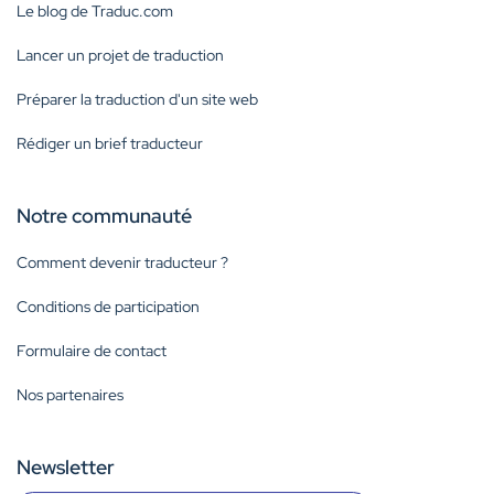
Le blog de Traduc.com
Lancer un projet de traduction
Préparer la traduction d'un site web
Rédiger un brief traducteur
Notre communauté
Comment devenir traducteur ?
Conditions de participation
Formulaire de contact
Nos partenaires
Newsletter