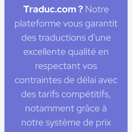
Traduc.com ?
Notre
plateforme vous garantit
des traductions d'une
excellente qualité en
respectant vos
contraintes de délai avec
des tarifs compétitifs,
notamment grâce à
notre système de prix