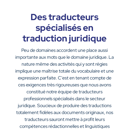
Des traducteurs
spécialisés en
traduction juridique
Peu de domaines accordent une place aussi
importante aux mots que le domaine juridique. La
nature même des activités qui y sont régies
implique une maîtrise totale du vocabulaire et une
expression parfaite. C'est en tenant compte de
ces exigences très rigoureuses que nous avons
constitué notre équipe de traducteurs
professionnels spécialisés dans le secteur
juridique. Soucieux de produire des traductions
totalement fidèles aux documents originaux, nos
traducteurs sauront mettre à profit leurs
compétences rédactionnelles et linguistiques