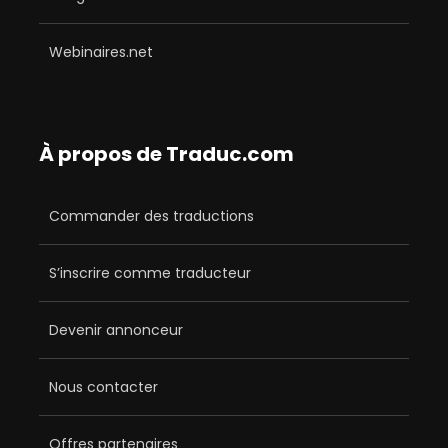
Webinaires.net
À propos de Traduc.com
Commander des traductions
S’inscrire comme traducteur
Devenir annonceur
Nous contacter
Offres partenaires