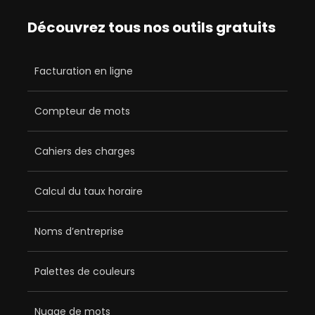
Découvrez tous nos outils gratuits
Facturation en ligne
Compteur de mots
Cahiers des charges
Calcul du taux horaire
Noms d’entreprise
Palettes de couleurs
Nuage de mots