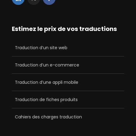
Estimez le prix de vos traductions
Traduction d’un site web
Traduction d’un e-commerce
Traduction d’une appli mobile
Traduction de fiches produits
Cahiers des charges traduction