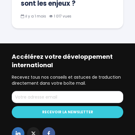
sont les enjeux ?
il y a 1 mois
1 017 vues
Accélérez votre développement
international
Recevez tous nos conseils et astuces de traduction
directement dans votre boîte mail.