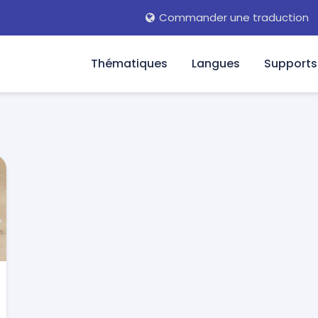
Commander une traduction
Thématiques
Langues
Supports