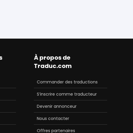
s
À propos de
Traduc.com
Commander des traductions
S’inscrire comme traducteur
Devenir annonceur
Nous contacter
Offres partenaires