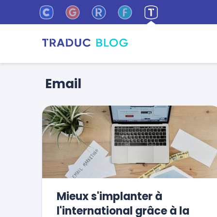
Email
Mieux s'implanter à
l'international grâce à la