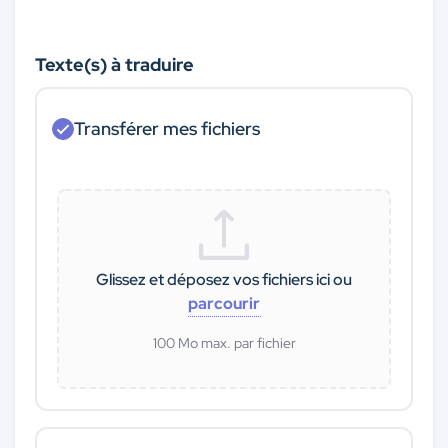
Texte(s) à traduire
Transférer mes fichiers
Glissez et déposez vos fichiers ici ou
parcourir
100 Mo max. par fichier