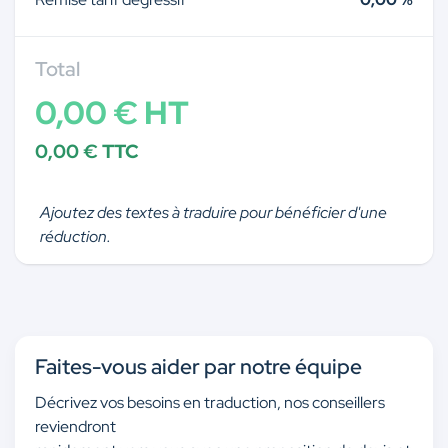
Total
0,00 € HT
0,00 € TTC
Ajoutez des textes à traduire pour bénéficier d'une
réduction.
Faites-vous aider par notre équipe
Décrivez vos besoins en traduction, nos conseillers
reviendront