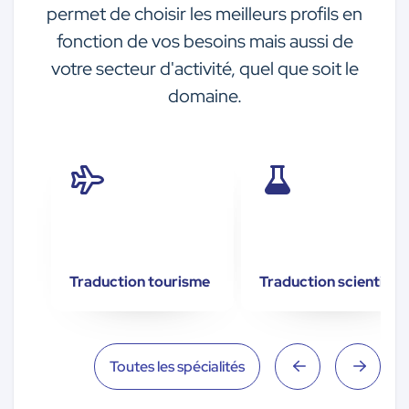
permet de choisir les meilleurs profils en
fonction de vos besoins mais aussi de
votre secteur d'activité, quel que soit le
domaine.
Traduction tourisme
Traduction scientifiq
Toutes les spécialités