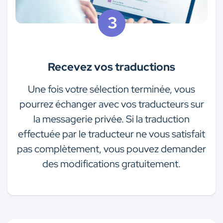
Recevez vos traductions
Une fois votre sélection terminée, vous
pourrez échanger avec vos traducteurs sur
la messagerie privée. Si la traduction
effectuée par le traducteur ne vous satisfait
pas complètement, vous pouvez demander
des modifications gratuitement.