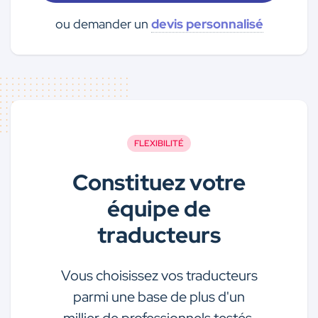
ou demander un
devis personnalisé
FLEXIBILITÉ
Constituez votre
équipe de
traducteurs
Vous choisissez vos traducteurs
parmi une base de plus d'un