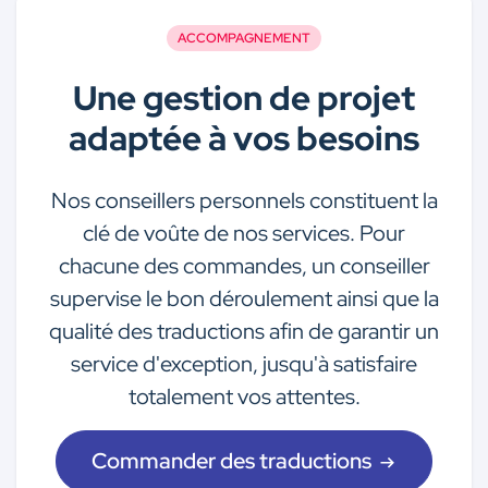
ACCOMPAGNEMENT
Une gestion de projet
adaptée à vos besoins
Nos conseillers personnels constituent la
clé de voûte de nos services. Pour
chacune des commandes, un conseiller
supervise le bon déroulement ainsi que la
qualité des traductions afin de garantir un
service d'exception, jusqu'à satisfaire
totalement vos attentes.
Commander des traductions