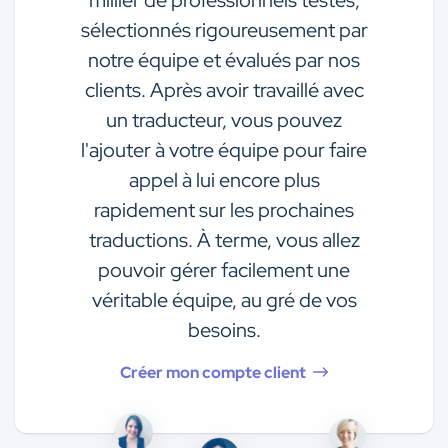
millier de professionnels testés,
sélectionnés rigoureusement par
notre équipe et évalués par nos
clients. Après avoir travaillé avec
un traducteur, vous pouvez
l'ajouter à votre équipe pour faire
appel à lui encore plus
rapidement sur les prochaines
traductions. À terme, vous allez
pouvoir gérer facilement une
véritable équipe, au gré de vos
besoins.
Créer mon compte client