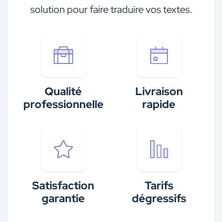
solution pour faire traduire vos textes.
Qualité
Livraison
professionnelle
rapide
Satisfaction
Tarifs
garantie
dégressifs