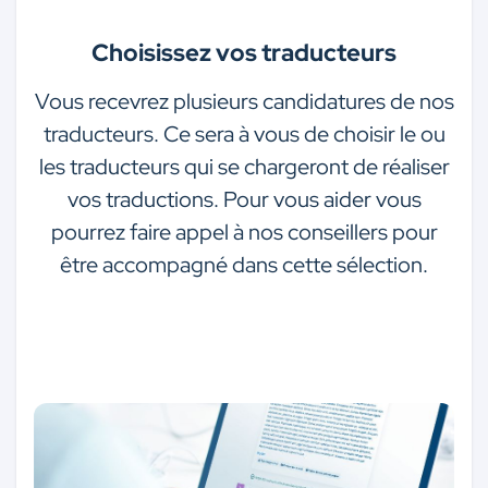
Choisissez vos traducteurs
Vous recevrez plusieurs candidatures de nos
traducteurs. Ce sera à vous de choisir le ou
les traducteurs qui se chargeront de réaliser
vos traductions. Pour vous aider vous
pourrez faire appel à nos conseillers pour
être accompagné dans cette sélection.