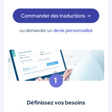
Commander des traductions
ou demander un
devis personnalisé
Définissez vos besoins