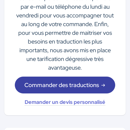
par e-mail ou téléphone du lundi au
vendredi pour vous accompagner tout
au long de votre commande. Enfin,
pour vous permettre de maitriser vos
besoins en traduction les plus
importants, nous avons mis en place
une tarification dégressive très
avantageuse.
Commander des traductions
Demander un devis personnalisé