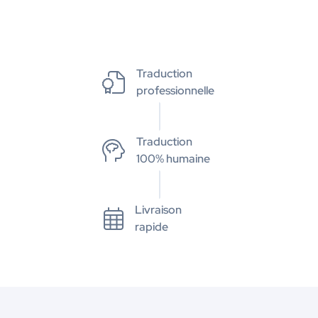
Traduction
professionnelle
Traduction
100% humaine
Livraison
rapide