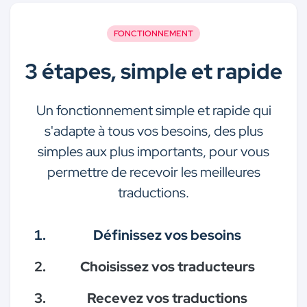
FONCTIONNEMENT
3 étapes, simple et rapide
Un fonctionnement simple et rapide qui
s'adapte à tous vos besoins, des plus
simples aux plus importants, pour vous
permettre de recevoir les meilleures
traductions.
Définissez vos besoins
Choisissez vos traducteurs
Recevez vos traductions