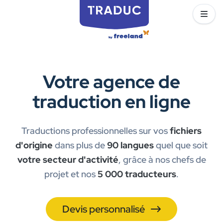
Votre agence de
traduction en ligne
Traductions professionnelles sur vos
fichiers
d'origine
dans plus de
90 langues
quel que soit
votre secteur d'activité
, grâce à nos chefs de
projet et nos
5 000 traducteurs
.
Devis personnalisé