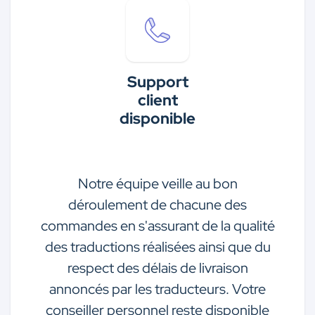
Support
client
disponible
Notre équipe veille au bon
déroulement de chacune des
commandes en s'assurant de la qualité
des traductions réalisées ainsi que du
respect des délais de livraison
annoncés par les traducteurs. Votre
conseiller personnel reste disponible