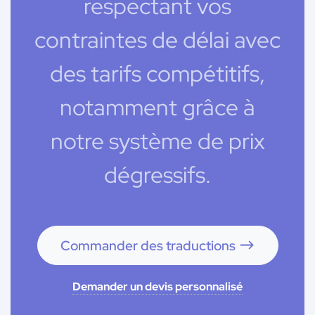
respectant vos
contraintes de délai avec
des tarifs compétitifs,
notamment grâce à
notre système de prix
dégressifs.
Commander des traductions
Demander un devis personnalisé