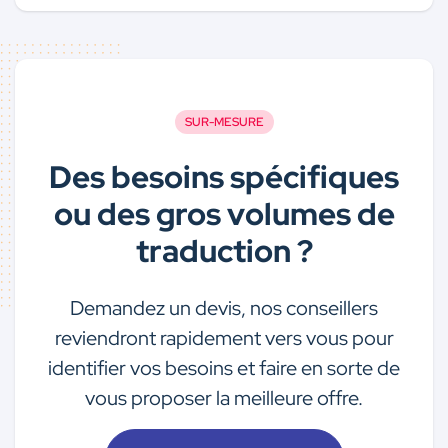
SUR-MESURE
Des besoins spécifiques
ou des gros volumes de
traduction ?
Demandez un devis, nos conseillers
reviendront rapidement vers vous pour
identifier vos besoins et faire en sorte de
vous proposer la meilleure offre.