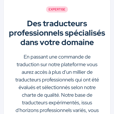
EXPERTISE
Des traducteurs
professionnels spécialisés
dans votre domaine
En passant une commande de
traduction sur notre plateforme vous
aurez accès à plus d'un millier de
traducteurs professionnels qui ont été
évalués et sélectionnés selon notre
charte de qualité. Notre base de
traducteurs expérimentés, issus
d'horizons professionnels variés, vous