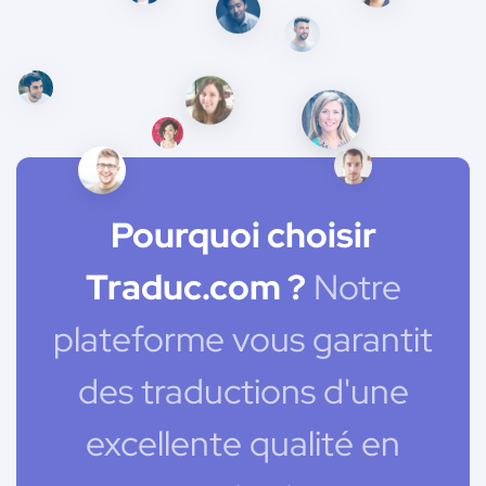
Pourquoi choisir
Traduc.com ?
Notre
plateforme vous garantit
des traductions d'une
excellente qualité en