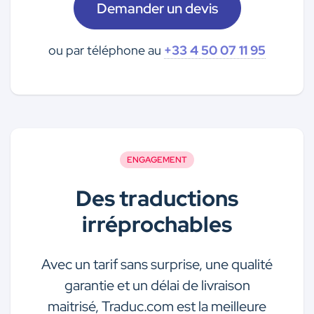
Demander un devis
ou par téléphone au
+33 4 50 07 11 95
ENGAGEMENT
Des traductions
irréprochables
Avec un tarif sans surprise, une qualité
garantie et un délai de livraison
maitrisé, Traduc.com est la meilleure