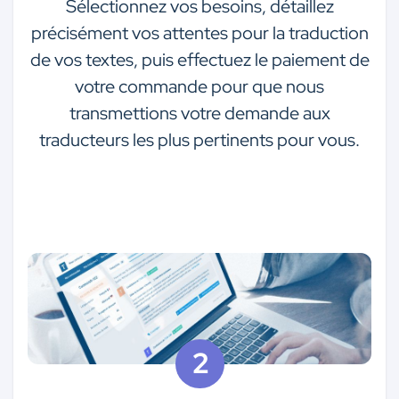
Sélectionnez vos besoins, détaillez
précisément vos attentes pour la traduction
de vos textes, puis effectuez le paiement de
votre commande pour que nous
transmettions votre demande aux
traducteurs les plus pertinents pour vous.