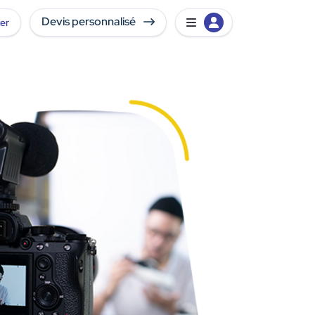
Devis personnalisé
er