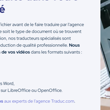
é
ichier avant de le faire traduire par l'agence
 soit le type de document où se trouvent
tion, nos traducteurs spécialisés sont
duction de qualité professionnelle.
Nous
 de vos vidéos
dans les formats suivants :
s Word,
s sur LibreOffice ou OpenOffice.
os
aux experts de l'agence Traduc.com
.