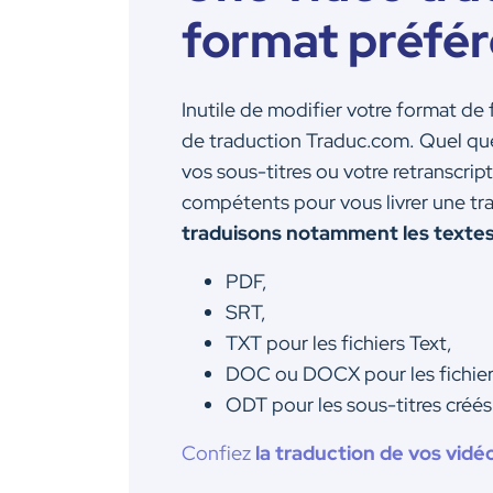
format préfér
Inutile de modifier votre format de f
de traduction Traduc.com. Quel que
vos sous-titres ou votre retranscrip
compétents pour vous livrer une tra
traduisons notamment les textes
PDF,
SRT,
TXT pour les fichiers Text,
DOC ou DOCX pour les fichier
ODT pour les sous-titres créé
Confiez
la traduction de vos vidé