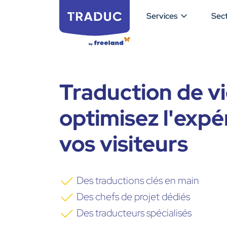
Services
Sec
Traduction de vi
optimisez l'expé
vos visiteurs
Des traductions clés en main
Des chefs de projet dédiés
Des traducteurs spécialisés