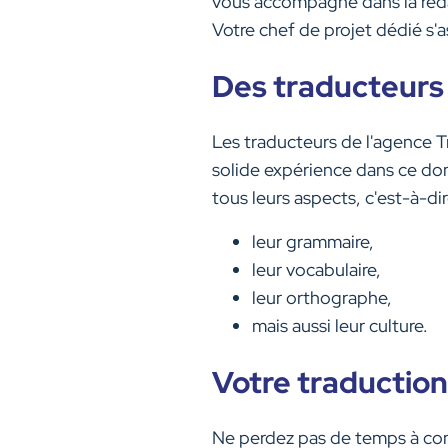
vous accompagne dans la rédac
Votre chef de projet dédié s'a
Des traducteurs 
Les traducteurs de l'agence 
solide expérience dans ce doma
tous leurs aspects, c'est-à-dir
leur grammaire,
leur vocabulaire,
leur orthographe,
mais aussi leur culture.
Votre traduction 
Ne perdez pas de temps à conve