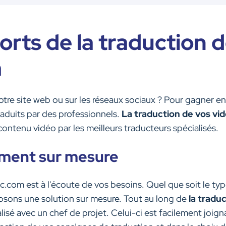
orts de la traduction 
m
tre site web ou sur les réseaux sociaux ? Pour gagner en v
raduits par des professionnels.
La traduction de vos vi
contenu vidéo par les meilleurs traducteurs spécialisés.
ent sur mesure
.com est à l'écoute de vos besoins. Quel que soit le ty
posons une solution sur mesure. Tout au long de
la tradu
lisé avec un chef de projet. Celui-ci est facilement joign