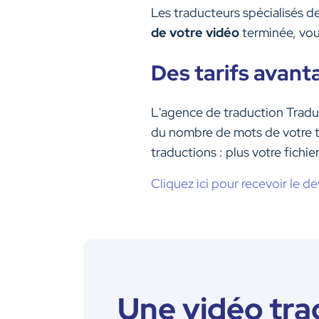
Les traducteurs spécialisés d
de votre vidéo
terminée, vou
Des tarifs avan
L'agence de traduction Trad
du nombre de mots de votre t
traductions : plus votre fichi
Cliquez ici pour recevoir le d
Une vidéo tra