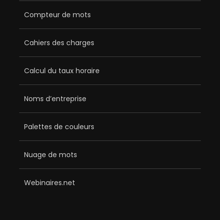
Compteur de mots
Cahiers des charges
Calcul du taux horaire
Noms d’entreprise
Palettes de couleurs
Nuage de mots
Webinaires.net