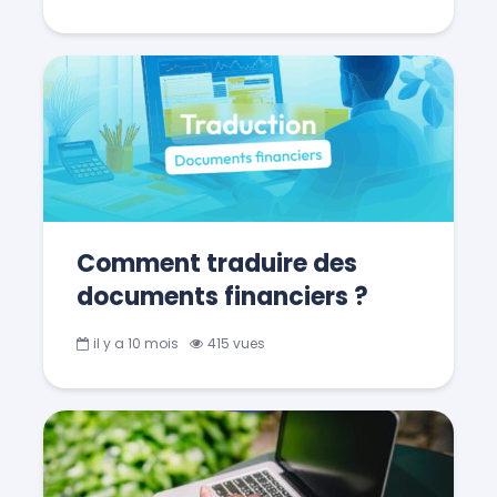
Comment traduire des
documents financiers ?
il y a 10 mois
415 vues