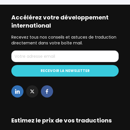
Accélérez votre développement
international
Recevez tous nos conseils et astuces de traduction
directement dans votre boîte mail.
Estimez le prix de vos traductions