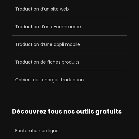
Traduction d’un site web
Traduction d’un e-commerce
Traduction d’une appli mobile
Traduction de fiches produits
Cahiers des charges traduction
Découvrez tous nos outils gratuits
Facturation en ligne