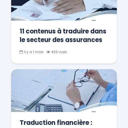
11 contenus à traduire dans
le secteur des assurances
il y a 1 mois
439 vues
Traduction financière :