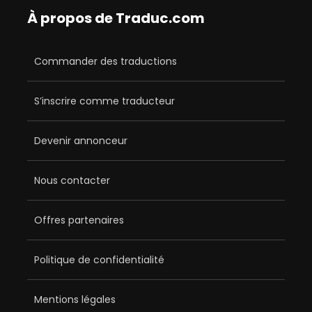
À propos de Traduc.com
Commander des traductions
S’inscrire comme traducteur
Devenir annonceur
Nous contacter
Offres partenaires
Politique de confidentialité
Mentions légales