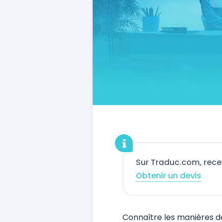
Sur Traduc.com, rece
Obtenir un devis
Connaître les manières de