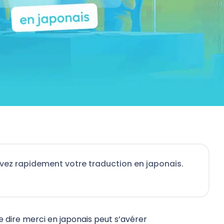
vez rapidement votre traduction en japonais.
 dire merci en japonais peut s’avérer