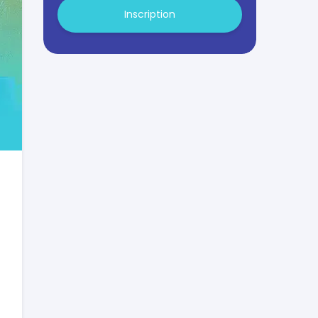
Inscription