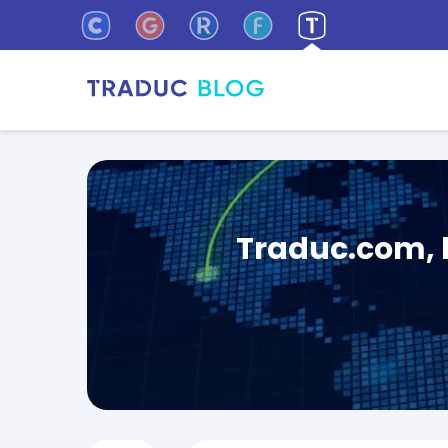
Traduc.com, l