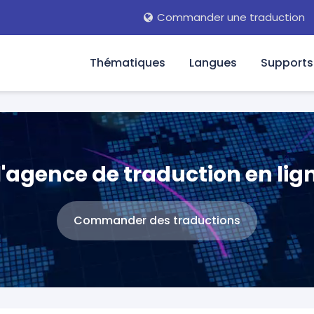
Commander une traduction
Thématiques
Langues
Supports
'agence de traduction en ligne
Commander des traductions