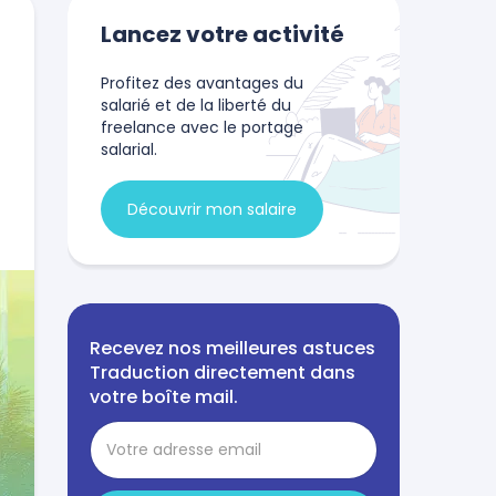
Lancez votre activité
Profitez des avantages du
salarié et de la liberté du
freelance avec le portage
salarial.
Découvrir mon salaire
Recevez nos meilleures astuces
Traduction directement dans
votre boîte mail.