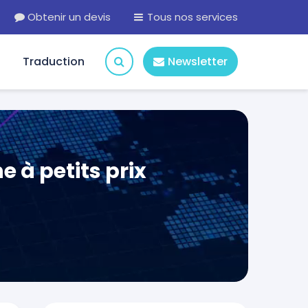
Obtenir un devis
Tous nos services
Traduction
Newsletter
 à petits prix