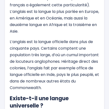
français a également cette particularité).
L’anglais est la langue la plus parlée en Europe,
en Amérique et en Océanie, mais aussi la
deuxième langue en Afrique et la troisième en
Asie.
L’anglais est la langue officielle dans plus de
cinquante pays. Certains comptent une
population très large, d’où un cumul important
de locuteurs anglophones. Héritage direct des
colonies, l’anglais fait par exemple office de
langue officielle en Inde, pays le plus peuplé, et
dans de nombreux autres états du
Commonwealth.
Existe-t-il une langue
universelle ?