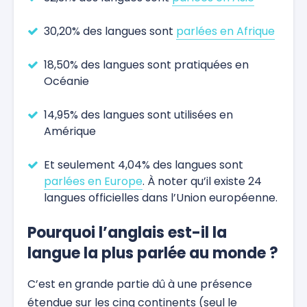
30,20% des langues sont
parlées en Afrique
18,50% des langues sont pratiquées en
Océanie
14,95% des langues sont utilisées en
Amérique
Et seulement 4,04% des langues sont
parlées en Europe
. À noter qu’il existe 24
langues officielles dans l’Union européenne.
Pourquoi l’anglais est-il la
langue la plus parlée au monde ?
C’est en grande partie dû à une présence
étendue sur les cinq continents (seul le