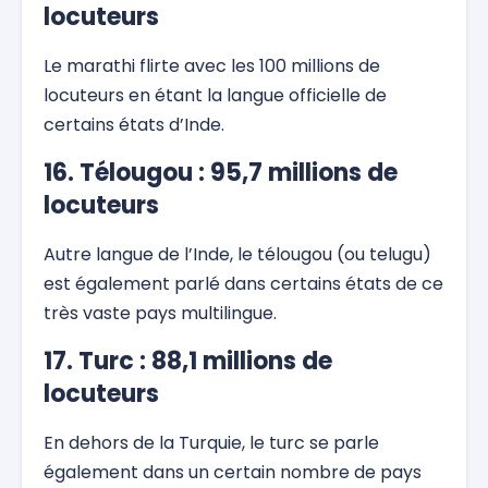
locuteurs
Le marathi flirte avec les 100 millions de
locuteurs en étant la langue officielle de
certains états d’Inde.
16. Télougou : 95,7 millions de
locuteurs
Autre langue de l’Inde, le télougou (ou telugu)
est également parlé dans certains états de ce
très vaste pays multilingue.
17. Turc : 88,1 millions de
locuteurs
En dehors de la Turquie, le turc se parle
également dans un certain nombre de pays