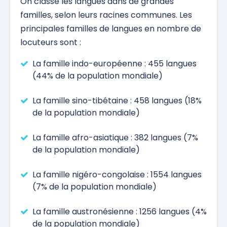
On classe les langues dans de grandes
familles, selon leurs racines communes. Les
principales familles de langues en nombre de
locuteurs sont :
La famille indo-européenne : 455 langues
(44% de la population mondiale)
La famille sino-tibétaine : 458 langues (18%
de la population mondiale)
La famille afro-asiatique : 382 langues (7%
de la population mondiale)
La famille nigéro-congolaise : 1554 langues
(7% de la population mondiale)
La famille austronésienne : 1256 langues (4%
de la population mondiale)