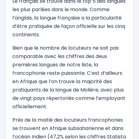
Le français se trouve dans le top 5 des langues
les plus parlées dans le monde. Comme
l’anglais, la langue française a la particularité
d’être pratiquée de façon officielle sur les cinq
continents.
Bien que le nombre de locuteurs ne soit pas
comparable avec les chiffres des deux
premières langues de notre liste, la
francophonie reste puissante. C’est d’ailleurs
en Afrique que l’on trouve la majorité des
pratiquants de la langue de Molière, avec plus
de vingt pays répertoriés comme l’employant
officiellement.
Près de la moitié des locuteurs francophones
se trouvent en Afrique subsaharienne et dans
l’océan Indien (47,2% selon les chiffres Statista