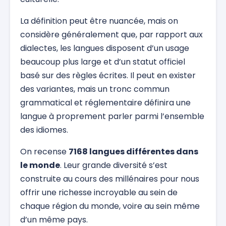
La définition peut être nuancée, mais on
considère généralement que, par rapport aux
dialectes, les langues disposent d’un usage
beaucoup plus large et d’un statut officiel
basé sur des règles écrites. Il peut en exister
des variantes, mais un tronc commun
grammatical et réglementaire définira une
langue à proprement parler parmi l’ensemble
des idiomes.
On recense
7168 langues différentes dans
le monde
. Leur grande diversité s’est
construite au cours des millénaires pour nous
offrir une richesse incroyable au sein de
chaque région du monde, voire au sein même
d’un même pays.