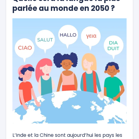
parlée au monde en 2050 ?
L’Inde et la Chine sont aujourd’hui les pays les