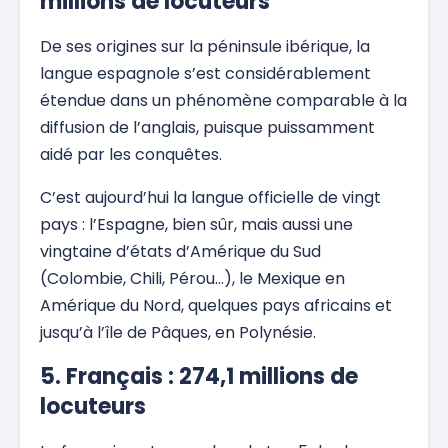
millions de locuteurs
De ses origines sur la péninsule ibérique, la
langue espagnole s’est considérablement
étendue dans un phénomène comparable à la
diffusion de l’anglais, puisque puissamment
aidé par les conquêtes.
C’est aujourd’hui la langue officielle de vingt
pays : l’Espagne, bien sûr, mais aussi une
vingtaine d’états d’Amérique du Sud
(Colombie, Chili, Pérou…), le Mexique en
Amérique du Nord, quelques pays africains et
jusqu’à l’île de Pâques, en Polynésie.
5. Français : 274,1 millions de
locuteurs