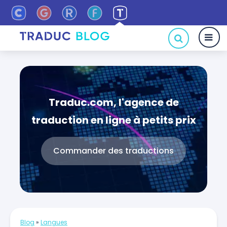
Traduc.com, l'agence de
traduction en ligne à petits prix
Commander des traductions
Blog
»
Langues