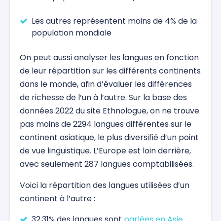
Les autres représentent moins de 4% de la
population mondiale
On peut aussi analyser les langues en fonction
de leur répartition sur les différents continents
dans le monde, afin d’évaluer les différences
de richesse de l’un à l’autre. Sur la base des
données 2022 du site Ethnologue, on ne trouve
pas moins de 2294 langues différentes sur le
continent asiatique, le plus diversifié d’un point
de vue linguistique. L’Europe est loin derrière,
avec seulement 287 langues comptabilisées.
Voici la répartition des langues utilisées d’un
continent à l’autre :
32,31% des langues sont
parlées en Asie