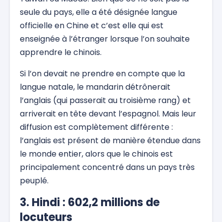
seule du pays, elle a été désignée langue
officielle en Chine et c’est elle qui est
enseignée à l’étranger lorsque l’on souhaite
apprendre le chinois.
Si l’on devait ne prendre en compte que la
langue natale, le mandarin détrônerait
l’anglais (qui passerait au troisième rang) et
arriverait en tête devant l’espagnol. Mais leur
diffusion est complètement différente :
l’anglais est présent de manière étendue dans
le monde entier, alors que le chinois est
principalement concentré dans un pays très
peuplé.
3. Hindi : 602,2 millions de
locuteurs