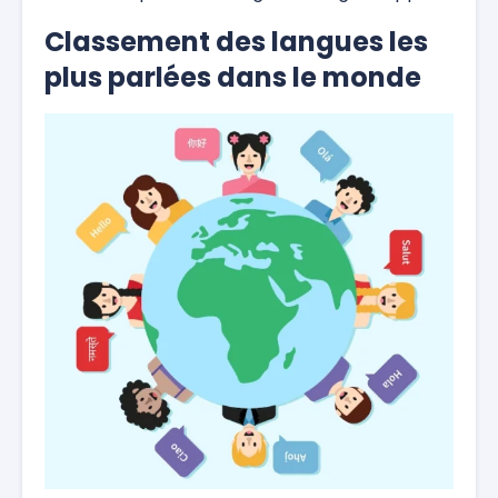
Classement des langues les
plus parlées dans le monde