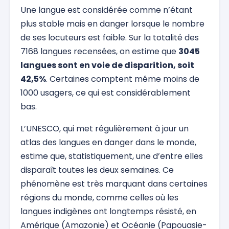
Une langue est considérée comme n’étant
plus stable mais en danger lorsque le nombre
de ses locuteurs est faible. Sur la totalité des
7168 langues recensées, on estime que
3045
langues sont en voie de disparition, soit
42,5%
. Certaines comptent même moins de
1000 usagers, ce qui est considérablement
bas.
L’UNESCO, qui met régulièrement à jour un
atlas des langues en danger dans le monde,
estime que, statistiquement, une d’entre elles
disparaît toutes les deux semaines. Ce
phénomène est très marquant dans certaines
régions du monde, comme celles où les
langues indigènes ont longtemps résisté, en
Amérique (Amazonie) et Océanie (Papouasie-