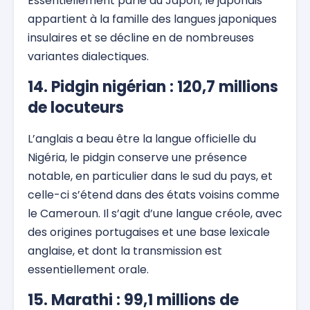
Essentiellement parlé au Japon, le japonais
appartient à la famille des langues japoniques
insulaires et se décline en de nombreuses
variantes dialectiques.
14. Pidgin nigérian : 120,7 millions
de locuteurs
L’anglais a beau être la langue officielle du
Nigéria, le pidgin conserve une présence
notable, en particulier dans le sud du pays, et
celle-ci s’étend dans des états voisins comme
le Cameroun. Il s’agit d’une langue créole, avec
des origines portugaises et une base lexicale
anglaise, et dont la transmission est
essentiellement orale.
15. Marathi : 99,1 millions de