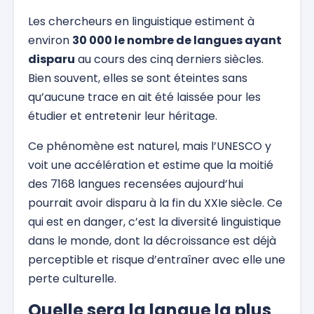
Les chercheurs en linguistique estiment à
environ
30 000 le nombre de langues ayant
disparu
au cours des cinq derniers siècles.
Bien souvent, elles se sont éteintes sans
qu’aucune trace en ait été laissée pour les
étudier et entretenir leur héritage.
Ce phénomène est naturel, mais l’UNESCO y
voit une accélération et estime que la moitié
des 7168 langues recensées aujourd’hui
pourrait avoir disparu à la fin du XXIe siècle. Ce
qui est en danger, c’est la diversité linguistique
dans le monde, dont la décroissance est déjà
perceptible et risque d’entraîner avec elle une
perte culturelle.
Quelle sera la langue la plus