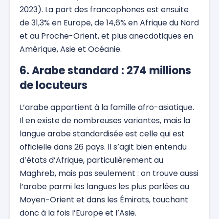
2023). La part des francophones est ensuite
de 31,3% en Europe, de 14,6% en Afrique du Nord
et au Proche-Orient, et plus anecdotiques en
Amérique, Asie et Océanie.
6. Arabe standard : 274 millions
de locuteurs
L’arabe appartient à la famille afro-asiatique.
Il en existe de nombreuses variantes, mais la
langue arabe standardisée est celle qui est
officielle dans 26 pays. Il s’agit bien entendu
d’états d’Afrique, particulièrement au
Maghreb, mais pas seulement : on trouve aussi
l’arabe parmi les langues les plus parlées au
Moyen-Orient et dans les Émirats, touchant
donc à la fois l’Europe et l’Asie.