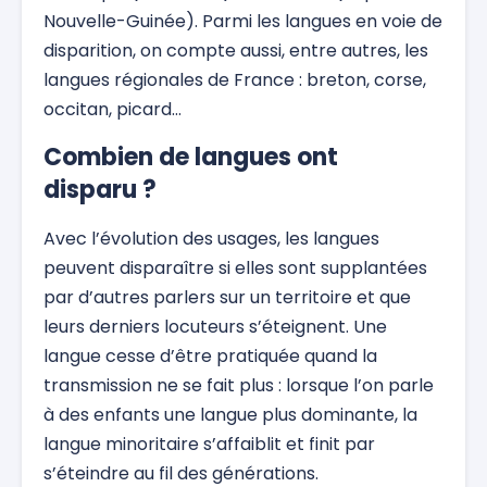
Nouvelle-Guinée). Parmi les langues en voie de
disparition, on compte aussi, entre autres, les
langues régionales de France : breton, corse,
occitan, picard…
Combien de langues ont
disparu ?
Avec l’évolution des usages, les langues
peuvent disparaître si elles sont supplantées
par d’autres parlers sur un territoire et que
leurs derniers locuteurs s’éteignent. Une
langue cesse d’être pratiquée quand la
transmission ne se fait plus : lorsque l’on parle
à des enfants une langue plus dominante, la
langue minoritaire s’affaiblit et finit par
s’éteindre au fil des générations.