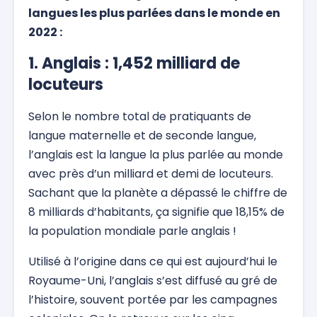
langues les plus parlées dans le monde en
2022 :
1. Anglais : 1,452 milliard de
locuteurs
Selon le nombre total de pratiquants de
langue maternelle et de seconde langue,
l’anglais est la langue la plus parlée au monde
avec près d’un milliard et demi de locuteurs.
Sachant que la planète a dépassé le chiffre de
8 milliards d’habitants, ça signifie que 18,15% de
la population mondiale parle anglais !
Utilisé à l’origine dans ce qui est aujourd’hui le
Royaume-Uni, l’anglais s’est diffusé au gré de
l’histoire, souvent portée par les campagnes