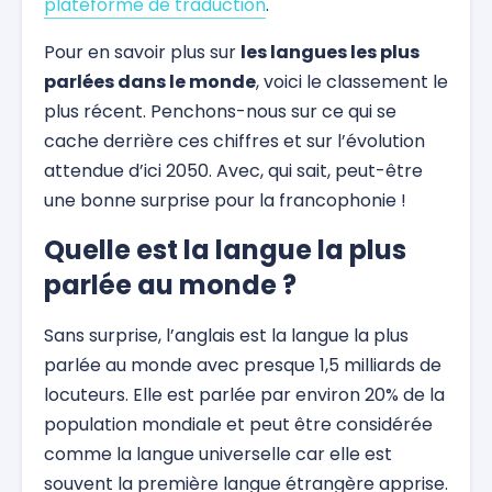
plateforme de traduction
.
Pour en savoir plus sur
les langues les plus
parlées dans le monde
, voici le classement le
plus récent. Penchons-nous sur ce qui se
cache derrière ces chiffres et sur l’évolution
attendue d’ici 2050. Avec, qui sait, peut-être
une bonne surprise pour la francophonie !
Quelle est la langue la plus
parlée au monde ?
Sans surprise, l’anglais est la langue la plus
parlée au monde avec presque 1,5 milliards de
locuteurs. Elle est parlée par environ 20% de la
population mondiale et peut être considérée
comme la langue universelle car elle est
souvent la première langue étrangère apprise.