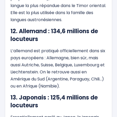
langue la plus répandue dans le Timor oriental.
Elle est la plus utilisée dans la famille des
langues austronésiennes.
12. Allemand : 134,6 millions de
locuteurs
L’allemand est pratiqué officiellement dans six
pays européens : Allemagne, bien sûr, mais
aussi Autriche, Suisse, Belgique, Luxembourg et
Liechtenstein. On le retrouve aussi en
Amérique du Sud (Argentine, Paraguay, Chili…)
ou en Afrique (Namibie).
13. Japonais : 125,4 millions de
locuteurs