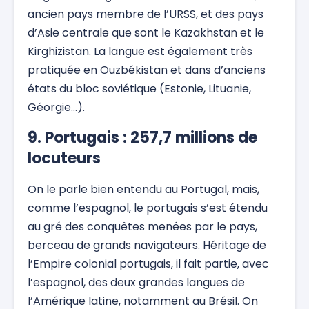
ancien pays membre de l’URSS, et des pays
d’Asie centrale que sont le Kazakhstan et le
Kirghizistan. La langue est également très
pratiquée en Ouzbékistan et dans d’anciens
états du bloc soviétique (Estonie, Lituanie,
Géorgie…).
9. Portugais : 257,7 millions de
locuteurs
On le parle bien entendu au Portugal, mais,
comme l’espagnol, le portugais s’est étendu
au gré des conquêtes menées par le pays,
berceau de grands navigateurs. Héritage de
l’Empire colonial portugais, il fait partie, avec
l’espagnol, des deux grandes langues de
l’Amérique latine, notamment au Brésil. On