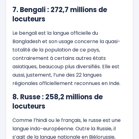
7. Bengali : 272,7 millions de
locuteurs
Le bengali est la langue officielle du
Bangladesh et son usage concerne la quasi-
totalité de la population de ce pays,
contrairement à certains autres états
asiatiques, beaucoup plus diversifiés. Elle est
aussi, justement, l’une des 22 langues
régionales officiellement reconnues en Inde.
8. Russe : 258,2 millions de
locuteurs
Comme l’hindi ou le français, le russe est une
langue indo-européenne. Outre la Russie, il
s’agit de la langue nationale en Biélorussie,