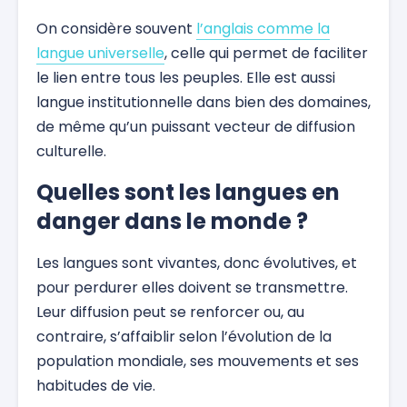
On considère souvent
l’anglais comme la
langue universelle
, celle qui permet de faciliter
le lien entre tous les peuples. Elle est aussi
langue institutionnelle dans bien des domaines,
de même qu’un puissant vecteur de diffusion
culturelle.
Quelles sont les langues en
danger dans le monde ?
Les langues sont vivantes, donc évolutives, et
pour perdurer elles doivent se transmettre.
Leur diffusion peut se renforcer ou, au
contraire, s’affaiblir selon l’évolution de la
population mondiale, ses mouvements et ses
habitudes de vie.