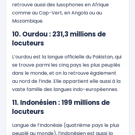
retrouve aussi des lusophones en Afrique
comme au Cap-Vert, en Angola ou au
Mozambique.
10. Ourdou : 231,3 millions de
locuteurs
L’ourdou est la langue officielle du Pakistan, qui
se trouve parmi les cinq pays les plus peuplés
dans le monde, et on la retrouve également
au nord de l’Inde. Elle appartient elle aussi à la
vaste famille des langues indo-européennes.
11. Indonésien : 199 millions de
locuteurs
Langue de l’Indonésie (quatrième pays le plus
peuplé au monde), l’indonésien est aussi la