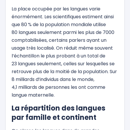
La place occupée par les langues varie
énormément. Les scientifiques estiment ainsi
que 80 % de la population mondiale utilise
80 langues seulement parmi les plus de 7000
comptabilisées, certains parlers ayant un
usage très localisé. On réduit même souvent
l’échantillon le plus probant à un total de
23 langues seulement, celles sur lesquelles se
retrouve plus de la moitié de la population. Sur
8 milliards d’individus dans le monde,
4,1 milliards de personnes les ont comme
langue maternelle.
La répartition des langues
par famille et continent