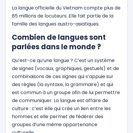
La langue officielle du Vietnam compte plus de
85 millions de locuteurs. Elle fait partie de la
famille des langues austro-asiatiques.
Combien de langues sont
parlées dans le monde ?
Qu’est-ce qu’une langue ? C’est un système
de signes (vocaux, graphiques, gestuels) et de
combinaisons de ces signes qui s’appuie sur
des règles (la syntaxe, la grammaire) et qui
est commun à un groupe afin de lui permettre
de communiquer. La langue est affaire de
culture : c’est elle qui crée un lien entre les
hommes et elle permet de fédérer des
groupes d’une même appartenance
culturelle.