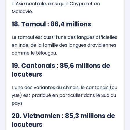
d’Asie centrale, ainsi qu’à Chypre et en
Moldavie.
18. Tamoul : 86,4 millions
Le tamoul est aussi l’une des langues officielles
en Inde, de la famille des langues dravidiennes
comme le télougou.
19. Cantonais : 85,6 millions de
locuteurs
L’une des variantes du chinois, le cantonais (ou
yue) est pratiqué en particulier dans le Sud du
pays.
20. Vietnamien : 85,3 millions de
locuteurs