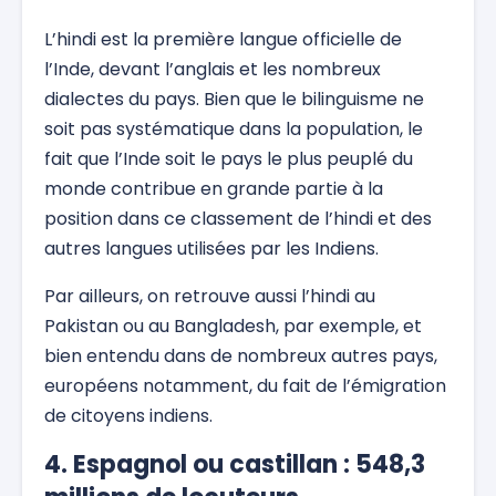
L’hindi est la première langue officielle de
l’Inde, devant l’anglais et les nombreux
dialectes du pays. Bien que le bilinguisme ne
soit pas systématique dans la population, le
fait que l’Inde soit le pays le plus peuplé du
monde contribue en grande partie à la
position dans ce classement de l’hindi et des
autres langues utilisées par les Indiens.
Par ailleurs, on retrouve aussi l’hindi au
Pakistan ou au Bangladesh, par exemple, et
bien entendu dans de nombreux autres pays,
européens notamment, du fait de l’émigration
de citoyens indiens.
4. Espagnol ou castillan : 548,3