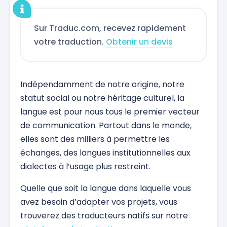
Sur Traduc.com, recevez rapidement
votre traduction.
Obtenir un devis
Indépendamment de notre origine, notre
statut social ou notre héritage culturel, la
langue est pour nous tous le premier vecteur
de communication. Partout dans le monde,
elles sont des milliers à permettre les
échanges, des langues institutionnelles aux
dialectes à l’usage plus restreint.
Quelle que soit la langue dans laquelle vous
avez besoin d’adapter vos projets, vous
trouverez des traducteurs natifs sur notre