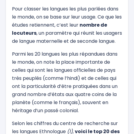
Pour classer les langues les plus parlées dans
le monde, on se base sur leur usage. Ce que les
études retiennent, c’est leur
nombre de
locuteurs
, un paramètre qui réunit les usagers
de langue maternelle et de seconde langue.
Parmi les 20 langues les plus répandues dans
le monde, on note la place importante de
celles qui sont les langues officielles de pays
très peuplés (comme l’hindi) et de celles qui
ont la particularité d’être pratiquées dans un
grand nombre d’états aux quatre coins de la
planète (comme le français), souvent en
héritage d’un passé colonial.
Selon les chiffres du centre de recherche sur
les langues Ethnologue
(1)
,
voici le top 20 des