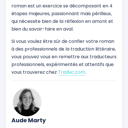
roman est un exercice se décomposant en 4
étapes majeures, passionnant mais périlleux,
qui nécessite bien de la réflexion en amont et
bien du savoir-faire en aval.
Si vous voulez être sûr de confier votre roman
à des professionnels de la traduction littéraire,
vous pouvez vous en remettre aux traducteurs
professionnels, expérimentés et attentifs que
vous trouverez chez
Traduc.com
.
Aude Marty