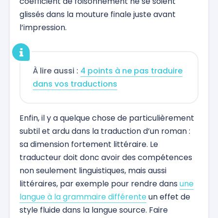
coefficient de foisonnement ne se soient
glissés dans la mouture finale juste avant
l’impression.
À lire aussi :
4 points à ne pas traduire
dans vos traductions
Enfin, il y a quelque chose de particulièrement
subtil et ardu dans la traduction d’un roman :
sa dimension fortement littéraire. Le
traducteur doit donc avoir des compétences
non seulement linguistiques, mais aussi
littéraires, par exemple pour rendre dans
une
langue à la grammaire différente
un effet de
style fluide dans la langue source. Faire