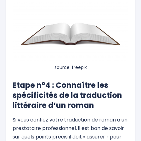
source: freepik
Etape n°4 : Connaître les
spécificités de la traduction
littéraire d’un roman
Si vous confiez votre traduction de roman à un
prestataire professionnel, il est bon de savoir
sur quels points précis il doit « assurer » pour