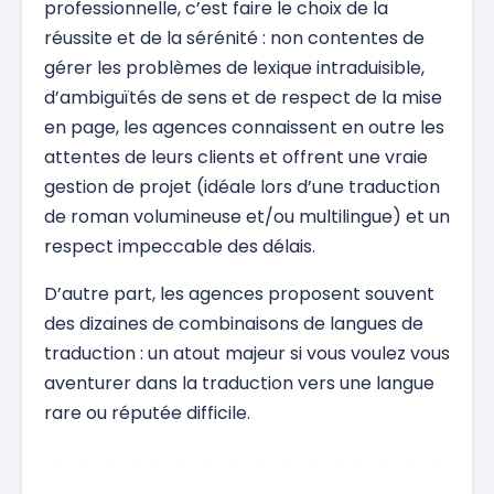
professionnelle, c’est faire le choix de la
réussite et de la sérénité : non contentes de
gérer les problèmes de lexique intraduisible,
d’ambiguïtés de sens et de respect de la mise
en page, les agences connaissent en outre les
attentes de leurs clients et offrent une vraie
gestion de projet (idéale lors d’une traduction
de roman volumineuse et/ou multilingue) et un
respect impeccable des délais.
D’autre part, les agences proposent souvent
des dizaines de combinaisons de langues de
traduction : un atout majeur si vous voulez vous
aventurer dans la traduction vers une langue
rare ou réputée difficile.