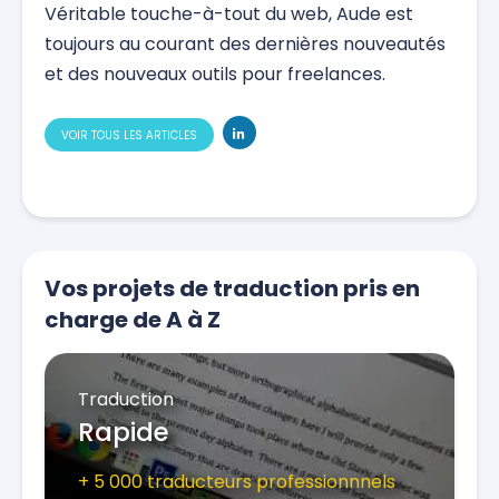
Véritable touche-à-tout du web, Aude est
toujours au courant des dernières nouveautés
et des nouveaux outils pour freelances.
VOIR TOUS LES ARTICLES
Vos projets de traduction pris en
charge de A à Z
Traduction
Rapide
+ 5 000 traducteurs professionnnels