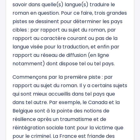
savoir dans quelle(s) langue(s) traduire le
roman en question. Pour ce faire, trois grandes
pistes se dessinent pour déterminer les pays
cibles : par rapport au sujet du roman, par
rapport au caractère courant ou pas de la
langue visée pour la traduction, et enfin par
rapport au réseau de diffusion (en ligne
notamment) dont dispose tel ou tel pays.
Commençons par la première piste : par
rapport au sujet du roman. Il y a certains sujets
qui sont mieux accueillis dans tel pays que
dans tel autre. Par exemple, le Canada et la
Belgique sont à la pointe des notions de
résilience après un traumatisme et de
réintégration sociale tant pour la victime que
pour le criminel. La France est friande des