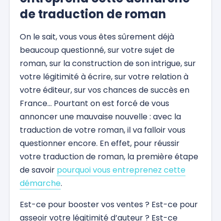
de traduction de roman
On le sait, vous vous êtes sûrement déjà
beaucoup questionné, sur votre sujet de
roman, sur la construction de son intrigue, sur
votre légitimité à écrire, sur votre relation à
votre éditeur, sur vos chances de succès en
France… Pourtant on est forcé de vous
annoncer une mauvaise nouvelle : avec la
traduction de votre roman, il va falloir vous
questionner encore. En effet, pour réussir
votre traduction de roman, la première étape
de savoir
pourquoi vous entreprenez cette
démarche
.
Est-ce pour booster vos ventes ? Est-ce pour
asseoir votre légitimité d’auteur ? Est-ce