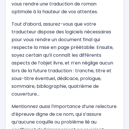
vous rendre une traduction de roman
optimale à la hauteur de vos attentes.
Tout d’abord, assurez-vous que votre
traducteur dispose des logiciels nécessaires
pour vous rendre un document final qui
respecte la mise en page préétablie. Ensuite,
soyez certain qu’il connaît les différents
aspects de l’objet livre, et n’en néglige aucun
lors de la future traduction : tranche, titre et
sous-titre éventuel, dédicace, prologue,
sommaire, bibliographie, quatrième de
couverture…
Mentionnez aussi l’importance d’une relecture
d’épreuve digne de ce nom, qui s’assure
qu’aucune coquille ou problème lié au