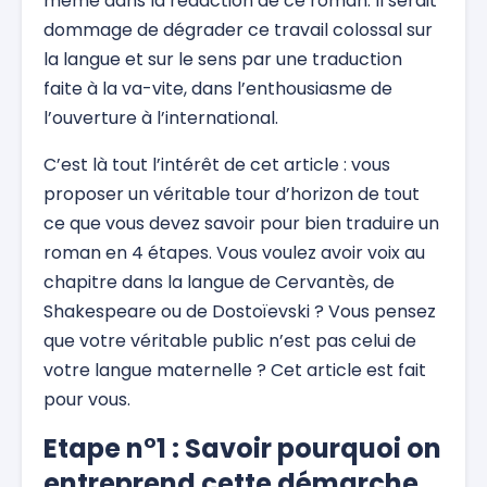
même dans la rédaction de ce roman. Il serait
dommage de dégrader ce travail colossal sur
la langue et sur le sens par une traduction
faite à la va-vite, dans l’enthousiasme de
l’ouverture à l’international.
C’est là tout l’intérêt de cet article : vous
proposer un véritable tour d’horizon de tout
ce que vous devez savoir pour bien traduire un
roman en 4 étapes. Vous voulez avoir voix au
chapitre dans la langue de Cervantès, de
Shakespeare ou de Dostoïevski ? Vous pensez
que votre véritable public n’est pas celui de
votre langue maternelle ? Cet article est fait
pour vous.
Etape n°1 : Savoir pourquoi on
entreprend cette démarche