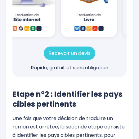
Recevoir un devis
Rapide, gratuit et sans obligation
Etape n°2 : Identifier les pays
cibles pertinents
Une fois que votre décision de traduire un
roman est arrêtée, la seconde étape consiste
à identifier les pays cibles pertinents, pour