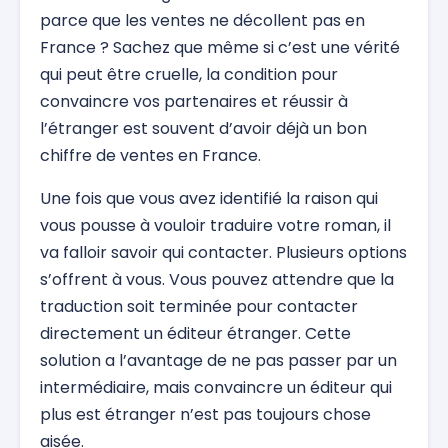
parce que les ventes ne décollent pas en
France ? Sachez que même si c’est une vérité
qui peut être cruelle, la condition pour
convaincre vos partenaires et réussir à
l’étranger est souvent d’avoir déjà un bon
chiffre de ventes en France.
Une fois que vous avez identifié la raison qui
vous pousse à vouloir traduire votre roman, il
va falloir savoir qui contacter. Plusieurs options
s’offrent à vous. Vous pouvez attendre que la
traduction soit terminée pour contacter
directement un éditeur étranger. Cette
solution a l’avantage de ne pas passer par un
intermédiaire, mais convaincre un éditeur qui
plus est étranger n’est pas toujours chose
aisée.