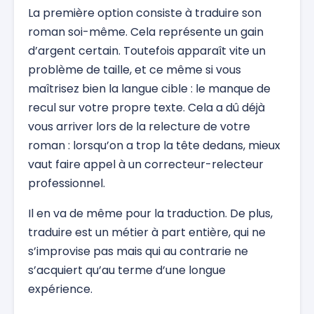
La première option consiste à traduire son
roman soi-même. Cela représente un gain
d’argent certain. Toutefois apparaît vite un
problème de taille, et ce même si vous
maîtrisez bien la langue cible : le manque de
recul sur votre propre texte. Cela a dû déjà
vous arriver lors de la relecture de votre
roman : lorsqu’on a trop la tête dedans, mieux
vaut faire appel à un correcteur-relecteur
professionnel.
Il en va de même pour la traduction. De plus,
traduire est un métier à part entière, qui ne
s’improvise pas mais qui au contrarie ne
s’acquiert qu’au terme d’une longue
expérience.