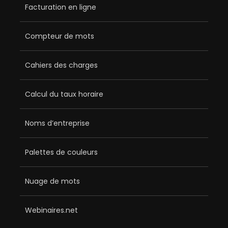
Facturation en ligne
Compteur de mots
Cahiers des charges
Calcul du taux horaire
Noms d’entreprise
Palettes de couleurs
Nuage de mots
Webinaires.net