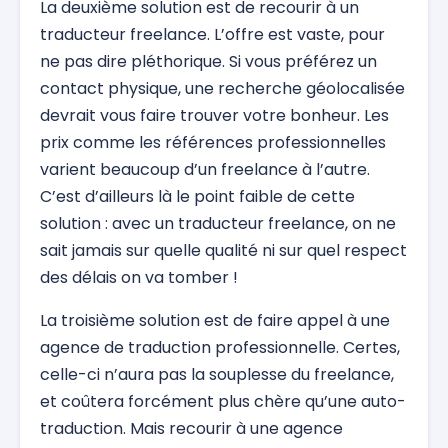
La deuxième solution est de recourir à un
traducteur freelance. L’offre est vaste, pour
ne pas dire pléthorique. Si vous préférez un
contact physique, une recherche géolocalisée
devrait vous faire trouver votre bonheur. Les
prix comme les références professionnelles
varient beaucoup d’un freelance à l’autre.
C’est d’ailleurs là le point faible de cette
solution : avec un traducteur freelance, on ne
sait jamais sur quelle qualité ni sur quel respect
des délais on va tomber !
La troisième solution est de faire appel à une
agence de traduction professionnelle. Certes,
celle-ci n’aura pas la souplesse du freelance,
et coûtera forcément plus chère qu’une auto-
traduction. Mais recourir à une agence