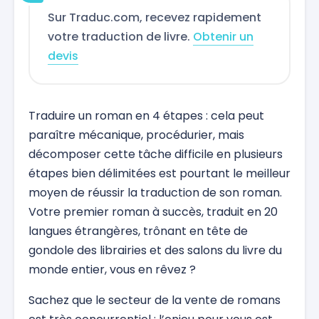
Sur Traduc.com, recevez rapidement
votre traduction de livre.
Obtenir un
devis
Traduire un roman en 4 étapes : cela peut
paraître mécanique, procédurier, mais
décomposer cette tâche difficile en plusieurs
étapes bien délimitées est pourtant le meilleur
moyen de réussir la traduction de son roman.
Votre premier roman à succès, traduit en 20
langues étrangères, trônant en tête de
gondole des librairies et des salons du livre du
monde entier, vous en rêvez ?
Sachez que le secteur de la vente de romans