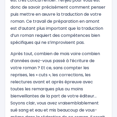
est très concurrentiel : l’enjeu pour vous est
donc de savoir précisément comment penser
puis mettre en œuvre la traduction de votre
roman. Ce travail de préparation en amont
est d’autant plus important que la traduction
d’un roman requiert des compétences bien
spécifiques qui ne s’improvisent pas.
Après tout, combien de mois voire combien
d’années avez-vous passé à l’écriture de
votre roman ? Et ce, sans compter les
reprises, les « cuts », les corrections, les
relectures avant et après épreuve avec
toutes les remarques plus ou moins
bienveillantes de la part de votre éditeur…
Soyons clair, vous avez vraisemblablement
sué sang et eau et mis beaucoup de vous-