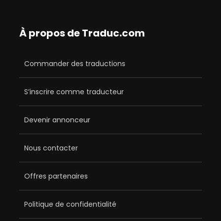
À propos de Traduc.com
Commander des traductions
S’inscrire comme traducteur
Devenir annonceur
Nous contacter
Offres partenaires
Politique de confidentialité