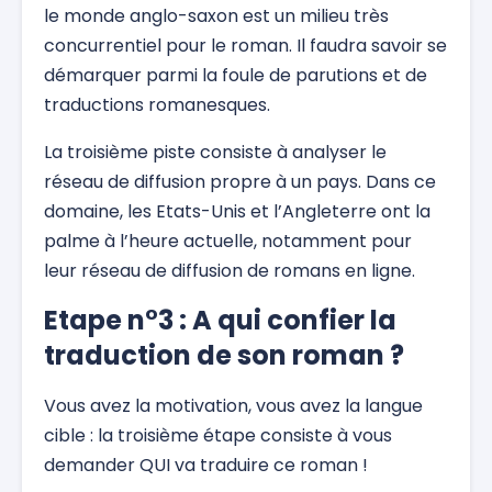
le monde anglo-saxon est un milieu très
concurrentiel pour le roman. Il faudra savoir se
démarquer parmi la foule de parutions et de
traductions romanesques.
La troisième piste consiste à analyser le
réseau de diffusion propre à un pays. Dans ce
domaine, les Etats-Unis et l’Angleterre ont la
palme à l’heure actuelle, notamment pour
leur réseau de diffusion de romans en ligne.
Etape n°3 : A qui confier la
traduction de son roman ?
Vous avez la motivation, vous avez la langue
cible : la troisième étape consiste à vous
demander QUI va traduire ce roman !