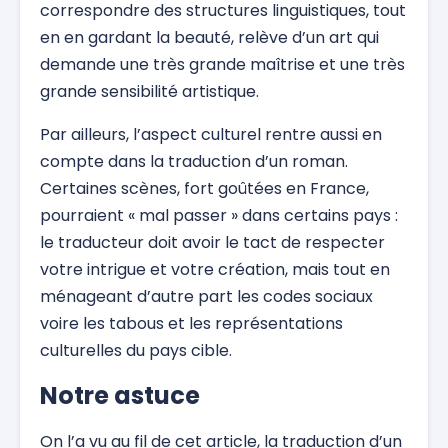
correspondre des structures linguistiques, tout
en en gardant la beauté, relève d’un art qui
demande une très grande maîtrise et une très
grande sensibilité artistique.
Par ailleurs, l’aspect culturel rentre aussi en
compte dans la traduction d’un roman.
Certaines scènes, fort goûtées en France,
pourraient « mal passer » dans certains pays :
le traducteur doit avoir le tact de respecter
votre intrigue et votre création, mais tout en
ménageant d’autre part les codes sociaux
voire les tabous et les représentations
culturelles du pays cible.
Notre astuce
On l’a vu au fil de cet article, la traduction d’un