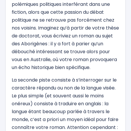
polémiques politiques interférant dans une
fiction, alors que cette passion du débat
politique ne se retrouve pas forcément chez
nos voisins. Imaginez qu’à partir de votre thèse
de doctorat, vous écriviez un roman au sujet
des Aborigènes : il y a fort à parier qu’un
débouché intéressant se trouve alors pour
vous en Australie, où votre roman provoquera
un écho historique bien spécifique.
La seconde piste consiste à s’interroger sur le
caractère répandu ou non de la langue visée.
Le plus simple (et souvent aussi le moins
onéreux) consiste à traduire en anglais : la
langue étant beaucoup parlée à travers le
monde, c’est a priori un moyen idéal pour faire
connaître votre roman. Attention cependant :