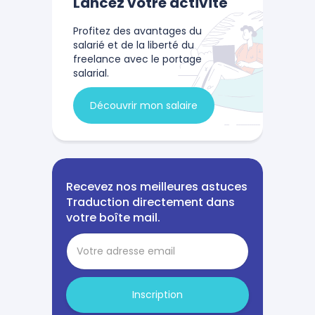
Lancez votre activité
Profitez des avantages du
salarié et de la liberté du
freelance avec le portage
salarial.
Découvrir mon salaire
Recevez nos meilleures astuces
Traduction directement dans
votre boîte mail.
Inscription