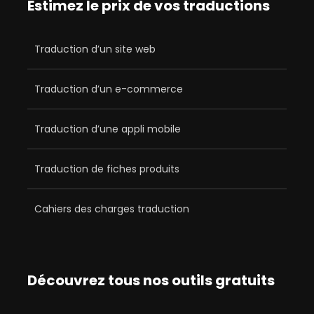
Estimez le prix de vos traductions
Traduction d’un site web
Traduction d’un e-commerce
Traduction d’une appli mobile
Traduction de fiches produits
Cahiers des charges traduction
Découvrez tous nos outils gratuits