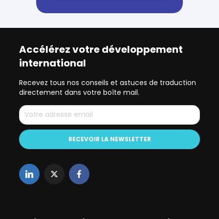
Accélérez votre développement
international
Recevez tous nos conseils et astuces de traduction
directement dans votre boîte mail.