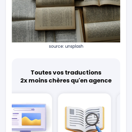
source: unsplash
Toutes vos traductions
2x moins chères qu'en agence