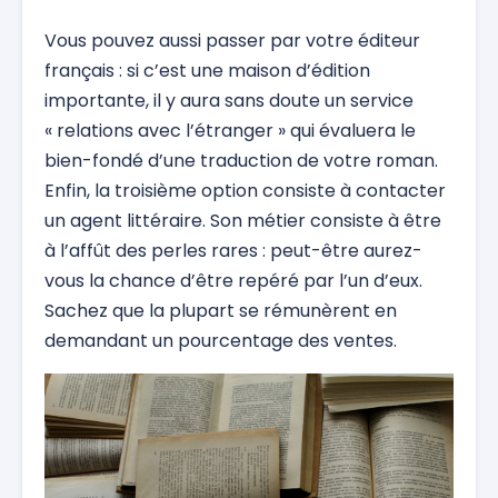
Vous pouvez aussi passer par votre éditeur
français : si c’est une maison d’édition
importante, il y aura sans doute un service
« relations avec l’étranger » qui évaluera le
bien-fondé d’une traduction de votre roman.
Enfin, la troisième option consiste à contacter
un agent littéraire. Son métier consiste à être
à l’affût des perles rares : peut-être aurez-
vous la chance d’être repéré par l’un d’eux.
Sachez que la plupart se rémunèrent en
demandant un pourcentage des ventes.