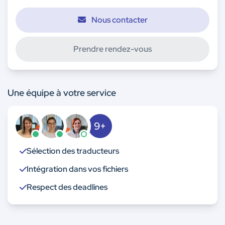
Nous contacter
Prendre rendez-vous
Une équipe à votre service
9+
Sélection des traducteurs
Intégration dans vos fichiers
Respect des deadlines