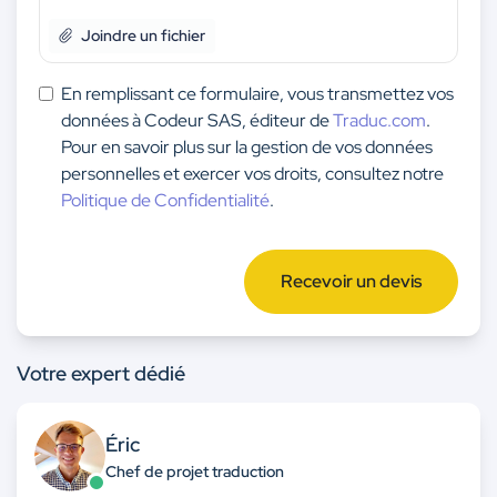
Joindre un fichier
En remplissant ce formulaire, vous transmettez vos
données à Codeur SAS, éditeur de
Traduc.com
.
Pour en savoir plus sur la gestion de vos données
personnelles et exercer vos droits, consultez notre
Politique de Confidentialité
.
Recevoir un devis
Votre expert dédié
Éric
Chef de projet traduction