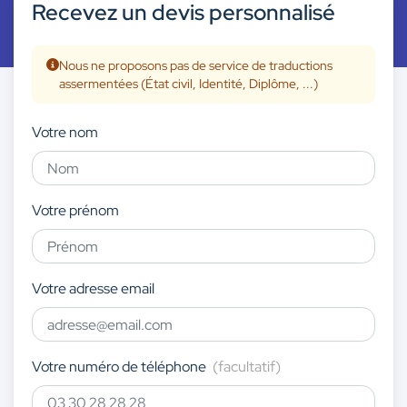
Recevez un devis personnalisé
Nous ne proposons pas de service de traductions
assermentées (État civil, Identité, Diplôme, ...)
Votre nom
Votre prénom
Votre adresse email
Votre numéro de téléphone
(facultatif)