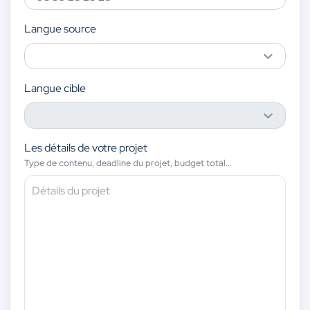
Langue source
Langue cible
Les détails de votre projet
Type de contenu, deadline du projet, budget total…