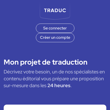
Se connecter
Créer un compte
Mon projet de traduction
Décrivez votre besoin, un de nos spécialistes en
contenu éditorial vous prépare une proposition
sur-mesure dans les
24 heures
.