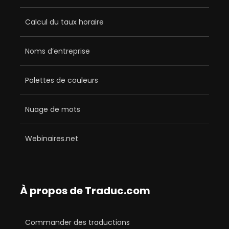
Calcul du taux horaire
Noms d’entreprise
Palettes de couleurs
Nuage de mots
Webinaires.net
À propos de Traduc.com
Commander des traductions