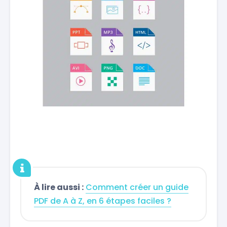
À lire aussi :
Comment créer un guide
PDF de A à Z, en 6 étapes faciles ?