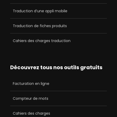
Traduction d’une appli mobile
Traduction de fiches produits
Cahiers des charges traduction
Découvrez tous nos outils gratuits
Facturation en ligne
Compteur de mots
Cahiers des charges