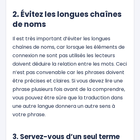
2. Évitez les longues chaînes
de noms
Il est très important d’éviter les longues
chaînes de noms, car lorsque les éléments de
connexion ne sont pas utilisés les lecteurs
doivent déduire la relation entre les mots. Ceci
n’est pas convenable car les phrases doivent
être précises et claires. Si vous devez lire une
phrase plusieurs fois avant de la comprendre,
vous pouvez être sûre que la traduction dans
une autre langue donnera un autre sens à
votre phrase.
3. Servez-vous d’un seul terme