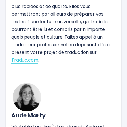
plus rapides et de qualité. Elles vous
permettront par ailleurs de préparer vos
textes à une lecture universelle, qui traduits
pourront être lu et compris par n’importe
quels peuple et culture. Faites appel à un
traducteur professionnel en déposant dès à
présent votre projet de traduction sur
Traduc.com
.
Aude Marty
Véritable touche-à-tout du web, Aude est