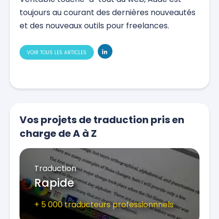
toujours au courant des dernières nouveautés
et des nouveaux outils pour freelances.
VOIR TOUS LES ARTICLES
Vos projets de traduction pris en
charge de A à Z
Traduction
Rapide
+ 5 000 traducteurs professionnnels