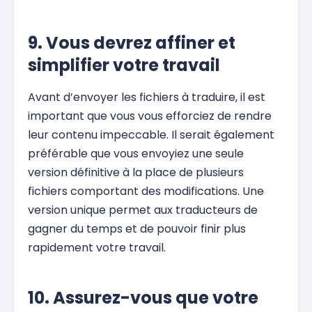
9. Vous devrez affiner et
simplifier votre travail
Avant d’envoyer les fichiers à traduire, il est
important que vous vous efforciez de rendre
leur contenu impeccable. Il serait également
préférable que vous envoyiez une seule
version définitive à la place de plusieurs
fichiers comportant des modifications. Une
version unique permet aux traducteurs de
gagner du temps et de pouvoir finir plus
rapidement votre travail.
10. Assurez-vous que votre