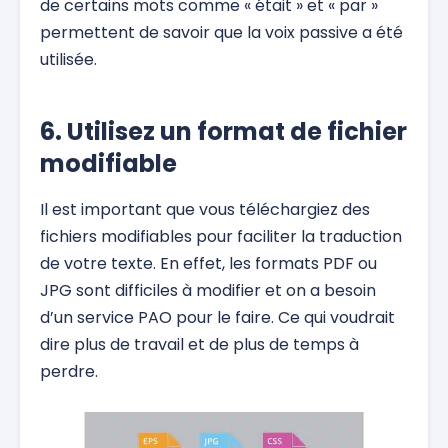
de certains mots comme « était » et « par »
permettent de savoir que la voix passive a été
utilisée.
6. Utilisez un format de fichier
modifiable
Il est important que vous téléchargiez des
fichiers modifiables pour faciliter la traduction
de votre texte. En effet, les formats PDF ou
JPG sont difficiles à modifier et on a besoin
d’un service PAO pour le faire. Ce qui voudrait
dire plus de travail et de plus de temps à
perdre.