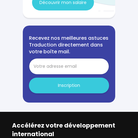
Découvrir mon salaire
Recevez nos meilleures astuces
Traduction directement dans
votre boîte mail.
Inscription
Accélérez votre développement
international