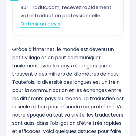
Sur Traduc.com, recevez rapidement
votre traduction professionnelle.
Obtenir un devis
Grâce à l’internet, le monde est devenu un
petit village et on peut communiquer
facilement avec les pays étrangers qui se
trouvent à des milliers de kilomètres de nous.
Toutefois, la diversité des langues est un frein
pour la communication et les échanges entre
les différents pays du monde. La traduction est
la seule option pour résoudre ce problème. Vu
notre époque où tout va si vite, les traducteurs
sont aussi dans l’obligation d’être très rapides
et efficaces. Voici quelques astuces pour faire