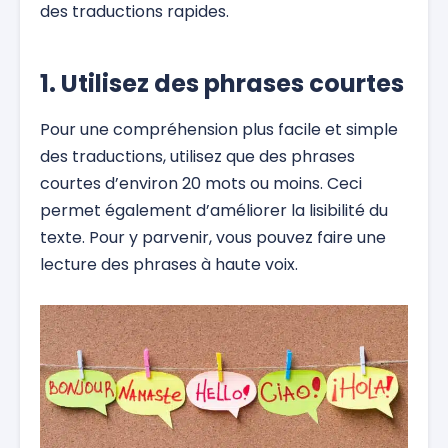
des traductions rapides.
1. Utilisez des phrases courtes
Pour une compréhension plus facile et simple
des traductions, utilisez que des phrases
courtes d’environ 20 mots ou moins. Ceci
permet également d’améliorer la lisibilité du
texte. Pour y parvenir, vous pouvez faire une
lecture des phrases à haute voix.