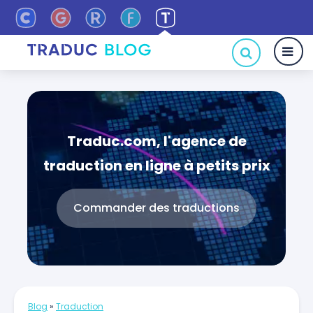
Traduc.com, l'agence de
traduction en ligne à petits prix
Commander des traductions
Blog
»
Traduction