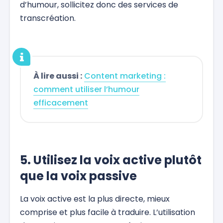
d’humour, sollicitez donc des services de
transcréation.
À lire aussi :
Content marketing :
comment utiliser l’humour
efficacement
5. Utilisez la voix active plutôt
que la voix passive
La voix active est la plus directe, mieux
comprise et plus facile à traduire. L’utilisation