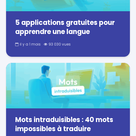
5 applications gratuites pour
apprendre une langue
il y a 1 mois
93 030 vues
Mots intraduisibles : 40 mots
impossibles à traduire