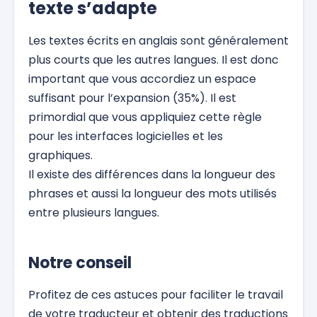
texte s’adapte
Les textes écrits en anglais sont généralement
plus courts que les autres langues. Il est donc
important que vous accordiez un espace
suffisant pour l’expansion (35%). Il est
primordial que vous appliquiez cette règle
pour les interfaces logicielles et les
graphiques.
Il existe des différences dans la longueur des
phrases et aussi la longueur des mots utilisés
entre plusieurs langues.
Notre conseil
Profitez de ces astuces pour faciliter le travail
de votre traducteur et obtenir des traductions