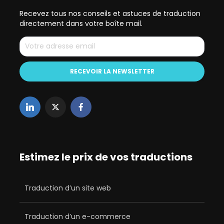
Recevez tous nos conseils et astuces de traduction
directement dans votre boîte mail.
Estimez le prix de vos traductions
Traduction d’un site web
Traduction d’un e-commerce