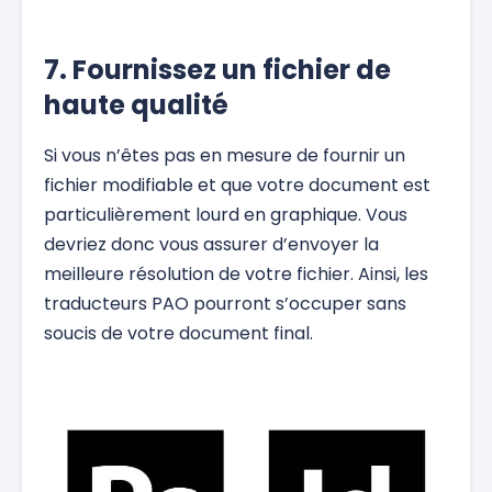
7. Fournissez un fichier de
haute qualité
Si vous n’êtes pas en mesure de fournir un
fichier modifiable et que votre document est
particulièrement lourd en graphique. Vous
devriez donc vous assurer d’envoyer la
meilleure résolution de votre fichier. Ainsi, les
traducteurs PAO pourront s’occuper sans
soucis de votre document final.