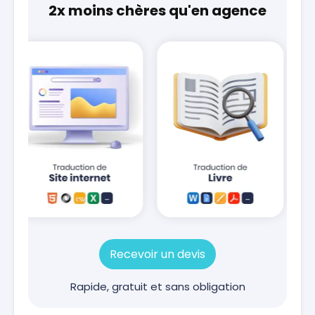
2x moins chères qu'en agence
Recevoir un devis
Rapide, gratuit et sans obligation