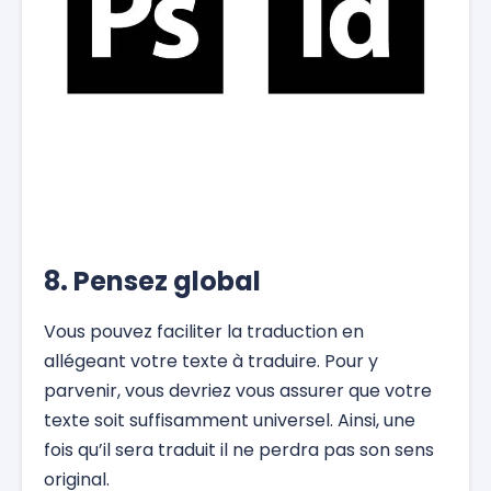
8. Pensez global
Vous pouvez faciliter la traduction en
allégeant votre texte à traduire. Pour y
parvenir, vous devriez vous assurer que votre
texte soit suffisamment universel. Ainsi, une
fois qu’il sera traduit il ne perdra pas son sens
original.