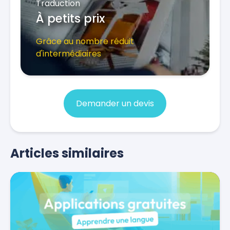
Traduction
À petits prix
Grâce au nombre réduit
d'intermédiaires
Demander un devis
Articles similaires