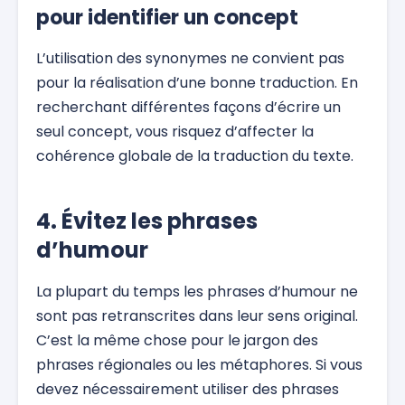
pour identifier un concept
L’utilisation des synonymes ne convient pas
pour la réalisation d’une bonne traduction. En
recherchant différentes façons d’écrire un
seul concept, vous risquez d’affecter la
cohérence globale de la traduction du texte.
4. Évitez les phrases
d’humour
La plupart du temps les phrases d’humour ne
sont pas retranscrites dans leur sens original.
C’est la même chose pour le jargon des
phrases régionales ou les métaphores. Si vous
devez nécessairement utiliser des phrases