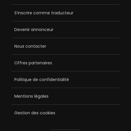
S’inscrire comme traducteur
Devenir annonceur
Nous contacter
Offres partenaires
Politique de confidentialité
Mentions légales
Gestion des cookies