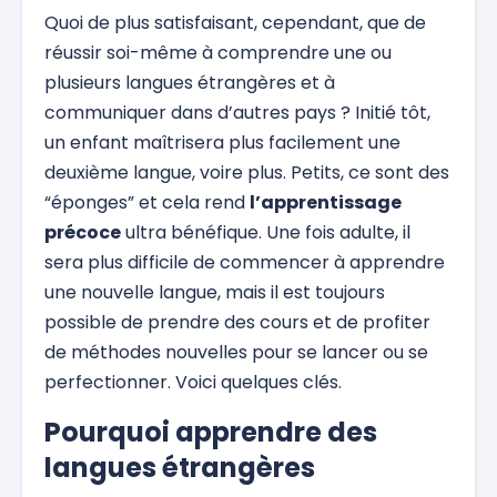
Quoi de plus satisfaisant, cependant, que de
réussir soi-même à comprendre une ou
plusieurs langues étrangères et à
communiquer dans d’autres pays ? Initié tôt,
un enfant maîtrisera plus facilement une
deuxième langue, voire plus. Petits, ce sont des
“éponges” et cela rend
l’apprentissage
précoce
ultra bénéfique. Une fois adulte, il
sera plus difficile de commencer à apprendre
une nouvelle langue, mais il est toujours
possible de prendre des cours et de profiter
de méthodes nouvelles pour se lancer ou se
perfectionner. Voici quelques clés.
Pourquoi apprendre des
langues étrangères