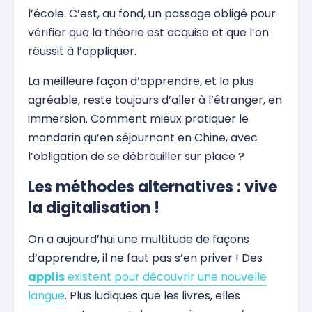
l’école. C’est, au fond, un passage obligé pour
vérifier que la théorie est acquise et que l’on
réussit à l’appliquer.
La meilleure façon d’apprendre, et la plus
agréable, reste toujours d’aller à l’étranger, en
immersion. Comment mieux pratiquer le
mandarin qu’en séjournant en Chine, avec
l’obligation de se débrouiller sur place ?
Les méthodes alternatives : vive
la digitalisation !
On a aujourd’hui une multitude de façons
d’apprendre, il ne faut pas s’en priver ! Des
applis
existent pour découvrir une nouvelle
langue
. Plus ludiques que les livres, elles