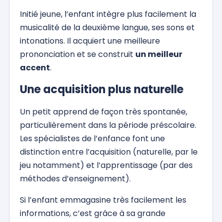
Initié jeune, l’enfant intègre plus facilement la
musicalité de la deuxième langue, ses sons et
intonations. Il acquiert une meilleure
prononciation et se construit
un meilleur
accent
.
Une acquisition plus naturelle
Un petit apprend de façon très spontanée,
particulièrement dans la période préscolaire.
Les spécialistes de l’enfance font une
distinction entre l’acquisition (naturelle, par le
jeu notamment) et l’apprentissage (par des
méthodes d’enseignement).
Si l’enfant emmagasine très facilement les
informations, c’est grâce à sa grande