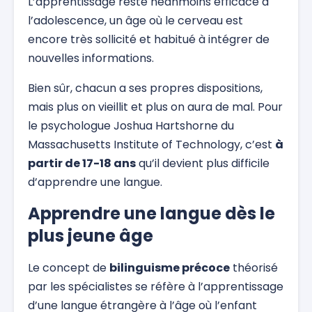
L’apprentissage reste néanmoins efficace à
l’adolescence, un âge où le cerveau est
encore très sollicité et habitué à intégrer de
nouvelles informations.
Bien sûr, chacun a ses propres dispositions,
mais plus on vieillit et plus on aura de mal. Pour
le psychologue Joshua Hartshorne du
Massachusetts Institute of Technology, c’est
à
partir de 17-18 ans
qu’il devient plus difficile
d’apprendre une langue.
Apprendre une langue dès le
plus jeune âge
Le concept de
bilinguisme précoce
théorisé
par les spécialistes se réfère à l’apprentissage
d’une langue étrangère à l’âge où l’enfant