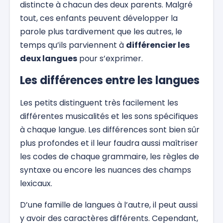
distincte à chacun des deux parents. Malgré
tout, ces enfants peuvent développer la
parole plus tardivement que les autres, le
temps qu’ils parviennent à
différencier les
deux langues
pour s’exprimer.
Les différences entre les langues
Les petits distinguent très facilement les
différentes musicalités et les sons spécifiques
à chaque langue. Les différences sont bien sûr
plus profondes et il leur faudra aussi maîtriser
les codes de chaque grammaire, les règles de
syntaxe ou encore les nuances des champs
lexicaux.
D’une famille de langues à l’autre, il peut aussi
y avoir des caractères différents. Cependant,