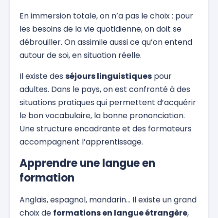
En immersion totale, on n’a pas le choix : pour
les besoins de la vie quotidienne, on doit se
débrouiller. On assimile aussi ce qu’on entend
autour de soi, en situation réelle.
Il existe des
séjours linguistiques
pour
adultes. Dans le pays, on est confronté à des
situations pratiques qui permettent d’acquérir
le bon vocabulaire, la bonne prononciation.
Une structure encadrante et des formateurs
accompagnent l’apprentissage.
Apprendre une langue en
formation
Anglais, espagnol, mandarin… Il existe un grand
choix de
formations en langue étrangère
,