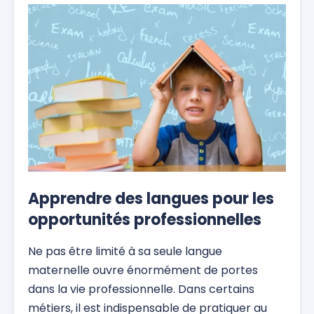
Apprendre des langues pour les
opportunités professionnelles
Ne pas être limité à sa seule langue
maternelle ouvre énormément de portes
dans la vie professionnelle. Dans certains
métiers, il est indispensable de pratiquer au