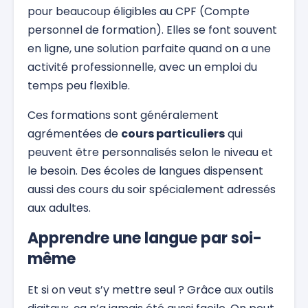
pour beaucoup éligibles au CPF (Compte
personnel de formation). Elles se font souvent
en ligne, une solution parfaite quand on a une
activité professionnelle, avec un emploi du
temps peu flexible.
Ces formations sont généralement
agrémentées de
cours particuliers
qui
peuvent être personnalisés selon le niveau et
le besoin. Des écoles de langues dispensent
aussi des cours du soir spécialement adressés
aux adultes.
Apprendre une langue par soi-
même
Et si on veut s’y mettre seul ? Grâce aux outils