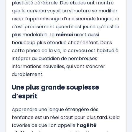
plasticité cérébrale. Des études ont montré
que le cerveau voyait sa structure se modifier
avec l’apprentissage d’une seconde langue, or
c’est précisément quand il est jeune qu’il est le
plus modelable. La
mémoire
est aussi
beaucoup plus étendue chez l’enfant. Dans
cette phase de la vie, le cerveau est habitué à
intégrer au quotidien de nombreuses
informations nouvelles, qui vont s’ancrer
durablement.
Une plus grande souplesse
d’esprit
Apprendre une langue étrangère dès
l’enfance est un réel atout pour plus tard. Cela
favorise ce que l’on appelle
l’agilité