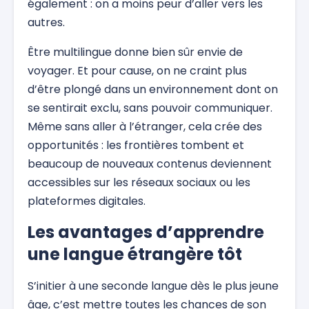
également : on a moins peur d’aller vers les
autres.
Être multilingue donne bien sûr envie de
voyager. Et pour cause, on ne craint plus
d’être plongé dans un environnement dont on
se sentirait exclu, sans pouvoir communiquer.
Même sans aller à l’étranger, cela crée des
opportunités : les frontières tombent et
beaucoup de nouveaux contenus deviennent
accessibles sur les réseaux sociaux ou les
plateformes digitales.
Les avantages d’apprendre
une langue étrangère tôt
S’initier à une seconde langue dès le plus jeune
âge, c’est mettre toutes les chances de son