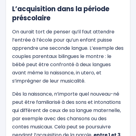
L’acquisition dans la période
préscolaire
On aurait tort de penser qu’il faut attendre
l’entrée à l’école pour qu’un enfant puisse
apprendre une seconde langue. L’exemple des
couples parentaux bilingues le montre : le
bébé peut être confronté à deux langues
avant même la naissance, in utero, et
s’imprégner de leur musicalité.
Dès la naissance, n’importe quel nouveau-né
peut être familiarisé à des sons et intonations
qui diffèrent de ceux de sa langue maternelle,
par exemple avec des chansons ou des
contes musicaux. Cela peut se poursuivre
pendant l’acquisition de la parole,
entre 1 et 3