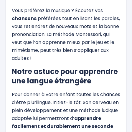
Vous préférez la musique ? Écoutez vos
chansons
préférées tout en lisant les paroles,
vous retiendrez de nouveaux mots et la bonne
prononciation. La méthode Montessori, qui
veut que l’on apprenne mieux par le jeu et le
mimétisme, peut très bien s’appliquer aux
adultes !
Notre astuce pour apprendre
une langue étrangère
Pour donner à votre enfant toutes les chances
d’être plurilingue, initiez-le tôt. Son cerveau en
plein développement et une méthode ludique
adaptée lui permettront d’
apprendre
facilement et durablement une seconde