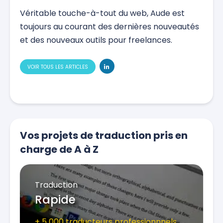
Véritable touche-à-tout du web, Aude est
toujours au courant des dernières nouveautés
et des nouveaux outils pour freelances.
VOIR TOUS LES ARTICLES
Vos projets de traduction pris en
charge de A à Z
Traduction
Rapide
+ 5 000 traducteurs professionnnels