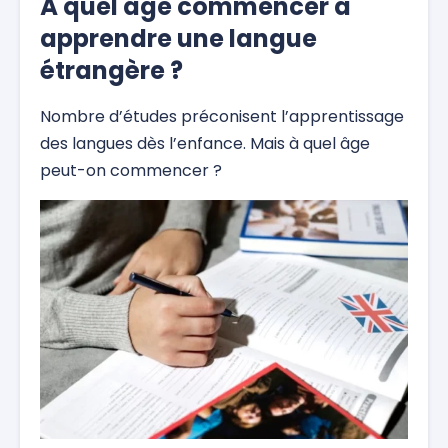
À quel âge commencer à
apprendre une langue
étrangère ?
Nombre d’études préconisent l’apprentissage
des langues dès l’enfance. Mais à quel âge
peut-on commencer ?