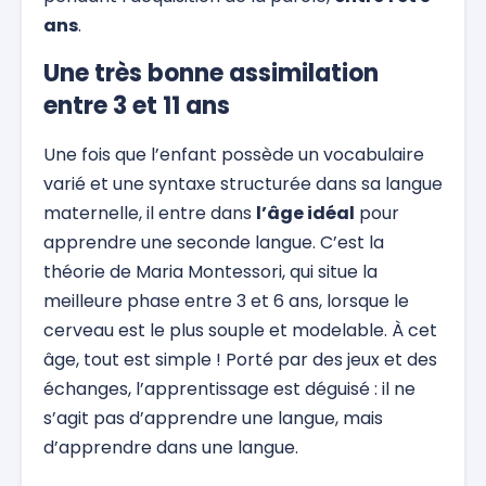
ans
.
Une très bonne assimilation
entre 3 et 11 ans
Une fois que l’enfant possède un vocabulaire
varié et une syntaxe structurée dans sa langue
maternelle, il entre dans
l’âge idéal
pour
apprendre une seconde langue. C’est la
théorie de Maria Montessori, qui situe la
meilleure phase entre 3 et 6 ans, lorsque le
cerveau est le plus souple et modelable. À cet
âge, tout est simple ! Porté par des jeux et des
échanges, l’apprentissage est déguisé : il ne
s’agit pas d’apprendre une langue, mais
d’apprendre dans une langue.