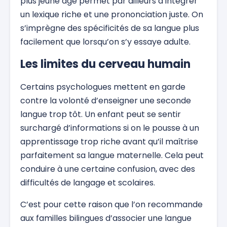
plus jeune âge permet par ailleurs d’intégrer
un lexique riche et une prononciation juste. On
s’imprègne des spécificités de sa langue plus
facilement que lorsqu’on s’y essaye adulte.
Les limites du cerveau humain
Certains psychologues mettent en garde
contre la volonté d’enseigner une seconde
langue trop tôt. Un enfant peut se sentir
surchargé d’informations si on le pousse à un
apprentissage trop riche avant qu’il maîtrise
parfaitement sa langue maternelle. Cela peut
conduire à une certaine confusion, avec des
difficultés de langage et scolaires.
C’est pour cette raison que l’on recommande
aux familles bilingues d’associer une langue