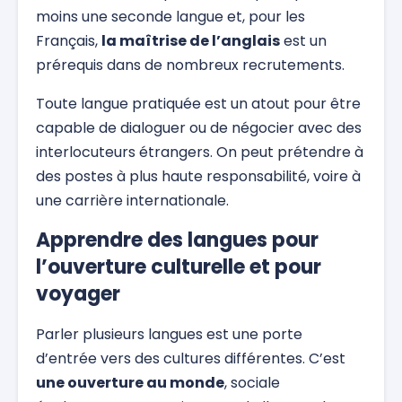
moins une seconde langue et, pour les
Français,
la maîtrise de l’anglais
est un
prérequis dans de nombreux recrutements.
Toute langue pratiquée est un atout pour être
capable de dialoguer ou de négocier avec des
interlocuteurs étrangers. On peut prétendre à
des postes à plus haute responsabilité, voire à
une carrière internationale.
Apprendre des langues pour
l’ouverture culturelle et pour
voyager
Parler plusieurs langues est une porte
d’entrée vers des cultures différentes. C’est
une ouverture au monde
, sociale