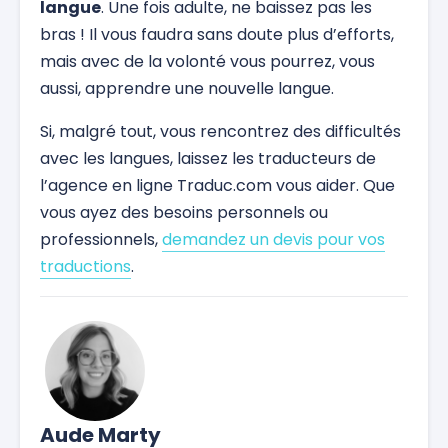
langue
. Une fois adulte, ne baissez pas les
bras ! Il vous faudra sans doute plus d’efforts,
mais avec de la volonté vous pourrez, vous
aussi, apprendre une nouvelle langue.
Si, malgré tout, vous rencontrez des difficultés
avec les langues, laissez les traducteurs de
l’agence en ligne Traduc.com vous aider. Que
vous ayez des besoins personnels ou
professionnels,
demandez un devis pour vos
traductions
.
Aude Marty