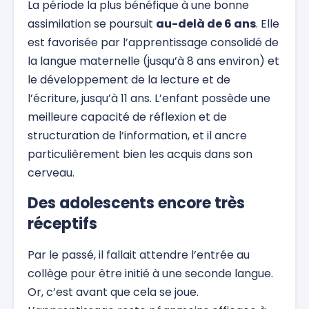
La période la plus bénéfique à une bonne
assimilation se poursuit
au-delà de 6 ans
. Elle
est favorisée par l’apprentissage consolidé de
la langue maternelle (jusqu’à 8 ans environ) et
le développement de la lecture et de
l’écriture, jusqu’à 11 ans. L’enfant possède une
meilleure capacité de réflexion et de
structuration de l’information, et il ancre
particulièrement bien les acquis dans son
cerveau.
Des adolescents encore très
réceptifs
Par le passé, il fallait attendre l’entrée au
collège pour être initié à une seconde langue.
Or, c’est avant que cela se joue.