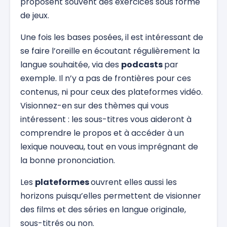
proposent souvent des exercices sous forme
de jeux.
Une fois les bases posées, il est intéressant de
se faire l’oreille en écoutant régulièrement la
langue souhaitée, via des
podcasts
par
exemple. Il n’y a pas de frontières pour ces
contenus, ni pour ceux des plateformes vidéo.
Visionnez-en sur des thèmes qui vous
intéressent : les sous-titres vous aideront à
comprendre le propos et à accéder à un
lexique nouveau, tout en vous imprégnant de
la bonne prononciation.
Les
plateformes
ouvrent elles aussi les
horizons puisqu’elles permettent de visionner
des films et des séries en langue originale,
sous-titrés ou non.