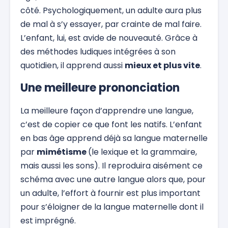
côté. Psychologiquement, un adulte aura plus
de mal à s’y essayer, par crainte de mal faire.
L’enfant, lui, est avide de nouveauté. Grâce à
des méthodes ludiques intégrées à son
quotidien, il apprend aussi
mieux et plus vite
.
Une meilleure prononciation
La meilleure façon d’apprendre une langue,
c’est de copier ce que font les natifs. L’enfant
en bas âge apprend déjà sa langue maternelle
par
mimétisme
(le lexique et la grammaire,
mais aussi les sons). Il reproduira aisément ce
schéma avec une autre langue alors que, pour
un adulte, l’effort à fournir est plus important
pour s’éloigner de la langue maternelle dont il
est imprégné.