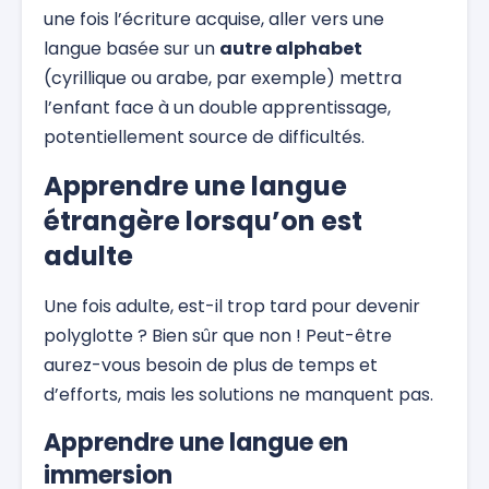
une fois l’écriture acquise, aller vers une
langue basée sur un
autre alphabet
(cyrillique ou arabe, par exemple) mettra
l’enfant face à un double apprentissage,
potentiellement source de difficultés.
Apprendre une langue
étrangère lorsqu’on est
adulte
Une fois adulte, est-il trop tard pour devenir
polyglotte ? Bien sûr que non ! Peut-être
aurez-vous besoin de plus de temps et
d’efforts, mais les solutions ne manquent pas.
Apprendre une langue en
immersion