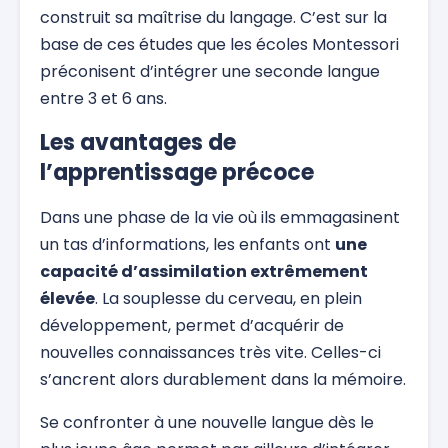
construit sa maîtrise du langage. C’est sur la
base de ces études que les écoles Montessori
préconisent d’intégrer une seconde langue
entre 3 et 6 ans.
Les avantages de
l’apprentissage précoce
Dans une phase de la vie où ils emmagasinent
un tas d’informations, les enfants ont
une
capacité d’assimilation extrêmement
élevée
. La souplesse du cerveau, en plein
développement, permet d’acquérir de
nouvelles connaissances très vite. Celles-ci
s’ancrent alors durablement dans la mémoire.
Se confronter à une nouvelle langue dès le