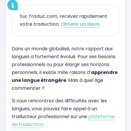
Sur Traduc.com, recevez rapidement
votre traduction.
Obtenir un devis
Dans un monde globalisé, notre rapport aux
langues a fortement évolué. Pour ses besoins
professionnels ou pour élargir ses horizons
personnels, il existe mille raisons d’
apprendre
une langue étrangère
. Mais à quel âge
commencer ?
Si vous rencontrez des difficultés avec les
langues, vous pouvez faire appel à un
traducteur professionnel sur une
plateforme
de traduction
.