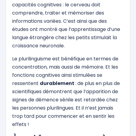
capacités cognitives : le cerveau doit
comprendre, traiter et mémoriser des
informations variées. C’est ainsi que des
études ont montré que l’apprentissage d’une
langue étrangère chez les petits stimulait la
croissance neuronale.
Le plurilinguisme est bénéfique en termes de
concentration, mais aussi de mémoire. Et les
fonctions cognitives ainsi stimulées se
ressentent
durablement
: de plus en plus de
scientifiques démontrent que l’apparition de
signes de démence sénile est retardée chez
les personnes plurilingues. Et il n’est jamais
trop tard pour commencer et en sentir les
effets !