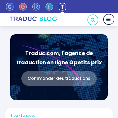
Traduc.com, l'agence de
traduction en ligne à petits prix
Commander des traductions
Blog
»
Langues