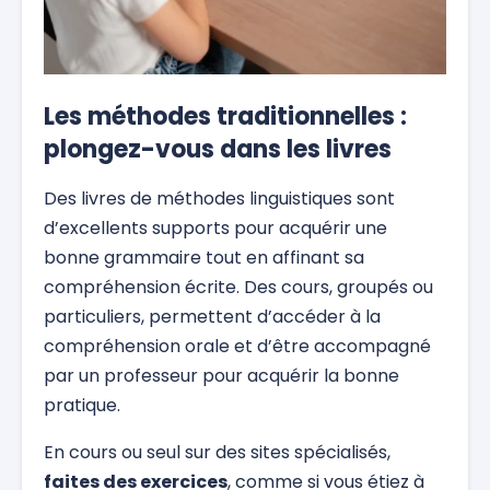
Les méthodes traditionnelles :
plongez-vous dans les livres
Des livres de méthodes linguistiques sont
d’excellents supports pour acquérir une
bonne grammaire tout en affinant sa
compréhension écrite. Des cours, groupés ou
particuliers, permettent d’accéder à la
compréhension orale et d’être accompagné
par un professeur pour acquérir la bonne
pratique.
En cours ou seul sur des sites spécialisés,
faites des exercices
, comme si vous étiez à