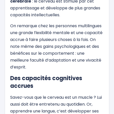
cérébrale
: le cerveau est stimulé par cet
apprentissage et développe de plus grandes
capacités intellectuelles.
On remarque chez les personnes multilingues
une grande flexibilité mentale et une capacité
accrue à faire plusieurs choses à la fois. On
note même des gains psychologiques et des
bénéfices sur le comportement : une
meilleure faculté d’adaptation et une vivacité
d’esprit.
Des capacités cognitives
accrues
Savez-vous que le cerveau est un muscle ? Lui
aussi doit être entretenu au quotidien. Or,
apprendre une langue, c’est développer ses