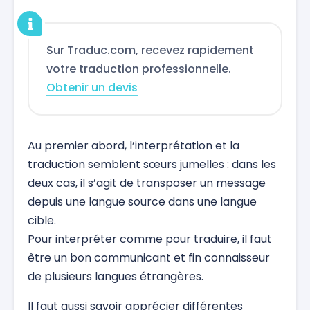
Sur Traduc.com, recevez rapidement
votre traduction professionnelle.
Obtenir un devis
Au premier abord, l’interprétation et la
traduction semblent sœurs jumelles : dans les
deux cas, il s’agit de transposer un message
depuis une langue source dans une langue
cible.
Pour interpréter comme pour traduire, il faut
être un bon communicant et fin connaisseur
de plusieurs langues étrangères.
Il faut aussi savoir apprécier différentes