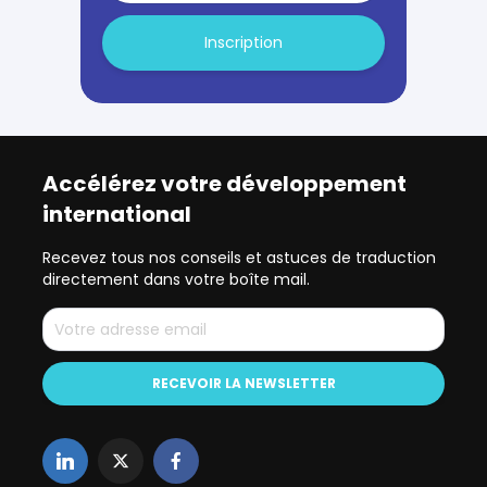
Inscription
Accélérez votre développement
international
Recevez tous nos conseils et astuces de traduction
directement dans votre boîte mail.