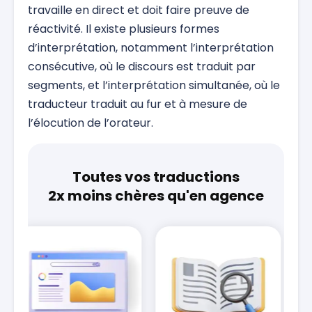
travaille en direct et doit faire preuve de
réactivité. Il existe plusieurs formes
d’interprétation, notamment l’interprétation
consécutive, où le discours est traduit par
segments, et l’interprétation simultanée, où le
traducteur traduit au fur et à mesure de
l’élocution de l’orateur.
Toutes vos traductions
2x moins chères qu'en agence