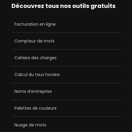
Découvrez tous nos outils gratuits
Facturation en ligne
Compteur de mots
Cahiers des charges
Calcul du taux horaire
Noms d’entreprise
Palettes de couleurs
Nuage de mots