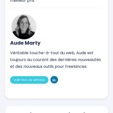
meilleur prix.
Aude Marty
Véritable touche-à-tout du web, Aude est
toujours au courant des dernières nouveautés
et des nouveaux outils pour freelances.
VOIR TOUS LES ARTICLES