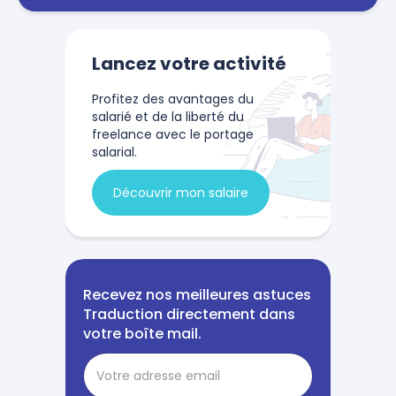
Lancez votre activité
Profitez des avantages du
salarié et de la liberté du
freelance avec le portage
salarial.
Découvrir mon salaire
Recevez nos meilleures astuces
Traduction directement dans
votre boîte mail.