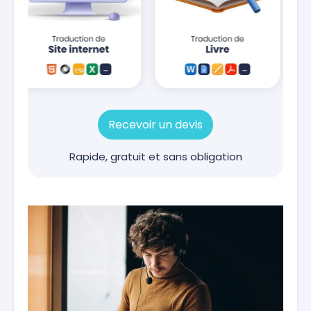
Recevoir un devis
Rapide, gratuit et sans obligation