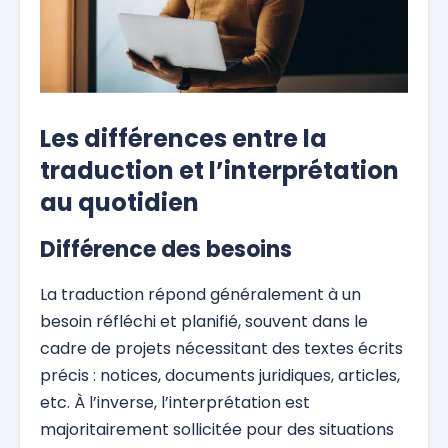
Les différences entre la
traduction et l’interprétation
au quotidien
Différence des besoins
La traduction répond généralement à un
besoin réfléchi et planifié, souvent dans le
cadre de projets nécessitant des textes écrits
précis : notices, documents juridiques, articles,
etc. À l’inverse, l’interprétation est
majoritairement sollicitée pour des situations