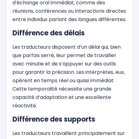
d’échange oral immédiat, comme des
réunions, conférences ou interactions directes
entre individus parlant des langues différentes.
Différence des délais
Les traducteurs disposent d’un délai qui, bien
que parfois serré, leur permet de travailler
avec minutie et de s’appuyer sur des outils
pour garantir la précision. Les interprètes, eux,
opèrent en temps réel ou quasi immédiat.
Cette temporalité nécessite une grande
capacité d’adaptation et une excellente
réactivité.
Différence des supports
Les traducteurs travaillent principalement sur