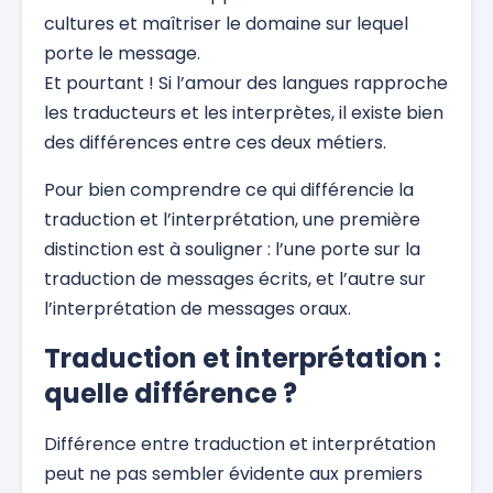
cultures et maîtriser le domaine sur lequel
porte le message.
Et pourtant ! Si l’amour des langues rapproche
les traducteurs et les interprètes, il existe bien
des différences entre ces deux métiers.
Pour bien comprendre ce qui différencie la
traduction et l’interprétation, une première
distinction est à souligner : l’une porte sur la
traduction de messages écrits, et l’autre sur
l’interprétation de messages oraux.
Traduction et interprétation :
quelle différence ?
Différence entre traduction et interprétation
peut ne pas sembler évidente aux premiers