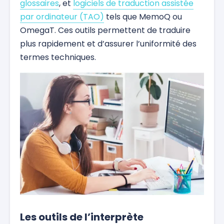
glossaires
, et
logiciels de traduction assistée
par ordinateur (TAO)
tels que MemoQ ou
OmegaT. Ces outils permettent de traduire
plus rapidement et d’assurer l’uniformité des
termes techniques.
Les outils de l’interprète