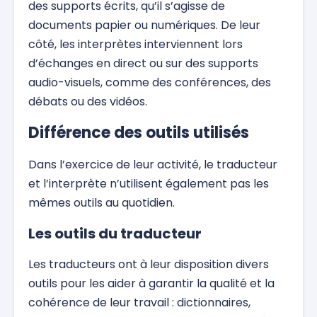
des supports écrits, qu’il s’agisse de
documents papier ou numériques. De leur
côté, les interprètes interviennent lors
d’échanges en direct ou sur des supports
audio-visuels, comme des conférences, des
débats ou des vidéos.
Différence des outils utilisés
Dans l’exercice de leur activité, le traducteur
et l’interprète n’utilisent également pas les
mêmes outils au quotidien.
Les outils du traducteur
Les traducteurs ont à leur disposition divers
outils pour les aider à garantir la qualité et la
cohérence de leur travail : dictionnaires,