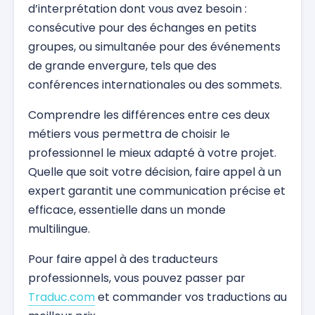
d’interprétation dont vous avez besoin :
consécutive pour des échanges en petits
groupes, ou simultanée pour des événements
de grande envergure, tels que des
conférences internationales ou des sommets.
Comprendre les différences entre ces deux
métiers vous permettra de choisir le
professionnel le mieux adapté à votre projet.
Quelle que soit votre décision, faire appel à un
expert garantit une communication précise et
efficace, essentielle dans un monde
multilingue.
Pour faire appel à des traducteurs
professionnels, vous pouvez passer par
Traduc.com
et commander vos traductions au