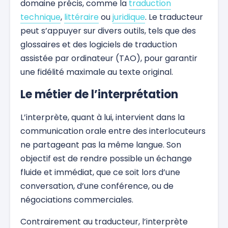
domaine précis, comme la
traduction
technique
,
littéraire
ou
juridique
. Le traducteur
peut s’appuyer sur divers outils, tels que des
glossaires et des logiciels de traduction
assistée par ordinateur (TAO), pour garantir
une fidélité maximale au texte original.
Le métier de l’interprétation
L’interprète, quant à lui, intervient dans la
communication orale entre des interlocuteurs
ne partageant pas la même langue. Son
objectif est de rendre possible un échange
fluide et immédiat, que ce soit lors d’une
conversation, d’une conférence, ou de
négociations commerciales.
Contrairement au traducteur, l’interprète