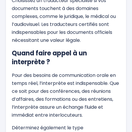
Choisissez un traducteur spécialisé si vos
documents touchent à des domaines
complexes, comme le juridique, le médical ou
l’audiovisuel. Les traducteurs certifiés sont
indispensables pour les documents officiels
nécessitant une valeur légale.
Quand faire appel à un
interprète ?
Pour des besoins de communication orale en
temps réel, l’interprète est indispensable. Que
ce soit pour des conférences, des réunions
d’affaires, des formations ou des entretiens,
l’interprète assure un échange fluide et
immédiat entre interlocuteurs.
Déterminez également le type