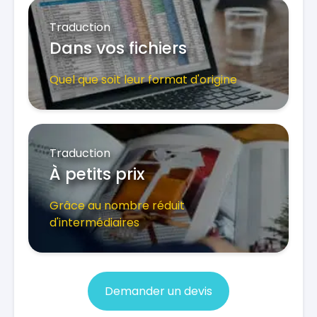
Traduction
Dans vos fichiers
Quel que soit leur format d'origine
Traduction
À petits prix
Grâce au nombre réduit
d'intermédiaires
Demander un devis