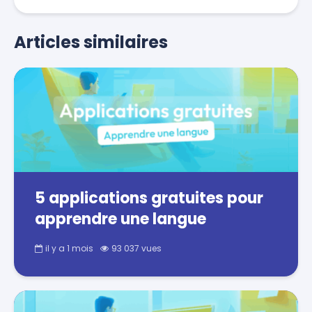
Articles similaires
5 applications gratuites pour
apprendre une langue
il y a 1 mois
93 037 vues