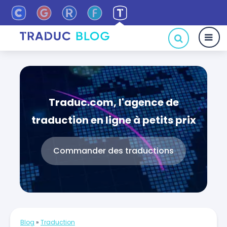
Traduc.com, l'agence de
traduction en ligne à petits prix
Commander des traductions
Blog
»
Traduction