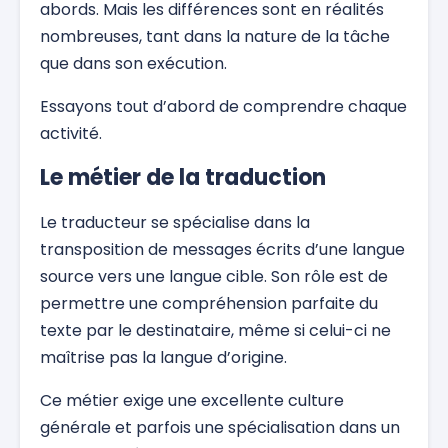
abords. Mais les différences sont en réalités
nombreuses, tant dans la nature de la tâche
que dans son exécution.
Essayons tout d’abord de comprendre chaque
activité.
Le métier de la traduction
Le traducteur se spécialise dans la
transposition de messages écrits d’une langue
source vers une langue cible. Son rôle est de
permettre une compréhension parfaite du
texte par le destinataire, même si celui-ci ne
maîtrise pas la langue d’origine.
Ce métier exige une excellente culture
générale et parfois une spécialisation dans un