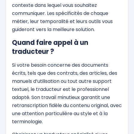
contexte dans lequel vous souhaitez
communiquer. Les spécificités de chaque
métier, leur temporalité et leurs outils vous
guideront vers la meilleure solution.
Quand faire appel à un
traducteur ?
Si votre besoin concerne des documents
écrits, tels que des contrats, des articles, des
manuels d’utilisation ou tout autre support
textuel, le traducteur est le professionnel
adapté. Son travail minutieux garantit une
retranscription fidèle du contenu original, avec
une attention particulière au style et à la
terminologie.