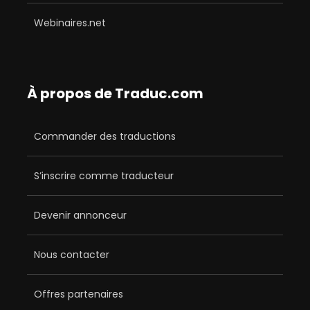
Webinaires.net
À propos de Traduc.com
Commander des traductions
S’inscrire comme traducteur
Devenir annonceur
Nous contacter
Offres partenaires