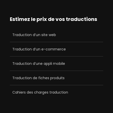
Estimez le prix de vos traductions
Traduction d’un site web
Traduction d’un e-commerce
Traduction d’une appli mobile
Traduction de fiches produits
Cahiers des charges traduction