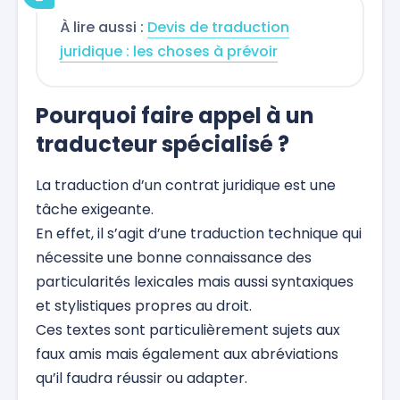
À lire aussi :
Devis de traduction
juridique : les choses à prévoir
Pourquoi faire appel à un
traducteur spécialisé ?
La traduction d’un contrat juridique est une
tâche exigeante.
En effet, il s’agit d’une traduction technique qui
nécessite une bonne connaissance des
particularités lexicales mais aussi syntaxiques
et stylistiques propres au droit.
Ces textes sont particulièrement sujets aux
faux amis mais également aux abréviations
qu’il faudra réussir ou adapter.