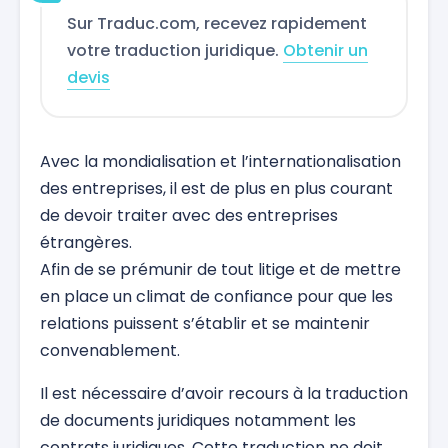
Sur Traduc.com, recevez rapidement
votre traduction juridique.
Obtenir un
devis
Avec la mondialisation et l’internationalisation
des entreprises, il est de plus en plus courant
de devoir traiter avec des entreprises
étrangères.
Afin de se prémunir de tout litige et de mettre
en place un climat de confiance pour que les
relations puissent s’établir et se maintenir
convenablement.
Il est nécessaire d’avoir recours à la traduction
de documents juridiques notamment les
contrats juridiques. Cette traduction ne doit