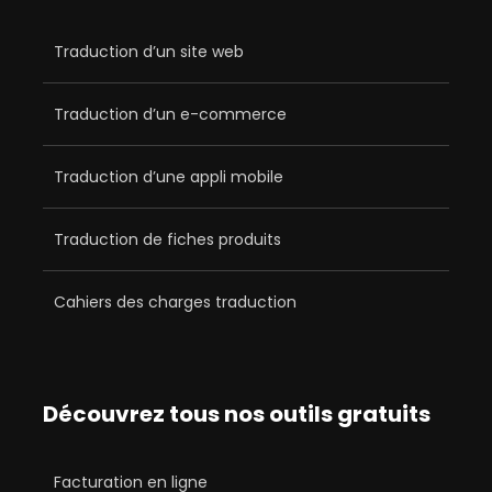
Traduction d’un site web
Traduction d’un e-commerce
Traduction d’une appli mobile
Traduction de fiches produits
Cahiers des charges traduction
Découvrez tous nos outils gratuits
Facturation en ligne