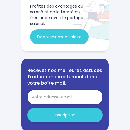
Profitez des avantages du
salarié et de la liberté du
freelance avec le portage
salarial.
Découvrir mon salaire
Recevez nos meilleures astuces
Traduction directement dans
votre boîte mail.
Inscription