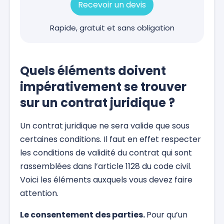
Recevoir un devis
Rapide, gratuit et sans obligation
Quels éléments doivent
impérativement se trouver
sur un contrat juridique ?
Un contrat juridique ne sera valide que sous
certaines conditions. Il faut en effet respecter
les conditions de validité du contrat qui sont
rassemblées dans l’article 1128 du code civil.
Voici les éléments auxquels vous devez faire
attention.
Le consentement des parties.
Pour qu’un