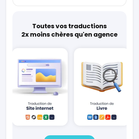
Toutes vos traductions
2x moins chères qu'en agence