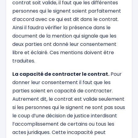
contrat soit valide, il faut que les différentes
personnes qui le signent soient parfaitement
d’accord avec ce qui est dit dans le contrat.
Ainsi il faudra vérifier la présence dans le
document de la mention qui signale que les
deux parties ont donné leur consentement
libre et éclairé. Ces mentions doivent être
traduites.
La capacité de contracter le contrat.
Pour
donner leur consentement il faut que les
parties soient en capacité de contracter.
Autrement dit, le contrat est valide seulement
si les personnes qui le signent ne sont pas sous
le coup d’une décision de justice interdisant
l’accomplissement de certains ou tous les
actes juridiques. Cette incapacité peut