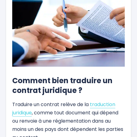
Comment bien traduire un
contrat juridique ?
Traduire un contrat relève de la
traduction
juridique
, comme tout document qui dépend
ou renvoie à une réglementation dans au
moins un des pays dont dépendent les parties