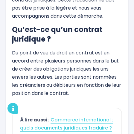
pas être prise à la légère et nous vous
accompagnons dans cette démarche.
Qu’est-ce qu’un contrat
juridique ?
Du point de vue du droit un contrat est un
accord entre plusieurs personnes dans le but
de créer des obligations juridiques les uns
envers les autres. Les parties sont nommées
les créanciers ou débiteurs en fonction de leur
position dans le contrat.
À lire aussi :
Commerce international :
quels documents juridiques traduire ?