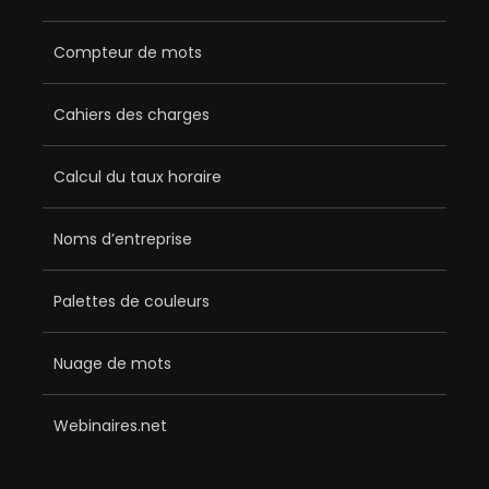
Compteur de mots
Cahiers des charges
Calcul du taux horaire
Noms d’entreprise
Palettes de couleurs
Nuage de mots
Webinaires.net