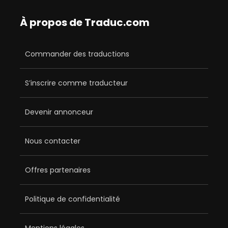
À propos de Traduc.com
Commander des traductions
S’inscrire comme traducteur
Devenir annonceur
Nous contacter
Offres partenaires
Politique de confidentialité