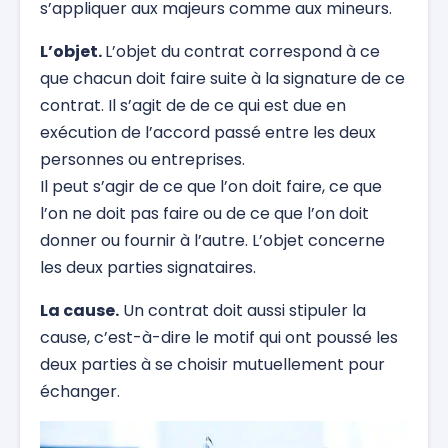
s’appliquer aux majeurs comme aux mineurs.
L’objet.
L’objet du contrat correspond à ce
que chacun doit faire suite à la signature de ce
contrat. Il s’agit de de ce qui est due en
exécution de l’accord passé entre les deux
personnes ou entreprises.
Il peut s’agir de ce que l’on doit faire, ce que
l’on ne doit pas faire ou de ce que l’on doit
donner ou fournir à l’autre. L’objet concerne
les deux parties signataires.
La cause.
Un contrat doit aussi stipuler la
cause, c’est-à-dire le motif qui ont poussé les
deux parties à se choisir mutuellement pour
échanger.