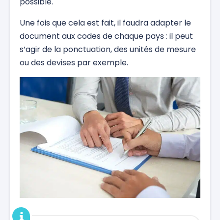
possible.
Une fois que cela est fait, il faudra adapter le
document aux codes de chaque pays : il peut
s’agir de la ponctuation, des unités de mesure
ou des devises par exemple.