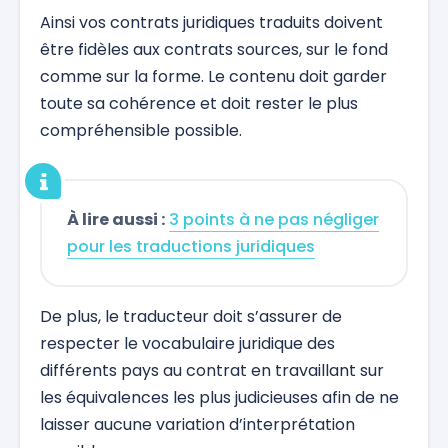
Ainsi vos contrats juridiques traduits doivent
être fidèles aux contrats sources, sur le fond
comme sur la forme. Le contenu doit garder
toute sa cohérence et doit rester le plus
compréhensible possible.
À lire aussi :
3 points à ne pas négliger
pour les traductions juridiques
De plus, le traducteur doit s’assurer de
respecter le vocabulaire juridique des
différents pays au contrat en travaillant sur
les équivalences les plus judicieuses afin de ne
laisser aucune variation d’interprétation