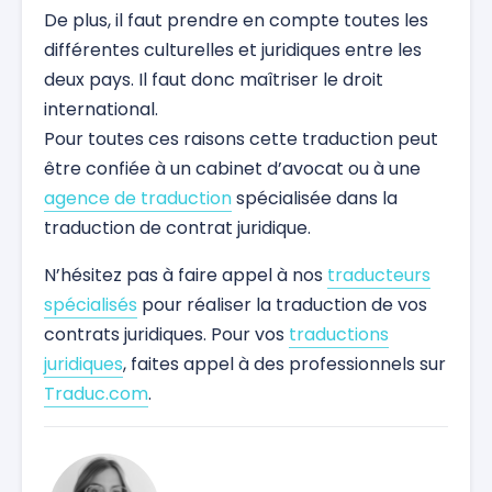
De plus, il faut prendre en compte toutes les
différentes culturelles et juridiques entre les
deux pays. Il faut donc maîtriser le droit
international.
Pour toutes ces raisons cette traduction peut
être confiée à un cabinet d’avocat ou à une
agence de traduction
spécialisée dans la
traduction de contrat juridique.
N’hésitez pas à faire appel à nos
traducteurs
spécialisés
pour réaliser la traduction de vos
contrats juridiques. Pour vos
traductions
juridiques
, faites appel à des professionnels sur
Traduc.com
.