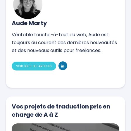
Aude Marty
Véritable touche-à-tout du web, Aude est
toujours au courant des dernières nouveautés
et des nouveaux outils pour freelances.
VOIR TOUS LES ARTICLES
Vos projets de traduction pris en
charge de A à Z