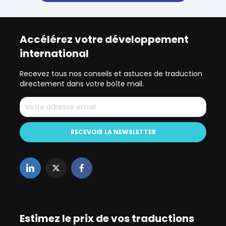
Accélérez votre développement
international
Recevez tous nos conseils et astuces de traduction
directement dans votre boîte mail.
Estimez le prix de vos traductions