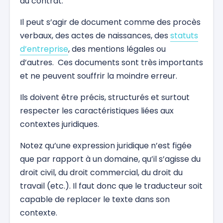
au contrat.
Il peut s’agir de document comme des procès
verbaux, des actes de naissances, des
statuts
d’entreprise
, des mentions légales ou
d’autres. Ces documents sont très importants
et ne peuvent souffrir la moindre erreur.
Ils doivent être précis, structurés et surtout
respecter les caractéristiques liées aux
contextes juridiques.
Notez qu’une expression juridique n’est figée
que par rapport à un domaine, qu’il s’agisse du
droit civil, du droit commercial, du droit du
travail (etc.). Il faut donc que le traducteur soit
capable de replacer le texte dans son
contexte.