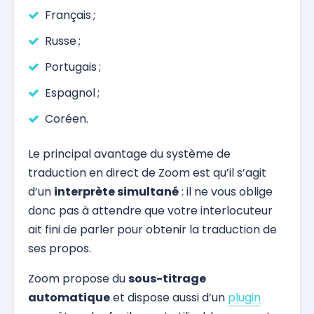
Français ;
Russe ;
Portugais ;
Espagnol ;
Coréen.
Le principal avantage du système de
traduction en direct de Zoom est qu’il s’agit
d’un
interprète simultané
: il ne vous oblige
donc pas à attendre que votre interlocuteur
ait fini de parler pour obtenir la traduction de
ses propos.
Zoom propose du
sous-titrage
automatique
et dispose aussi d’un
plugin