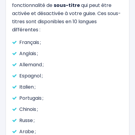
fonctionnalité de
sous-titre
qui peut être
activée et désactivée à votre guise. Ces sous-
titres sont disponibles en 10 langues
différentes :
Français ;
Anglais ;
Allemand ;
Espagnol ;
Italien ;
Portugais ;
Chinois ;
Russe ;
Arabe ;