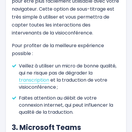
pour être plus facilement utilisable avec votre
navigateur. Cette option de sous-titrage est
très simple à utiliser et vous permettra de
capter toutes les interactions des
intervenants de la visioconférence.
Pour profiter de la meilleure expérience
possible :
Veillez à utiliser un micro de bonne qualité,
qui ne risque pas de dégrader la
transcription
et la traduction de votre
visioconférence ;
Faites attention au débit de votre
connexion internet, qui peut influencer la
qualité de la traduction.
3. Microsoft Teams