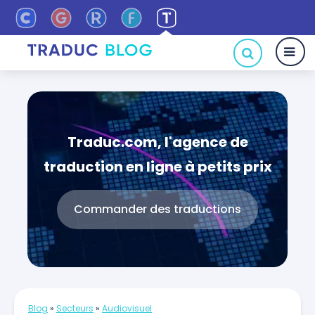
Traduc.com, l'agence de
traduction en ligne à petits prix
Commander des traductions
Blog
»
Secteurs
»
Audiovisuel