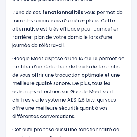
L’une de ses
fonctionnalités
vous permet de
faire des animations d’arrière-plans. Cette
alternative est très efficace pour camoufler
l’arrière-plan de votre domicile lors d’une
journée de télétravail.
Google Meet dispose d’une IA qui lui permet de
profiter d’un réducteur de bruits de fond afin
de vous offrir une traduction optimale et une
meilleure qualité sonore. De plus, tous les
échanges effectués sur Google Meet sont
chiffrés via le système AES 128 bits, qui vous
offre une meilleure sécurité quant à vos
différentes conversations.
Cet outil propose aussi une fonctionnalité de