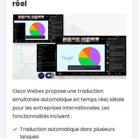
réel
Cisco Webex propose une traduction
simultanée automatique en temps réel, idéale
pour les entreprises internationales. Les
fonctionnalités incluent :
Traduction automatique dans plusieurs
langues