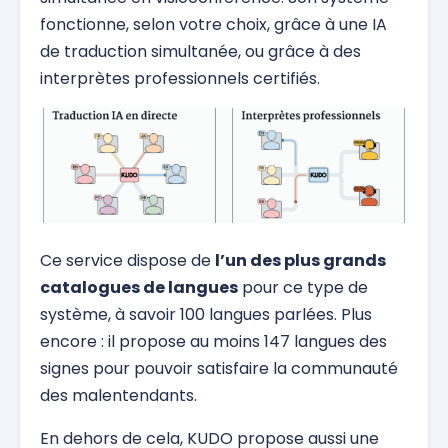
fonctionne, selon votre choix, grâce à une IA
de traduction simultanée, ou grâce à des
interprètes professionnels certifiés.
Ce service dispose de
l’un des plus grands
catalogues de langues
pour ce type de
système, à savoir 100 langues parlées. Plus
encore : il propose au moins 147 langues des
signes pour pouvoir satisfaire la communauté
des malentendants.
En dehors de cela, KUDO propose aussi une