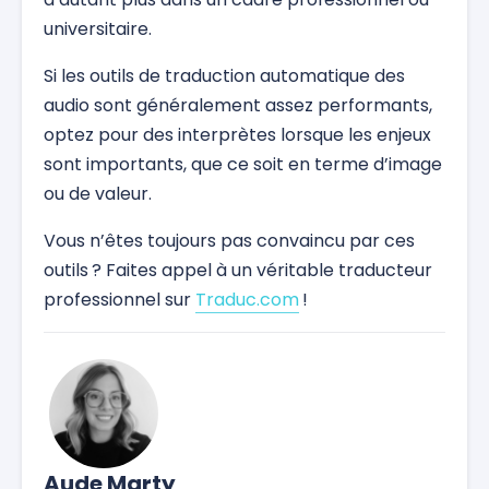
universitaire.
Si les outils de traduction automatique des
audio sont généralement assez performants,
optez pour des interprètes lorsque les enjeux
sont importants, que ce soit en terme d’image
ou de valeur.
Vous n’êtes toujours pas convaincu par ces
outils ? Faites appel à un véritable traducteur
professionnel sur
Traduc.com
!
Aude Marty