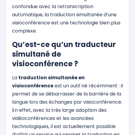
confondue avec la retranscription
automatique, la traduction simultanée d’une
visioconférence est une technologie bien plus
complexe.
Qu’est-ce qu’un traducteur
simultané de
visioconférence ?
La
traduction simultanée en
visioconférence
est un outil né récemment : il
permet de se débarrasser de la barrière de la
langue lors des échanges par visioconférence.
En effet, avec la très large adoption des
vidéoconférences et les avancées
technologiques, il est actuellement possible
d’offrir un service qui permet la traduction en