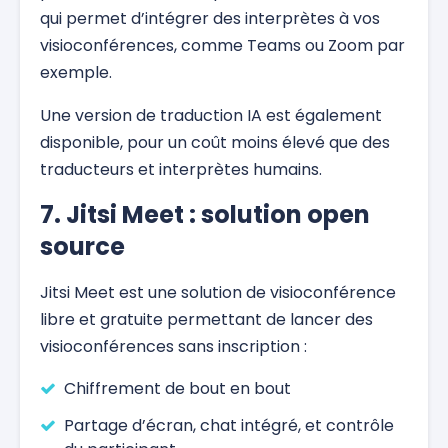
qui permet d’intégrer des interprètes à vos
visioconférences, comme Teams ou Zoom par
exemple.
Une version de traduction IA est également
disponible, pour un coût moins élevé que des
traducteurs et interprètes humains.
7. Jitsi Meet : solution open
source
Jitsi Meet est une solution de visioconférence
libre et gratuite permettant de lancer des
visioconférences sans inscription :
Chiffrement de bout en bout
Partage d’écran, chat intégré, et contrôle