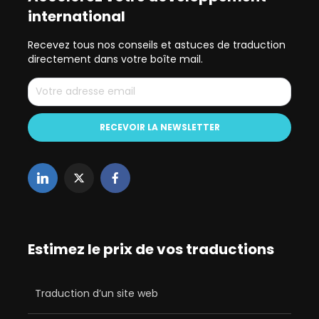
international
Recevez tous nos conseils et astuces de traduction
directement dans votre boîte mail.
Estimez le prix de vos traductions
Traduction d’un site web