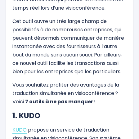
temps réel lors d’une visioconférence.
Cet outil ouvre un très large champ de
possibilités à de nombreuses entreprises, qui
peuvent désormais communiquer de manière
instantanée avec des fournisseurs à l’autre
bout du monde sans aucun souci. Par ailleurs,
ce nouvel outil facilite les transactions aussi
bien pour les entreprises que les particuliers.
Vous souhaitez profiter des avantages de la
traduction simultanée en visioconférence ?
Voici
7 outils à ne pas manquer
!
1. KUDO
KUDO
propose un service de traduction
simultanée en visioconférence. Son système