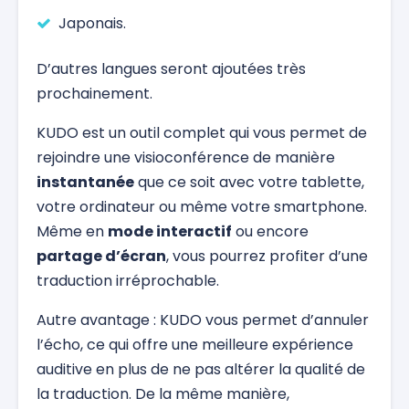
Japonais.
D’autres langues seront ajoutées très
prochainement.
KUDO est un outil complet qui vous permet de
rejoindre une visioconférence de manière
instantanée
que ce soit avec votre tablette,
votre ordinateur ou même votre smartphone.
Même en
mode interactif
ou encore
partage d’écran
, vous pourrez profiter d’une
traduction irréprochable.
Autre avantage : KUDO vous permet d’annuler
l’écho, ce qui offre une meilleure expérience
auditive en plus de ne pas altérer la qualité de
la traduction. De la même manière,