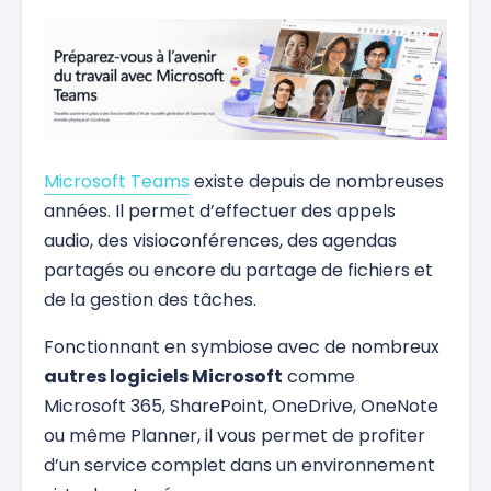
Microsoft Teams
existe depuis de nombreuses
années. Il permet d’effectuer des appels
audio, des visioconférences, des agendas
partagés ou encore du partage de fichiers et
de la gestion des tâches.
Fonctionnant en symbiose avec de nombreux
autres logiciels Microsoft
comme
Microsoft 365, SharePoint, OneDrive, OneNote
ou même Planner, il vous permet de profiter
d’un service complet dans un environnement