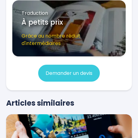
Traduction
À petits prix
Grâce au nombre réduit
d'intermédiaires
Demander un devis
Articles similaires