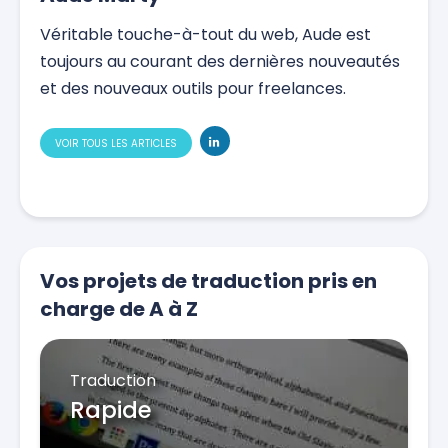
Véritable touche-à-tout du web, Aude est
toujours au courant des dernières nouveautés
et des nouveaux outils pour freelances.
VOIR TOUS LES ARTICLES
Vos projets de traduction pris en
charge de A à Z
Traduction
Rapide