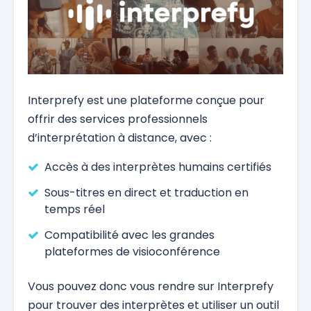
Interprefy est une plateforme conçue pour
offrir des services professionnels
d’interprétation à distance, avec :
Accès à des interprètes humains certifiés
Sous-titres en direct et traduction en
temps réel
Compatibilité avec les grandes
plateformes de visioconférence
Vous pouvez donc vous rendre sur Interprefy
pour trouver des interprètes et utiliser un outil