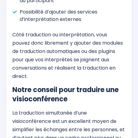
du participant
Possibilité d’ajouter des services
d’interprétation externes
Côté traduction ou interprétation, vous
pouvez donc librement y ajouter des modules
de traduction automatiques ou des plugins
pour que vos interprètes se joignent aux
conversations et réalisent la traduction en
direct.
Notre conseil pour traduire une
visioconférence
La traduction simultanée d’une
visioconférence est un excellent moyen de
simplifier les échanges entre les personnes, et
d’autant plus dans un cadre professionnel ou