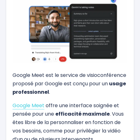
Google Meet est le service de visioconférence
proposé par Google est conçu pour un
usage
professionnel
.
Google Meet
offre une interface soignée et
pensée pour une
efficacité maximale
. Vous
êtes libre de la personnaliser en fonction de
vos besoins, comme pour privilégier la vidéo
d’un ou de plusieurs intervenants.