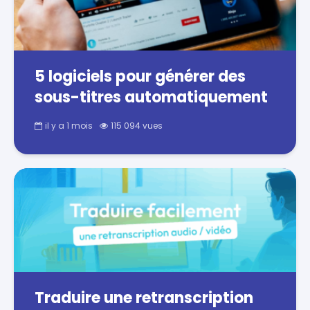
5 logiciels pour générer des
sous-titres automatiquement
il y a 1 mois
115 094 vues
Traduire une retranscription