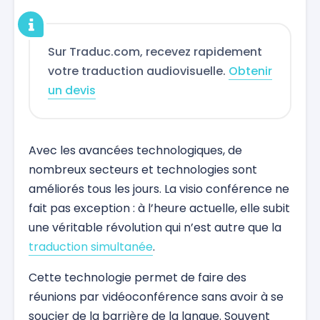
Sur Traduc.com, recevez rapidement
votre traduction audiovisuelle.
Obtenir
un devis
Avec les avancées technologiques, de
nombreux secteurs et technologies sont
améliorés tous les jours. La visio conférence ne
fait pas exception : à l’heure actuelle, elle subit
une véritable révolution qui n’est autre que la
traduction simultanée
.
Cette technologie permet de faire des
réunions par vidéoconférence sans avoir à se
soucier de la barrière de la langue. Souvent