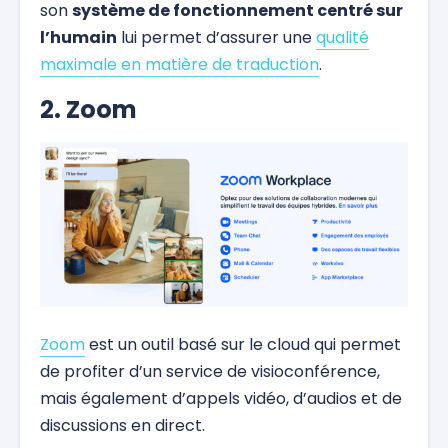
son
système de fonctionnement centré sur
l’humain
lui permet d’assurer une
qualité
maximale en matière de traduction
.
2. Zoom
Zoom
est un outil basé sur le cloud qui permet
de profiter d’un service de visioconférence,
mais également d’appels vidéo, d’audios et de
discussions en direct.