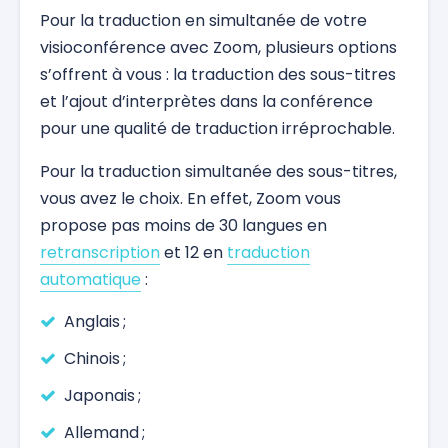
Pour la traduction en simultanée de votre
visioconférence avec Zoom, plusieurs options
s’offrent à vous : la traduction des sous-titres
et l’ajout d’interprètes dans la conférence
pour une qualité de traduction irréprochable.
Pour la traduction simultanée des sous-titres,
vous avez le choix. En effet, Zoom vous
propose pas moins de 30 langues en
retranscription
et 12 en
traduction
automatique
:
Anglais ;
Chinois ;
Japonais ;
Allemand ;