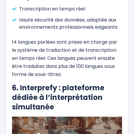
Transcription en temps réel
Haute sécurité des données, adaptée aux
environnements professionnels exigeants
14 langues parlées sont prises en charge par
le système de traduction et de transcription
en temps réel. Ces langues peuvent ensuite
être traduites dans plus de 100 langues sous
forme de sous-titres.
6. Interprefy : plateforme
dédiée à l’interprétation
simultanée