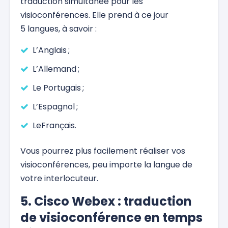
traduction simultanée pour les
visioconférences. Elle prend à ce jour
5 langues, à savoir :
L’Anglais ;
L’Allemand ;
Le Portugais ;
L’Espagnol ;
LeFrançais.
Vous pourrez plus facilement réaliser vos
visioconférences, peu importe la langue de
votre interlocuteur.
5. Cisco Webex : traduction
de visioconférence en temps