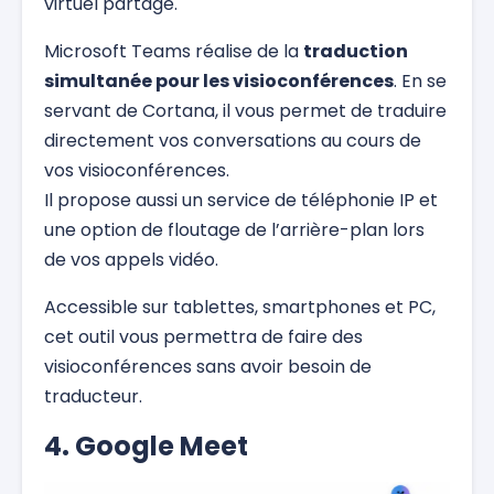
virtuel partagé.
Microsoft Teams réalise de la
traduction
simultanée pour les visioconférences
. En se
servant de Cortana, il vous permet de traduire
directement vos conversations au cours de
vos visioconférences.
Il propose aussi un service de téléphonie IP et
une option de floutage de l’arrière-plan lors
de vos appels vidéo.
Accessible sur tablettes, smartphones et PC,
cet outil vous permettra de faire des
visioconférences sans avoir besoin de
traducteur.
4. Google Meet