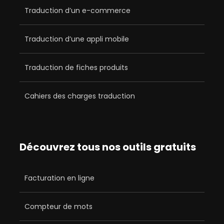
Traduction d’un e-commerce
Traduction d’une appli mobile
Traduction de fiches produits
Cahiers des charges traduction
Découvrez tous nos outils gratuits
Facturation en ligne
Compteur de mots