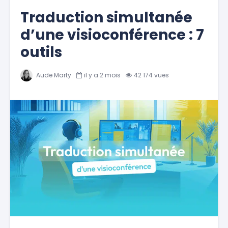
Traduction simultanée
d’une visioconférence : 7
outils
Aude Marty
il y a 2 mois
42 174 vues