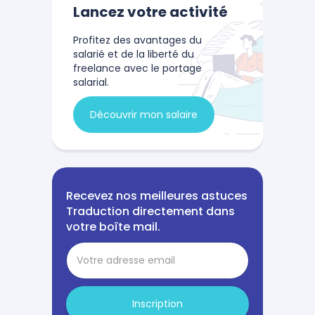
Lancez votre activité
Profitez des avantages du
salarié et de la liberté du
freelance avec le portage
salarial.
Découvrir mon salaire
Recevez nos meilleures astuces
Traduction directement dans
votre boîte mail.
Inscription