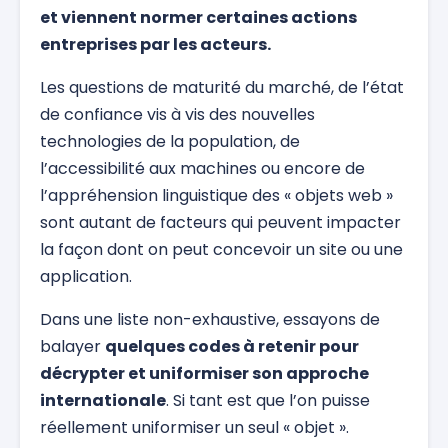
et viennent normer certaines actions
entreprises par les acteurs.
Les questions de maturité du marché, de l’état
de confiance vis à vis des nouvelles
technologies de la population, de
l’accessibilité aux machines ou encore de
l’appréhension linguistique des « objets web »
sont autant de facteurs qui peuvent impacter
la façon dont on peut concevoir un site ou une
application.
Dans une liste non-exhaustive, essayons de
balayer
quelques codes à retenir pour
décrypter et uniformiser son approche
internationale
. Si tant est que l’on puisse
réellement uniformiser un seul « objet ».