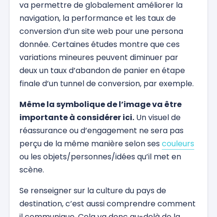
va permettre de globalement améliorer la
navigation, la performance et les taux de
conversion d’un site web pour une persona
donnée. Certaines études montre que ces
variations mineures peuvent diminuer par
deux un taux d’abandon de panier en étape
finale d’un tunnel de conversion, par exemple.
Même la symbolique de l’image va être
importante à considérer ici.
Un visuel de
réassurance ou d’engagement ne sera pas
perçu de la même manière selon ses
couleurs
ou les objets/personnes/idées qu’il met en
scène.
Se renseigner sur la culture du pays de
destination, c’est aussi comprendre comment
il communique. Cela va donc au-delà de la