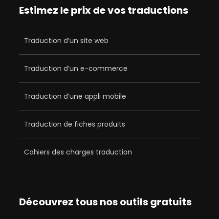
Estimez le prix de vos traductions
Traduction d’un site web
Traduction d’un e-commerce
Traduction d’une appli mobile
Traduction de fiches produits
Cahiers des charges traduction
Découvrez tous nos outils gratuits