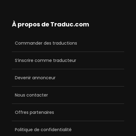
À propos de Traduc.com
Commander des traductions
S’inscrire comme traducteur
Devenir annonceur
Nous contacter
Offres partenaires
Politique de confidentialité