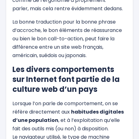
comme de l’ergonomie à proprement
parler, mais cela rentre évidemment dedans.
La bonne traduction pour la bonne phrase
d’accroche, le bon éléments de réassurance
ou bien le bon call-to-action, peut faire la
différence entre un site web français,
américain, suédois ou japonais.
Les divers comportements
sur Internet font partie de la
culture web d’un pays
Lorsque l’on parle de comportement, on se
réfère directement aux
habitudes digitales
d’une population
, et à l’exploitation qu’elle
fait des outils mis (ou non) à disposition.
Le navigateur utilisé, le type de machine