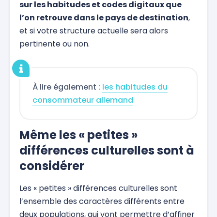
sur les habitudes et codes digitaux que
l’on retrouve dans le pays de destination
,
et si votre structure actuelle sera alors
pertinente ou non.
À lire également :
les habitudes du
consommateur allemand
Même les « petites »
différences culturelles sont à
considérer
Les « petites » différences culturelles sont
l’ensemble des caractères différents entre
deux populations, qui vont permettre d’affiner