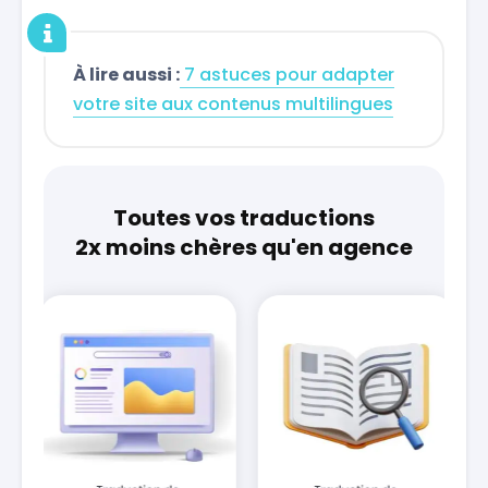
À lire aussi :
7 astuces pour adapter
votre site aux contenus multilingues
Toutes vos traductions
2x moins chères qu'en agence