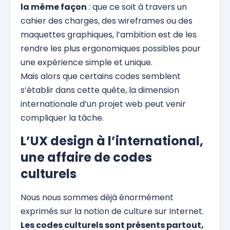
la même façon
: que ce soit à travers un
cahier des charges, des wireframes ou des
maquettes graphiques, l’ambition est de les
rendre les plus ergonomiques possibles pour
une expérience simple et unique.
Mais alors que certains codes semblent
s’établir dans cette quête, la dimension
internationale d’un projet web peut venir
compliquer la tâche.
L’UX design à l’international,
une affaire de codes
culturels
Nous nous sommes déjà énormément
exprimés sur la notion de culture sur Internet.
Les codes culturels sont présents partout,