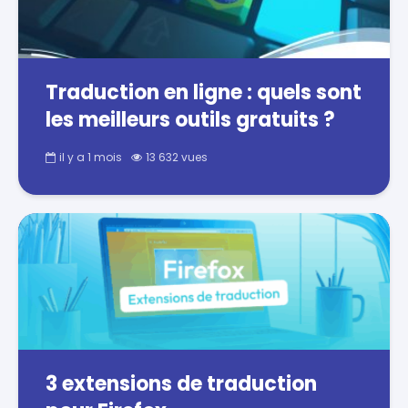
Traduction en ligne : quels sont
les meilleurs outils gratuits ?
il y a 1 mois
13 632 vues
3 extensions de traduction