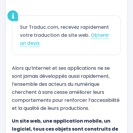
Sur Traduc.com, recevez rapidement
votre traduction de site web.
Obtenir
un devis
Alors qu’Internet et ses applications ne se
sont jamais développés aussi rapidement,
l’ensemble des acteurs du numérique
cherchent à sans cesse améliorer leurs
comportements pour renforcer l’accessibilité
et la qualité de leurs productions.
Un site web, une application mobile, un
logiciel, tous ces objets sont construits de