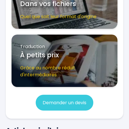
Dans vos fichiers
Quel que soit leur format d'origine
Traduction
À petits prix
Grâce au nombre réduit
d'intermédiaires
Demander un devis