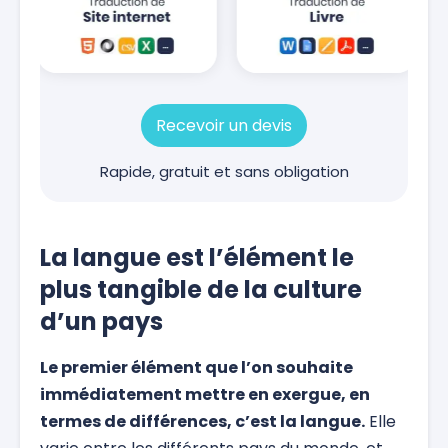
Recevoir un devis
Rapide, gratuit et sans obligation
La langue est l’élément le
plus tangible de la culture
d’un pays
Le premier élément que l’on souhaite
immédiatement mettre en exergue, en
termes de différences, c’est la langue.
Elle