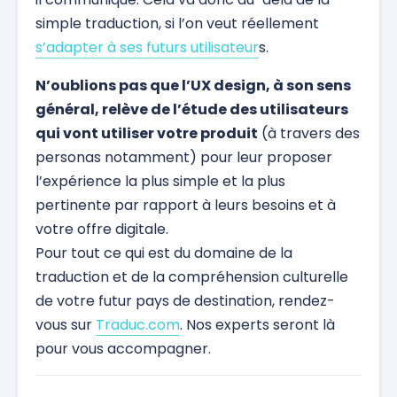
simple traduction, si l’on veut réellement
s’adapter à ses futurs utilisateur
s.
N’oublions pas que l’UX design, à son sens
général, relève de l’étude des utilisateurs
qui vont utiliser votre produit
(à travers des
personas notamment) pour leur proposer
l’expérience la plus simple et la plus
pertinente par rapport à leurs besoins et à
votre offre digitale.
Pour tout ce qui est du domaine de la
traduction et de la compréhension culturelle
de votre futur pays de destination, rendez-
vous sur
Traduc.com
. Nos experts seront là
pour vous accompagner.