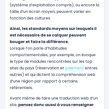
(système d’exploitation compris), ou encore la
taille d’un écran moyen, peuvent varier en
fonction des cultures.
Ainsi, les standards moyens sur lesquels il
est nécessaire de se calquer peuvent
bouger et faire la différence.
Lorsque l’on parle d’habitudes
comportementales, par exemple, on évoque
le type de modules rencontrées sur les top
sites du pays (réservation et
paiement
entres
autres) et qui dictent la compréhension web
d’une région par rapport à certains
référentiels.
Avant même de faire une traduction web d’un
site,
pensez donc aussi à vous renseigner