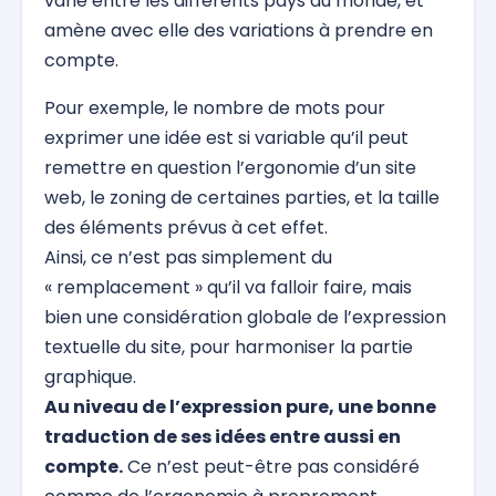
varie entre les différents pays du monde, et
amène avec elle des variations à prendre en
compte.
Pour exemple, le nombre de mots pour
exprimer une idée est si variable qu’il peut
remettre en question l’ergonomie d’un site
web, le zoning de certaines parties, et la taille
des éléments prévus à cet effet.
Ainsi, ce n’est pas simplement du
« remplacement » qu’il va falloir faire, mais
bien une considération globale de l’expression
textuelle du site, pour harmoniser la partie
graphique.
Au niveau de l’expression pure, une bonne
traduction de ses idées entre aussi en
compte.
Ce n’est peut-être pas considéré