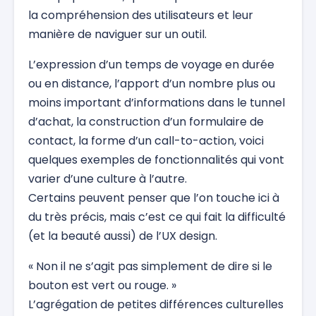
la compréhension des utilisateurs et leur
manière de naviguer sur un outil.
L’expression d’un temps de voyage en durée
ou en distance, l’apport d’un nombre plus ou
moins important d’informations dans le tunnel
d’achat, la construction d’un formulaire de
contact, la forme d’un call-to-action, voici
quelques exemples de fonctionnalités qui vont
varier d’une culture à l’autre.
Certains peuvent penser que l’on touche ici à
du très précis, mais c’est ce qui fait la difficulté
(et la beauté aussi) de l’UX design.
« Non il ne s’agit pas simplement de dire si le
bouton est vert ou rouge. »
L’agrégation de petites différences culturelles