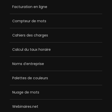
Facturation en ligne
Compteur de mots
Cahiers des charges
Calcul du taux horaire
Noms d’entreprise
Palettes de couleurs
Nuage de mots
Webinaires.net