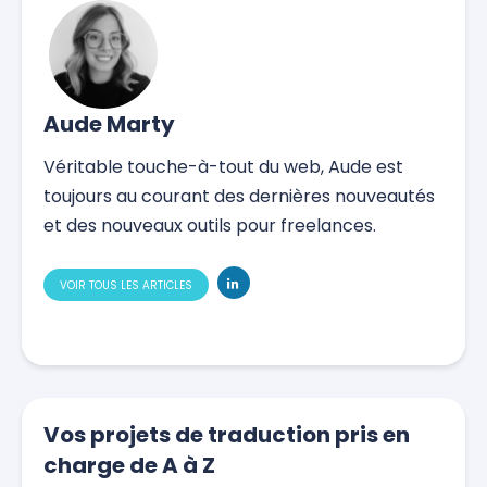
Aude Marty
Véritable touche-à-tout du web, Aude est
toujours au courant des dernières nouveautés
et des nouveaux outils pour freelances.
VOIR TOUS LES ARTICLES
Vos projets de traduction pris en
charge de A à Z