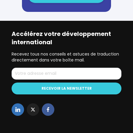
Accélérez votre développement
international
Recevez tous nos conseils et astuces de traduction
directement dans votre boîte mail.