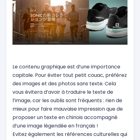
Le contenu graphique est d’une importance
capitale. Pour éviter tout petit couac, préférez
des images et des photos sans texte. Cela
vous évitera d’avoir à traduire le texte de
l’image, car les oublis sont fréquents : rien de
mieux pour faire mauvaise impression que de
proposer un texte en chinois accompagné
d’une image légendée en français !
Evitez également les références culturelles qui