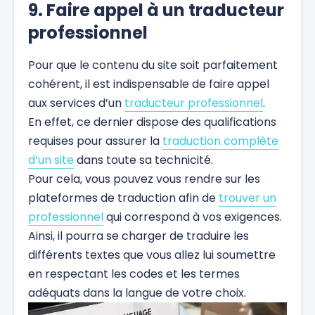
9. Faire appel à un traducteur
professionnel
Pour que le contenu du site soit parfaitement
cohérent, il est indispensable de faire appel
aux services d’un
traducteur professionnel
.
En effet, ce dernier dispose des qualifications
requises pour assurer la
traduction complète
d’un site
dans toute sa technicité.
Pour cela, vous pouvez vous rendre sur les
plateformes de traduction afin de
trouver un
professionnel
qui correspond à vos exigences.
Ainsi, il pourra se charger de traduire les
différents textes que vous allez lui soumettre
en respectant les codes et les termes
adéquats dans la langue de votre choix.