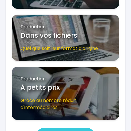
Traduction
Dans vos fichiers
Quel que soit leur format d'origine
Traduction
À petits prix
Grâce au nombre réduit
d'intermédiaires