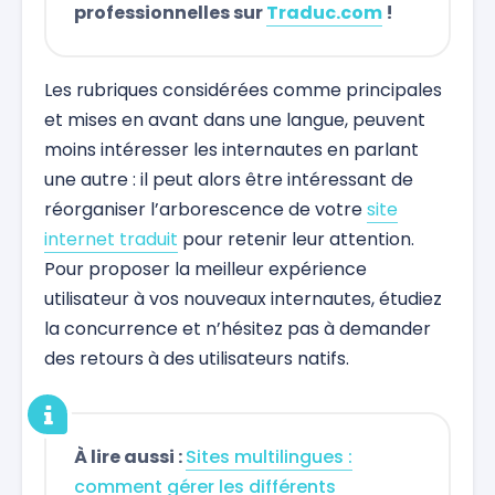
professionnelles sur
Traduc.com
!
Les rubriques considérées comme principales
et mises en avant dans une langue, peuvent
moins intéresser les internautes en parlant
une autre : il peut alors être intéressant de
réorganiser l’arborescence de votre
site
internet traduit
pour retenir leur attention.
Pour proposer la meilleur expérience
utilisateur à vos nouveaux internautes, étudiez
la concurrence et n’hésitez pas à demander
des retours à des utilisateurs natifs.
À lire aussi :
Sites multilingues :
comment gérer les différents