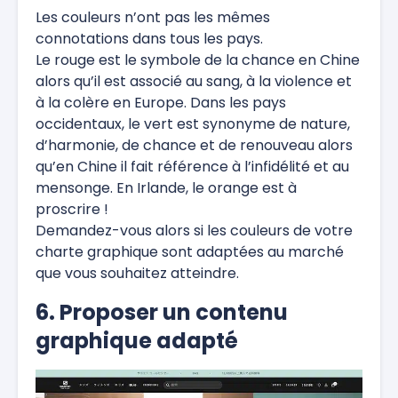
Les
couleurs n’ont pas les mêmes
connotations
dans tous les pays.
Le rouge est le symbole de la chance en Chine
alors qu’il est associé au sang, à la violence et
à la colère en Europe. Dans les pays
occidentaux, le vert est synonyme de nature,
d’harmonie, de chance et de renouveau alors
qu’en Chine il fait référence à l’infidélité et au
mensonge. En Irlande, le orange est à
proscrire !
Demandez-vous alors si les couleurs de votre
charte graphique sont adaptées au marché
que vous souhaitez atteindre.
6. Proposer un contenu
graphique adapté