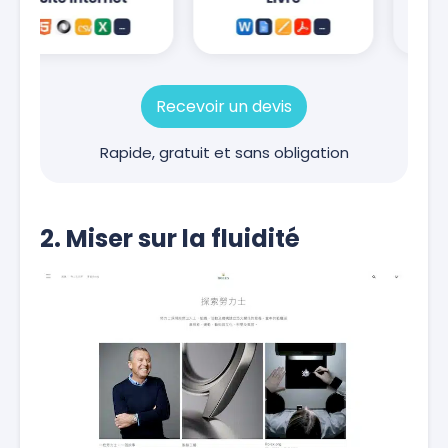
Recevoir un devis
Rapide, gratuit et sans obligation
2. Miser sur la fluidité