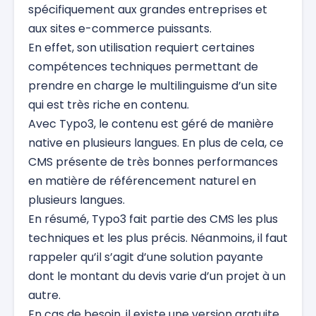
spécifiquement aux grandes entreprises et
aux sites e-commerce puissants.
En effet, son utilisation requiert certaines
compétences techniques permettant de
prendre en charge le multilinguisme d’un site
qui est très riche en contenu.
Avec Typo3, le contenu est géré de manière
native en plusieurs langues. En plus de cela, ce
CMS présente de très bonnes performances
en matière de référencement naturel en
plusieurs langues.
En résumé, Typo3 fait partie des CMS les plus
techniques et les plus précis. Néanmoins, il faut
rappeler qu’il s’agit d’une solution payante
dont le montant du devis varie d’un projet à un
autre.
En cas de besoin, il existe une version gratuite