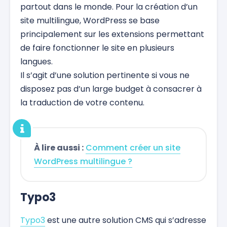
partout dans le monde. Pour la création d’un
site multilingue, WordPress se base
principalement sur les extensions permettant
de faire fonctionner le site en plusieurs
langues.
Il s’agit d’une solution pertinente si vous ne
disposez pas d’un large budget à consacrer à
la traduction de votre contenu.
À lire aussi :
Comment créer un site
WordPress multilingue ?
Typo3
Typo3
est une autre solution CMS qui s’adresse