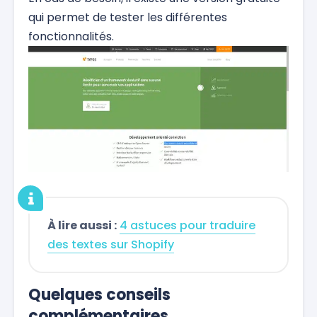
qui permet de tester les différentes
fonctionnalités.
À lire aussi :
4 astuces pour traduire
des textes sur Shopify
Quelques conseils
complémentaires