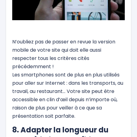
N’oubliez pas de passer en revue la version
mobile de votre site qui doit elle aussi
respecter tous les critères cités
précédemment !
Les smartphones sont de plus en plus utilisés
pour aller sur Internet : dans les transports, au
travail, au restaurant… Votre site peut être
accessible en clin d’œil depuis n’importe où,
raison de plus pour veiller à ce que sa
présentation soit parfaite.
8. Adapter la longueur du