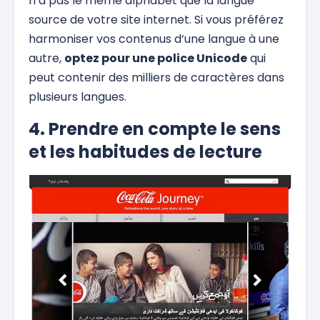
n’a pas le même alphabet que la langue
source de votre site internet. Si vous préférez
harmoniser vos contenus d’une langue à une
autre,
optez pour une police Unicode
qui
peut contenir des milliers de caractères dans
plusieurs langues.
4. Prendre en compte le sens
et les habitudes de lecture