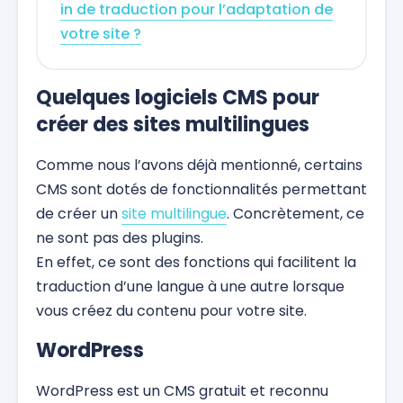
in de traduction pour l’adaptation de
votre site ?
Quelques logiciels CMS pour
créer des sites multilingues
Comme nous l’avons déjà mentionné, certains
CMS sont dotés de fonctionnalités permettant
de créer un
site multilingue
. Concrètement, ce
ne sont pas des plugins.
En effet, ce sont des fonctions qui facilitent la
traduction d’une langue à une autre lorsque
vous créez du contenu pour votre site.
WordPress
WordPress est un CMS gratuit et reconnu