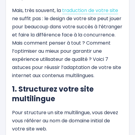
Mais, très souvent, la
traduction de votre site
ne suffit pas : le design de votre site peut jouer
pour beaucoup dans votre succès à l’étranger
et faire la différence face à la concurrence.
Mais comment penser à tout ? Comment
l’optimiser au mieux pour garantir une
expérience utilisateur de qualité ? Voici 7
astuces pour réussir l’adaptation de votre site
internet aux contenus multilingues.
1. Structurez votre site
multilingue
Pour structure un site multilingue, vous devez
vous référer au nom de domaine initial de
votre site web.