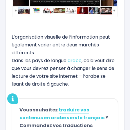
L’organisation visuelle de l’information peut
également varier entre deux marchés
différents.
Dans les pays de langue
arabe
, cela veut dire
que vous devrez penser à changer le sens de
lecture de votre site internet – l’arabe se
lisant de droite à gauche.
Vous souhaitez
traduire vos
contenus en arabe vers le français
?
Commandez vos traductions