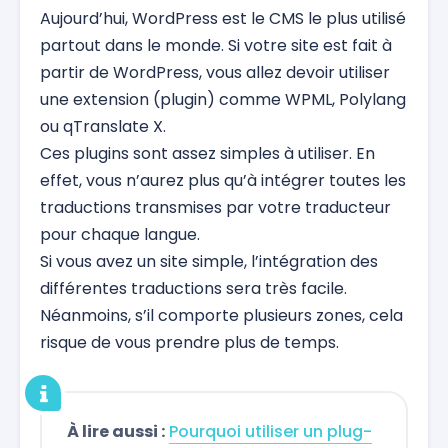
Aujourd’hui, WordPress est le CMS le plus utilisé
partout dans le monde. Si votre site est fait à
partir de WordPress, vous allez devoir utiliser
une extension (plugin) comme WPML, Polylang
ou qTranslate X.
Ces plugins sont assez simples à utiliser. En
effet, vous n’aurez plus qu’à intégrer toutes les
traductions transmises par votre traducteur
pour chaque langue.
Si vous avez un site simple, l’intégration des
différentes traductions sera très facile.
Néanmoins, s’il comporte plusieurs zones, cela
risque de vous prendre plus de temps.
À lire aussi :
Pourquoi utiliser un plug-