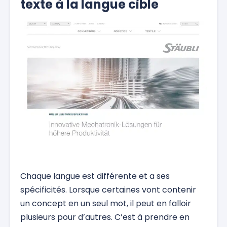
texte à la langue cible
Chaque langue est différente et a ses
spécificités. Lorsque certaines vont contenir
un concept en un seul mot, il peut en falloir
plusieurs pour d’autres. C’est à prendre en