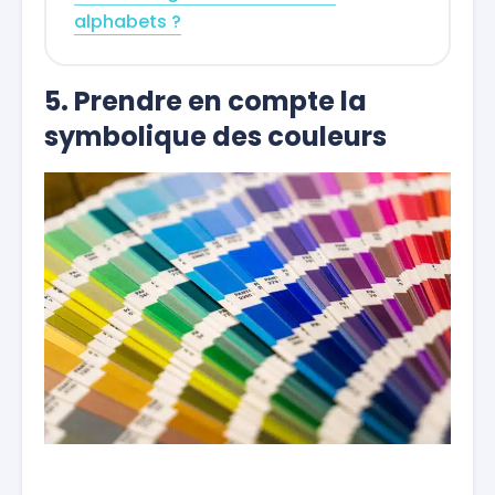
alphabets ?
5. Prendre en compte la
symbolique des couleurs