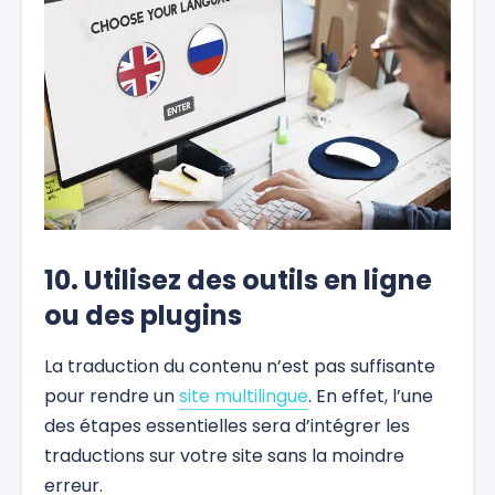
10. Utilisez des outils en ligne
ou des plugins
La traduction du contenu n’est pas suffisante
pour rendre un
site multilingue
. En effet, l’une
des étapes essentielles sera d’intégrer les
traductions sur votre site sans la moindre
erreur.