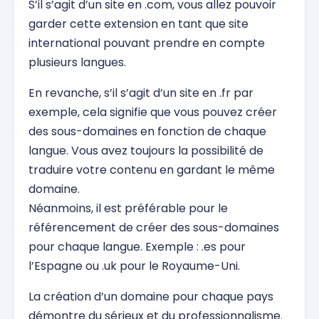
S’il s’agit d’un site en .com, vous allez pouvoir
garder cette extension en tant que site
international pouvant prendre en compte
plusieurs langues.
En revanche, s’il s’agit d’un site en .fr par
exemple, cela signifie que vous pouvez créer
des sous-domaines en fonction de chaque
langue. Vous avez toujours la possibilité de
traduire votre contenu en gardant le même
domaine.
Néanmoins, il est préférable pour le
référencement de créer des sous-domaines
pour chaque langue. Exemple : .es pour
l’Espagne ou .uk pour le Royaume-Uni.
La création d’un domaine pour chaque pays
démontre du sérieux et du professionnalisme.