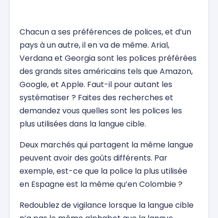
Chacun a ses préférences de polices, et d’un
pays à un autre, il en va de même. Arial,
Verdana et Georgia sont les polices préférées
des grands sites américains tels que Amazon,
Google, et Apple. Faut-il pour autant les
systématiser ? Faites des recherches et
demandez vous quelles sont les polices les
plus utilisées dans la langue cible.
Deux marchés qui partagent la même langue
peuvent avoir des goûts différents. Par
exemple, est-ce que la police la plus utilisée
en Espagne est la même qu’en Colombie ?
Redoublez de vigilance lorsque la langue cible