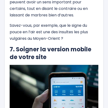
peuvent avoir un sens important pour
certains, tout en disant le contraire ou en
laissant de marbres bien d’autres.
Savez-vous, par exemple, que le signe du
pouce en l’air est une des insultes les plus
vulgaires au Moyen-Orient ?
7. Soigner la version mobile
de votre site