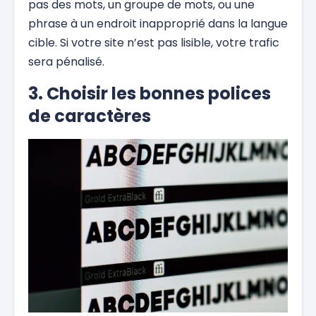
pas des mots, un groupe de mots, ou une
phrase à un endroit inapproprié dans la langue
cible. Si votre site n’est pas lisible, votre trafic
sera pénalisé.
3. Choisir les bonnes polices
de caractères