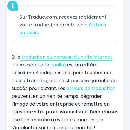
Sur Traduc.com, recevez rapidement
votre traduction de site web.
Obtenir
un devis
Si la
traduction du contenu d’un site internet
d’une excellente
qualité
est un critère
absolument indispensable pour toucher une
cible étrangère, elle n’est pas une garantie de
succès pour autant. Les
erreurs de traduction
peuvent, en un rien de temps, dégrader
l’image de votre entreprise et remettre en
question votre professionnalisme. Deux choses
que l’on cherche à éviter au moment de
s’implanter sur un nouveau marché !