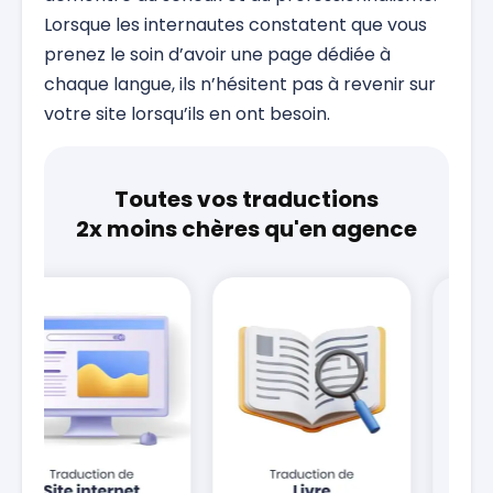
Lorsque les internautes constatent que vous
prenez le soin d’avoir une page dédiée à
chaque langue, ils n’hésitent pas à revenir sur
votre site lorsqu’ils en ont besoin.
Toutes vos traductions
2x moins chères qu'en agence