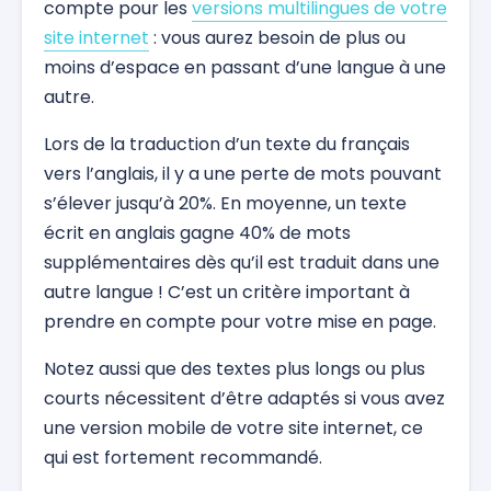
compte pour les
versions multilingues de votre
site internet
: vous aurez besoin de plus ou
moins d’espace en passant d’une langue à une
autre.
Lors de la traduction d’un texte du français
vers l’anglais, il y a une perte de mots pouvant
s’élever jusqu’à 20%. En moyenne, un texte
écrit en anglais gagne 40% de mots
supplémentaires dès qu’il est traduit dans une
autre langue ! C’est un critère important à
prendre en compte pour votre mise en page.
Notez aussi que des textes plus longs ou plus
courts nécessitent d’être adaptés si vous avez
une version mobile de votre site internet, ce
qui est fortement recommandé.