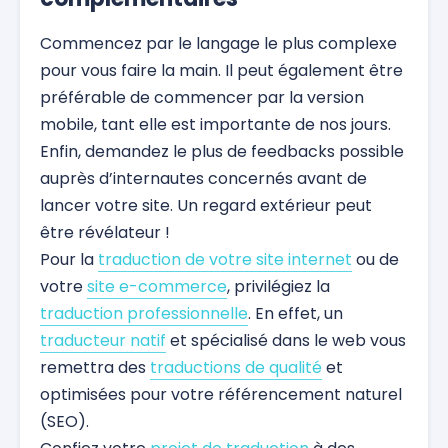
Commencez par le langage le plus complexe
pour vous faire la main. Il peut également être
préférable de commencer par la version
mobile, tant elle est importante de nos jours.
Enfin, demandez le plus de feedbacks possible
auprès d’internautes concernés avant de
lancer votre site. Un regard extérieur peut
être révélateur !
Pour la
traduction de votre site internet
ou de
votre
site e-commerce
, privilégiez la
traduction professionnelle
. En effet, un
traducteur natif
et spécialisé dans le web vous
remettra des
traductions de qualité
et
optimisées pour votre référencement naturel
(SEO).