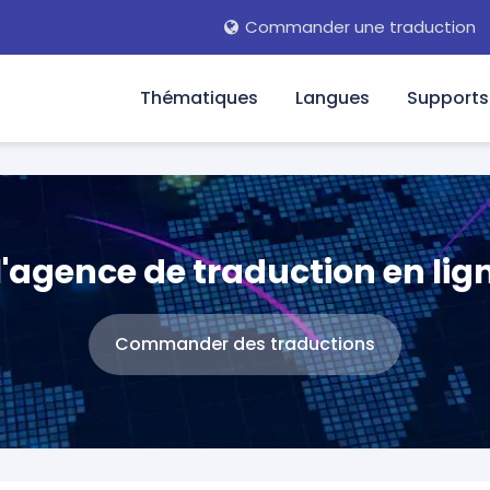
Commander une traduction
Thématiques
Langues
Supports
'agence de traduction en ligne
Commander des traductions