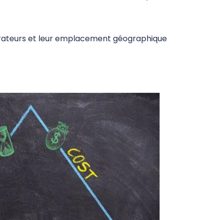
rateurs et leur emplacement géographique