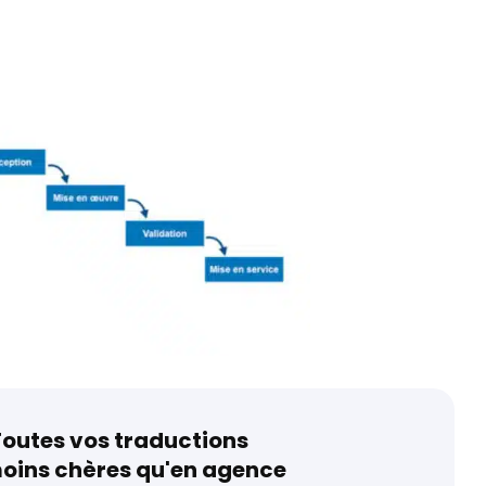
outes vos traductions
oins chères qu'en agence