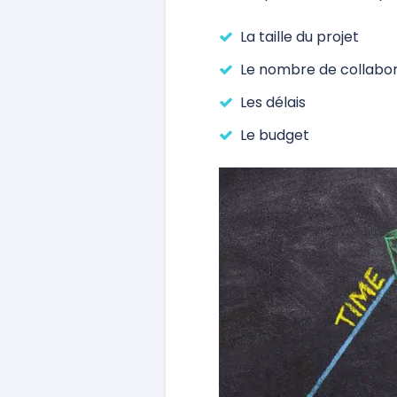
La taille du projet
Le nombre de collabo
Les délais
Le budget