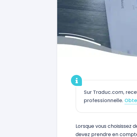
Sur Traduc.com, rece
professionnelle.
Obte
Lorsque vous choisissez d
devez prendre en compte 