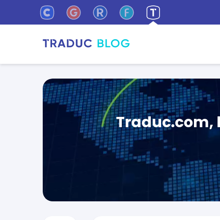
Traduc.com, l