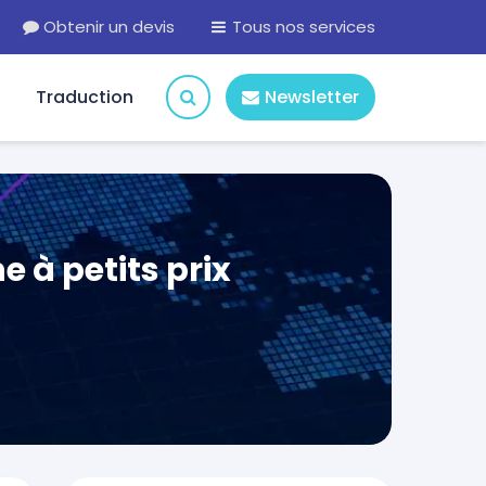
Obtenir un devis
Tous nos services
Traduction
Newsletter
 à petits prix