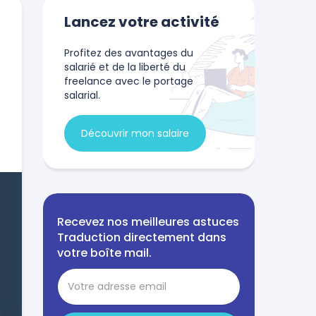
Lancez votre activité
Profitez des avantages du
salarié et de la liberté du
freelance avec le portage
salarial.
Découvrir mon salaire
Recevez nos meilleures astuces
Traduction directement dans
votre boîte mail.