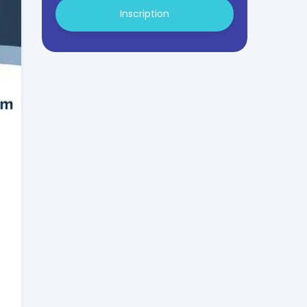
Inscription