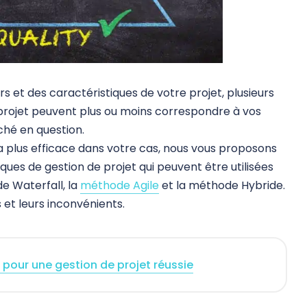
s et des caractéristiques de votre projet, plusieurs
rojet peuvent plus ou moins correspondre à vos
ché en question.
 la plus efficace dans votre cas, nous vous proposons
iques de gestion de projet qui peuvent être utilisées
e Waterfall, la
méthode Agile
et la méthode Hybride.
et leurs inconvénients.
 pour une gestion de projet réussie