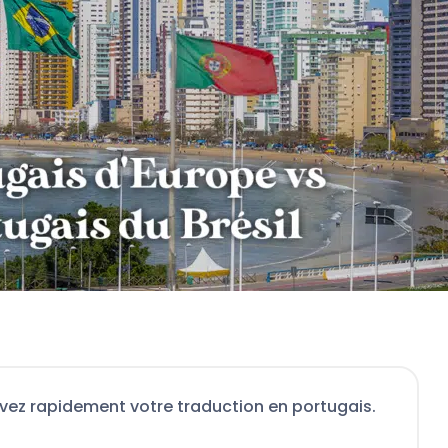
vez rapidement votre traduction en portugais.