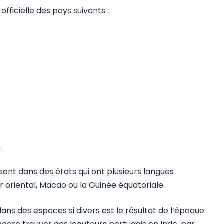
officielle des pays suivants :
.
ésent dans des états qui ont plusieurs langues
r oriental, Macao ou la Guinée équatoriale.
ans des espaces si divers est le résultat de l’époque