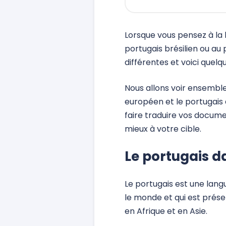
Lorsque vous pensez à la 
portugais brésilien ou au
différentes et voici quelq
Nous allons voir ensemble
européen et le portugais d
faire traduire vos docume
mieux à votre cible.
Le portugais 
Le portugais est une lang
le monde et qui est prése
en Afrique et en Asie.