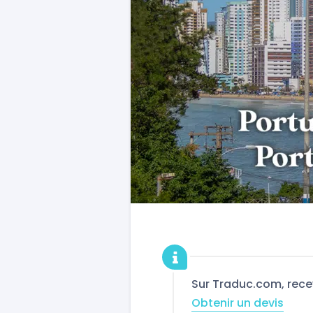
Sur Traduc.com, rece
Obtenir un devis