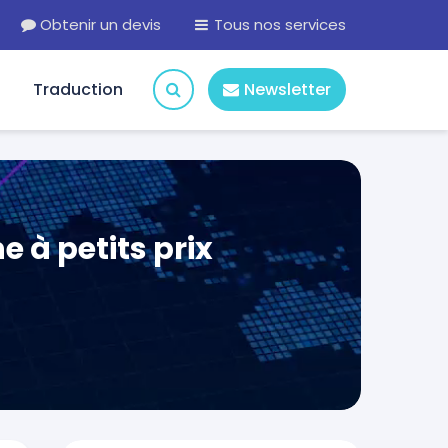
Obtenir un devis
Tous nos services
Traduction
Newsletter
 à petits prix