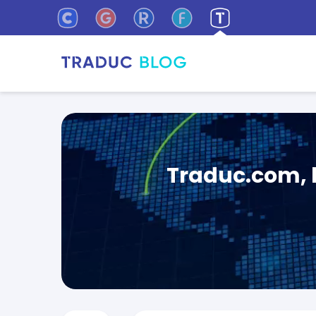
Traduc.com, l