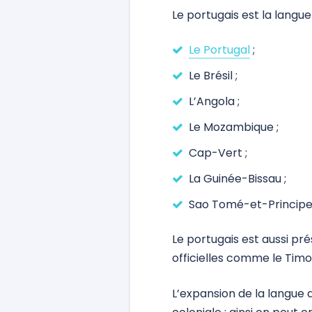
Le portugais est la langue 
Le Portugal
;
Le Brésil ;
L’Angola ;
Le Mozambique ;
Cap-Vert ;
La Guinée-Bissau ;
Sao Tomé-et-Principe
Le portugais est aussi pr
officielles comme le Timo
L’expansion de la langue d