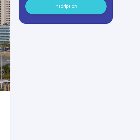
Inscription