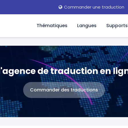
Commander une traduction
Thématiques
Langues
Supports
'agence de traduction en ligne
Commander des traductions