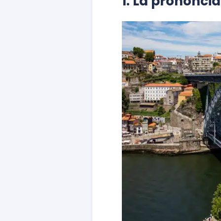
1. La prononcia