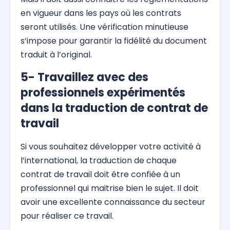
en vigueur dans les pays où les contrats
seront utilisés. Une vérification minutieuse
s’impose pour garantir la fidélité du document
traduit à l’original.
5- Travaillez avec des
professionnels expérimentés
dans la traduction de contrat de
travail
Si vous souhaitez développer votre activité à
l’international, la traduction de chaque
contrat de travail doit être confiée à un
professionnel qui maitrise bien le sujet. Il doit
avoir une excellente connaissance du secteur
pour réaliser ce travail.