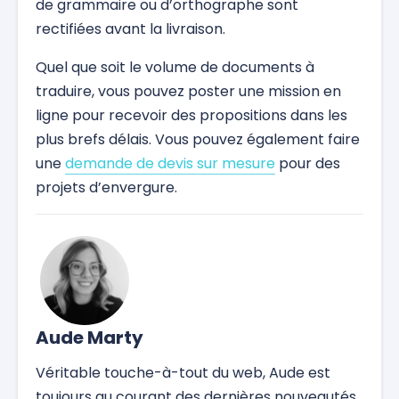
de grammaire ou d’orthographe sont
rectifiées avant la livraison.
Quel que soit le volume de documents à
traduire, vous pouvez poster une mission en
ligne pour recevoir des propositions dans les
plus brefs délais. Vous pouvez également faire
une
demande de devis sur mesure
pour des
projets d’envergure.
Aude Marty
Véritable touche-à-tout du web, Aude est
toujours au courant des dernières nouveautés