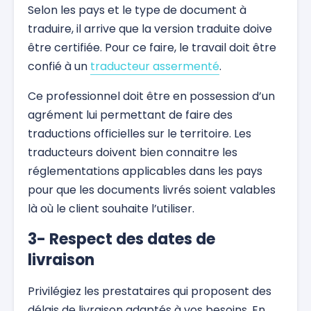
Selon les pays et le type de document à
traduire, il arrive que la version traduite doive
être certifiée. Pour ce faire, le travail doit être
confié à un
traducteur assermenté
.
Ce professionnel doit être en possession d’un
agrément lui permettant de faire des
traductions officielles sur le territoire. Les
traducteurs doivent bien connaitre les
réglementations applicables dans les pays
pour que les documents livrés soient valables
là où le client souhaite l’utiliser.
3- Respect des dates de
livraison
Privilégiez les prestataires qui proposent des
délais de livraison adaptés à vos besoins. En