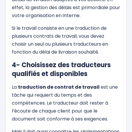
effet, la gestion des délais est primordiale pour
votre organisation en interne.
Si le travail consiste en une traduction de
plusieurs contrats de travail, vous devez
choisir un seul ou plusieurs traducteurs en
fonction du délai de livraison souhaité.
4- Choisissez des traducteurs
qualifiés et disponibles
La
traduction de contrat de travail
est une
tâche qui requiert du temps et des
compétences. Le traducteur doit rester à
l’écoute de chaque client pour que le
document soit conforme à ses exigences.
Mais il doit aussi connaitre les réglementations