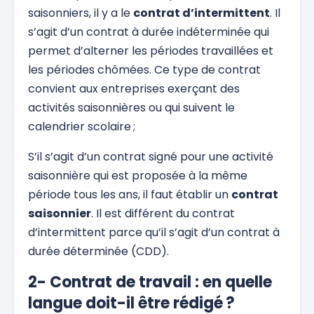
saisonniers, il y a le
contrat d’intermittent
. Il
s’agit d’un contrat à durée indéterminée qui
permet d’alterner les périodes travaillées et
les périodes chômées. Ce type de contrat
convient aux entreprises exerçant des
activités saisonnières ou qui suivent le
calendrier scolaire ;
S’il s’agit d’un contrat signé pour une activité
saisonnière qui est proposée à la même
période tous les ans, il faut établir un
contrat
saisonnier
. Il est différent du contrat
d’intermittent parce qu’il s’agit d’un contrat à
durée déterminée (CDD).
2- Contrat de travail : en quelle
langue doit-il être rédigé ?