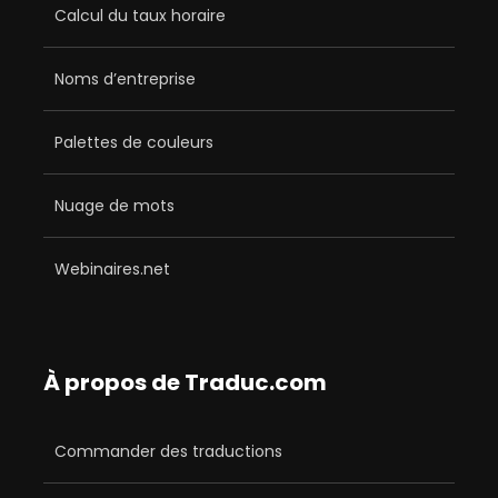
Calcul du taux horaire
Noms d’entreprise
Palettes de couleurs
Nuage de mots
Webinaires.net
À propos de Traduc.com
Commander des traductions