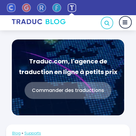
Traduc.com, l'agence de
traduction en ligne à petits prix
Commander des traductions
Blog
»
Supports