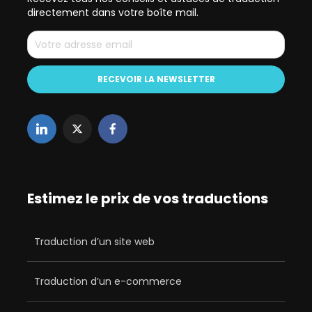
directement dans votre boîte mail.
Estimez le prix de vos traductions
Traduction d’un site web
Traduction d’un e-commerce