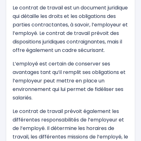
Le contrat de travail est un document juridique
qui détaille les droits et les obligations des
parties contractantes, à savoir, l’employeur et
l’employé. Le contrat de travail prévoit des
dispositions juridiques contraignantes, mais il
offre également un cadre sécurisant.
L’employé est certain de conserver ses
avantages tant qu’il remplit ses obligations et
l’employeur peut mettre en place un
environnement qui lui permet de fidéliser ses
salariés.
Le contrat de travail prévoit également les
différentes responsabilités de l’employeur et
de l’employé. Il détermine les horaires de
travail, les différentes missions de l’employé, le