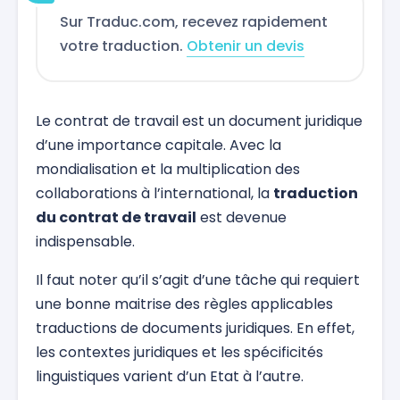
Sur Traduc.com, recevez rapidement
votre traduction.
Obtenir un devis
Le contrat de travail est un document juridique
d’une importance capitale. Avec la
mondialisation et la multiplication des
collaborations à l’international, la
traduction
du contrat de travail
est devenue
indispensable.
Il faut noter qu’il s’agit d’une tâche qui requiert
une bonne maitrise des règles applicables
traductions de documents juridiques. En effet,
les contextes juridiques et les spécificités
linguistiques varient d’un Etat à l’autre.