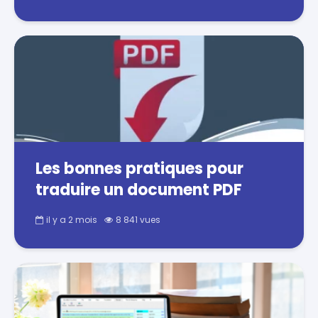
Les bonnes pratiques pour
traduire un document PDF
il y a 2 mois
8 841 vues