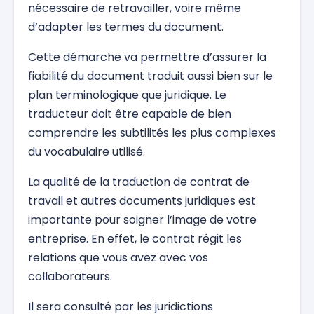
nécessaire de retravailler, voire même
d’adapter les termes du document.
Cette démarche va permettre d’assurer la
fiabilité du document traduit aussi bien sur le
plan terminologique que juridique. Le
traducteur doit être capable de bien
comprendre les subtilités les plus complexes
du vocabulaire utilisé.
La qualité de la traduction de contrat de
travail et autres documents juridiques est
importante pour soigner l’image de votre
entreprise. En effet, le contrat régit les
relations que vous avez avec vos
collaborateurs.
Il sera consulté par les juridictions