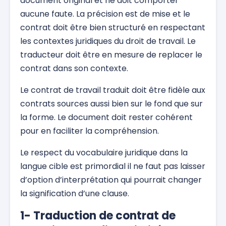
document original et ne doit comporter
aucune faute. La précision est de mise et le
contrat doit être bien structuré en respectant
les contextes juridiques du droit de travail. Le
traducteur doit être en mesure de replacer le
contrat dans son contexte.
Le contrat de travail traduit doit être fidèle aux
contrats sources aussi bien sur le fond que sur
la forme. Le document doit rester cohérent
pour en faciliter la compréhension.
Le respect du vocabulaire juridique dans la
langue cible est primordial il ne faut pas laisser
d’option d’interprétation qui pourrait changer
la signification d’une clause.
1- Traduction de contrat de