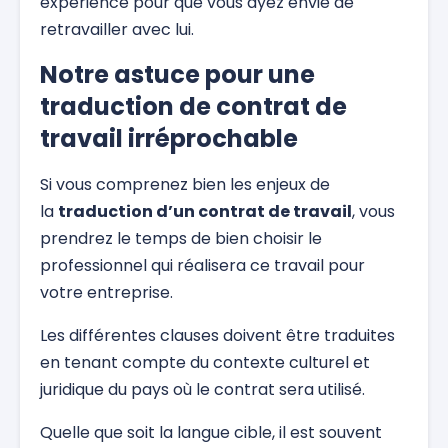
expérience pour que vous ayez envie de
retravailler avec lui.
Notre astuce pour une
traduction de contrat de
travail irréprochable
Si vous comprenez bien les enjeux de
la
traduction d’un contrat de travail
, vous
prendrez le temps de bien choisir le
professionnel qui réalisera ce travail pour
votre entreprise.
Les différentes clauses doivent être traduites
en tenant compte du contexte culturel et
juridique du pays où le contrat sera utilisé.
Quelle que soit la langue cible, il est souvent