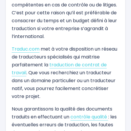
compétentes en cas de contrôle ou de litiges.
C’est pour cette raison qu’il est préférable de
consacrer du temps et un budget défini à leur
traduction si votre entreprise s’agrandit à
l’international.
Traduc.com
met à votre disposition un réseau
de traducteurs spécialisés qui maitrise
parfaitement la
traduction de contrat de
travail
. Que vous recherchiez un traducteur
dans un domaine particulier ou un traducteur
natif, vous pourrez facilement concrétiser
votre projet.
Nous garantissons la qualité des documents
traduits en effectuant un
contrôle qualité
: les
éventuelles erreurs de traduction, les fautes