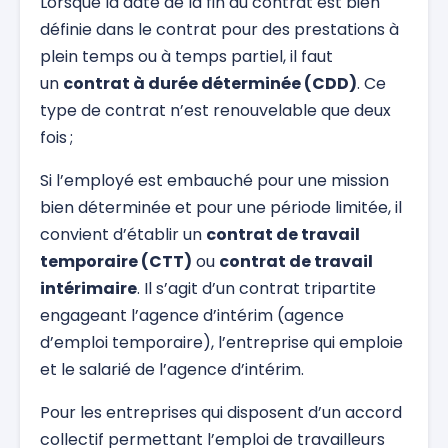
Lorsque la date de la fin du contrat est bien
définie dans le contrat pour des prestations à
plein temps ou à temps partiel, il faut
un
contrat à durée déterminée (CDD)
. Ce
type de contrat n’est renouvelable que deux
fois ;
Si l’employé est embauché pour une mission
bien déterminée et pour une période limitée, il
convient d’établir un
contrat de travail
temporaire (CTT)
ou
contrat de travail
intérimaire
. Il s’agit d’un contrat tripartite
engageant l’agence d’intérim (agence
d’emploi temporaire), l’entreprise qui emploie
et le salarié de l’agence d’intérim.
Pour les entreprises qui disposent d’un accord
collectif permettant l’emploi de travailleurs