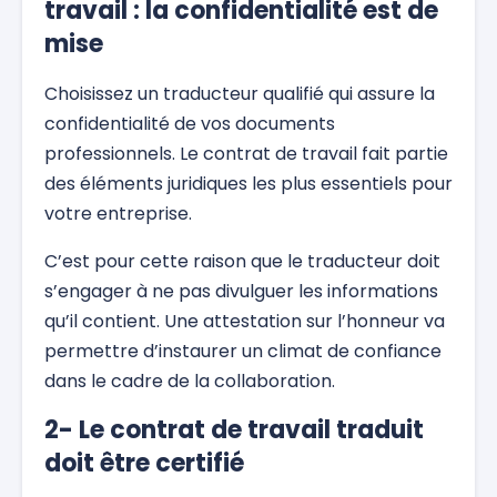
travail : la confidentialité est de
mise
Choisissez un traducteur qualifié qui assure la
confidentialité de vos documents
professionnels. Le contrat de travail fait partie
des éléments juridiques les plus essentiels pour
votre entreprise.
C’est pour cette raison que le traducteur doit
s’engager à ne pas divulguer les informations
qu’il contient. Une attestation sur l’honneur va
permettre d’instaurer un climat de confiance
dans le cadre de la collaboration.
2- Le contrat de travail traduit
doit être certifié