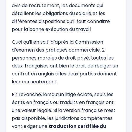
avis de recrutement, les documents qui
détaillent les obligations du salarié et les
différentes dispositions qu’il faut connaitre
pour la bonne exécution du travail.
Quoi qu’il en soit, d’après la Commission
d’examen des pratiques commerciale, 2
personnes morales de droit privé, toutes les
deux, françaises ont bien le droit de rédiger un
contrat en anglais si les deux parties donnent
leur consentement.
En revanche, lorsqu’un litige éclate, seuls les
écrits en français ou traduits en français ont
une valeur légale. Si la version française n’est
pas disponible, les juridictions compétentes
vont exiger une
traduction certifiée du