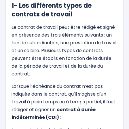
1- Les différents types de
contrats de travail
Le contrat de travail peut être rédigé et signé
en présence des trois éléments suivants : un
lien de subordination, une prestation de travail
et un salaire. Plusieurs types de contrats
peuvent être établis en fonction de la durée
de la période de travail et de la durée du
contrat.
Lorsque l’échéance du contrat n’est pas
indiquée dans le contrat, qu’il s’agisse d’un
travail à plein temps ou à temps partiel, il faut
rédiger et signer un
contrat à durée
indéterminée (CDI)
;