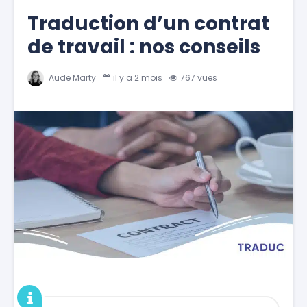
Traduction d’un contrat
de travail : nos conseils
Aude Marty
il y a 2 mois
767 vues