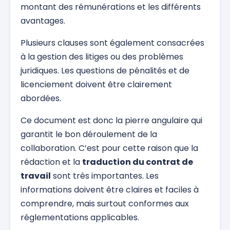
montant des rémunérations et les différents
avantages.
Plusieurs clauses sont également consacrées
à la gestion des litiges ou des problèmes
juridiques. Les questions de pénalités et de
licenciement doivent être clairement
abordées.
Ce document est donc la pierre angulaire qui
garantit le bon déroulement de la
collaboration. C’est pour cette raison que la
rédaction et la
traduction du contrat de
travail
sont très importantes. Les
informations doivent être claires et faciles à
comprendre, mais surtout conformes aux
réglementations applicables.