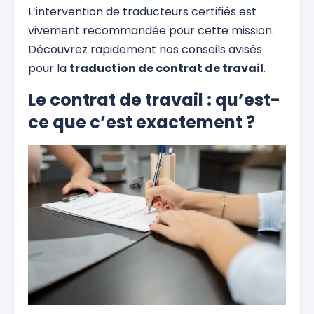
L’intervention de traducteurs certifiés est
vivement recommandée pour cette mission.
Découvrez rapidement nos conseils avisés
pour la
traduction de contrat de travail
.
Le contrat de travail : qu’est-
ce que c’est exactement ?