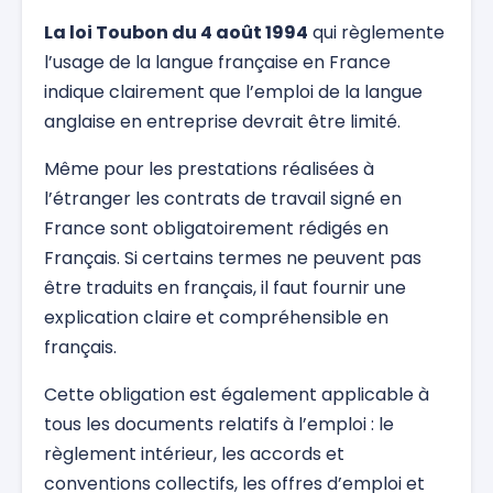
La loi Toubon du 4 août 1994
qui règlemente
l’usage de la langue française en France
indique clairement que l’emploi de la langue
anglaise en entreprise devrait être limité.
Même pour les prestations réalisées à
l’étranger les contrats de travail signé en
France sont obligatoirement rédigés en
Français. Si certains termes ne peuvent pas
être traduits en français, il faut fournir une
explication claire et compréhensible en
français.
Cette obligation est également applicable à
tous les documents relatifs à l’emploi : le
règlement intérieur, les accords et
conventions collectifs, les offres d’emploi et