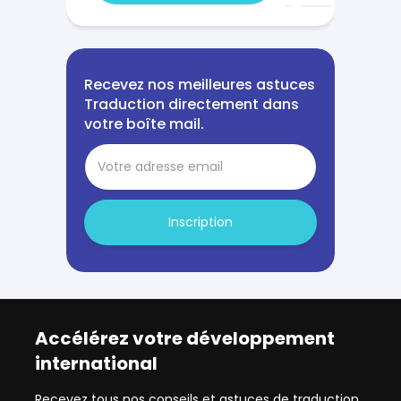
Recevez nos meilleures astuces
Traduction directement dans
votre boîte mail.
Inscription
Accélérez votre développement
international
Recevez tous nos conseils et astuces de traduction