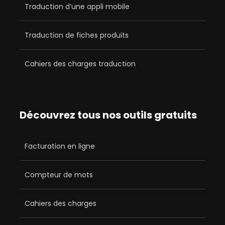
Traduction d’une appli mobile
Traduction de fiches produits
Cahiers des charges traduction
Découvrez tous nos outils gratuits
Facturation en ligne
Compteur de mots
Cahiers des charges