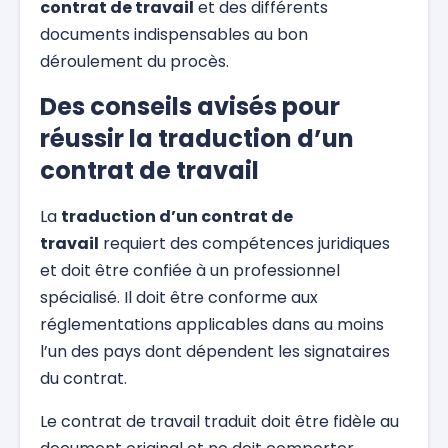
contrat de travail
et des différents
documents indispensables au bon
déroulement du procès.
Des conseils avisés pour
réussir la traduction d’un
contrat de travail
La
traduction d’un contrat de
travail
requiert des compétences juridiques
et doit être confiée à un professionnel
spécialisé. Il doit être conforme aux
réglementations applicables dans au moins
l’un des pays dont dépendent les signataires
du contrat.
Le contrat de travail traduit doit être fidèle au