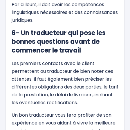
Par ailleurs, il doit avoir les compétences
linguistiques nécessaires et des connaissances
juridiques.
6- Un traducteur qui pose les
bonnes questions avant de
commencer le travail
Les premiers contacts avec le client
permettent au traducteur de bien noter ces
attentes. Il faut également bien préciser les
différentes obligations des deux parties, le tarif
de la prestation, le délai de livraison, incluant
les éventuelles rectifications.
Un bon traducteur vous fera profiter de son
expérience en vous aidant à vivre la meilleure