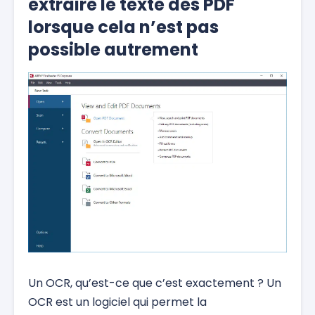
extraire le texte des PDF
lorsque cela n’est pas
possible autrement
Un OCR, qu’est-ce que c’est exactement ? Un
OCR est un logiciel qui permet la