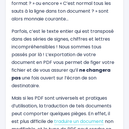
format ? » ou encore « C’est normal tous les
sauts à la ligne dans ton document ? » sont
alors monnaie courante…
Parfois, c’est le texte entier qui est transposé
dans des séries de signes, chiffres et lettres
incompréhensibles ! Nous sommes tous
passés par là ! L’exportation de votre
document en PDF vous permet de figer votre
fichier et de vous assurer qu’il
ne changera
pas
une fois ouvert sur l’écran de son
destinataire.
Mais si les PDF sont universels et pratiques
d’utilisation, la traduction de tels documents
peut comporter quelques pièges. En effet, il
est plus difficile de
traduire un document
non