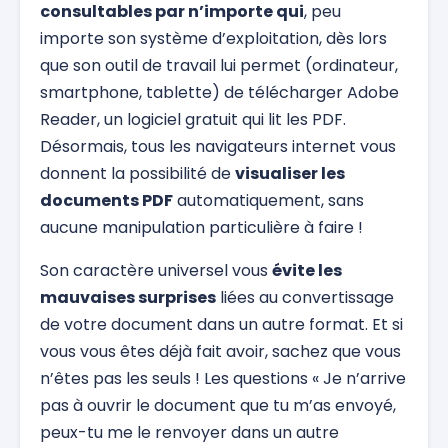
consultables par n’importe qui
, peu
importe son système d’exploitation, dès lors
que son outil de travail lui permet (ordinateur,
smartphone, tablette) de télécharger Adobe
Reader, un logiciel gratuit qui lit les PDF.
Désormais, tous les navigateurs internet vous
donnent la possibilité de
visualiser les
documents PDF
automatiquement, sans
aucune manipulation particulière à faire !
Son caractère universel vous
évite les
mauvaises surprises
liées au convertissage
de votre document dans un autre format. Et si
vous vous êtes déjà fait avoir, sachez que vous
n’êtes pas les seuls ! Les questions « Je n’arrive
pas à ouvrir le document que tu m’as envoyé,
peux-tu me le renvoyer dans un autre