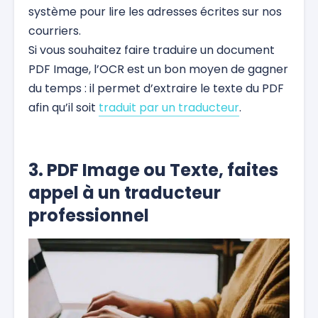
système pour lire les adresses écrites sur nos
courriers.
Si vous souhaitez faire traduire un document
PDF Image, l’OCR est un bon moyen de gagner
du temps : il permet d’extraire le texte du PDF
afin qu’il soit
traduit par un traducteur
.
3. PDF Image ou Texte, faites
appel à un traducteur
professionnel