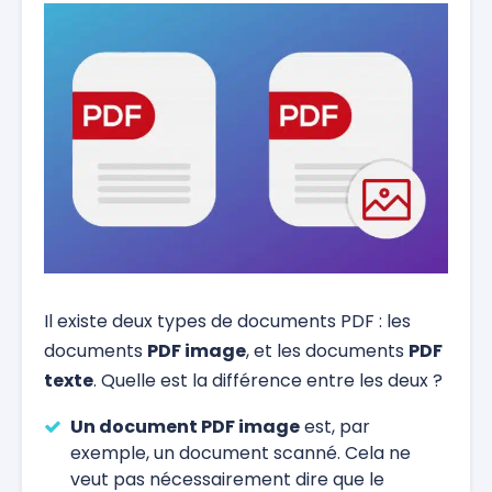
Il existe deux types de documents PDF : les
documents
PDF image
, et les documents
PDF
texte
. Quelle est la différence entre les deux ?
Un document PDF image
est, par
exemple, un document scanné. Cela ne
veut pas nécessairement dire que le