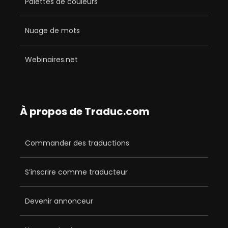
Palettes de couleurs
Nuage de mots
Webinaires.net
À propos de Traduc.com
Commander des traductions
S’inscrire comme traducteur
Devenir annonceur