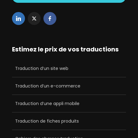
Estimez le prix de vos traductions
Traduction d’un site web
Traduction d’un e-commerce
Traduction d’une appli mobile
Traduction de fiches produits