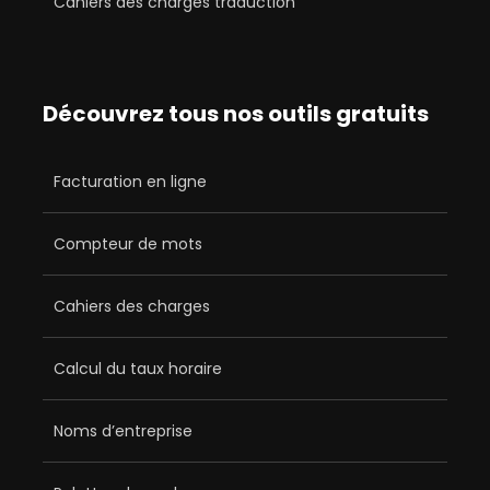
Cahiers des charges traduction
Découvrez tous nos outils gratuits
Facturation en ligne
Compteur de mots
Cahiers des charges
Calcul du taux horaire
Noms d’entreprise