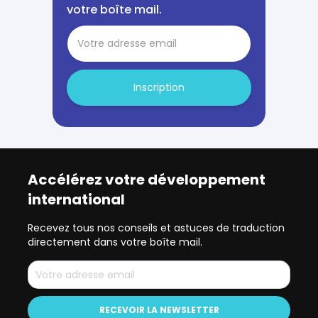
votre boîte mail.
Inscription
Accélérez votre développement
international
Recevez tous nos conseils et astuces de traduction
directement dans votre boîte mail.