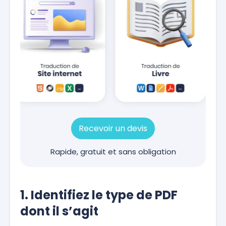
Recevoir un devis
Rapide, gratuit et sans obligation
1. Identifiez le type de PDF
dont il s’agit