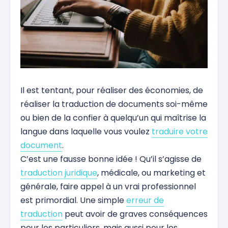
Il est tentant, pour réaliser des économies, de
réaliser la traduction de documents soi-même
ou bien de la confier à quelqu’un qui maîtrise la
langue dans laquelle vous voulez
traduire votre
document
.
C’est une fausse bonne idée ! Qu’il s’agisse de
traduction juridique
, médicale, ou marketing et
générale, faire appel à un vrai professionnel
est primordial. Une simple
erreur de
traduction
peut avoir de graves conséquences
pour les particuliers, mais aussi pour les