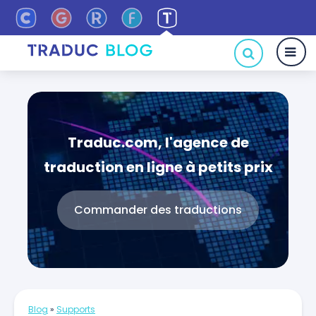
Traduc.com, l'agence de
traduction en ligne à petits prix
Commander des traductions
Blog
»
Supports