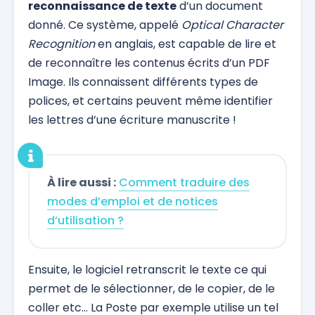
reconnaissance de texte
d’un document
donné. Ce système, appelé
Optical Character
Recognition
en anglais, est capable de lire et
de reconnaître les contenus écrits d’un PDF
Image. Ils connaissent différents types de
polices, et certains peuvent même identifier
les lettres d’une écriture manuscrite !
À lire aussi :
Comment traduire des
modes d’emploi et de notices
d’utilisation ?
Ensuite, le logiciel retranscrit le texte ce qui
permet de le sélectionner, de le copier, de le
coller etc… La Poste par exemple utilise un tel