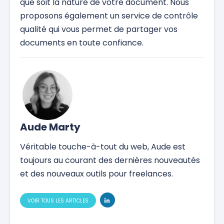
que soit la nature de votre document. Nous
proposons également un service de contrôle
qualité qui vous permet de partager vos
documents en toute confiance.
Aude Marty
Véritable touche-à-tout du web, Aude est
toujours au courant des dernières nouveautés
et des nouveaux outils pour freelances.
VOIR TOUS LES ARTICLES