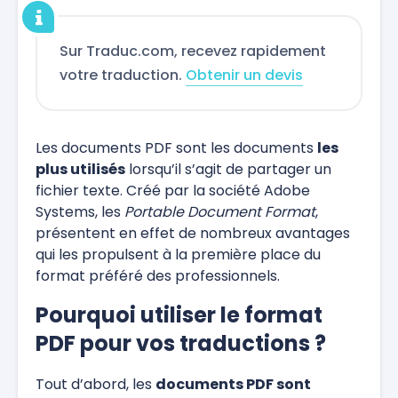
Sur Traduc.com, recevez rapidement
votre traduction.
Obtenir un devis
Les documents PDF sont les documents
les
plus utilisés
lorsqu’il s’agit de partager un
fichier texte. Créé par la société Adobe
Systems, les
Portable Document Format
,
présentent en effet de nombreux avantages
qui les propulsent à la première place du
format préféré des professionnels.
Pourquoi utiliser le format
PDF pour vos traductions ?
Tout d’abord, les
documents PDF sont