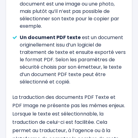
document est une image ou une photo,
mais plutôt qu’il n’est pas possible de
sélectionner son texte pour le copier par
exemple.
Un document PDF texte
est un document
originellement issu d’un logiciel de
traitement de texte et ensuite exporté vers
le format PDF. Selon les paramètres de
sécurité choisis par son émetteur, le texte
d’un document PDF texte peut être
sélectionné et copié.
La traduction des documents PDF Texte et
PDF Image ne présente pas les mêmes enjeux.
Lorsque le texte est sélectionnable, la
traduction de celui-ci est facilitée. Cela
permet au traducteur, à l’agence ou à la