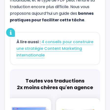
modifiable, et le type de PDF peut rendre sa
traduction encore plus difficile. Nous vous
proposons aujourd’hui un guide des
bonnes
pratiques pour faciliter cette tâche
.
À lire aussi :
4 conseils pour construire
une stratégie Content Marketing
internationale
Toutes vos traductions
2x moins chères qu'en agence