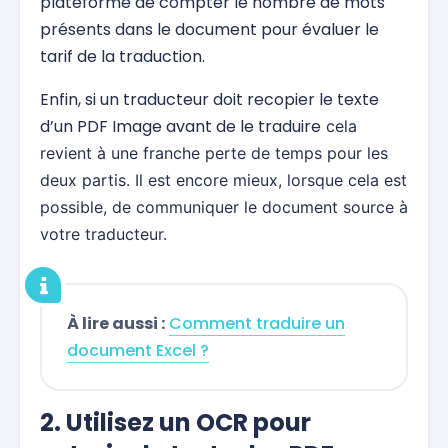
plateforme de compter le nombre de mots
présents dans le document pour évaluer le
tarif de la traduction.
Enfin, si un traducteur doit recopier le texte
d’un PDF Image avant de le traduire
cela
revient à une franche perte de temps pour les
deux partis. Il est encore mieux, lorsque cela est
possible, de communiquer le document source à
votre traducteur.
À lire aussi :
Comment traduire un
document Excel ?
2. Utilisez un OCR pour