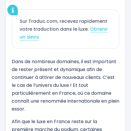
Sur Traduc.com, recevez rapidement
votre traduction dans le luxe.
Obtenir
un devis
Dans de nombreux domaines, il est important
de rester présent et dynamique afin de
continuer à attirer de nouveaux clients. C’est
le cas de l’univers du luxe ! Et tout
particulièrement en France, où ce domaine
connaît une renommée internationale en plein
essor.
Afin que le luxe en France reste sur la
première marche du podium, certaines