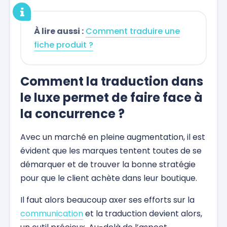
À lire aussi :
Comment traduire une
fiche produit ?
Comment la traduction dans
le luxe permet de faire face à
la concurrence ?
Avec un marché en pleine augmentation, il est
évident que les marques tentent toutes de se
démarquer et de trouver la bonne stratégie
pour que le client achète dans leur boutique.
Il faut alors beaucoup axer ses efforts sur la
communication
et la traduction devient alors,