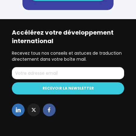
Accélérez votre développement
international
Recevez tous nos conseils et astuces de traduction
directement dans votre boîte mail.