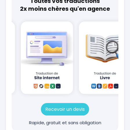
Toutes vos traductions
2x moins chères qu'en agence
Recevoir un devis
Rapide, gratuit et sans obligation