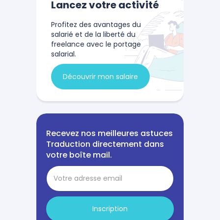
Lancez votre activité
Profitez des avantages du
salarié et de la liberté du
freelance avec le portage
salarial.
Découvrir mon salaire
Recevez nos meilleures astuces
Traduction directement dans
votre boîte mail.
Inscription