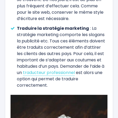
plus fréquent d’effectuer cela. Comme
pour le site web, conserver le même style
d’écriture est nécessaire.
Traduire la stratégie marketing
: La
stratégie marketing comporte les slogans
la publicité etc. Tous ces éléments doivent
être traduits correctement afin d’attirer
les clients des autres pays. Pour cela, il est
important de s’adapter aux coutumes et
habitudes d’un pays. Demander de l’aide à
un
traducteur professionnel
est alors une
option qui permet de traduire
correctement.