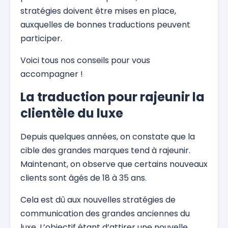
stratégies doivent être mises en place,
auxquelles de bonnes traductions peuvent
participer.
Voici tous nos conseils pour vous
accompagner !
La traduction pour rajeunir la
clientèle du luxe
Depuis quelques années, on constate que la
cible des grandes marques tend à rajeunir.
Maintenant, on observe que certains nouveaux
clients sont âgés de 18 à 35 ans.
Cela est dû aux nouvelles stratégies de
communication des grandes anciennes du
luxe. L’objectif étant d’attirer une nouvelle