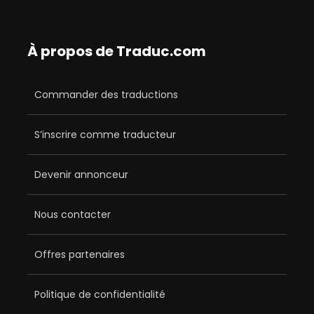
À propos de Traduc.com
Commander des traductions
S’inscrire comme traducteur
Devenir annonceur
Nous contacter
Offres partenaires
Politique de confidentialité