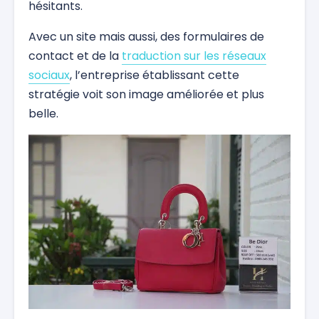
hésitants.
Avec un site mais aussi, des formulaires de
contact et de la
traduction sur les réseaux
sociaux
, l’entreprise établissant cette
stratégie voit son image améliorée et plus
belle.