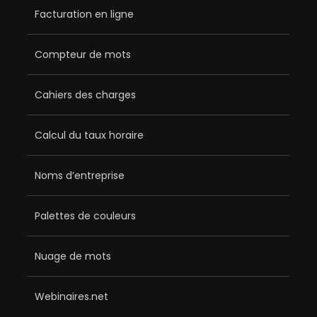
Facturation en ligne
Compteur de mots
Cahiers des charges
Calcul du taux horaire
Noms d’entreprise
Palettes de couleurs
Nuage de mots
Webinaires.net