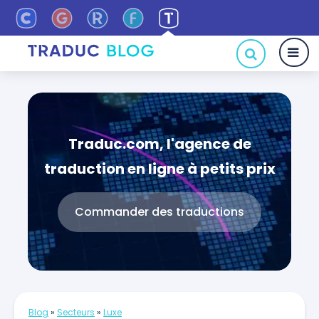
Traduc.com, l'agence de
traduction en ligne à petits prix
Commander des traductions
Blog
»
Secteurs
»
Luxe