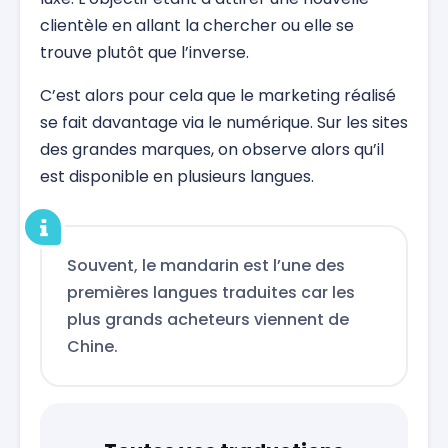
clientèle en allant la chercher ou elle se
trouve plutôt que l’inverse.
C’est alors pour cela que le marketing réalisé
se fait davantage via le numérique. Sur les sites
des grandes marques, on observe alors qu’il
est disponible en plusieurs langues.
Souvent, le mandarin est l’une des
premières langues traduites car les
plus grands acheteurs viennent de
Chine.