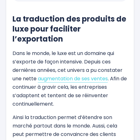
La traduction des produits de
luxe pour faciliter
l’exportation
Dans le monde, le luxe est un domaine qui
s’exporte de façon intensive. Depuis ces
dernières années, cet univers a pu constater
une nette
augmentation de ses ventes
. Afin de
continuer à gravir cela, les entreprises
s’adaptent et tentent de se réinventer
continuellement.
Ainsi la traduction permet d’étendre son
marché partout dans le monde. Aussi, cela
peut permettre de convaincre des clients