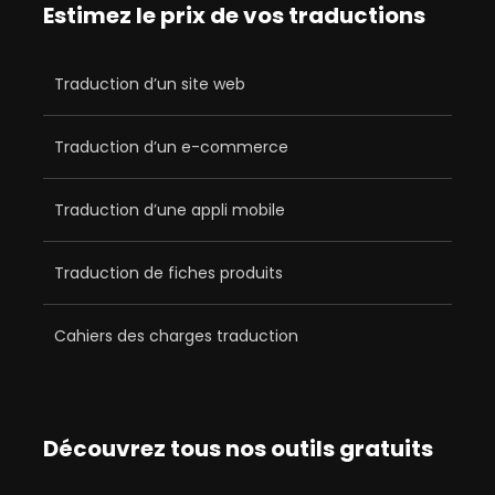
Estimez le prix de vos traductions
Traduction d’un site web
Traduction d’un e-commerce
Traduction d’une appli mobile
Traduction de fiches produits
Cahiers des charges traduction
Découvrez tous nos outils gratuits