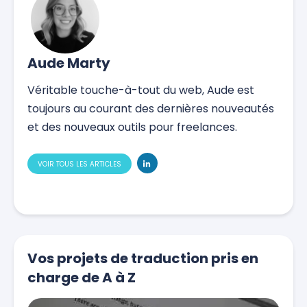
Aude Marty
Véritable touche-à-tout du web, Aude est
toujours au courant des dernières nouveautés
et des nouveaux outils pour freelances.
VOIR TOUS LES ARTICLES
Vos projets de traduction pris en
charge de A à Z