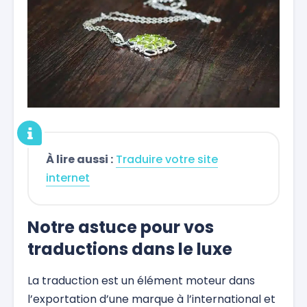
À lire aussi :
Traduire votre site
internet
Notre astuce pour vos
traductions dans le luxe
La traduction est un élément moteur dans
l’exportation d’une marque à l’international et