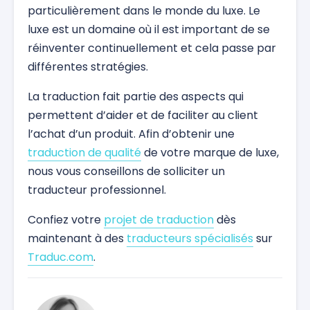
particulièrement dans le monde du luxe. Le
luxe est un domaine où il est important de se
réinventer continuellement et cela passe par
différentes stratégies.
La traduction fait partie des aspects qui
permettent d’aider et de faciliter au client
l’achat d’un produit. Afin d’obtenir une
traduction de qualité
de votre marque de luxe,
nous vous conseillons de solliciter un
traducteur professionnel.
Confiez votre
projet de traduction
dès
maintenant à des
traducteurs spécialisés
sur
Traduc.com
.