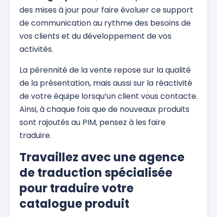
des mises à jour pour faire évoluer ce support
de communication au rythme des besoins de
vos clients et du développement de vos
activités.
La pérennité de la vente repose sur la qualité
de la présentation, mais aussi sur la réactivité
de votre équipe lorsqu’un client vous contacte.
Ainsi, à chaque fois que de nouveaux produits
sont rajoutés au PIM, pensez à les faire
traduire.
Travaillez avec une agence
de traduction spécialisée
pour traduire votre
catalogue produit