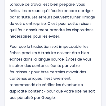
Lorsque ce travail est bien préparé, vous
évitez les erreurs qu’il faudra encore corriger
par la suite. Les erreurs peuvent ruiner l’image
de votre entreprise. C’est pour cette raison
qu’il faut absolument prendre les dispositions
nécessaires pour les éviter.
Pour que la traduction soit impeccable, les
fiches produits à traduire doivent être bien
écrites dans la langue source. Évitez de vous
inspirer des contenus écrits par votre
fournisseur pour être certains d’avoir des
contenus uniques. Il est vivement
recommandé de vérifier les éventuels «
duplicate content » pour que votre site ne soit
pas pénalisé par Google.