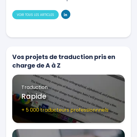
VOIR TOUS LES ARTICLES
Vos projets de traduction pris en
charge de A à Z
Traduction
Rapide
+ 5 000 traducteurs professionnnels