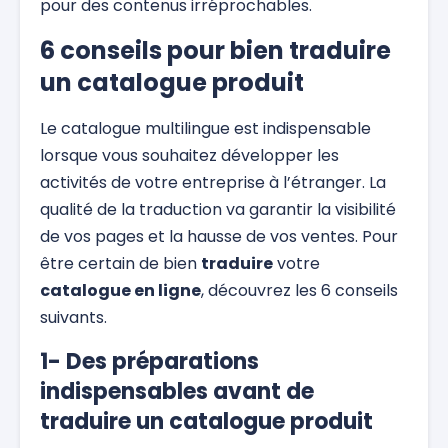
pour des contenus irréprochables.
6 conseils pour bien traduire
un catalogue produit
Le catalogue multilingue est indispensable
lorsque vous souhaitez développer les
activités de votre entreprise à l’étranger. La
qualité de la traduction va garantir la visibilité
de vos pages et la hausse de vos ventes. Pour
être certain de bien
traduire
votre
catalogue en ligne
, découvrez les 6 conseils
suivants.
1- Des préparations
indispensables avant de
traduire un catalogue produit