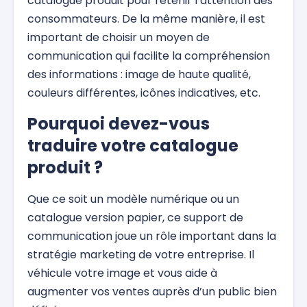
catalogue produit pour retenir l’attention des
consommateurs. De la même manière, il est
important de choisir un moyen de
communication qui facilite la compréhension
des informations : image de haute qualité,
couleurs différentes, icônes indicatives, etc.
Pourquoi devez-vous
traduire votre catalogue
produit ?
Que ce soit un modèle numérique ou un
catalogue version papier, ce support de
communication joue un rôle important dans la
stratégie marketing de votre entreprise. Il
véhicule votre image et vous aide à
augmenter vos ventes auprès d’un public bien