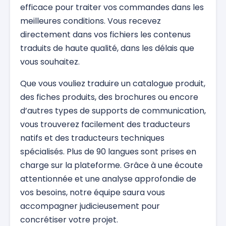
efficace pour traiter vos commandes dans les
meilleures conditions. Vous recevez
directement dans vos fichiers les contenus
traduits de haute qualité, dans les délais que
vous souhaitez.
Que vous vouliez traduire un catalogue produit,
des fiches produits, des brochures ou encore
d’autres types de supports de communication,
vous trouverez facilement des traducteurs
natifs et des traducteurs techniques
spécialisés. Plus de 90 langues sont prises en
charge sur la plateforme. Grâce à une écoute
attentionnée et une analyse approfondie de
vos besoins, notre équipe saura vous
accompagner judicieusement pour
concrétiser votre projet.