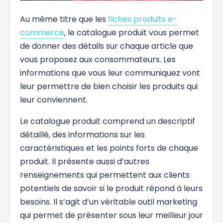
Au même titre que les
fiches produits e-
commerce
, le catalogue produit vous permet
de donner des détails sur chaque article que
vous proposez aux consommateurs. Les
informations que vous leur communiquez vont
leur permettre de bien choisir les produits qui
leur conviennent.
Le catalogue produit comprend un descriptif
détaillé, des informations sur les
caractéristiques et les points forts de chaque
produit. Il présente aussi d’autres
renseignements qui permettent aux clients
potentiels de savoir si le produit répond à leurs
besoins. Il s’agit d’un véritable outil marketing
qui permet de présenter sous leur meilleur jour