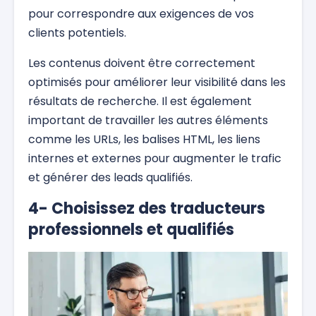
pour correspondre aux exigences de vos
clients potentiels.
Les contenus doivent être correctement
optimisés pour améliorer leur visibilité dans les
résultats de recherche. Il est également
important de travailler les autres éléments
comme les URLs, les balises HTML, les liens
internes et externes pour augmenter le trafic
et générer des leads qualifiés.
4- Choisissez des traducteurs
professionnels et qualifiés