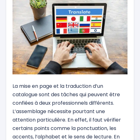
La mise en page et la traduction d’un
catalogue sont des tâches qui peuvent être
confiées à deux professionnels différents.
L’assemblage nécessite pourtant une
attention particulière. En effet, il faut vérifier
certains points comme la ponctuation, les
accents, l’alphabet et le sens de lecture. En