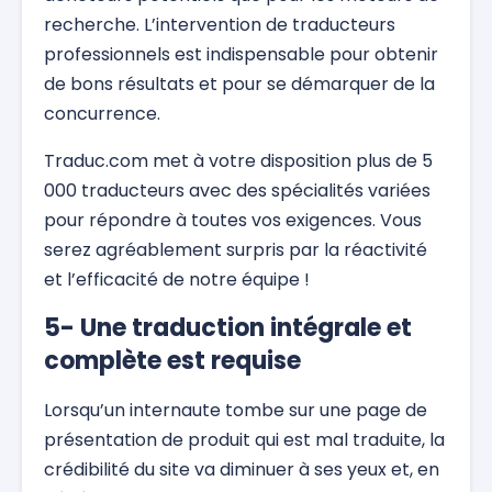
recherche. L’intervention de traducteurs
professionnels est indispensable pour obtenir
de bons résultats et pour se démarquer de la
concurrence.
Traduc.com met à votre disposition plus de 5
000 traducteurs avec des spécialités variées
pour répondre à toutes vos exigences. Vous
serez agréablement surpris par la réactivité
et l’efficacité de notre équipe !
5- Une traduction intégrale et
complète est requise
Lorsqu’un internaute tombe sur une page de
présentation de produit qui est mal traduite, la
crédibilité du site va diminuer à ses yeux et, en