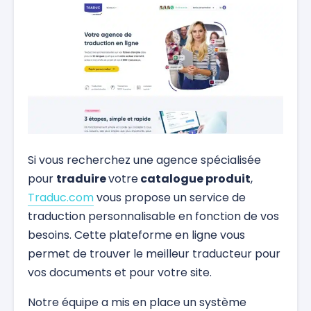
Si vous recherchez une agence spécialisée
pour
traduire
votre
catalogue produit
,
Traduc.com
vous propose un service de
traduction personnalisable en fonction de vos
besoins. Cette plateforme en ligne vous
permet de trouver le meilleur traducteur pour
vos documents et pour votre site.
Notre équipe a mis en place un système