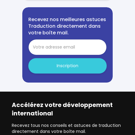
Recevez nos meilleures astuces
Traduction directement dans
votre boîte mail.
Inscription
Accélérez votre développement
international
Recevez tous nos conseils et astuces de traduction
directement dans votre boîte mail.