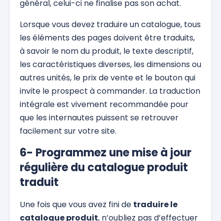
général, celui-ci ne finalise pas son achat.
Lorsque vous devez traduire un catalogue, tous
les éléments des pages doivent être traduits,
à savoir le nom du produit, le texte descriptif,
les caractéristiques diverses, les dimensions ou
autres unités, le prix de vente et le bouton qui
invite le prospect à commander. La traduction
intégrale est vivement recommandée pour
que les internautes puissent se retrouver
facilement sur votre site.
6- Programmez une mise à jour
régulière du catalogue produit
traduit
Une fois que vous avez fini de
traduire le
catalogue produit
, n’oubliez pas d’effectuer