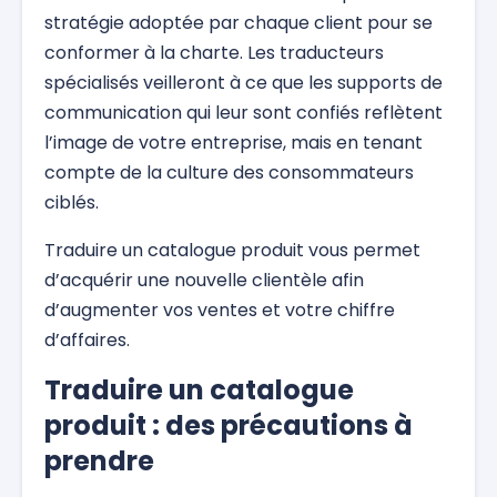
stratégie adoptée par chaque client pour se
conformer à la charte. Les traducteurs
spécialisés veilleront à ce que les supports de
communication qui leur sont confiés reflètent
l’image de votre entreprise, mais en tenant
compte de la culture des consommateurs
ciblés.
Traduire un catalogue produit vous permet
d’acquérir une nouvelle clientèle afin
d’augmenter vos ventes et votre chiffre
d’affaires.
Traduire un catalogue
produit : des précautions à
prendre