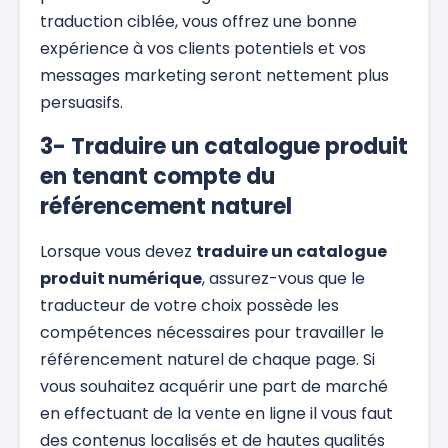
traduction ciblée, vous offrez une bonne
expérience à vos clients potentiels et vos
messages marketing seront nettement plus
persuasifs.
3- Traduire un catalogue produit
en tenant compte du
référencement naturel
Lorsque vous devez
traduire un catalogue
produit numérique
, assurez-vous que le
traducteur de votre choix possède les
compétences nécessaires pour travailler le
référencement naturel de chaque page. Si
vous souhaitez acquérir une part de marché
en effectuant de la vente en ligne il vous faut
des contenus localisés et de hautes qualités