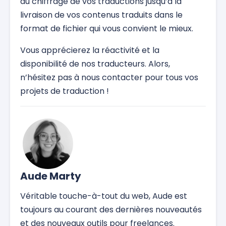
du chiffrage de vos traductions jusqu’à la
livraison de vos contenus traduits dans le
format de fichier qui vous convient le mieux.
Vous apprécierez la réactivité et la
disponibilité de nos traducteurs. Alors,
n’hésitez pas à nous contacter pour tous vos
projets de traduction !
Aude Marty
Véritable touche-à-tout du web, Aude est
toujours au courant des dernières nouveautés
et des nouveaux outils pour freelances.