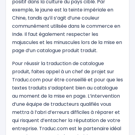
positif dans la culture du pays ciblé. Par
exemple, le jaune est la teinte impériale en
Chine, tandis qu’il s’agit d’une couleur
communément utilisée dans le commerce en
Inde. Il faut également respecter les
majuscules et les minuscules lors de la mise en
page d’un catalogue produit traduit.
Pour réussir la traduction de catalogue
produit, faites appel à un chef de projet sur
Traduc.com pour être conseillé et pour que les
textes traduits s’adaptent bien au catalogue
au moment de la mise en page. L’intervention
d’une équipe de traducteurs qualifiés vous
mettra à l’abri d’erreurs difficiles à réparer et
qui risquent d’entacher la réputation de votre
entreprise. Traduc.com est le partenaire idéal