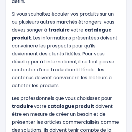
défini.
Si vous souhaitez écouler vos produits sur un
ou plusieurs autres marchés étrangers, vous
devez songer à
traduire
votre
catalogue
produit
. Les informations présentées doivent
convaincre les prospects pour qu’ils
deviennent des clients fidèles. Pour vous
développer à l’international, il ne faut pas se
contenter d’une traduction littérale : les
contenus doivent convaincre les lecteurs à
acheter les produits.
Les professionnels que vous choisissez pour
traduire
votre
catalogue produit
doivent
être en mesure de créer un besoin et de
présenter les articles commercialisés comme
des solutions. Ils doivent tenir compte de la