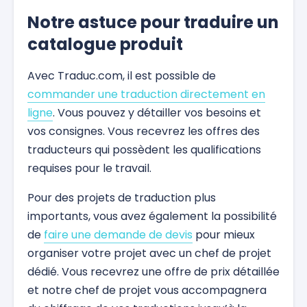
Notre astuce pour traduire un
catalogue produit
Avec Traduc.com, il est possible de
commander une traduction directement en
ligne
. Vous pouvez y détailler vos besoins et
vos consignes. Vous recevrez les offres des
traducteurs qui possèdent les qualifications
requises pour le travail.
Pour des projets de traduction plus
importants, vous avez également la possibilité
de
faire une demande de devis
pour mieux
organiser votre projet avec un chef de projet
dédié. Vous recevrez une offre de prix détaillée
et notre chef de projet vous accompagnera