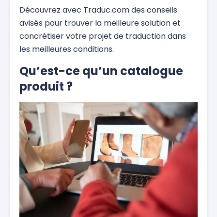
Découvrez avec Traduc.com des conseils
avisés pour trouver la meilleure solution et
concrétiser votre projet de traduction dans
les meilleures conditions.
Qu’est-ce qu’un catalogue
produit ?