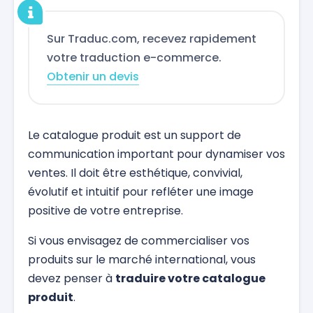
Sur Traduc.com, recevez rapidement
votre traduction e-commerce.
Obtenir un devis
Le catalogue produit est un support de
communication important pour dynamiser vos
ventes. Il doit être esthétique, convivial,
évolutif et intuitif pour refléter une image
positive de votre entreprise.
Si vous envisagez de commercialiser vos
produits sur le marché international, vous
devez penser à
traduire votre catalogue
produit
.