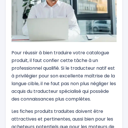
Pour réussir à bien traduire votre catalogue
produit, il faut confier cette tâche à un
professionnel qualifié. Si le traducteur natif est
à privilégier pour son excellente maîtrise de la
langue cible, il ne faut pas non plus négliger les
acquis du traducteur spécialisé qui possède
des connaissances plus complètes.
Les fiches produits traduites doivent être
attractives et pertinentes, aussi bien pour les
acheteurs potentiels que pour les moteurs de