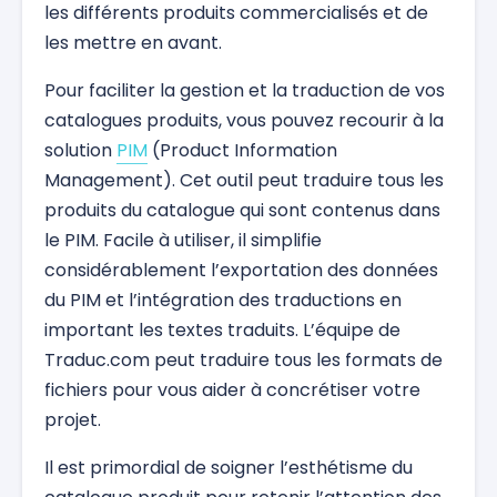
les différents produits commercialisés et de
les mettre en avant.
Pour faciliter la gestion et la traduction de vos
catalogues produits, vous pouvez recourir à la
solution
PIM
(Product Information
Management). Cet outil peut traduire tous les
produits du catalogue qui sont contenus dans
le PIM. Facile à utiliser, il simplifie
considérablement l’exportation des données
du PIM et l’intégration des traductions en
important les textes traduits. L’équipe de
Traduc.com peut traduire tous les formats de
fichiers pour vous aider à concrétiser votre
projet.
Il est primordial de soigner l’esthétisme du