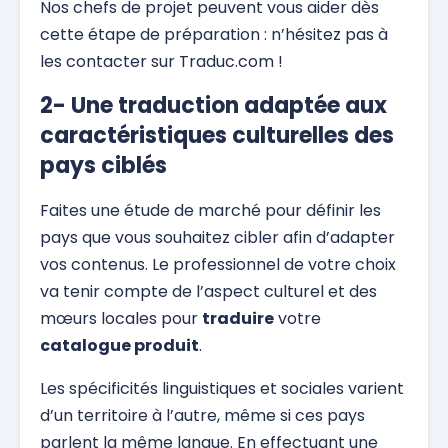
Nos chefs de projet peuvent vous aider dès
cette étape de préparation : n’hésitez pas à
les contacter sur Traduc.com !
2- Une traduction adaptée aux
caractéristiques culturelles des
pays ciblés
Faites une étude de marché pour définir les
pays que vous souhaitez cibler afin d’adapter
vos contenus. Le professionnel de votre choix
va tenir compte de l’aspect culturel et des
mœurs locales pour
traduire
votre
catalogue produit
.
Les spécificités linguistiques et sociales varient
d’un territoire à l’autre, même si ces pays
parlent la même langue. En effectuant une