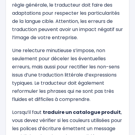
règle générale, le traducteur doit faire des
adaptations pour respecter les particularités
de la langue cible. Attention, les erreurs de
traduction peuvent avoir un impact négatif sur
l’image de votre entreprise.
Une relecture minutieuse s’impose, non
seulement pour déceler les éventuelles
erreurs, mais aussi pour rectifier les non-sens
issus d’une traduction littérale d’expressions
typiques. Le traducteur doit également
reformuler les phrases qui ne sont pas très
fluides et difficiles à comprendre.
Lorsqu’il faut
traduire un catalogue produit
,
vous devez vérifier si les couleurs utilisées pour
les polices d’écriture émettent un message