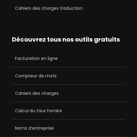
Cahiers des charges traduction
Découvrez tous nos outils gratuits
Facturation en ligne
Compteur de mots
Cahiers des charges
Calcul du taux horaire
Noms d’entreprise