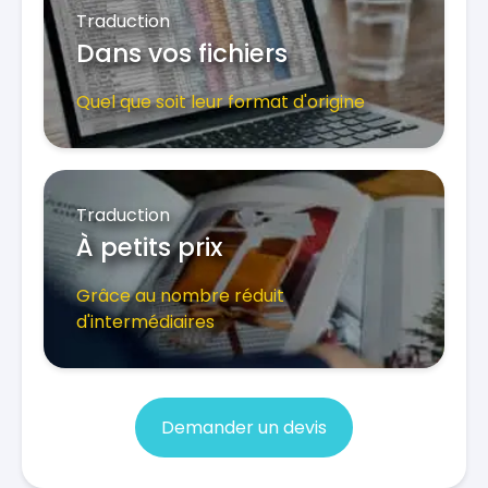
Traduction
Dans vos fichiers
Quel que soit leur format d'origine
Traduction
À petits prix
Grâce au nombre réduit
d'intermédiaires
Demander un devis