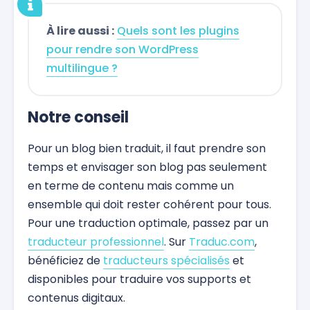
À lire aussi :
Quels sont les plugins
pour rendre son WordPress
multilingue ?
Notre conseil
Pour un blog bien traduit, il faut prendre son
temps et envisager son blog pas seulement
en terme de contenu mais comme un
ensemble qui doit rester cohérent pour tous.
Pour une traduction optimale, passez par un
traducteur professionnel
. Sur
Traduc.com
,
bénéficiez de
traducteurs spécialisés
et
disponibles pour traduire vos supports et
contenus digitaux.