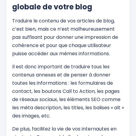
globale de votre blog
Traduire le contenu de vos articles de blog,
c’est bien, mais ce n’est malheureusement
pas suffisant pour donner une impression de
cohérence et pour que chaque utilisateur
puisse accéder aux mêmes informations.
Il est donc important de traduire tous les
contenus annexes et de penser à donner
toutes les informations : les formulaires de
contact, les boutons Call to Action, les pages
de réseaux sociaux, les éléments SEO comme
les méta description, les titles, les balises « alt »
des images, etc.
De plus, facilitez la vie de vos internautes en