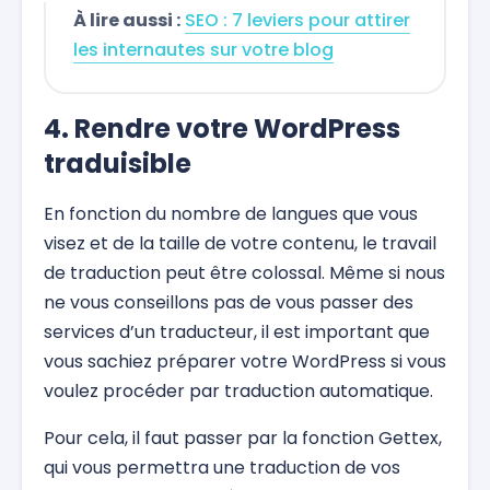
À lire aussi :
SEO : 7 leviers pour attirer
les internautes sur votre blog
4. Rendre votre WordPress
traduisible
En fonction du nombre de langues que vous
visez et de la taille de votre contenu, le travail
de traduction peut être colossal. Même si nous
ne vous conseillons pas de vous passer des
services d’un traducteur, il est important que
vous sachiez préparer votre WordPress si vous
voulez procéder par traduction automatique.
Pour cela, il faut passer par la fonction Gettex,
qui vous permettra une traduction de vos