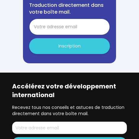
Traduction directement dans
votre boîte mail.
Inscription
Accélérez votre développement
international
Recevez tous nos conseils et astuces de traduction
directement dans votre boîte mail.