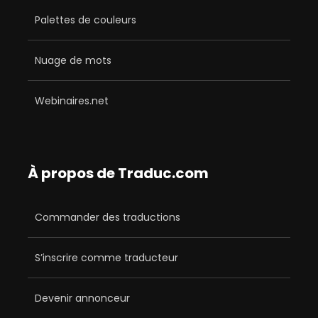
Palettes de couleurs
Nuage de mots
Webinaires.net
À propos de Traduc.com
Commander des traductions
S’inscrire comme traducteur
Devenir annonceur