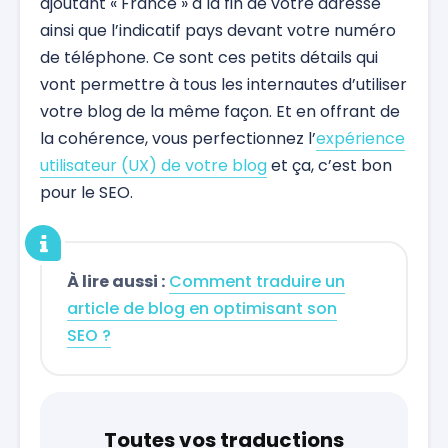
ajoutant « France » à la fin de votre adresse
ainsi que l’indicatif pays devant votre numéro
de téléphone. Ce sont ces petits détails qui
vont permettre à tous les internautes d’utiliser
votre blog de la même façon. Et en offrant de
la cohérence, vous perfectionnez l’
expérience
utilisateur (UX) de votre blog
et ça, c’est bon
pour le SEO.
À lire aussi :
Comment traduire un
article de blog en optimisant son
SEO ?
Toutes vos traductions