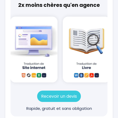
2x moins chères qu'en agence
Recevoir un devis
Rapide, gratuit et sans obligation