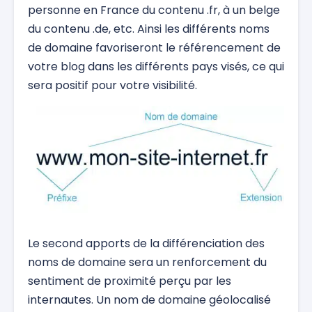
personne en France du contenu .fr, à un belge
du contenu .de, etc. Ainsi les différents noms
de domaine favoriseront le référencement de
votre blog dans les différents pays visés, ce qui
sera positif pour votre visibilité.
Le second apports de la différenciation des
noms de domaine sera un renforcement du
sentiment de proximité perçu par les
internautes. Un nom de domaine géolocalisé