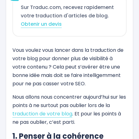
Sur Traduc.com, recevez rapidement
votre traduction d'articles de blog.
Obtenir un devis
Vous voulez vous lancer dans la traduction de
votre blog pour donner plus de visibilité à
votre contenu ? Cela peut s’avérer être une
bonne idée mais doit se faire intelligemment
pour ne pas casser votre SEO.
Nous allons nous concentrer aujourd’hui sur les
points à ne surtout pas oublier lors de la
traduction de votre blog
. Et pour les points à
ne pas oublier, c’est parti.
1. Penser à la cohérence