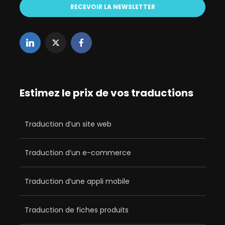
Estimez le prix de vos traductions
Traduction d’un site web
Traduction d’un e-commerce
Traduction d’une appli mobile
Traduction de fiches produits