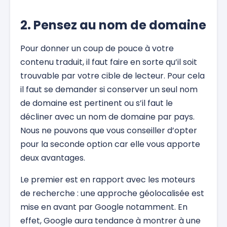
2. Pensez au nom de domaine
Pour donner un coup de pouce à votre
contenu traduit, il faut faire en sorte qu’il soit
trouvable par votre cible de lecteur. Pour cela
il faut se demander si conserver un seul nom
de domaine est pertinent ou s’il faut le
décliner avec un nom de domaine par pays.
Nous ne pouvons que vous conseiller d’opter
pour la seconde option car elle vous apporte
deux avantages.
Le premier est en rapport avec les moteurs
de recherche : une approche géolocalisée est
mise en avant par Google notamment. En
effet, Google aura tendance à montrer à une