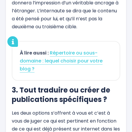
donnera l’impression d’un véritable ancrage à
l’étranger. L’internaute se dira que le contenu
a été pensé pour lui, et qu’il n’est pas la
deuxième ou troisième cible.
À lire aussi :
Répertoire ou sous-
domaine : lequel choisir pour votre
blog ?
3. Tout traduire ou créer de
publications spécifiques ?
Les deux options s’offrent à vous et c’est à
vous de juger ce qui est pertinent en fonction
de ce qui est déjà présent sur internet dans les