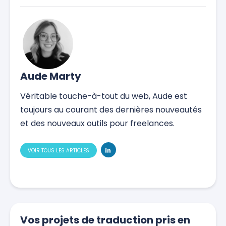
Aude Marty
Véritable touche-à-tout du web, Aude est
toujours au courant des dernières nouveautés
et des nouveaux outils pour freelances.
VOIR TOUS LES ARTICLES
Vos projets de traduction pris en