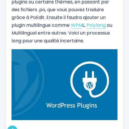
plugins ou certains thèmes, en passant par
des fichiers .po, que vous pouvez traduire
grâce à PoEdit. Ensuite il faudra ajouter un
plugin multilingue comme
WPM
L,
Polylang
ou
Multilingual entre autres. Voici un processus
long pour une qualité incertaine.