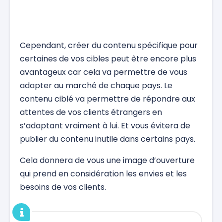
Cependant, créer du contenu spécifique pour
certaines de vos cibles peut être encore plus
avantageux car cela va permettre de vous
adapter au marché de chaque pays. Le
contenu ciblé va permettre de répondre aux
attentes de vos clients étrangers en
s’adaptant vraiment à lui. Et vous évitera de
publier du contenu inutile dans certains pays.
Cela donnera de vous une image d’ouverture
qui prend en considération les envies et les
besoins de vos clients.