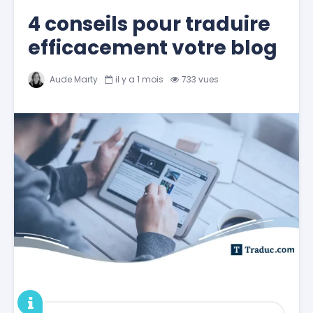
4 conseils pour traduire
efficacement votre blog
Aude Marty
il y a 1 mois
733 vues