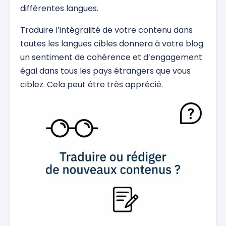
différentes langues.
Traduire l’intégralité de votre contenu dans
toutes les langues cibles donnera à votre blog
un sentiment de cohérence et d’engagement
égal dans tous les pays étrangers que vous
ciblez. Cela peut être très apprécié.