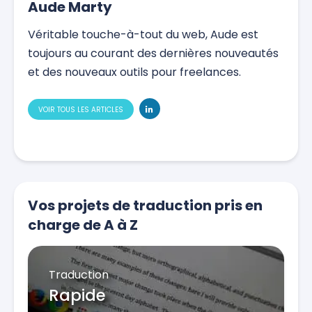
Aude Marty
Véritable touche-à-tout du web, Aude est
toujours au courant des dernières nouveautés
et des nouveaux outils pour freelances.
VOIR TOUS LES ARTICLES
Vos projets de traduction pris en
charge de A à Z
Traduction
Rapide