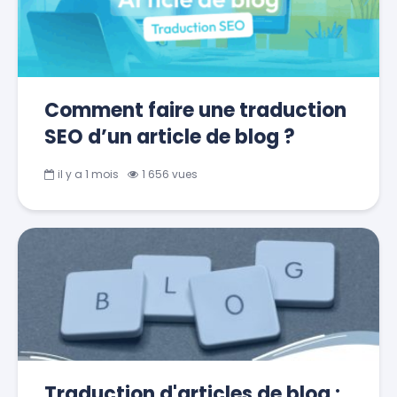
Comment faire une traduction
SEO d’un article de blog ?
il y a 1 mois
1 656 vues
Traduction d'articles de blog :