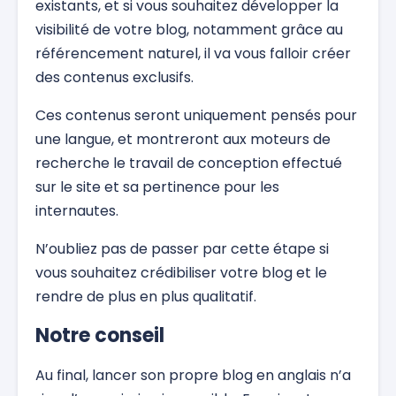
existants, et si vous souhaitez développer la
visibilité de votre blog, notamment grâce au
référencement naturel, il va vous falloir créer
des contenus exclusifs.
Ces contenus seront uniquement pensés pour
une langue, et montreront aux moteurs de
recherche le travail de conception effectué
sur le site et sa pertinence pour les
internautes.
N’oubliez pas de passer par cette étape si
vous souhaitez crédibiliser votre blog et le
rendre de plus en plus qualitatif.
Notre conseil
Au final, lancer son propre blog en anglais n’a