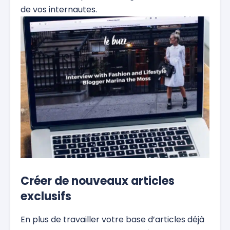
de vos internautes.
Créer de nouveaux articles
exclusifs
En plus de travailler votre base d’articles déjà