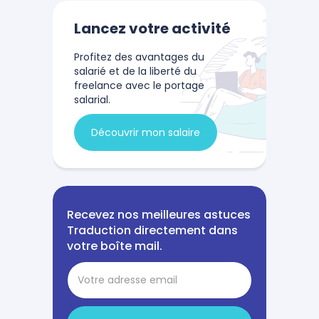
Lancez votre activité
Profitez des avantages du
salarié et de la liberté du
freelance avec le portage
salarial.
Découvrir mon salaire
Recevez nos meilleures astuces
Traduction directement dans
votre boîte mail.