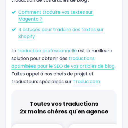
traduction de vos articles de blog :
Comment traduire vos textes sur
Magento ?
4 astuces pour traduire des textes sur
Shopify
La
traduction professionnelle
est la meilleure
solution pour obtenir des
traductions
optimisées pour le SEO de vos articles de blog
.
Faites appel à nos chefs de projet et
traducteurs spécialisés sur
Traduc.com
Toutes vos traductions
2x moins chères qu'en agence