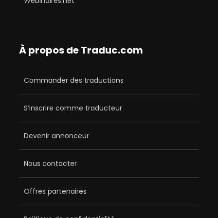
Webinaires.net
À propos de Traduc.com
Commander des traductions
S’inscrire comme traducteur
Devenir annonceur
Nous contacter
Offres partenaires