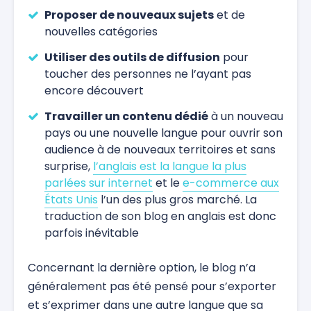
Proposer de nouveaux sujets
et de
nouvelles catégories
Utiliser des outils de diffusion
pour
toucher des personnes ne l’ayant pas
encore découvert
Travailler un contenu dédié
à un nouveau
pays ou une nouvelle langue pour ouvrir son
audience à de nouveaux territoires et sans
surprise,
l’anglais est la langue la plus
parlées sur internet
et le
e-commerce aux
États Unis
l’un des plus gros marché. La
traduction de son blog en anglais est donc
parfois inévitable
Concernant la dernière option, le blog n’a
généralement pas été pensé pour s’exporter
et s’exprimer dans une autre langue que sa