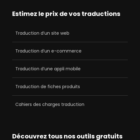
Estimez le prix de vos traductions
Traduction d’un site web
Traduction d’un e-commerce
Traduction d’une appli mobile
Traduction de fiches produits
Cahiers des charges traduction
Découvrez tous nos outils gratuits