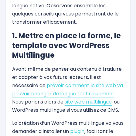
langue native. Observons ensemble les
quelques conseils qui vous permettront de le
transformer efficacement.
1. Mettre en place la forme, le
template avec WordPress
Multilingue
Avant même de penser au contenu à traduire
et adapter à vos futurs lecteurs, il est
nécessaire de
prévoir comment le site web va
pouvoir changer de langue techniquement
.
Nous parlons alors de
site web multilingue
, ou
WordPress multilingue si vous utilisez ce CMS.
La création d’un WordPress multilingue va vous
demander d’installer un
plugin
, facilitant le