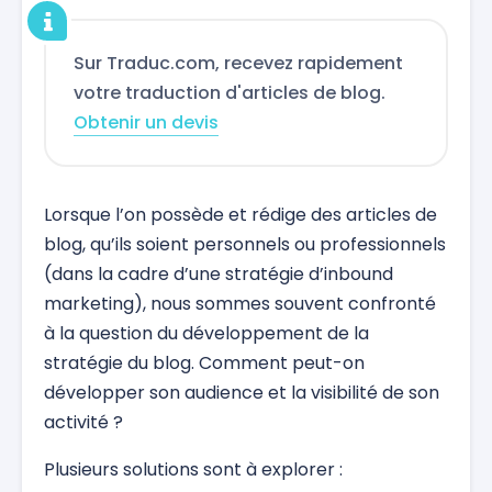
Sur Traduc.com, recevez rapidement
votre traduction d'articles de blog.
Obtenir un devis
Lorsque l’on possède et rédige des articles de
blog, qu’ils soient personnels ou professionnels
(dans la cadre d’une stratégie d’inbound
marketing), nous sommes souvent confronté
à la question du développement de la
stratégie du blog. Comment peut-on
développer son audience et la visibilité de son
activité ?
Plusieurs solutions sont à explorer :