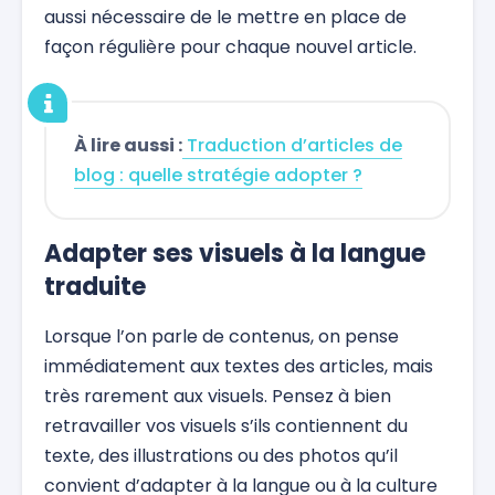
aussi nécessaire de le mettre en place de
façon régulière pour chaque nouvel article.
À lire aussi :
Traduction d’articles de
blog : quelle stratégie adopter ?
Adapter ses visuels à la langue
traduite
Lorsque l’on parle de contenus, on pense
immédiatement aux textes des articles, mais
très rarement aux visuels. Pensez à bien
retravailler vos visuels s’ils contiennent du
texte, des illustrations ou des photos qu’il
convient d’adapter à la langue ou à la culture