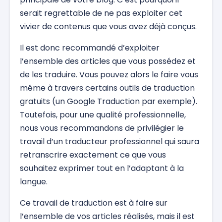
serait regrettable de ne pas exploiter cet
vivier de contenus que vous avez déjà conçus.
Il est donc recommandé d’exploiter
l’ensemble des articles que vous possédez et
de les traduire. Vous pouvez alors le faire vous
même à travers certains outils de traduction
gratuits (un Google Traduction par exemple).
Toutefois, pour une qualité professionnelle,
nous vous recommandons de privilégier le
travail d’un traducteur professionnel qui saura
retranscrire exactement ce que vous
souhaitez exprimer tout en l’adaptant à la
langue.
Ce travail de traduction est à faire sur
l’ensemble de vos articles réalisés, mais il est