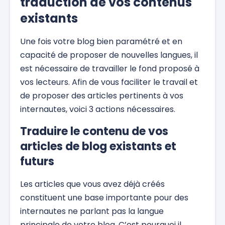
traduction de vos contenus
existants
Une fois votre blog bien paramétré et en
capacité de proposer de nouvelles langues, il
est nécessaire de travailler le fond proposé à
vos lecteurs. Afin de vous faciliter le travail et
de proposer des articles pertinents à vos
internautes, voici 3 actions nécessaires.
Traduire le contenu de vos
articles de blog existants et
futurs
Les articles que vous avez déjà créés
constituent une base importante pour des
internautes ne parlant pas la langue
principale de votre blog. C’est pourquoi il