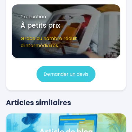
Traduction
À petits prix
Grâce au nombre réduit
d'intermédiaires
Demander un devis
Articles similaires