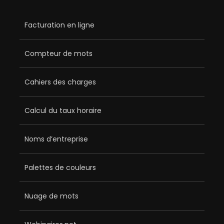
Facturation en ligne
Compteur de mots
Cahiers des charges
Calcul du taux horaire
Noms d’entreprise
Palettes de couleurs
Nuage de mots