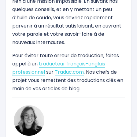
rien d’une mission impossible. En suivant nos
quelques conseils, et en y mettant un peu
d’huile de coude, vous devriez rapidement
parvenir à un résultat satisfaisant, en ouvrant
votre parole et votre savoir-faire à de
nouveaux internautes.
Pour éviter toute erreur de traduction, faites
appel à un
traducteur français-anglais
professionnel
sur
Traduc.com
. Nos chefs de
projet vous remettent des traductions clés en
main de vos articles de blog.