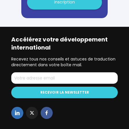
Inscription
Accélérez votre développement
international
Recevez tous nos conseils et astuces de traduction
directement dans votre boîte mail.