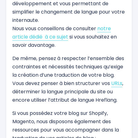
développement et vous permettant de
simplifier le changement de langue pour votre
internaute.
Nous vous conseillons de consulter
notre
article dédié à ce sujet
si vous souhaitez en
savoir davantage.
De même, pensez à respecter l’ensemble des
contraintes et nécessités techniques qu’exige
la création d’une traduction de votre blog.
Vous devez penser à bien structurer vos
URLs
,
déterminer la langue principale du site ou
encore utiliser l’attribut de langue Hreflang.
Si vous possédez votre blog sur Shopify,
Magento, nous disposons également des
ressources pour vous accompagner dans la