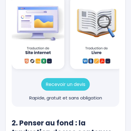
Recevoir un devis
Rapide, gratuit et sans obligation
2. Penser au fond : la