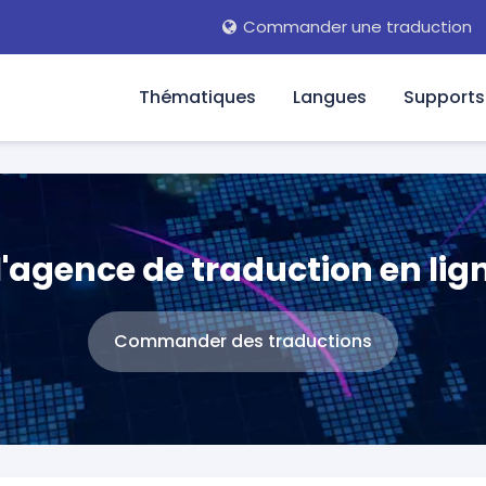
Commander une traduction
Thématiques
Langues
Supports
'agence de traduction en ligne
Commander des traductions