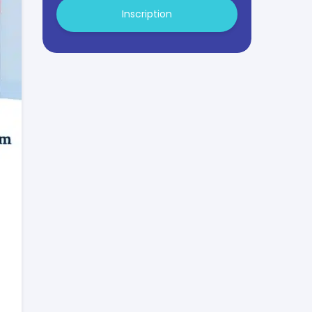
Inscription