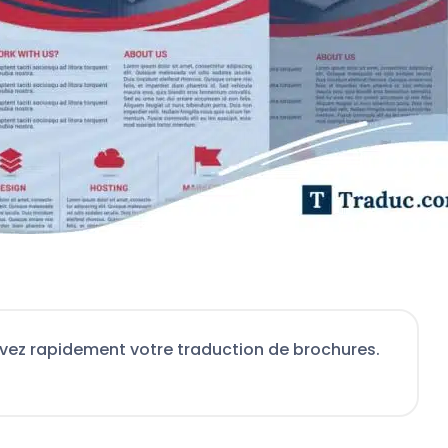
vez rapidement votre traduction de brochures.