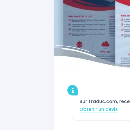
Sur Traduc.com, rece
Obtenir un devis