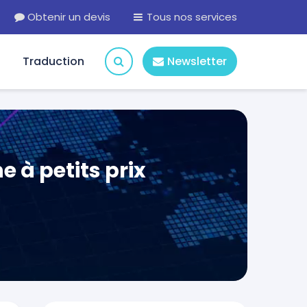
Obtenir un devis
Tous nos services
Traduction
Newsletter
 à petits prix