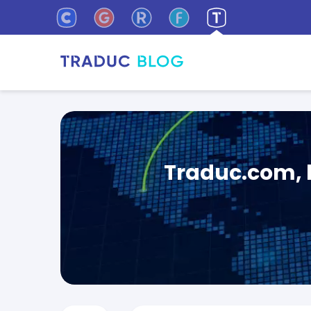
Traduc.com, l