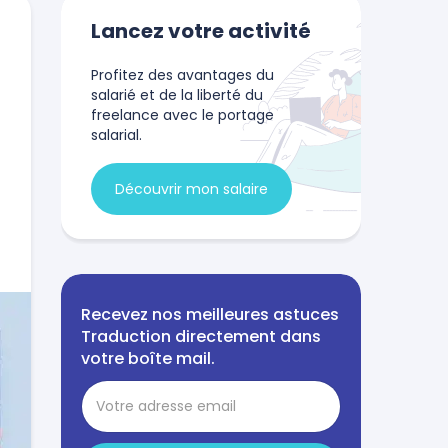
Lancez votre activité
Profitez des avantages du
salarié et de la liberté du
freelance avec le portage
salarial.
Découvrir mon salaire
Recevez nos meilleures astuces
Traduction directement dans
votre boîte mail.