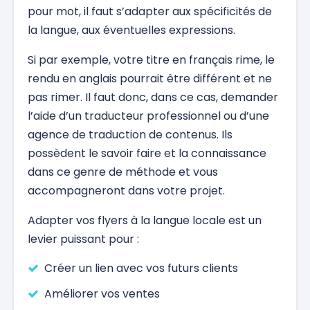
pour mot, il faut s’adapter aux spécificités de
la langue, aux éventuelles expressions.
Si par exemple, votre titre en français rime, le
rendu en anglais pourrait être différent et ne
pas rimer. Il faut donc, dans ce cas, demander
l’aide d’un traducteur professionnel ou d’une
agence de traduction de contenus. Ils
possèdent le savoir faire et la connaissance
dans ce genre de méthode et vous
accompagneront dans votre projet.
Adapter vos flyers à la langue locale est un
levier puissant pour :
Créer un lien avec vos futurs clients
Améliorer vos ventes