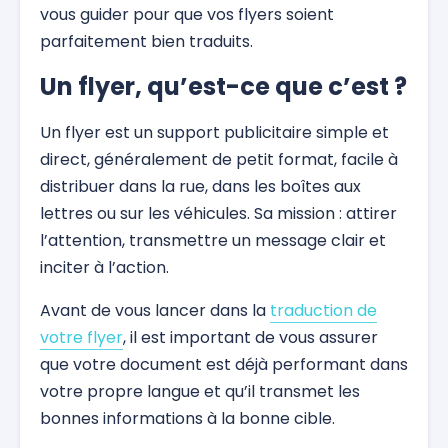
vous guider pour que vos flyers soient
parfaitement bien traduits.
Un flyer, qu’est-ce que c’est ?
Un flyer est un support publicitaire simple et
direct, généralement de petit format, facile à
distribuer dans la rue, dans les boîtes aux
lettres ou sur les véhicules. Sa mission : attirer
l’attention, transmettre un message clair et
inciter à l’action.
Avant de vous lancer dans la
traduction de
votre flyer
, il est important de vous assurer
que votre document est déjà performant dans
votre propre langue et qu’il transmet les
bonnes informations à la bonne cible.