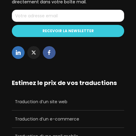
directement dans votre boîte mail.
Estimez le prix de vos traductions
Traduction d’un site web
Traduction d’un e-commerce