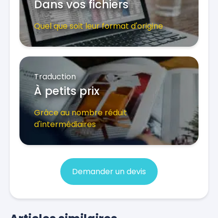
Dans vos fichiers
Quel que soit leur format d'origine
Traduction
À petits prix
Grâce au nombre réduit
d'intermédiaires
Demander un devis