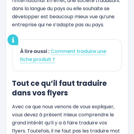
l’international. En effet, une société traduisant
dans la langue du pays ou elle souhaite se
développer est beaucoup mieux vue qu’une
entreprise qui ne s’adapte pas au pays.
À lire aussi :
Comment traduire une
fiche produit ?
Tout ce qu’il faut traduire
dans vos flyers
Avec ce que nous venons de vous expliquer,
vous devez à présent mieux comprendre le
grand intérêt qu’il y a à faire traduire vos
flyers. Toutefois, il ne faut pas les traduire mot