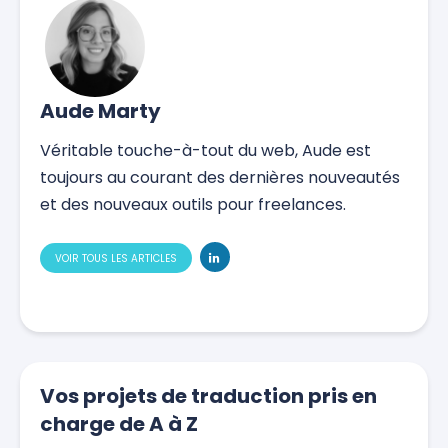
Aude Marty
Véritable touche-à-tout du web, Aude est
toujours au courant des dernières nouveautés
et des nouveaux outils pour freelances.
VOIR TOUS LES ARTICLES
Vos projets de traduction pris en
charge de A à Z