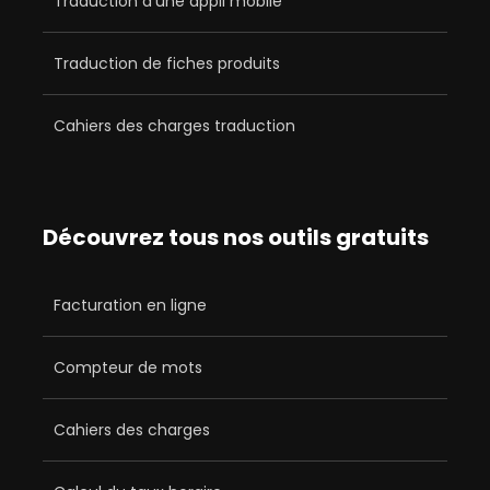
Traduction d’une appli mobile
Traduction de fiches produits
Cahiers des charges traduction
Découvrez tous nos outils gratuits
Facturation en ligne
Compteur de mots
Cahiers des charges