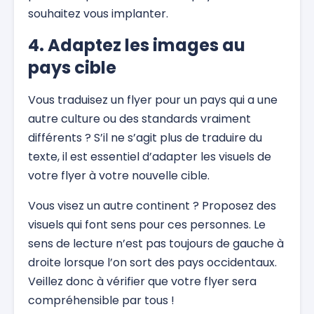
souhaitez vous implanter.
4. Adaptez les images au
pays cible
Vous traduisez un flyer pour un pays qui a une
autre culture ou des standards vraiment
différents ? S’il ne s’agit plus de traduire du
texte, il est essentiel d’adapter les visuels de
votre flyer à votre nouvelle cible.
Vous visez un autre continent ? Proposez des
visuels qui font sens pour ces personnes. Le
sens de lecture n’est pas toujours de gauche à
droite lorsque l’on sort des pays occidentaux.
Veillez donc à vérifier que votre flyer sera
compréhensible par tous !