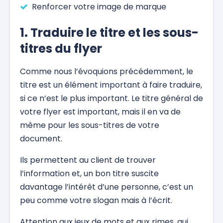
Renforcer votre image de marque
1. Traduire le titre et les sous-
titres du flyer
Comme nous l’évoquions précédemment, le
titre est un élément important à faire traduire,
si ce n’est le plus important. Le titre général de
votre flyer est important, mais il en va de
même pour les sous-titres de votre
document.
Ils permettent au client de trouver
l’information et, un bon titre suscite
davantage l’intérêt d’une personne, c’est un
peu comme votre slogan mais à l’écrit.
Attention aux jeux de mots et aux rimes, qui