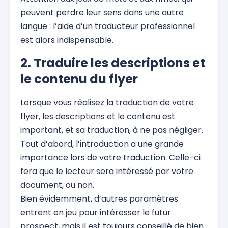
peuvent perdre leur sens dans une autre
langue : l’aide d’un traducteur professionnel
est alors indispensable.
2. Traduire les descriptions et
le contenu du flyer
Lorsque vous réalisez la traduction de votre
flyer, les descriptions et le contenu est
important, et sa traduction, à ne pas négliger.
Tout d’abord, l’introduction a une grande
importance lors de votre traduction. Celle-ci
fera que le lecteur sera intéressé par votre
document, ou non.
Bien évidemment, d’autres paramètres
entrent en jeu pour intéresser le futur
prospect, mais il est toujours conseillé de bien