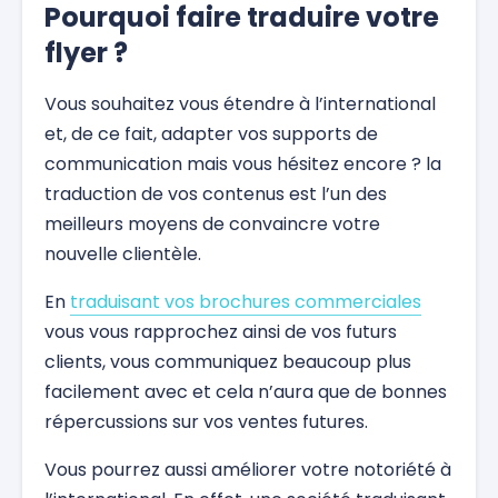
Pourquoi faire traduire votre
flyer ?
Vous souhaitez vous étendre à l’international
et, de ce fait, adapter vos supports de
communication mais vous hésitez encore ? la
traduction de vos contenus est l’un des
meilleurs moyens de convaincre votre
nouvelle clientèle.
En
traduisant vos brochures commerciales
vous vous rapprochez ainsi de vos futurs
clients, vous communiquez beaucoup plus
facilement avec et cela n’aura que de bonnes
répercussions sur vos ventes futures.
Vous pourrez aussi améliorer votre notoriété à