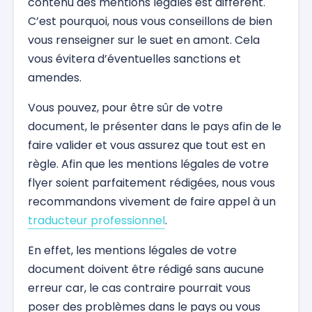
contenu des mentions légales est différent.
C’est pourquoi, nous vous conseillons de bien
vous renseigner sur le suet en amont. Cela
vous évitera d’éventuelles sanctions et
amendes.
Vous pouvez, pour être sûr de votre
document, le présenter dans le pays afin de le
faire valider et vous assurez que tout est en
règle. Afin que les mentions légales de votre
flyer soient parfaitement rédigées, nous vous
recommandons vivement de faire appel à un
traducteur professionnel
.
En effet, les mentions légales de votre
document doivent être rédigé sans aucune
erreur car, le cas contraire pourrait vous
poser des problèmes dans le pays ou vous