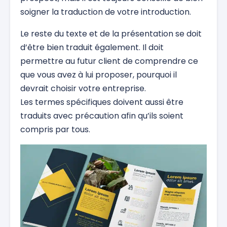
soigner la traduction de votre introduction.
Le reste du texte et de la présentation se doit
d’être bien traduit également. Il doit
permettre au futur client de comprendre ce
que vous avez à lui proposer, pourquoi il
devrait choisir votre entreprise.
Les termes spécifiques doivent aussi être
traduits avec précaution afin qu’ils soient
compris par tous.