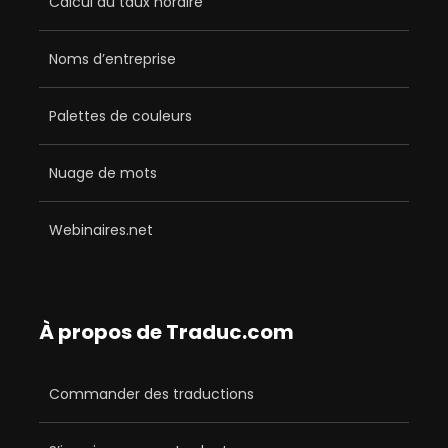
Calcul du taux horaire
Noms d’entreprise
Palettes de couleurs
Nuage de mots
Webinaires.net
À propos de Traduc.com
Commander des traductions