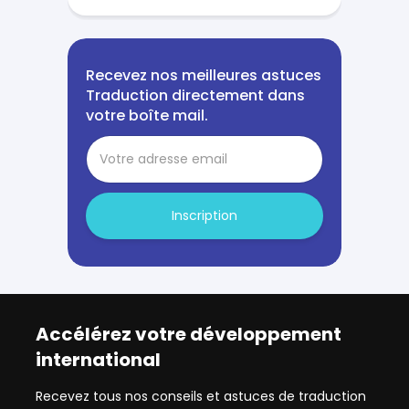
Recevez nos meilleures astuces
Traduction directement dans
votre boîte mail.
Inscription
Accélérez votre développement
international
Recevez tous nos conseils et astuces de traduction