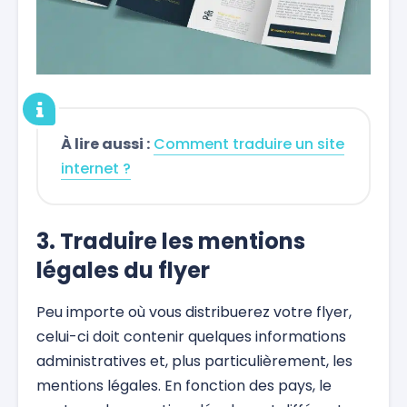
À lire aussi :
Comment traduire un site
internet ?
3. Traduire les mentions
légales du flyer
Peu importe où vous distribuerez votre flyer,
celui-ci doit contenir quelques informations
administratives et, plus particulièrement, les
mentions légales. En fonction des pays, le