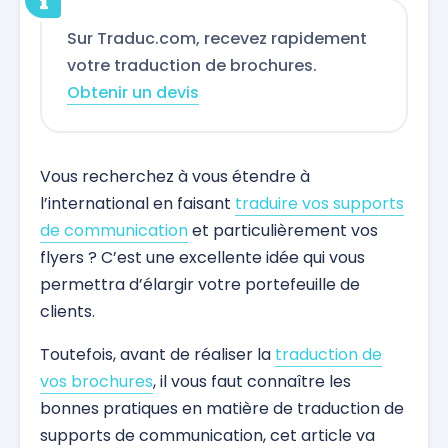
Sur Traduc.com, recevez rapidement
votre traduction de brochures.
Obtenir un devis
Vous recherchez à vous étendre à
l’international en faisant
traduire vos supports
de communication
et particulièrement vos
flyers ? C’est une excellente idée qui vous
permettra d’élargir votre portefeuille de
clients.
Toutefois, avant de réaliser la
traduction de
vos brochures
, il vous faut connaître les
bonnes pratiques en matière de traduction de
supports de communication, cet article va