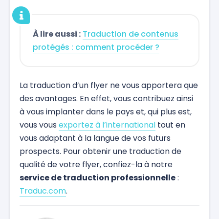
À lire aussi :
Traduction de contenus
protégés : comment procéder ?
La traduction d’un flyer ne vous apportera que
des avantages. En effet, vous contribuez ainsi
à vous implanter dans le pays et, qui plus est,
vous vous
exportez à l’international
tout en
vous adaptant à la langue de vos futurs
prospects. Pour obtenir une traduction de
qualité de votre flyer, confiez-la à notre
service de traduction professionnelle
:
Traduc.com
.