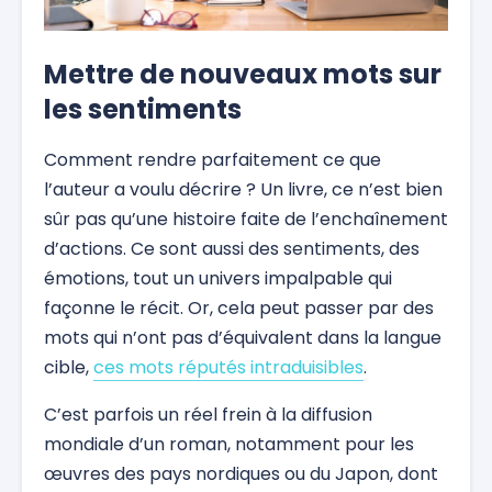
Mettre de nouveaux mots sur
les sentiments
Comment rendre parfaitement ce que
l’auteur a voulu décrire ? Un livre, ce n’est bien
sûr pas qu’une histoire faite de l’enchaînement
d’actions. Ce sont aussi des sentiments, des
émotions, tout un univers impalpable qui
façonne le récit. Or, cela peut passer par des
mots qui n’ont pas d’équivalent dans la langue
cible,
ces mots réputés intraduisibles
.
C’est parfois un réel frein à la diffusion
mondiale d’un roman, notamment pour les
œuvres des pays nordiques ou du Japon, dont