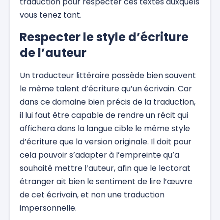
traduction pour respecter ces textes auxquels
vous tenez tant.
Respecter le style d’écriture
de l’auteur
Un traducteur littéraire possède bien souvent
le même talent d’écriture qu’un écrivain. Car
dans ce domaine bien précis de la traduction,
il lui faut être capable de rendre un récit qui
affichera dans la langue cible le même style
d’écriture que la version originale. Il doit pour
cela pouvoir s’adapter à l’empreinte qu’a
souhaité mettre l’auteur, afin que le lectorat
étranger ait bien le sentiment de lire l’œuvre
de cet écrivain, et non une traduction
impersonnelle.