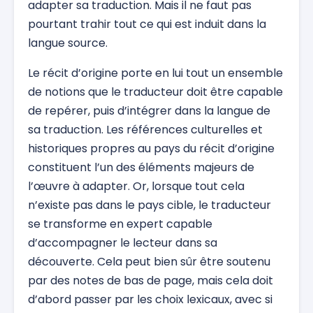
adapter sa traduction. Mais il ne faut pas
pourtant trahir tout ce qui est induit dans la
langue source.
Le récit d’origine porte en lui tout un ensemble
de notions que le traducteur doit être capable
de repérer, puis d’intégrer dans la langue de
sa traduction. Les références culturelles et
historiques propres au pays du récit d’origine
constituent l’un des éléments majeurs de
l’œuvre à adapter. Or, lorsque tout cela
n’existe pas dans le pays cible, le traducteur
se transforme en expert capable
d’accompagner le lecteur dans sa
découverte. Cela peut bien sûr être soutenu
par des notes de bas de page, mais cela doit
d’abord passer par les choix lexicaux, avec si