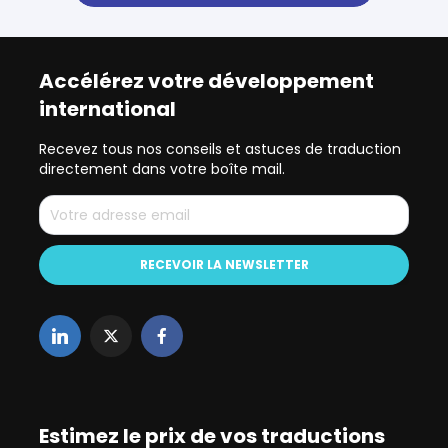
Accélérez votre développement
international
Recevez tous nos conseils et astuces de traduction
directement dans votre boîte mail.
Estimez le prix de vos traductions