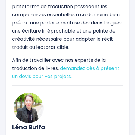
plateforme de traduction possèdent les
compétences essentielles à ce domaine bien
précis : une parfaite maîtrise des deux langues,
une écriture irréprochable et une pointe de
créativité nécessaire pour adapter le récit
traduit au lectorat ciblé.
Afin de travailler avec nos experts de la
traduction de livres,
demandez dès à présent
un devis pour vos projets
.
Léna Buffa