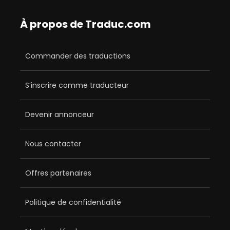
À propos de Traduc.com
Commander des traductions
S’inscrire comme traducteur
Devenir annonceur
Nous contacter
Offres partenaires
Politique de confidentialité