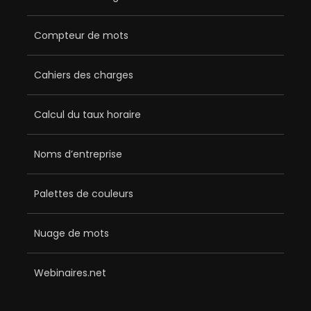
Compteur de mots
Cahiers des charges
Calcul du taux horaire
Noms d’entreprise
Palettes de couleurs
Nuage de mots
Webinaires.net