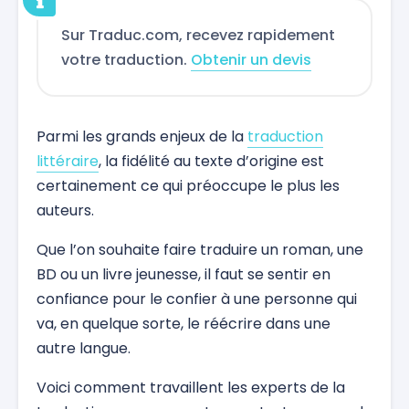
Sur Traduc.com, recevez rapidement
votre traduction.
Obtenir un devis
Parmi les grands enjeux de la
traduction
littéraire
, la fidélité au texte d’origine est
certainement ce qui préoccupe le plus les
auteurs.
Que l’on souhaite faire traduire un roman, une
BD ou un livre jeunesse, il faut se sentir en
confiance pour le confier à une personne qui
va, en quelque sorte, le réécrire dans une
autre langue.
Voici comment travaillent les experts de la