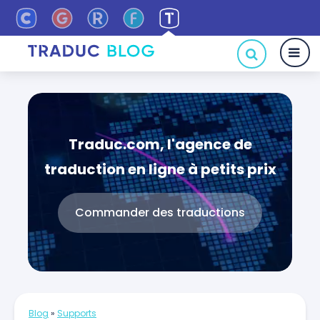
Traduc.com, l'agence de
traduction en ligne à petits prix
Commander des traductions
Blog
»
Supports