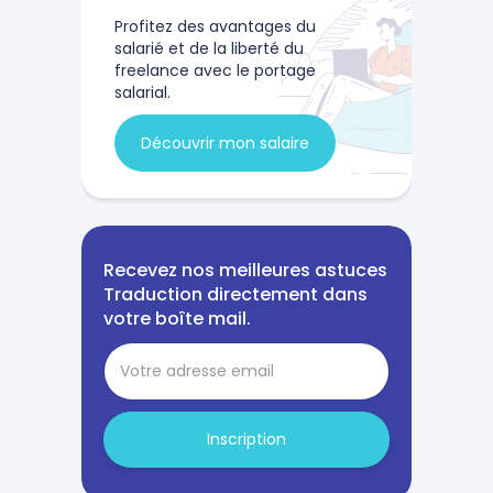
Profitez des avantages du
salarié et de la liberté du
freelance avec le portage
salarial.
Découvrir mon salaire
Recevez nos meilleures astuces
Traduction directement dans
votre boîte mail.
Inscription