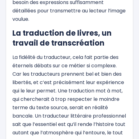
besoin des expressions suffisamment
détaillées pour transmettre au lecteur l’image
voulue.
La traduction de livres, un
travail de transcréation
La fidélité du traducteur, cela fait partie des
éternels débats sur ce métier si complexe.
Car les traducteurs prennent bel et bien des
libertés, et c’est précisément leur expérience
qui le leur permet. Une traduction mot à mot,
qui chercherait à trop respecter le moindre
terme du texte source, serait en réalité
bancale. Un traducteur littéraire professionnel
sait que l’essentiel est qu’il rende l’histoire tout
autant que l’atmosphère qui l’entoure, le tout