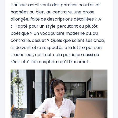
L’auteur a-t-il voulu des phrases courtes et
hachées ou bien, au contraire, une prose
allongée, faite de descriptions détaillées ? A-
t-il opté pour un style percutant ou plutôt
poétique ? Un vocabulaire moderne ou, au
contraire, désuet ? Quels que soient ses choix,
ils doivent être respectés à la lettre par son
traducteur, car tout cela participe aussi au
récit et à l’atmosphère qu’il transmet.