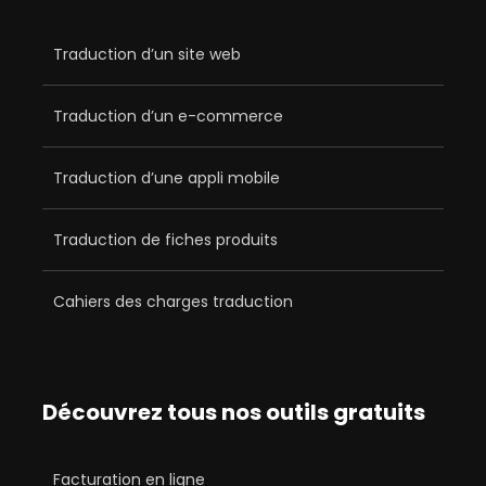
Traduction d’un site web
Traduction d’un e-commerce
Traduction d’une appli mobile
Traduction de fiches produits
Cahiers des charges traduction
Découvrez tous nos outils gratuits
Facturation en ligne