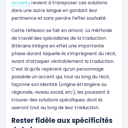
accents
revient à transposer ces solutions
dans une autre langue en gardant leur
pertinence et sans perdre l’effet souhaité.
Cette réflexion se fait en amont. La méthode
de travail des spécialistes de la traduction
littéraire intègre en effet une importante
phase durant laquelle ils s’imprègnent du récit,
avant d’attaquer véritablement la traduction.
C’est là qu’ils repèrent qu’un personnage
possède un accent qui, tout au long du récit,
façonne son identité (origine étrangère ou
régionale, niveau social, etc), les poussant à
trouver des solutions spécifiques, dont ils
useront tout au long de leur traduction.
Rester fidèle aux spécificités