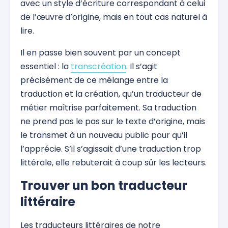
avec un style d’écriture correspondant à celui
de l’œuvre d’origine, mais en tout cas naturel à
lire.
Il en passe bien souvent par un concept
essentiel : la
transcréation
. Il s’agit
précisément de ce mélange entre la
traduction et la création, qu’un traducteur de
métier maîtrise parfaitement. Sa traduction
ne prend pas le pas sur le texte d’origine, mais
le transmet à un nouveau public pour qu’il
l’apprécie. S’il s’agissait d’une traduction trop
littérale, elle rebuterait à coup sûr les lecteurs.
Trouver un bon traducteur
littéraire
Les traducteurs littéraires de notre