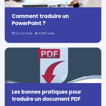
Comment traduire un
PowerPoint ?
il y a 2 mois
10 851 vues
Les bonnes pratiques pour
traduire un document PDF