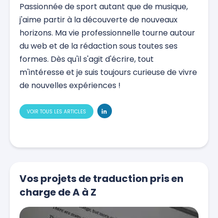
Passionnée de sport autant que de musique,
j'aime partir à la découverte de nouveaux
horizons. Ma vie professionnelle tourne autour
du web et de la rédaction sous toutes ses
formes. Dès qu'il s'agit d'écrire, tout
m'intéresse et je suis toujours curieuse de vivre
de nouvelles expériences !
VOIR TOUS LES ARTICLES
Vos projets de traduction pris en
charge de A à Z