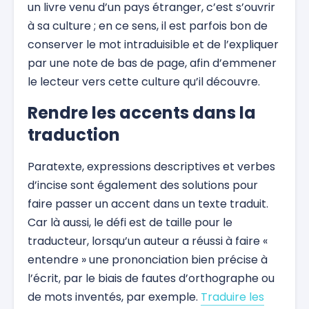
un livre venu d’un pays étranger, c’est s’ouvrir
à sa culture ; en ce sens, il est parfois bon de
conserver le mot intraduisible et de l’expliquer
par une note de bas de page, afin d’emmener
le lecteur vers cette culture qu’il découvre.
Rendre les accents dans la
traduction
Paratexte, expressions descriptives et verbes
d’incise sont également des solutions pour
faire passer un accent dans un texte traduit.
Car là aussi, le défi est de taille pour le
traducteur, lorsqu’un auteur a réussi à faire «
entendre » une prononciation bien précise à
l’écrit, par le biais de fautes d’orthographe ou
de mots inventés, par exemple.
Traduire les