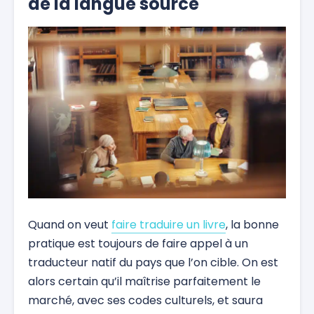
de la langue source
Quand on veut
faire traduire un livre
, la bonne
pratique est toujours de faire appel à un
traducteur natif du pays que l’on cible. On est
alors certain qu’il maîtrise parfaitement le
marché, avec ses codes culturels, et saura