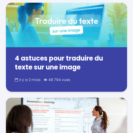
4 astuces pour traduire du
texte sur une image
il y a 2 mois
48 794 vues