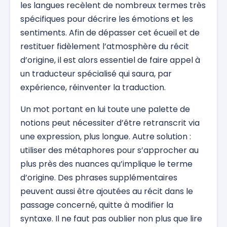
les langues recèlent de nombreux termes très
spécifiques pour décrire les émotions et les
sentiments. Afin de dépasser cet écueil et de
restituer fidèlement l’atmosphère du récit
d’origine, il est alors essentiel de faire appel à
un traducteur spécialisé qui saura, par
expérience, réinventer la traduction.
Un mot portant en lui toute une palette de
notions peut nécessiter d’être retranscrit via
une expression, plus longue. Autre solution :
utiliser des métaphores pour s’approcher au
plus près des nuances qu’implique le terme
d’origine. Des phrases supplémentaires
peuvent aussi être ajoutées au récit dans le
passage concerné, quitte à modifier la
syntaxe. Il ne faut pas oublier non plus que lire