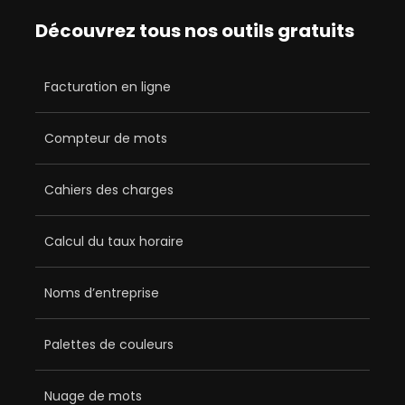
Découvrez tous nos outils gratuits
Facturation en ligne
Compteur de mots
Cahiers des charges
Calcul du taux horaire
Noms d’entreprise
Palettes de couleurs
Nuage de mots