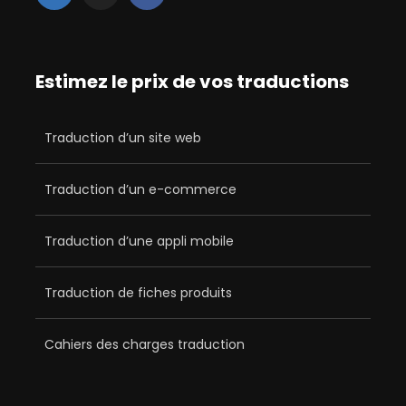
Estimez le prix de vos traductions
Traduction d’un site web
Traduction d’un e-commerce
Traduction d’une appli mobile
Traduction de fiches produits
Cahiers des charges traduction