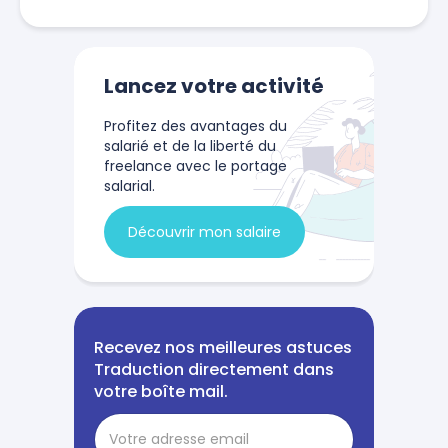
Lancez votre activité
Profitez des avantages du
salarié et de la liberté du
freelance avec le portage
salarial.
Découvrir mon salaire
Recevez nos meilleures astuces
Traduction directement dans
votre boîte mail.