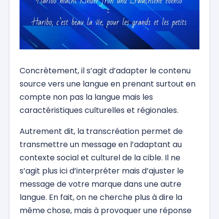
Concrètement, il s’agit d’adapter le contenu
source vers une langue en prenant surtout en
compte non pas la langue mais les
caractéristiques culturelles et régionales.
Autrement dit, la transcréation permet de
transmettre un message en l’adaptant au
contexte social et culturel de la cible. Il ne
s’agit plus ici d’interpréter mais d’ajuster le
message de votre marque dans une autre
langue. En fait, on ne cherche plus à dire la
même chose, mais à provoquer une réponse