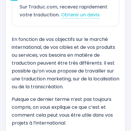
Sur Traduc.com, recevez rapidement
votre traduction.
Obtenir un devis
En fonction de vos objectifs sur le marché
international, de vos cibles et de vos produits
ou services, vos besoins en matière de
traduction peuvent être très différents. Il est
possible qu’on vous propose de travailler sur
une traduction marketing, sur de la localisation
ou de la transcréation.
Puisque ce dernier terme n’est pas toujours
compris, on vous explique ce que c’est et
comment cela peut vous être utile dans vos
projets à l’international.