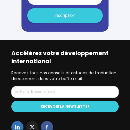
Inscription
Accélérez votre développement
international
Recevez tous nos conseils et astuces de traduction
directement dans votre boîte mail.