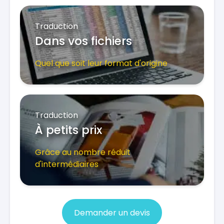
Traduction
Dans vos fichiers
Quel que soit leur format d'origine
Traduction
À petits prix
Grâce au nombre réduit
d'intermédiaires
Demander un devis