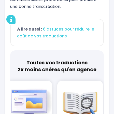
une bonne transcréation.
À lire aussi :
6 astuces pour réduire le
coût de vos traductions
Toutes vos traductions
2x moins chères qu'en agence