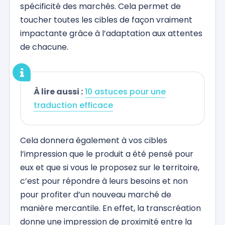
spécificité des marchés. Cela permet de
toucher toutes les cibles de façon vraiment
impactante grâce à l’adaptation aux attentes
de chacune.
À lire aussi :
10 astuces pour une
traduction efficace
Cela donnera également à vos cibles
l’impression que le produit a été pensé pour
eux et que si vous le proposez sur le territoire,
c’est pour répondre à leurs besoins et non
pour profiter d’un nouveau marché de
manière mercantile. En effet, la transcréation
donne une impression de proximité entre la