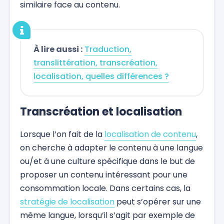
similaire face au contenu.
À lire aussi :
Traduction,
translittération, transcréation,
localisation, quelles différences ?
Transcréation et localisation
Lorsque l’on fait de la
localisation de contenu
,
on cherche à adapter le contenu à une langue
ou/et à une culture spécifique dans le but de
proposer un contenu intéressant pour une
consommation locale. Dans certains cas, la
stratégie de localisation
peut s’opérer sur une
même langue, lorsqu’il s’agit par exemple de