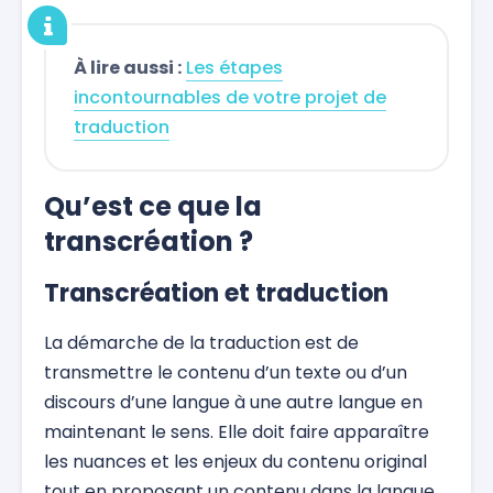
À lire aussi :
Les étapes
incontournables de votre projet de
traduction
Qu’est ce que la
transcréation ?
Transcréation et traduction
La démarche de la traduction est de
transmettre le contenu d’un texte ou d’un
discours d’une langue à une autre langue en
maintenant le sens. Elle doit faire apparaître
les nuances et les enjeux du contenu original
tout en proposant un contenu dans la langue