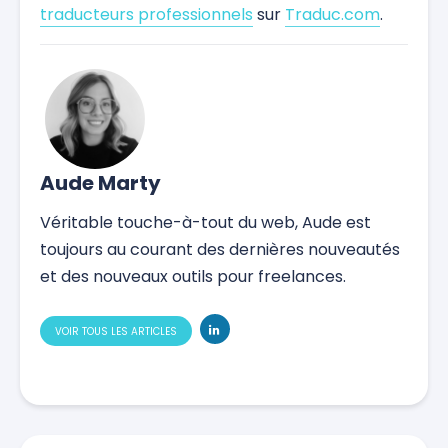
traducteurs professionnels
sur
Traduc.com
.
Aude Marty
Véritable touche-à-tout du web, Aude est
toujours au courant des dernières nouveautés
et des nouveaux outils pour freelances.
VOIR TOUS LES ARTICLES