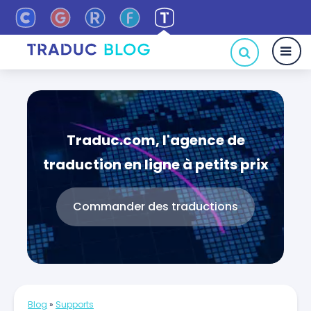
Traduc.com, l'agence de
traduction en ligne à petits prix
Commander des traductions
Blog
»
Supports