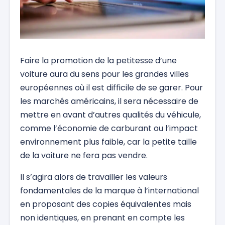
Faire la promotion de la petitesse d’une
voiture aura du sens pour les grandes villes
européennes où il est difficile de se garer. Pour
les marchés américains, il sera nécessaire de
mettre en avant d’autres qualités du véhicule,
comme l’économie de carburant ou l’impact
environnement plus faible, car la petite taille
de la voiture ne fera pas vendre.
Il s’agira alors de travailler les valeurs
fondamentales de la marque à l’international
en proposant des copies équivalentes mais
non identiques, en prenant en compte les