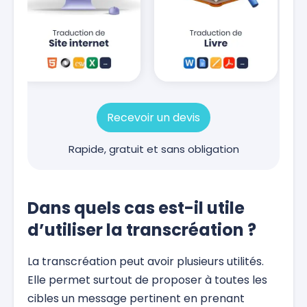
Recevoir un devis
Rapide, gratuit et sans obligation
Dans quels cas est-il utile
d’utiliser la transcréation ?
La transcréation peut avoir plusieurs utilités.
Elle permet surtout de proposer à toutes les
cibles un message pertinent en prenant