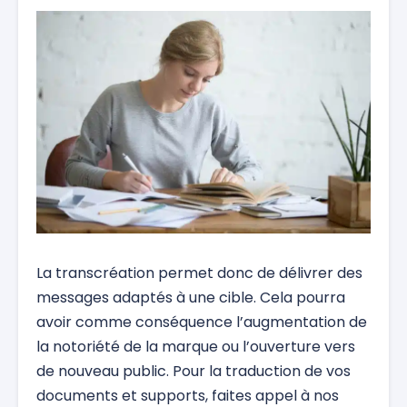
La transcréation permet donc de délivrer des
messages adaptés à une cible. Cela pourra
avoir comme conséquence l’augmentation de
la notoriété de la marque ou l’ouverture vers
de nouveau public. Pour la traduction de vos
documents et supports, faites appel à nos