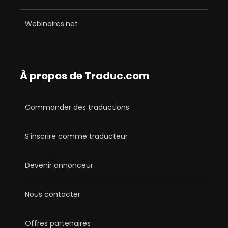
Webinaires.net
À propos de Traduc.com
Commander des traductions
S’inscrire comme traducteur
Devenir annonceur
Nous contacter
Offres partenaires