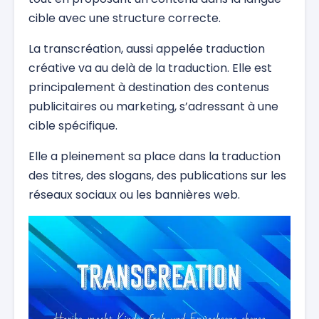
cible avec une structure correcte.
La transcréation, aussi appelée traduction
créative va au delà de la traduction. Elle est
principalement à destination des contenus
publicitaires ou marketing, s’adressant à une
cible spécifique.
Elle a pleinement sa place dans la traduction
des titres, des slogans, des publications sur les
réseaux sociaux ou les bannières web.