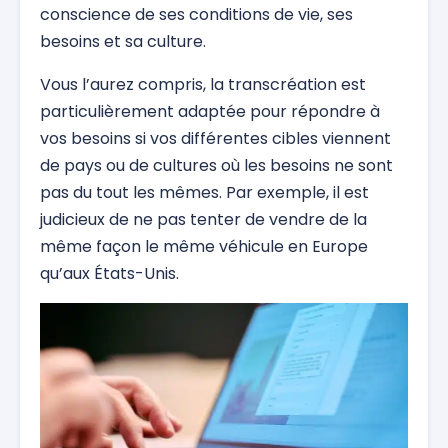
conscience de ses conditions de vie, ses
besoins et sa culture.
Vous l’aurez compris, la transcréation est
particulièrement adaptée pour répondre à
vos besoins si vos différentes cibles viennent
de pays ou de cultures où les besoins ne sont
pas du tout les mêmes. Par exemple, il est
judicieux de ne pas tenter de vendre de la
même façon le même véhicule en Europe
qu’aux États-Unis.