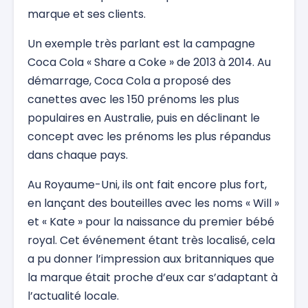
marque et ses clients.
Un exemple très parlant est la campagne
Coca Cola « Share a Coke » de 2013 à 2014. Au
démarrage, Coca Cola a proposé des
canettes avec les 150 prénoms les plus
populaires en Australie, puis en déclinant le
concept avec les prénoms les plus répandus
dans chaque pays.
Au Royaume-Uni, ils ont fait encore plus fort,
en lançant des bouteilles avec les noms « Will »
et « Kate » pour la naissance du premier bébé
royal. Cet événement étant très localisé, cela
a pu donner l’impression aux britanniques que
la marque était proche d’eux car s’adaptant à
l’actualité locale.