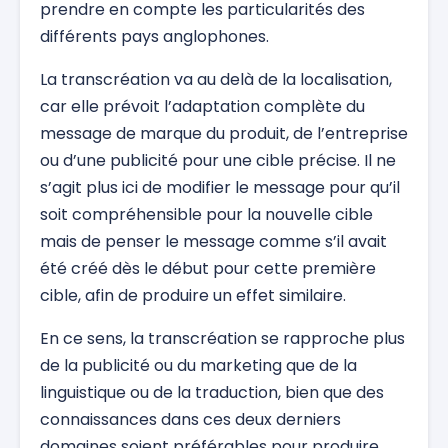
prendre en compte les particularités des
différents pays anglophones.
La transcréation va au delà de la localisation,
car elle prévoit l’adaptation complète du
message de marque du produit, de l’entreprise
ou d’une publicité pour une cible précise. Il ne
s’agit plus ici de modifier le message pour qu’il
soit compréhensible pour la nouvelle cible
mais de penser le message comme s’il avait
été créé dès le début pour cette première
cible, afin de produire un effet similaire.
En ce sens, la transcréation se rapproche plus
de la publicité ou du marketing que de la
linguistique ou de la traduction, bien que des
connaissances dans ces deux derniers
domaines soient préférables pour produire