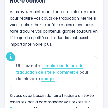
Notre conseil
Vous avez maintenant toutes les clés en main
pour réduire vos coûts de traduction. Même si
vous recherchez le coût le moins élevé pour
faire traduire vos contenus, gardez toujours en
tête que la qualité de traduction est aussi
importante, voire plus.
Utilisez notre
simulateur de prix de
traduction de site e-commerce
pour
définir votre
budget
.
Si vous avez besoin de faire traduire un texte,
n’hésitez pas à commandez vos textes sur