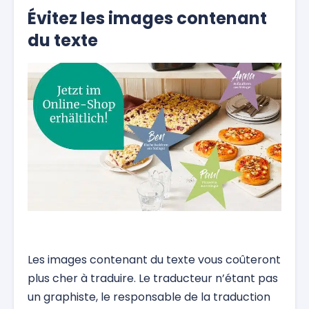
Évitez les images contenant
du texte
Les images contenant du texte vous coûteront
plus cher à traduire. Le traducteur n’étant pas
un graphiste, le responsable de la traduction