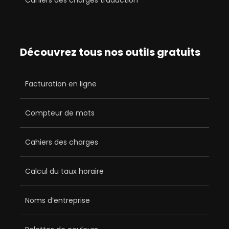
Cahiers des charges traduction
Découvrez tous nos outils gratuits
Facturation en ligne
Compteur de mots
Cahiers des charges
Calcul du taux horaire
Noms d’entreprise