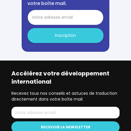
votre boîte mail.
Inscription
Accélérez votre développement
international
Recevez tous nos conseils et astuces de traduction
directement dans votre boîte mail.