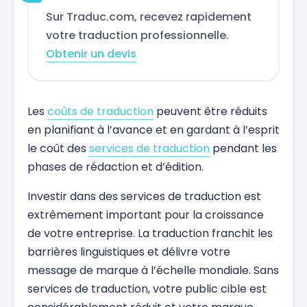
Sur Traduc.com, recevez rapidement
votre traduction professionnelle.
Obtenir un devis
Les
coûts de traduction
peuvent être réduits
en planifiant à l’avance et en gardant à l’esprit
le coût des
services de traduction
pendant les
phases de rédaction et d’édition.
Investir dans des services de traduction est
extrêmement important pour la croissance
de votre entreprise. La traduction franchit les
barrières linguistiques et délivre votre
message de marque à l’échelle mondiale. Sans
services de traduction, votre public cible est