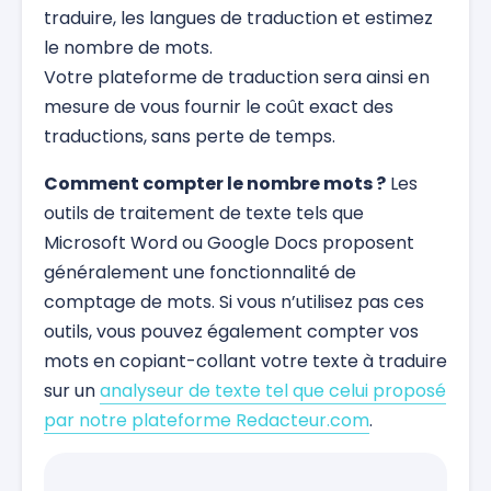
traduire, les langues de traduction et estimez
le nombre de mots.
Votre plateforme de traduction sera ainsi en
mesure de vous fournir le coût exact des
traductions, sans perte de temps.
Comment compter le nombre mots ?
Les
outils de traitement de texte tels que
Microsoft Word ou Google Docs proposent
généralement une fonctionnalité de
comptage de mots. Si vous n’utilisez pas ces
outils, vous pouvez également compter vos
mots en copiant-collant votre texte à traduire
sur un
analyseur de texte tel que celui proposé
par notre plateforme Redacteur.com
.