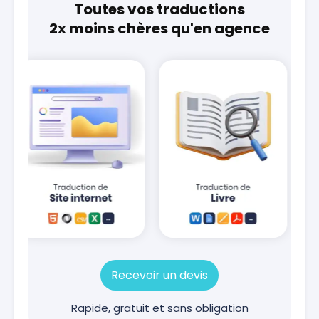
Toutes vos traductions
2x moins chères qu'en agence
Recevoir un devis
Rapide, gratuit et sans obligation