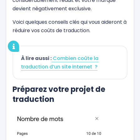
considérablement réduit et votre marque
devient négativement exclusive.
Voici quelques conseils clés qui vous aideront à
réduire vos coûts de traduction.
À lire aussi :
Combien coûte la
traduction d’un site internet ?
Préparez votre projet de
traduction