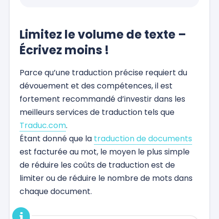
Limitez le volume de texte –
Écrivez moins !
Parce qu’une traduction précise requiert du
dévouement et des compétences, il est
fortement recommandé d’investir dans les
meilleurs services de traduction tels que
Traduc.com
.
Étant donné que la
traduction de documents
est facturée au mot, le moyen le plus simple
de réduire les coûts de traduction est de
limiter ou de réduire le nombre de mots dans
chaque document.