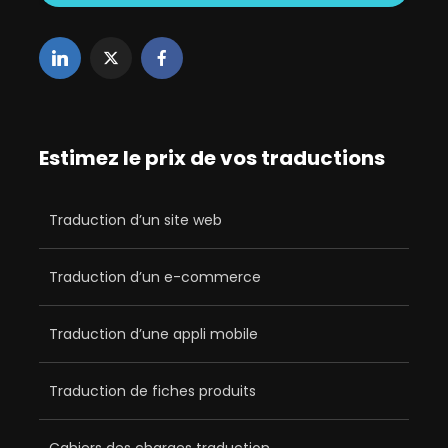
Estimez le prix de vos traductions
Traduction d’un site web
Traduction d’un e-commerce
Traduction d’une appli mobile
Traduction de fiches produits