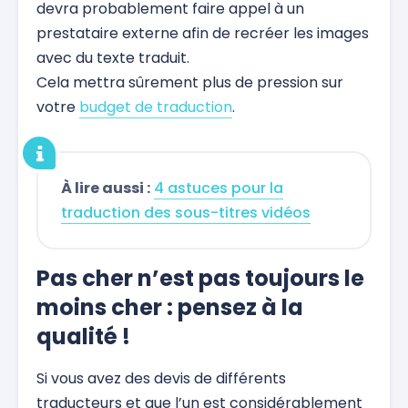
devra probablement faire appel à un
prestataire externe afin de recréer les images
avec du texte traduit.
Cela mettra sûrement plus de pression sur
votre
budget de traduction
.
À lire aussi :
4 astuces pour la
traduction des sous-titres vidéos
Pas cher n’est pas toujours le
moins cher : pensez à la
qualité !
Si vous avez des devis de différents
traducteurs et que l’un est considérablement