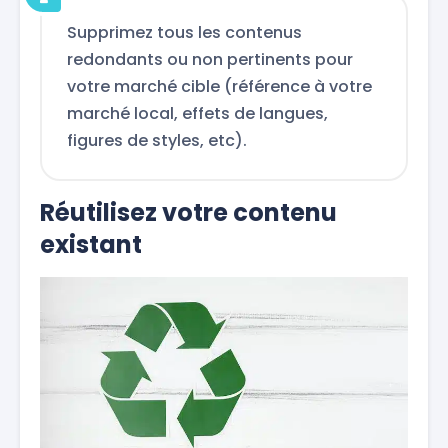
Supprimez tous les contenus
redondants ou non pertinents pour
votre marché cible (référence à votre
marché local, effets de langues,
figures de styles, etc).
Réutilisez votre contenu
existant