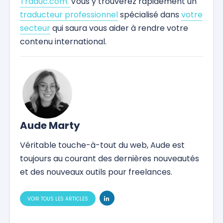
Traduc.com.
Vous y trouverez rapidement un
traducteur professionnel
spécialisé dans
votre
secteur
qui saura vous aider à rendre votre
contenu international.
Aude Marty
Véritable touche-à-tout du web, Aude est
toujours au courant des dernières nouveautés
et des nouveaux outils pour freelances.
VOIR TOUS LES ARTICLES