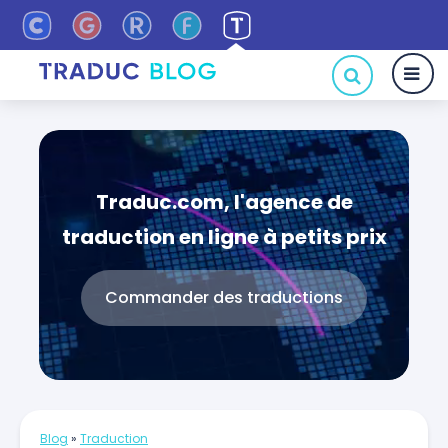
Traduc.com, l'agence de
traduction en ligne à petits prix
Commander des traductions
Blog
»
Traduction