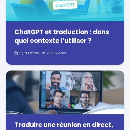
ChatGPT et traduction : dans
quel contexte l’utiliser ?
il y a 1 mois
23 316 vues
Traduire une réunion en direct,