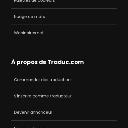
Palettes de couleurs
Nuage de mots
Webinaires.net
À propos de Traduc.com
Commander des traductions
S’inscrire comme traducteur
Devenir annonceur