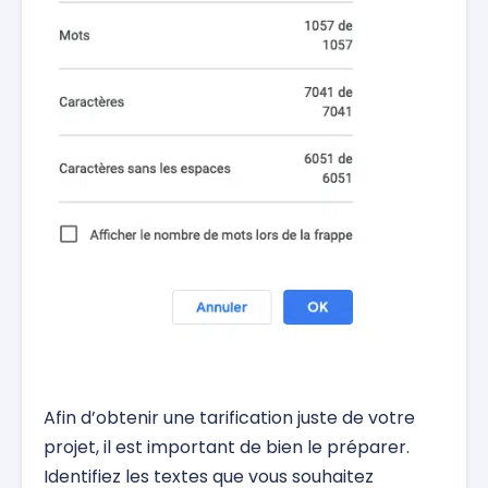
Afin d’obtenir une tarification juste de votre
projet, il est important de bien le préparer.
Identifiez les textes que vous souhaitez