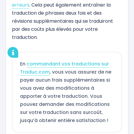
erreurs
. Cela peut également entraîner la
traduction de phrases deux fois et des
révisions supplémentaires qui se traduiront
par des coûts plus élevés pour votre
traduction.
En
commandant vos traductions sur
Traduc.com
, vous vous assurez de ne
payer aucun frais supplémentaires si
vous avez des modifications à
apporter à votre traduction. Vous
pouvez demander des modifications
sur votre traduction sans surcoût,
jusqu’à obtenir entière satisfaction !