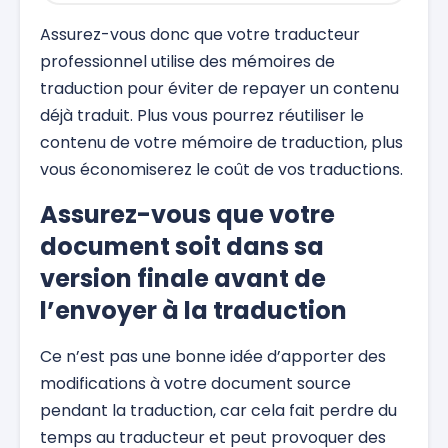
Assurez-vous donc que votre traducteur
professionnel utilise des mémoires de
traduction pour éviter de repayer un contenu
déjà traduit. Plus vous pourrez réutiliser le
contenu de votre mémoire de traduction, plus
vous économiserez le coût de vos traductions.
Assurez-vous que votre
document soit dans sa
version finale avant de
l’envoyer à la traduction
Ce n’est pas une bonne idée d’apporter des
modifications à votre document source
pendant la traduction, car cela fait perdre du
temps au traducteur et peut provoquer des