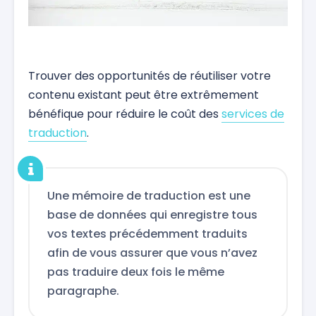
Trouver des opportunités de réutiliser votre
contenu existant peut être extrêmement
bénéfique pour réduire le coût des
services de
traduction
.
Une mémoire de traduction est une
base de données qui enregistre tous
vos textes précédemment traduits
afin de vous assurer que vous n’avez
pas traduire deux fois le même
paragraphe.