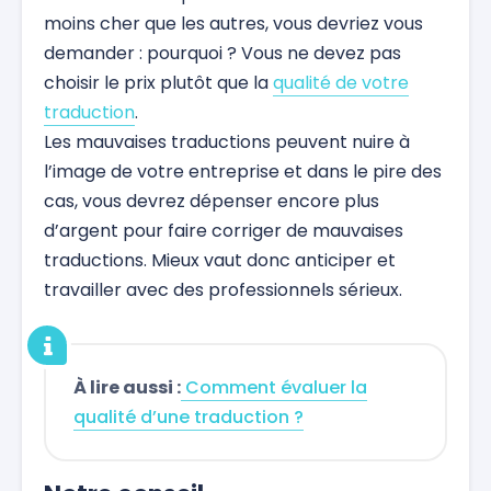
moins cher que les autres, vous devriez vous
demander : pourquoi ? Vous ne devez pas
choisir le prix plutôt que la
qualité de votre
traduction
.
Les mauvaises traductions peuvent nuire à
l’image de votre entreprise et dans le pire des
cas, vous devrez dépenser encore plus
d’argent pour faire corriger de mauvaises
traductions. Mieux vaut donc anticiper et
travailler avec des professionnels sérieux.
À lire aussi :
Comment évaluer la
qualité d’une traduction ?