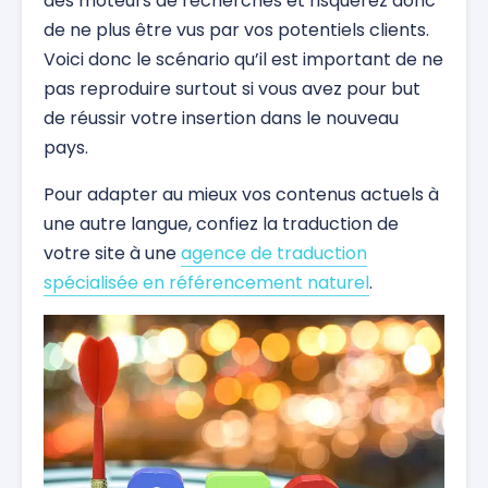
des moteurs de recherches et risquerez donc
de ne plus être vus par vos potentiels clients.
Voici donc le scénario qu’il est important de ne
pas reproduire surtout si vous avez pour but
de réussir votre insertion dans le nouveau
pays.
Pour adapter au mieux vos contenus actuels à
une autre langue, confiez la traduction de
votre site à une
agence de traduction
spécialisée en référencement naturel
.