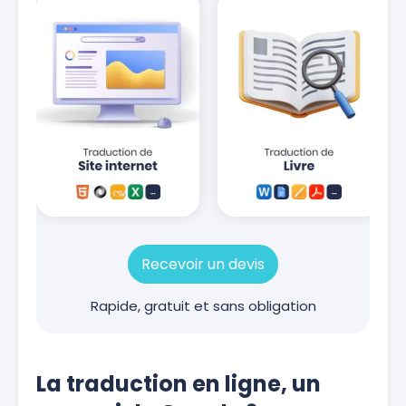
Recevoir un devis
Rapide, gratuit et sans obligation
La traduction en ligne, un