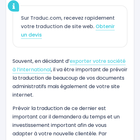
Sur Traduc.com, recevez rapidement
votre traduction de site web.
Obtenir
un devis
Souvent, en décidant d’
exporter votre société
à l’international
, il va être important de prévoir
la traduction de beaucoup de vos documents
administratifs mais également de votre site
internet.
Prévoir la traduction de ce dernier est
important car il demandera du temps et un
investissement important afin de vous
adapter à votre nouvelle clientèle. Par