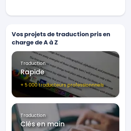
Vos projets de traduction pris en
charge de A à Z
Traduction
Rapide
+ 5 000 traducteurs professionnnels
Traduction
Clés en main