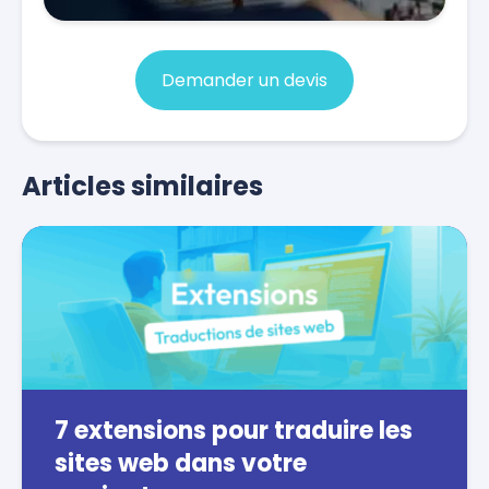
Demander un devis
Articles similaires
7 extensions pour traduire les
sites web dans votre