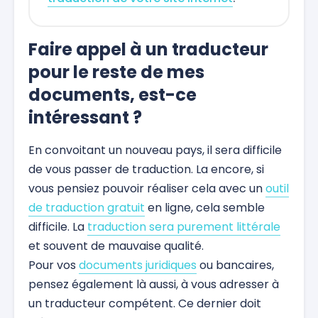
Faire appel à un traducteur
pour le reste de mes
documents, est-ce
intéressant ?
En convoitant un nouveau pays, il sera difficile
de vous passer de traduction. La encore, si
vous pensiez pouvoir réaliser cela avec un
outil
de traduction gratuit
en ligne, cela semble
difficile. La
traduction sera purement littérale
et souvent de mauvaise qualité.
Pour vos
documents juridiques
ou bancaires,
pensez également là aussi, à vous adresser à
un traducteur compétent. Ce dernier doit