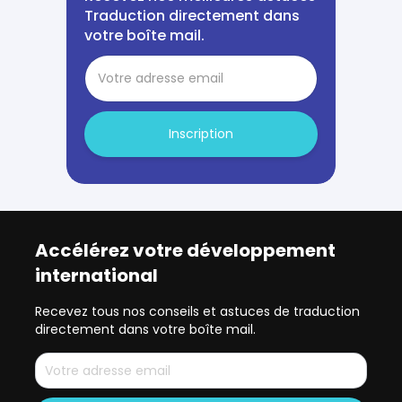
Traduction directement dans
votre boîte mail.
Inscription
Accélérez votre développement
international
Recevez tous nos conseils et astuces de traduction
directement dans votre boîte mail.