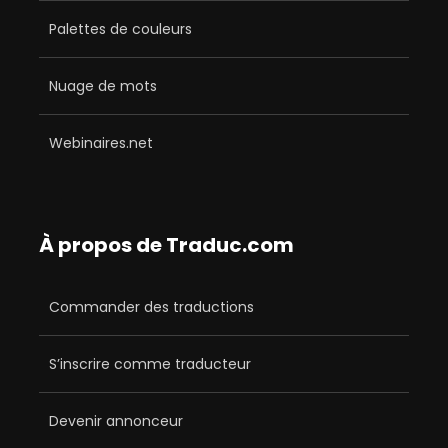
Palettes de couleurs
Nuage de mots
Webinaires.net
À propos de Traduc.com
Commander des traductions
S’inscrire comme traducteur
Devenir annonceur