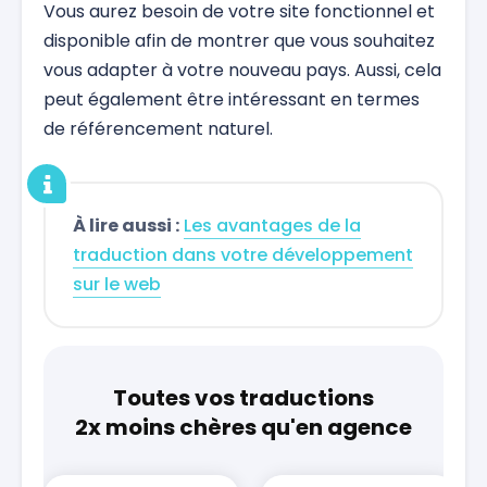
Vous aurez besoin de votre site fonctionnel et
disponible afin de montrer que vous souhaitez
vous adapter à votre nouveau pays. Aussi, cela
peut également être intéressant en termes
de référencement naturel.
À lire aussi :
Les avantages de la
traduction dans votre développement
sur le web
Toutes vos traductions
2x moins chères qu'en agence