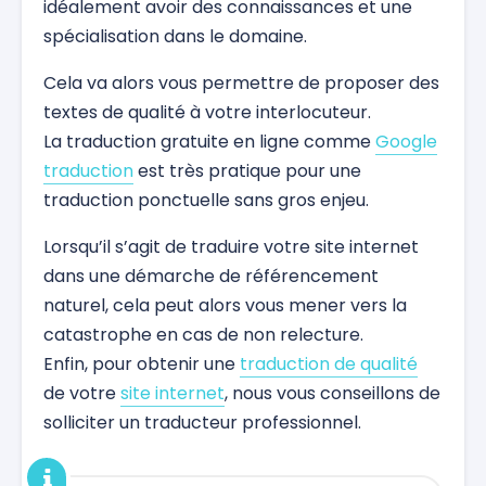
idéalement avoir des connaissances et une
spécialisation dans le domaine.
Cela va alors vous permettre de proposer des
textes de qualité à votre interlocuteur.
La traduction gratuite en ligne comme
Google
traduction
est très pratique pour une
traduction ponctuelle sans gros enjeu.
Lorsqu’il s’agit de traduire votre site internet
dans une démarche de référencement
naturel, cela peut alors vous mener vers la
catastrophe en cas de non relecture.
Enfin, pour obtenir une
traduction de qualité
de votre
site internet
, nous vous conseillons de
solliciter un traducteur professionnel.