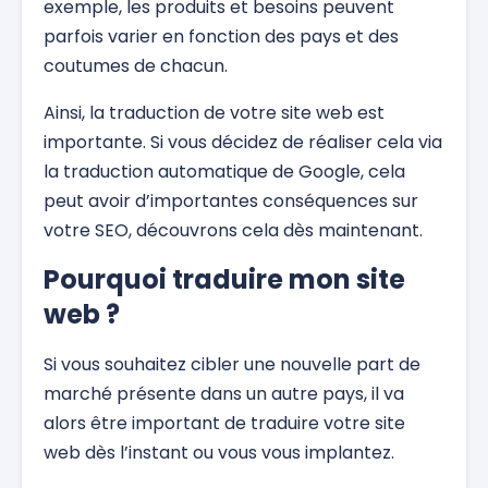
exemple, les produits et besoins peuvent
parfois varier en fonction des pays et des
coutumes de chacun.
Ainsi, la traduction de votre site web est
importante. Si vous décidez de réaliser cela via
la traduction automatique de Google, cela
peut avoir d’importantes conséquences sur
votre SEO, découvrons cela dès maintenant.
Pourquoi traduire mon site
web ?
Si vous souhaitez cibler une nouvelle part de
marché présente dans un autre pays, il va
alors être important de traduire votre site
web dès l’instant ou vous vous implantez.