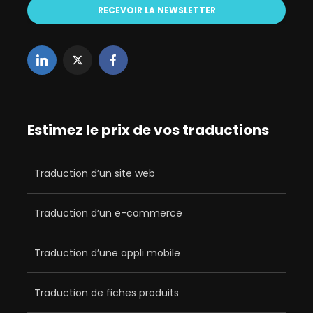
Estimez le prix de vos traductions
Traduction d’un site web
Traduction d’un e-commerce
Traduction d’une appli mobile
Traduction de fiches produits