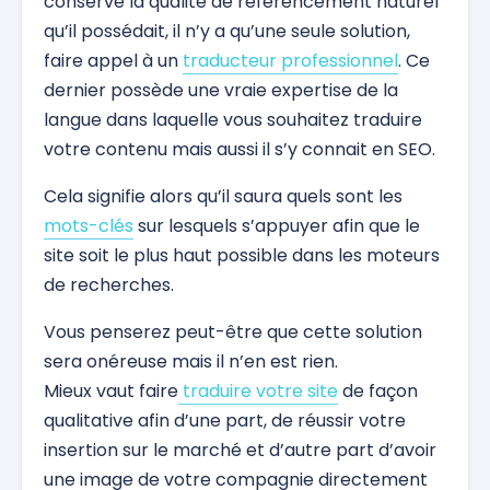
conserve la qualité de référencement naturel
qu’il possédait, il n’y a qu’une seule solution,
faire appel à un
traducteur professionnel
. Ce
dernier possède une vraie expertise de la
langue dans laquelle vous souhaitez traduire
votre contenu mais aussi il s’y connait en SEO.
Cela signifie alors qu’il saura quels sont les
mots-clés
sur lesquels s’appuyer afin que le
site soit le plus haut possible dans les moteurs
de recherches.
Vous penserez peut-être que cette solution
sera onéreuse mais il n’en est rien.
Mieux vaut faire
traduire votre site
de façon
qualitative afin d’une part, de réussir votre
insertion sur le marché et d’autre part d’avoir
une image de votre compagnie directement