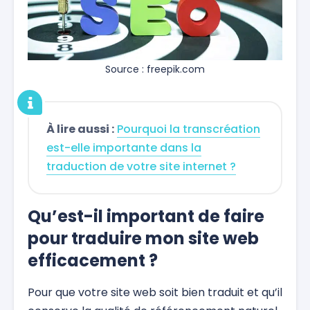
Source : freepik.com
À lire aussi :
Pourquoi la transcréation
est-elle importante dans la
traduction de votre site internet ?
Qu’est-il important de faire
pour traduire mon site web
efficacement ?
Pour que votre site web soit bien traduit et qu’il