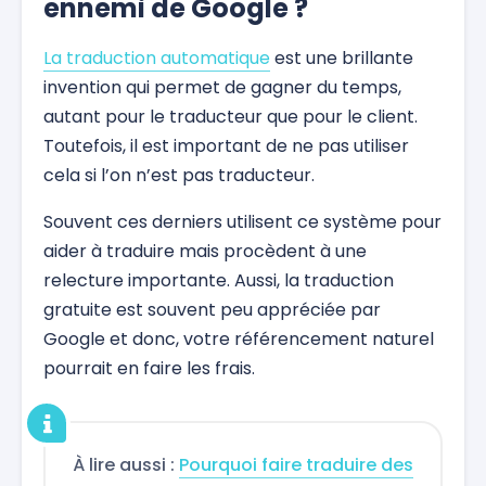
ennemi de Google ?
La traduction automatique
est une brillante
invention qui permet de gagner du temps,
autant pour le traducteur que pour le client.
Toutefois, il est important de ne pas utiliser
cela si l’on n’est pas traducteur.
Souvent ces derniers utilisent ce système pour
aider à traduire mais procèdent à une
relecture importante. Aussi, la traduction
gratuite est souvent peu appréciée par
Google et donc, votre référencement naturel
pourrait en faire les frais.
À lire aussi :
Pourquoi faire traduire des