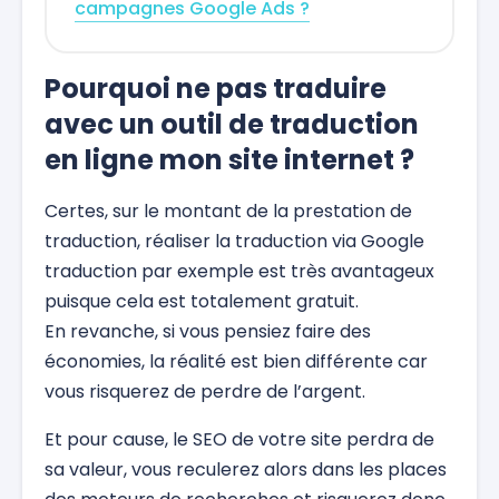
campagnes Google Ads ?
Pourquoi ne pas traduire
avec un outil de traduction
en ligne mon site internet ?
Certes, sur le montant de la prestation de
traduction, réaliser la traduction via Google
traduction par exemple est très avantageux
puisque cela est totalement gratuit.
En revanche, si vous pensiez faire des
économies, la réalité est bien différente car
vous risquerez de perdre de l’argent.
Et pour cause, le SEO de votre site perdra de
sa valeur, vous reculerez alors dans les places