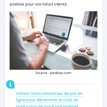
positive pour vos futurs clients.
Source : pixabay.com
Utilisez notre simulateur de prix en
ligne pour déterminer le coût de
traduction de votre site internet
.