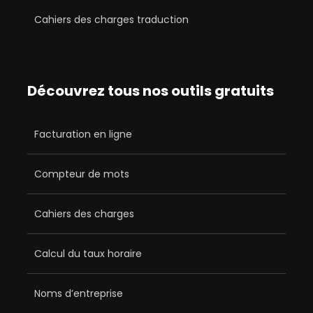
Cahiers des charges traduction
Découvrez tous nos outils gratuits
Facturation en ligne
Compteur de mots
Cahiers des charges
Calcul du taux horaire
Noms d’entreprise