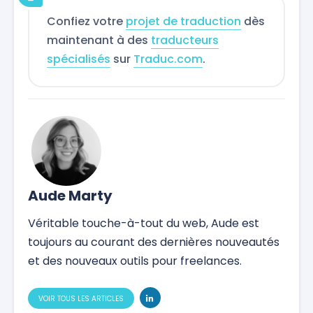
Confiez votre
projet de traduction
dès
maintenant à des
traducteurs
spécialisés
sur
Traduc.com
.
Aude Marty
Véritable touche-à-tout du web, Aude est
toujours au courant des dernières nouveautés
et des nouveaux outils pour freelances.
VOIR TOUS LES ARTICLES