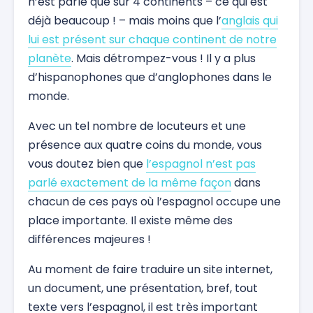
n’est parlé que sur 4 continents – ce qui est
déjà beaucoup ! – mais moins que l’
anglais qui
lui est présent sur chaque continent de notre
planète
. Mais détrompez-vous ! Il y a plus
d’hispanophones que d’anglophones dans le
monde.
Avec un tel nombre de locuteurs et une
présence aux quatre coins du monde, vous
vous doutez bien que
l’espagnol n’est pas
parlé exactement de la même façon
dans
chacun de ces pays où l’espagnol occupe une
place importante. Il existe même des
différences majeures !
Au moment de faire traduire un site internet,
un document, une présentation, bref, tout
texte vers l’espagnol, il est très important