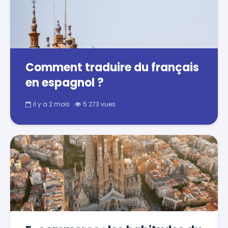
Comment traduire du français
en espagnol ?
il y a 2 mois
5 273 vues