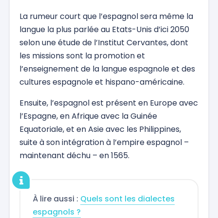
La rumeur court que l’espagnol sera même la
langue la plus parlée au Etats-Unis d’ici 2050
selon une étude de l’Institut Cervantes, dont
les missions sont la promotion et
l’enseignement de la langue espagnole et des
cultures espagnole et hispano-américaine.
Ensuite, l’espagnol est présent en Europe avec
l’Espagne, en Afrique avec la Guinée
Equatoriale, et en Asie avec les Philippines,
suite à son intégration à l’empire espagnol –
maintenant déchu – en 1565.
À lire aussi :
Quels sont les dialectes
espagnols ?