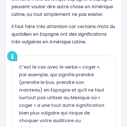
peuvent vouloir dire autre chose en Amérique
Latine, ou tout simplement ne pas exister.
Il faut faire très attention car certains mots du
quotidien en Espagne ont des significations
très vulgaires en Amérique Latine.
C’est le cas avec le verbe « coger »,
par exemple, qui signifie prendre
(prendre le bus, prendre son
manteau) en Espagne et qu’il ne faut
surtout pas utiliser au Mexique où «
coger » a une tout autre signification
bien plus vulgaire qui risque de
choquer votre auditoire ou