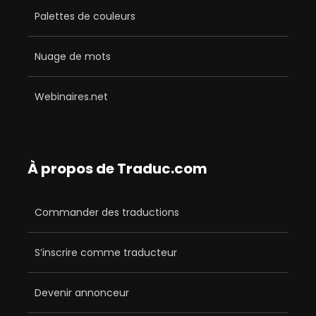
Palettes de couleurs
Nuage de mots
Webinaires.net
À propos de Traduc.com
Commander des traductions
S’inscrire comme traducteur
Devenir annonceur