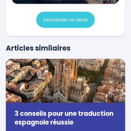
Demander un devis
Articles similaires
3 conseils pour une traduction
espagnole réussie