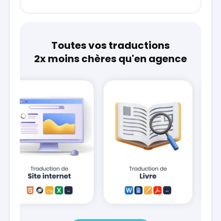
Toutes vos traductions
2x moins chères qu'en agence