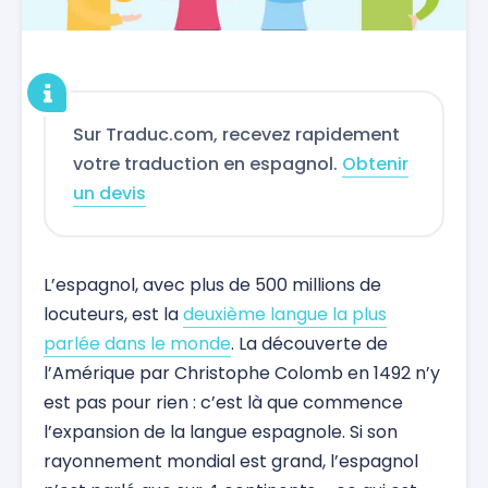
Sur Traduc.com, recevez rapidement
votre traduction en espagnol.
Obtenir
un devis
L’espagnol, avec plus de 500 millions de
locuteurs, est la
deuxième langue la plus
parlée dans le monde
. La découverte de
l’Amérique par Christophe Colomb en 1492 n’y
est pas pour rien : c’est là que commence
l’expansion de la langue espagnole. Si son
rayonnement mondial est grand, l’espagnol