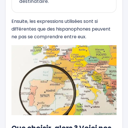
destinataire.
Ensuite, les expressions utilisées sont si
différentes que des hispanophones peuvent
ne pas se comprendre entre eux.