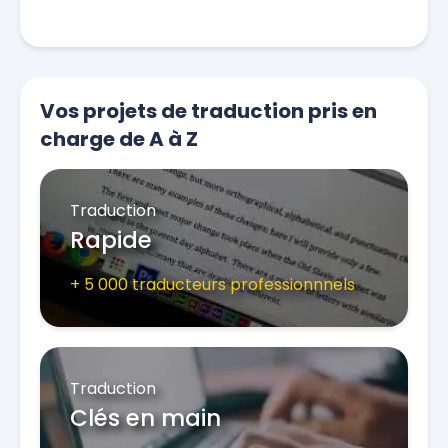
Vos projets de traduction pris en
charge de A à Z
Traduction
Rapide
+ 5 000 traducteurs professionnnels
Traduction
Clés en main