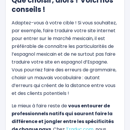
Que choisir, alors ? Voici nos
conseils !
Adaptez-vous à votre cible ! Si vous souhaitez,
par exemple, faire traduire votre site internet
pour entrer sur le marché mexicain, il est
préférable de connaître les particularités de
l’espagnol mexicain et de ne surtout pas faire
traduire votre site en espagnol d’Espagne.
Vous pourriez faire des erreurs de grammaire,
choisir un mauvais vocabulaire : autant
d’erreurs qui créent de la distance entre vous
et des clients potentiels !
Le mieux à faire reste de
vous entourer de
professionnels natifs qui sauront faire la
différence et jongler entre les spécificités
de chaque pays
. Chez
Traduc.com
, nous