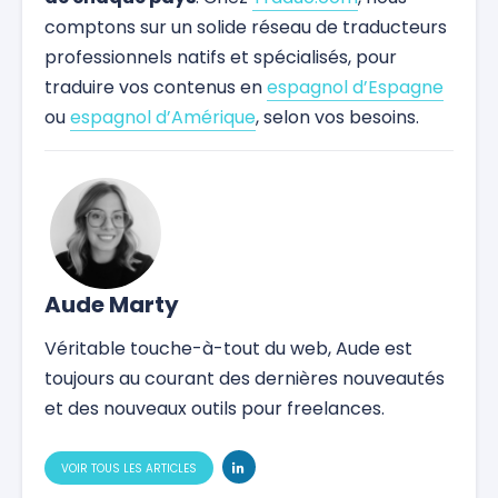
comptons sur un solide réseau de traducteurs
professionnels natifs et spécialisés, pour
traduire vos contenus en
espagnol d’Espagne
ou
espagnol d’Amérique
, selon vos besoins.
Aude Marty
Véritable touche-à-tout du web, Aude est
toujours au courant des dernières nouveautés
et des nouveaux outils pour freelances.
VOIR TOUS LES ARTICLES