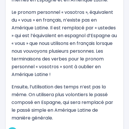
Le pronom personnel « vosotros », équivalent
du « vous » en français, n’existe pas en
Amérique Latine. Il est remplacé par « ustedes
» qui est l’équivalent en espagnol d’Espagne au
« vous » que nous utilisons en français lorsque
nous vouvoyons plusieurs personnes. Les
terminaisons des verbes pour le pronom
personnel « vosotros » sont à oublier en
Amérique Latine !
Ensuite, l’utilisation des temps n’est pas la
même. On utilisera plus volontiers le passé
composé en Espagne, qui sera remplacé par
le passé simple en Amérique Latine de
manière générale.