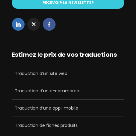
Estimez le prix de vos traductions
Traduction d’un site web
Traduction d’un e-commerce
Traduction d’une appli mobile
Traduction de fiches produits