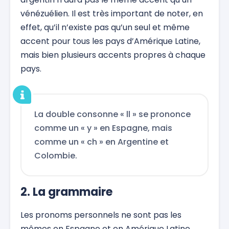
vénézuélien. Il est très important de noter, en
effet, qu’il n’existe pas qu’un seul et même
accent pour tous les pays d’Amérique Latine,
mais bien plusieurs accents propres à chaque
pays.
La double consonne « ll » se prononce
comme un « y » en Espagne, mais
comme un « ch » en Argentine et
Colombie.
2. La grammaire
Les pronoms personnels ne sont pas les
mêmes en Espagne et en Amérique Latine.