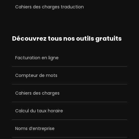
Cahiers des charges traduction
Découvrez tous nos outils gratuits
Facturation en ligne
Compteur de mots
Cahiers des charges
Calcul du taux horaire
Noms d’entreprise