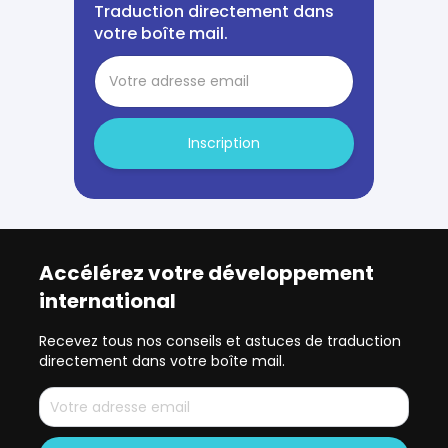
Traduction directement dans
votre boîte mail.
Inscription
Accélérez votre développement
international
Recevez tous nos conseils et astuces de traduction
directement dans votre boîte mail.