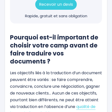
Recevoir un devis
Rapide, gratuit et sans obligation
Pourquoi est-il important de
choisir votre camp avant de
faire traduire vos
documents ?
Les objectifs liés à la traduction d’un document
peuvent être variés : se faire comprendre,
convaincre, conclure une négociation, gagner
de nouveaux clients… Aucun de ces objectifs,
pourtant bien différents, ne peut être atteint
via traduction en l’absence d’une
qualité de