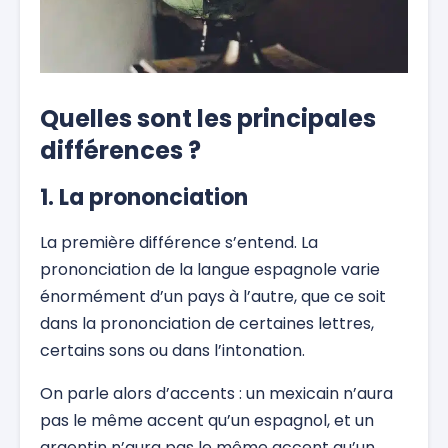
Quelles sont les principales
différences ?
1. La prononciation
La première différence s’entend. La
prononciation de la langue espagnole varie
énormément d’un pays à l’autre, que ce soit
dans la prononciation de certaines lettres,
certains sons ou dans l’intonation.
On parle alors d’accents : un mexicain n’aura
pas le même accent qu’un espagnol, et un
argentin n’aura pas le même accent qu’un