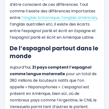
d’être conscient de ces différences. Tout
comme il existe des différences importantes
entre
l’anglais britannique, l’anglais américain
,
l’anglais australien etc, il existe des écarts
entre l’espagnol parlé et écrit en Espagne et
l’espagnol parlé et écrit en Amérique Latine.
De l’espagnol partout dans le
monde
Aujourd’hui,
21 pays comptent l’espagnol
comme langue maternelle
pour un total de
380 millions de locuteurs natifs que l’on
appelle « hispanophones ». L’espagnol est
présent en Amérique, bien sûr, où de
nombreux pays comme l’Argentine, le Chili, le
Venezuela parmi tant d’autres le parlent.