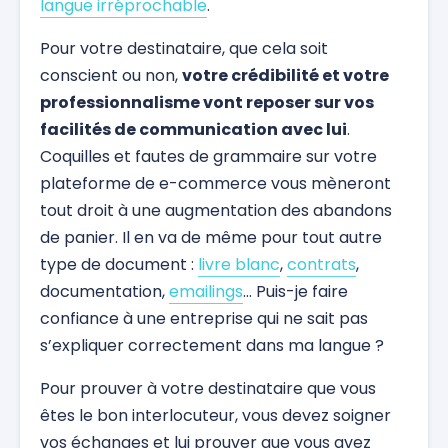
langue irréprochable
.
Pour votre destinataire, que cela soit
conscient ou non,
votre crédibilité et votre
professionnalisme vont reposer sur vos
facilités de communication avec lui
.
Coquilles et fautes de grammaire sur votre
plateforme de e-commerce vous mèneront
tout droit à une augmentation des abandons
de panier. Il en va de même pour tout autre
type de document :
livre blanc
,
contrats
,
documentation,
emailings
… Puis-je faire
confiance à une entreprise qui ne sait pas
s’expliquer correctement dans ma langue ?
Pour prouver à votre destinataire que vous
êtes le bon interlocuteur, vous devez soigner
vos échanges et lui prouver que vous avez