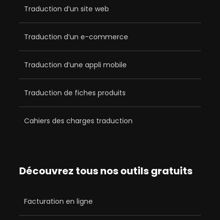
Traduction d’un site web
Traduction d’un e-commerce
Traduction d’une appli mobile
Traduction de fiches produits
Cahiers des charges traduction
Découvrez tous nos outils gratuits
Facturation en ligne