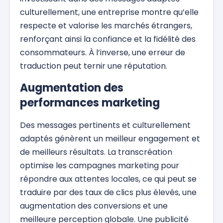
culturellement, une entreprise montre qu’elle
respecte et valorise les marchés étrangers,
renforçant ainsi la confiance et la fidélité des
consommateurs. À l’inverse, une erreur de
traduction peut ternir une réputation.
Augmentation des
performances marketing
Des messages pertinents et culturellement
adaptés génèrent un meilleur engagement et
de meilleurs résultats. La transcréation
optimise les campagnes marketing pour
répondre aux attentes locales, ce qui peut se
traduire par des taux de clics plus élevés, une
augmentation des conversions et une
meilleure perception globale. Une publicité