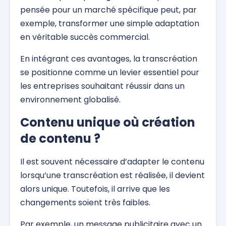
pensée pour un marché spécifique peut, par
exemple, transformer une simple adaptation
en véritable succès commercial.
En intégrant ces avantages, la transcréation
se positionne comme un levier essentiel pour
les entreprises souhaitant réussir dans un
environnement globalisé.
Contenu unique où création
de contenu ?
Il est souvent nécessaire d’adapter le contenu
lorsqu’une transcréation est réalisée, il devient
alors unique. Toutefois, il arrive que les
changements soient très faibles.
Par exemple, un message publicitaire avec un