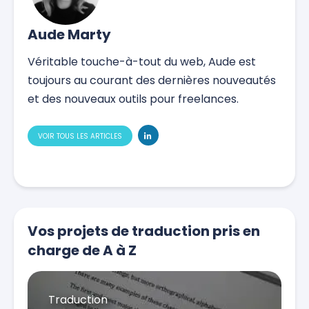
Aude Marty
Véritable touche-à-tout du web, Aude est
toujours au courant des dernières nouveautés
et des nouveaux outils pour freelances.
VOIR TOUS LES ARTICLES
Vos projets de traduction pris en
charge de A à Z
Traduction