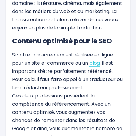
domaine : littérature, cinéma, mais également
dans les métiers du web et du marketing. La
transcréation doit alors relever de nouveaux
enjeux en plus de la simple traduction.
Contenu optimisé pour le SEO
Si votre transcréation est réalisée en ligne
pour un site e-commerce ou un
blog
, il est
important d’être parfaitement référencé.
Pour cela, il faut faire appel à un traducteur ou
bien rédacteur professionnel.
Ces deux professions possèdent la
compétence du référencement. Avec un
contenu optimisé, vous augmentez vos
chances de remonter dans les résultats de
Google et ainsi, vous augmentez le nombre de