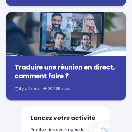
Traduire une réunion en direct,
comment faire ?
il y a 2 mois
20 565 vues
Lancez votre activité
Profitez des avantages du