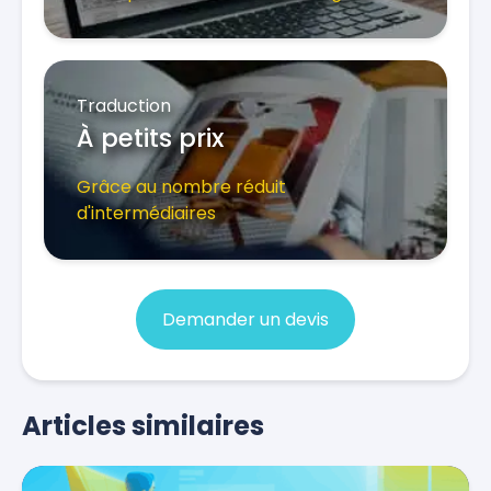
Traduction
À petits prix
Grâce au nombre réduit
d'intermédiaires
Demander un devis
Articles similaires