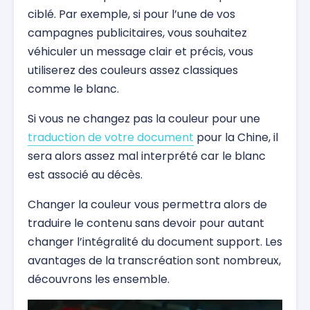
ciblé. Par exemple, si pour l’une de vos
campagnes publicitaires, vous souhaitez
véhiculer un message clair et précis, vous
utiliserez des couleurs assez classiques
comme le blanc.
Si vous ne changez pas la couleur pour une
traduction de votre document
pour la Chine, il
sera alors assez mal interprété car le blanc
est associé au décès.
Changer la couleur vous permettra alors de
traduire le contenu sans devoir pour autant
changer l’intégralité du document support. Les
avantages de la transcréation sont nombreux,
découvrons les ensemble.