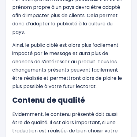
prénom propre à un pays devra être adapté
afin d’impacter plus de clients. Cela permet
donc d’adapter la publicité à la culture du
pays.
Ainsi, le public ciblé est alors plus facilement
impacté par le message et aura plus de
chances de s’intéresser au produit. Tous les
changements présents peuvent facilement
être réalisés et permettront alors de plaire le
plus possible à votre futur lectorat.
Contenu de qualité
Evidemment, le contenu présenté doit aussi
être de qualité. Il est alors important, si une
traduction est réalisée, de bien choisir votre