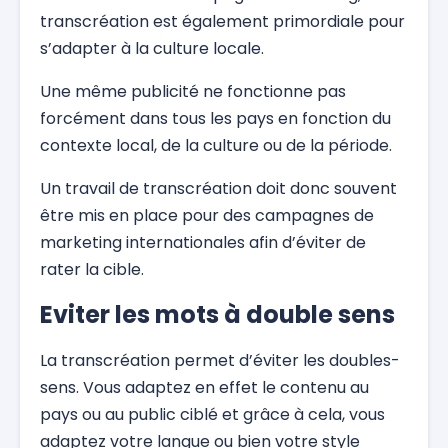
transcréation est également primordiale pour
s’adapter à la culture locale.
Une même publicité ne fonctionne pas
forcément dans tous les pays en fonction du
contexte local, de la culture ou de la période.
Un travail de transcréation doit donc souvent
être mis en place pour des campagnes de
marketing internationales afin d’éviter de
rater la cible.
Eviter les mots à double sens
La transcréation permet d’éviter les doubles-
sens. Vous adaptez en effet le contenu au
pays ou au public ciblé et grâce à cela, vous
adaptez votre langue ou bien votre style