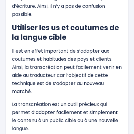
d’écriture. Ainsi, il n’y a pas de confusion
possible.
Utiliser les us et coutumes de
la langue cible
Il est en effet important de s’adapter aux
coutumes et habitudes des pays et clients.
Ainsi, la transcréation peut facilement venir en
aide au traducteur car l’objectif de cette
technique est de s’adapter au nouveau
marché.
La transcréation est un outil précieux qui
permet d’adapter facilement et simplement
le contenu à un public cible ou à une nouvelle
langue.