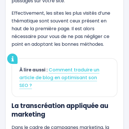
passages sur votre site.
Effectivement, les sites les plus visités d’une
thématique sont souvent ceux présent en
haut de la première page. Il est alors
nécessaire pour vous de ne pas négliger ce
point en adoptant les bonnes méthodes.
À lire aussi :
Comment traduire un
article de blog en optimisant son
SEO ?
La transcréation appliquée au
marketing
Dans le cadre de campagnes marketing, la