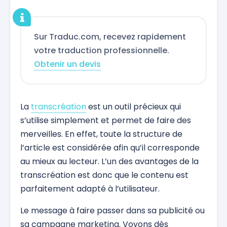
Sur Traduc.com, recevez rapidement
votre traduction professionnelle.
Obtenir un devis
La
transcréation
est un outil précieux qui
s’utilise simplement et permet de faire des
merveilles. En effet, toute la structure de
l’article est considérée afin qu’il corresponde
au mieux au lecteur. L’un des avantages de la
transcréation est donc que le contenu est
parfaitement adapté à l’utilisateur.
Le message à faire passer dans sa publicité ou
sa campagne marketing. Voyons dès