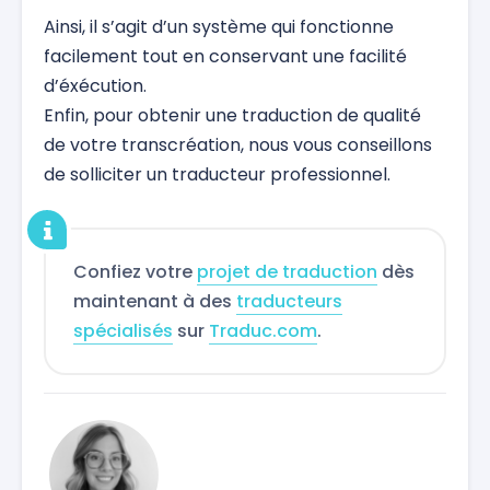
Ainsi, il s’agit d’un système qui fonctionne
facilement tout en conservant une facilité
d’éxécution.
Enfin, pour obtenir une traduction de qualité
de votre transcréation, nous vous conseillons
de solliciter un traducteur professionnel.
Confiez votre
projet de traduction
dès
maintenant à des
traducteurs
spécialisés
sur
Traduc.com
.