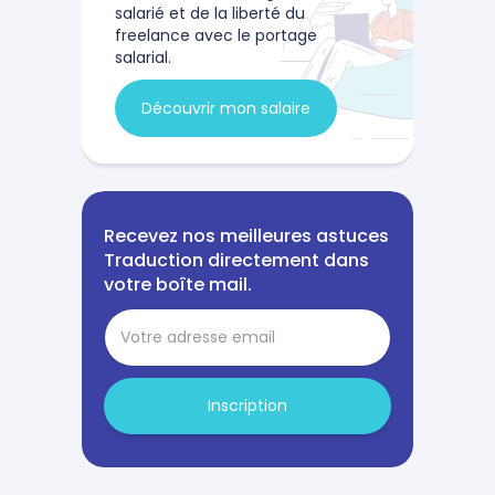
salarié et de la liberté du
freelance avec le portage
salarial.
Découvrir mon salaire
Recevez nos meilleures astuces
Traduction directement dans
votre boîte mail.
Inscription