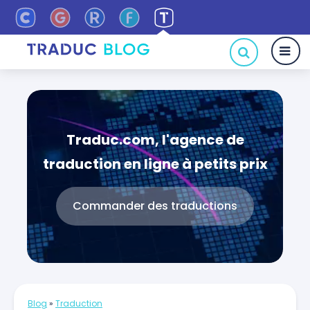
Traduc.com, l'agence de
traduction en ligne à petits prix
Commander des traductions
Blog
»
Traduction