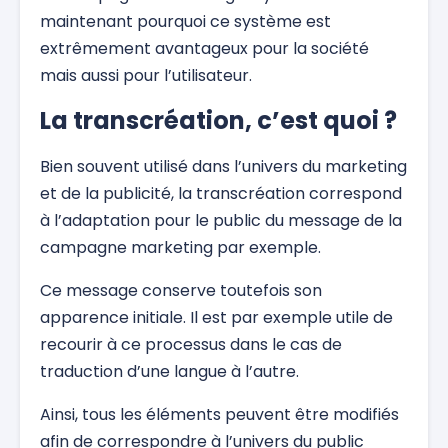
maintenant pourquoi ce système est
extrêmement avantageux pour la société
mais aussi pour l’utilisateur.
La transcréation, c’est quoi ?
Bien souvent utilisé dans l’univers du marketing
et de la publicité, la transcréation correspond
à l’adaptation pour le public du message de la
campagne marketing par exemple.
Ce message conserve toutefois son
apparence initiale. Il est par exemple utile de
recourir à ce processus dans le cas de
traduction d’une langue à l’autre.
Ainsi, tous les éléments peuvent être modifiés
afin de correspondre à l’univers du public