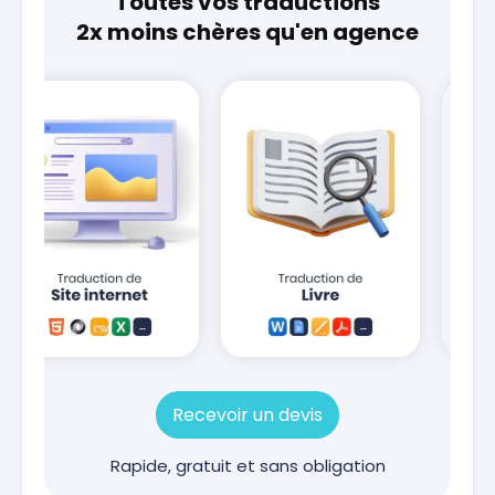
Toutes vos traductions
2x moins chères qu'en agence
Recevoir un devis
Rapide, gratuit et sans obligation