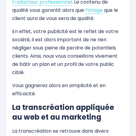
traducteur professionnel
. Le contenu de
qualité vous garantit alors que
l’image
que le
client aura de vous sera de qualité.
En effet, votre publicité est le reflet de votre
société, il est alors important de ne rien
négliger sous peine de perdre de potentiels
clients. Ainsi, nous vous conseillons vivement
de bâtir un plan et un profil de votre public
ciblé.
Vous gagnerez alors en simplicité et en
efficacité.
La transcréation appliquée
au web et au marketing
La transcréation se retrouve dans divers