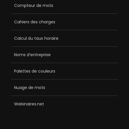
Compteur de mots
Cahiers des charges
Calcul du taux horaire
Noms d’entreprise
Palettes de couleurs
Nuage de mots
Webinaires.net