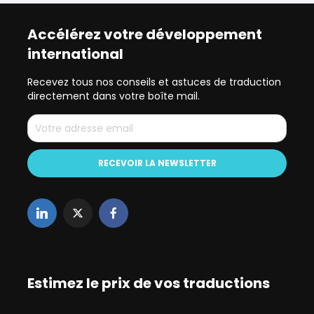
Accélérez votre développement
international
Recevez tous nos conseils et astuces de traduction
directement dans votre boîte mail.
Estimez le prix de vos traductions