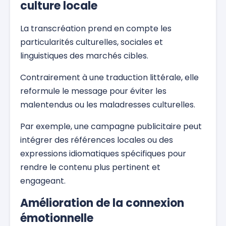
culture locale
La transcréation prend en compte les
particularités culturelles, sociales et
linguistiques des marchés cibles.
Contrairement à une traduction littérale, elle
reformule le message pour éviter les
malentendus ou les maladresses culturelles.
Par exemple, une campagne publicitaire peut
intégrer des références locales ou des
expressions idiomatiques spécifiques pour
rendre le contenu plus pertinent et
engageant.
Amélioration de la connexion
émotionnelle