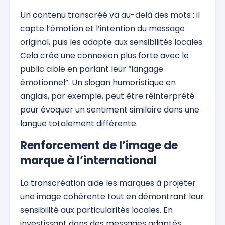
Un contenu transcréé va au-delà des mots : il
capte l’émotion et l’intention du message
original, puis les adapte aux sensibilités locales.
Cela crée une connexion plus forte avec le
public cible en parlant leur “langage
émotionnel”. Un slogan humoristique en
anglais, par exemple, peut être réinterprété
pour évoquer un sentiment similaire dans une
langue totalement différente.
Renforcement de l’image de
marque à l’international
La transcréation aide les marques à projeter
une image cohérente tout en démontrant leur
sensibilité aux particularités locales. En
investissant dans des messages adaptés