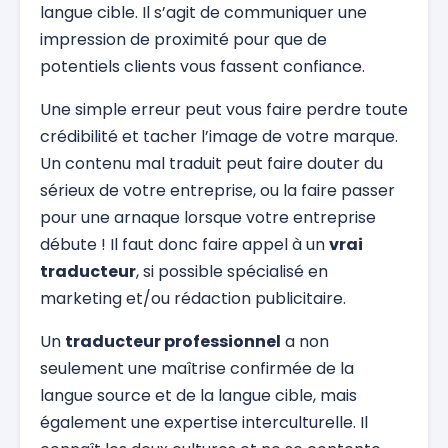
langue cible. Il s’agit de communiquer une
impression de proximité pour que de
potentiels clients vous fassent confiance.
Une simple erreur peut vous faire perdre toute
crédibilité et tacher l’image de votre marque.
Un contenu mal traduit peut faire douter du
sérieux de votre entreprise, ou la faire passer
pour une arnaque lorsque votre entreprise
débute ! Il faut donc faire appel à un
vrai
traducteur
, si possible spécialisé en
marketing et/ou rédaction publicitaire.
Un
traducteur professionnel
a non
seulement une maîtrise confirmée de la
langue source et de la langue cible, mais
également une expertise interculturelle. Il