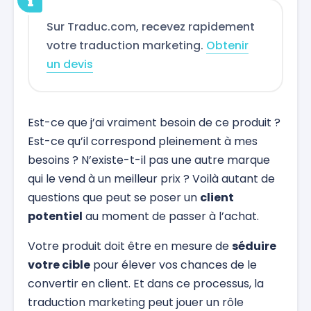
Sur Traduc.com, recevez rapidement
votre traduction marketing.
Obtenir
un devis
Est-ce que j’ai vraiment besoin de ce produit ?
Est-ce qu’il correspond pleinement à mes
besoins ? N’existe-t-il pas une autre marque
qui le vend à un meilleur prix ? Voilà autant de
questions que peut se poser un
client
potentiel
au moment de passer à l’achat.
Votre produit doit être en mesure de
séduire
votre cible
pour élever vos chances de le
convertir en client. Et dans ce processus, la
traduction marketing peut jouer un rôle