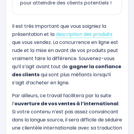
pour atteindre des clients potentiels !
Il est très important que vous soigniez la
présentation et la
description des produits
que vous vendez. La concurrence en ligne est
rude et la mise en avant de vos produits peut
vraiment faire la différence. Souvenez-vous
qu’il s’agit avant tout de
gagner la confiance
des clients
qui sont plus méfiants lorsqu’il
s’agit d’acheter en ligne.
Par ailleurs, ce travail facilitera par la suite
l’
ouverture de vos ventes à l’international
.
Si votre contenu n’est pas assez convaincant
dans la langue source, il sera difficile de séduire
une clientèle internationale avec sa traduction