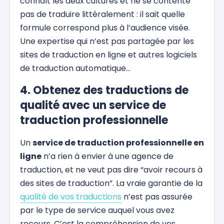
connaît les deux cultures et ne se contente
pas de traduire littéralement : il sait quelle
formule correspond plus à l’audience visée.
Une expertise qui n’est pas partagée par les
sites de traduction en ligne et autres logiciels
de traduction automatique…
4. Obtenez des traductions de
qualité avec un service de
traduction professionnelle
Un
service de traduction professionnelle en
ligne
n’a rien à envier à une agence de
traduction, et ne veut pas dire “avoir recours à
des sites de traduction”. La vraie garantie de la
qualité de vos traductions
n’est pas assurée
par le type de service auquel vous avez
recours. C’est la compréhension de vos