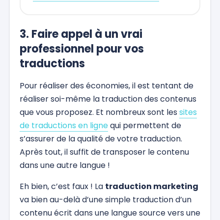
3. Faire appel à un vrai
professionnel pour vos
traductions
Pour réaliser des économies, il est tentant de
réaliser soi-même la traduction des contenus
que vous proposez. Et nombreux sont les
sites
de traductions en ligne
qui permettent de
s’assurer de la qualité de votre traduction.
Après tout, il suffit de transposer le contenu
dans une autre langue !
Eh bien, c’est faux ! La
traduction marketing
va bien au-delà d’une simple traduction d’un
contenu écrit dans une langue source vers une