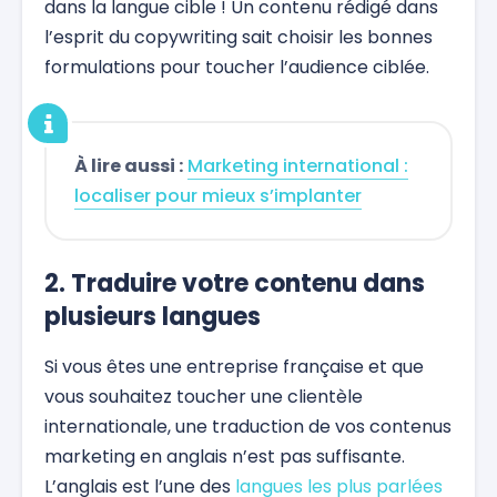
dans la langue cible ! Un contenu rédigé dans
l’esprit du copywriting sait choisir les bonnes
formulations pour toucher l’audience ciblée.
À lire aussi :
Marketing international :
localiser pour mieux s’implanter
2. Traduire votre contenu dans
plusieurs langues
Si vous êtes une entreprise française et que
vous souhaitez toucher une clientèle
internationale, une traduction de vos contenus
marketing en anglais n’est pas suffisante.
L’anglais est l’une des
langues les plus parlées