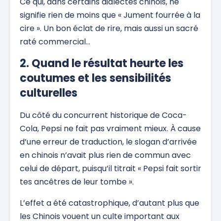
Ce qui, dans certains dialectes chinois, ne
signifie rien de moins que « Jument fourrée à la
cire ». Un bon éclat de rire, mais aussi un sacré
raté commercial…
2. Quand le résultat heurte les
coutumes et les sensibilités
culturelles
Du côté du concurrent historique de Coca-
Cola, Pepsi ne fait pas vraiment mieux. À cause
d’une erreur de traduction, le slogan d’arrivée
en chinois n’avait plus rien de commun avec
celui de départ, puisqu’il titrait « Pepsi fait sortir
tes ancêtres de leur tombe ».
L’effet a été catastrophique, d’autant plus que
les Chinois vouent un culte important aux