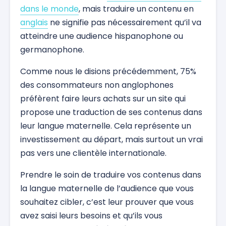
dans le monde
, mais traduire un contenu en
anglais
ne signifie pas nécessairement qu’il va
atteindre une audience hispanophone ou
germanophone.
Comme nous le disions précédemment, 75%
des consommateurs non anglophones
préfèrent faire leurs achats sur un site qui
propose une traduction de ses contenus dans
leur langue maternelle. Cela représente un
investissement au départ, mais surtout un vrai
pas vers une clientèle internationale.
Prendre le soin de traduire vos contenus dans
la langue maternelle de l’audience que vous
souhaitez cibler, c’est leur prouver que vous
avez saisi leurs besoins et qu’ils vous