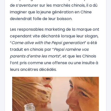
de s’aventurer sur les marchés chinois, il a dû
imaginer que la jeune génération en Chine
deviendrait folle de leur boisson.
Les responsables marketing de la marque ont
cependant vite déchanté lorsque leur slogan,
“
Come alive with the Pepsi generation
” a été
traduit en chinois par “
Pepsi ramène vos
parents d’entre les morts
“, et que les Chinois
l’ont pris comme une offense ou une insulte à
leurs ancêtres décédés.