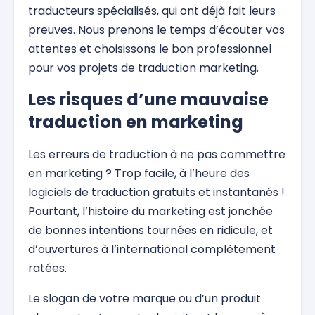
traducteurs spécialisés, qui ont déjà fait leurs
preuves. Nous prenons le temps d’écouter vos
attentes et choisissons le bon professionnel
pour vos projets de traduction marketing.
Les risques d’une mauvaise
traduction en marketing
Les erreurs de traduction à ne pas commettre
en marketing ? Trop facile, à l’heure des
logiciels de traduction gratuits et instantanés !
Pourtant, l’histoire du marketing est jonchée
de bonnes intentions tournées en ridicule, et
d’ouvertures à l’international complètement
ratées.
Le slogan de votre marque ou d’un produit