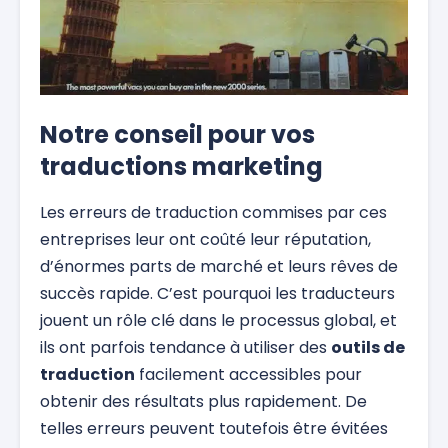
Notre conseil pour vos
traductions marketing
Les erreurs de traduction commises par ces
entreprises leur ont coûté leur réputation,
d’énormes parts de marché et leurs rêves de
succès rapide. C’est pourquoi les traducteurs
jouent un rôle clé dans le processus global, et
ils ont parfois tendance à utiliser des
outils de
traduction
facilement accessibles pour
obtenir des résultats plus rapidement. De
telles erreurs peuvent toutefois être évitées