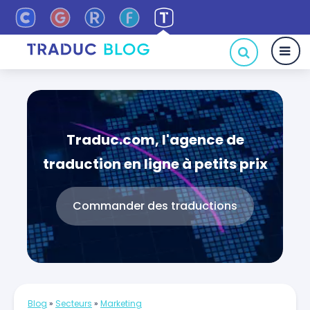
Traduc.com, l'agence de
traduction en ligne à petits prix
Commander des traductions
Blog
»
Secteurs
»
Marketing