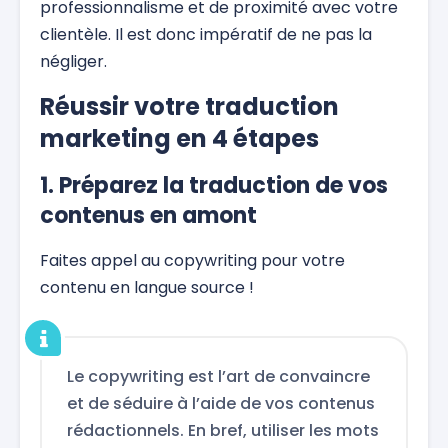
professionnalisme et de proximité avec votre
clientèle. Il est donc impératif de ne pas la
négliger.
Réussir votre traduction
marketing en 4 étapes
1. Préparez la traduction de vos
contenus en amont
Faites appel au copywriting pour votre
contenu en langue source !
Le copywriting est l’art de convaincre
et de séduire à l’aide de vos contenus
rédactionnels. En bref, utiliser les mots