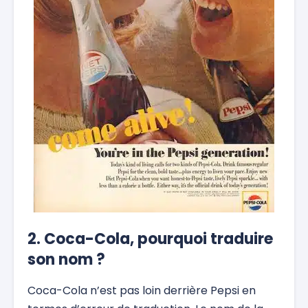
2. Coca-Cola, pourquoi traduire
son nom ?
Coca-Cola n’est pas loin derrière Pepsi en