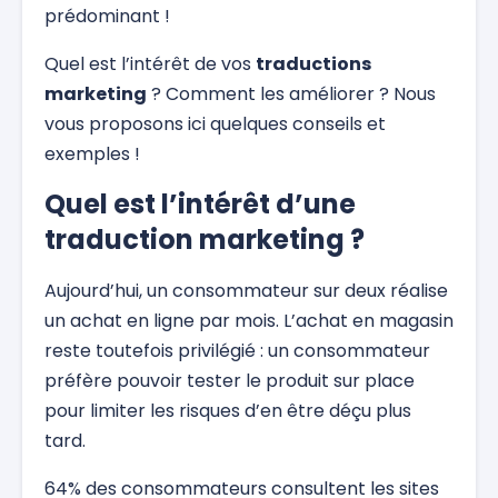
prédominant !
Quel est l’intérêt de vos
traductions
marketing
? Comment les améliorer ? Nous
vous proposons ici quelques conseils et
exemples !
Quel est l’intérêt d’une
traduction marketing ?
Aujourd’hui, un consommateur sur deux réalise
un achat en ligne par mois. L’achat en magasin
reste toutefois privilégié : un consommateur
préfère pouvoir tester le produit sur place
pour limiter les risques d’en être déçu plus
tard.
64% des consommateurs consultent les sites