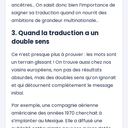
ancêtres… On saisit donc bien l’importance de
soigner sa traduction quand on nourrit des
ambitions de grandeur multinationale…
3. Quand la traduction a un
double sens
Ce n’est presque plus à prouver : les mots sont
un terrain glissant ! On trouve aussi chez nos
voisins européens, non pas des résultats
absurdes, mais des doubles sens qu’on ignorait
et qui détournent complètement le message
initial.
Par exemple, une compagnie aérienne
américaine des années 1970 cherchait à
s’implanter au Mexique. Elle a diffusé une