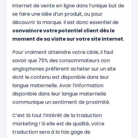
internet de vente en ligne dans l’unique but de
se faire une idée d’un produit, ou pour
découvrir la marque. Il est donc essentiel de
convaincre votre potentiel client dès le
moment de sa visite sur votre site internet
.
Pour vraiment atteindre votre cible, il faut
savoir que 75% des consommateurs non
anglophones préfèrent acheter sur un site
dont le contenu est disponible dans leur
langue maternelle. Avoir l’information
disponible dans leur langue maternelle
communique un sentiment de proximité.
C’est là tout l’intérêt de la traduction
marketing ! Si elle est de qualité, votre
traduction sera à la fois gage de