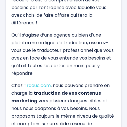
besoins par l’entreprise avec laquelle vous
avez choisi de faire affaire qui fera la
différence !
Qu’il s’agisse d’une agence ou bien d’une
plateforme en ligne de traduction, assurez-
vous que le traducteur professionnel que vous
avez en face de vous entende vos besoins et
qu’il ait toutes les cartes en main pour y
répondre.
Chez
Traduc.com
, nous pouvons prendre en
charge la
traduction de vos contenus
marketing
vers plusieurs langues cibles et
nous nous adaptons à vos besoins. Nous
proposons toujours le même niveau de qualité
et comptons sur un solide réseau de