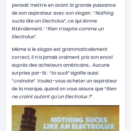
pensait mettre en avant la grande puissance
de son aspirateur avec son slogan : “
Nothing
sucks like an Electrolux
“, ce qui donne
littéralement : “
Rien n’aspire comme un
Electrolux
“.
Même si le slogan est grammaticalement
correct, il n’a jamais vraiment pris son envol
auprès des acheteurs américains… Aucune
surprise par-là : “
to suck
” signifie aussi
“
craindre
“. Voulez-vous acheter un aspirateur
de la marque, quand on vous assure que “
Rien
ne craint autant qu’un Electrolux ?
”