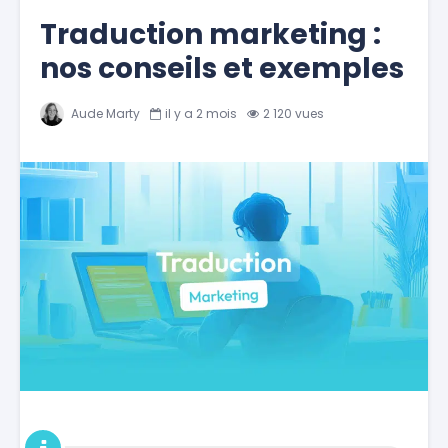
Traduction marketing :
nos conseils et exemples
Aude Marty
il y a 2 mois
2 120 vues