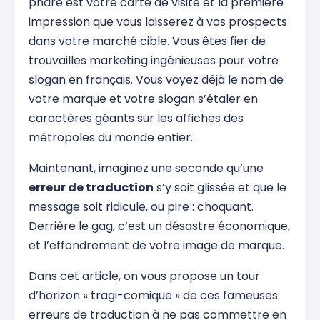
phare est votre carte de visite et la première
impression que vous laisserez à vos prospects
dans votre marché cible. Vous êtes fier de
trouvailles marketing ingénieuses pour votre
slogan en français. Vous voyez déjà le nom de
votre marque et votre slogan s’étaler en
caractères géants sur les affiches des
métropoles du monde entier…
Maintenant, imaginez une seconde qu’une
erreur de traduction
s’y soit glissée et que le
message soit ridicule, ou pire : choquant.
Derrière le gag, c’est un désastre économique,
et l’effondrement de votre image de marque.
Dans cet article, on vous propose un tour
d’horizon « tragi-comique » de ces fameuses
erreurs de traduction à ne pas commettre en