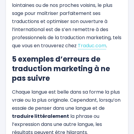
lointaines ou de nos proches voisins, le plus
sage pour maîtriser parfaitement ses
traductions et optimiser son ouverture à
l’international est de s’en remettre à des
professionnels de la traduction marketing, tels
que vous en trouverez chez
Traduc.com
.
5 exemples d’erreurs de
traduction marketing à ne
pas suivre
Chaque langue est belle dans sa forme la plus
vraie ou la plus originale. Cependant, lorsqu’on
essaie de penser dans une langue et de
traduire littéralement
la phrase ou
l’expression dans une autre langue, les
résultats peuvent être hilarants.