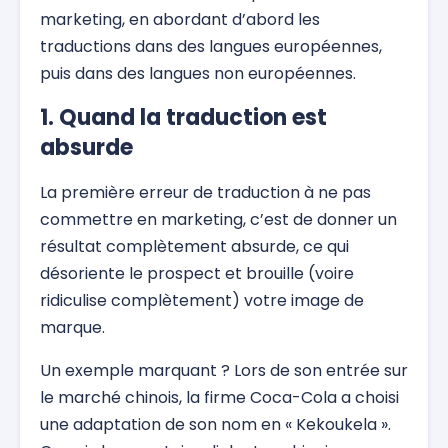
marketing, en abordant d’abord les
traductions dans des langues européennes,
puis dans des langues non européennes.
1. Quand la traduction est
absurde
La première erreur de traduction à ne pas
commettre en marketing, c’est de donner un
résultat complètement absurde, ce qui
désoriente le prospect et brouille (voire
ridiculise complètement) votre image de
marque.
Un exemple marquant ? Lors de son entrée sur
le marché chinois, la firme Coca-Cola a choisi
une adaptation de son nom en « Kekoukela ».