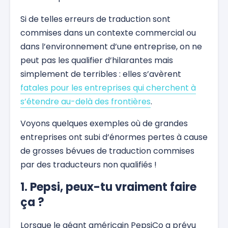
Si de telles erreurs de traduction sont
commises dans un contexte commercial ou
dans l’environnement d’une entreprise, on ne
peut pas les qualifier d’hilarantes mais
simplement de terribles : elles s’avèrent
fatales pour les entreprises qui cherchent à
s’étendre au-delà des frontières
.
Voyons quelques exemples où de grandes
entreprises ont subi d’énormes pertes à cause
de grosses bévues de traduction commises
par des traducteurs non qualifiés !
1. Pepsi, peux-tu vraiment faire
ça ?
Lorsque le géant américain PepsiCo a prévu