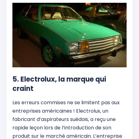
5. Electrolux, la marque qui
craint
Les erreurs commises ne se limitent pas aux
entreprises américaines ! Electrolux, un
fabricant d’aspirateurs suédois, a reçu une
rapide leçon lors de l’introduction de son
produit sur le marché américain. L’entreprise