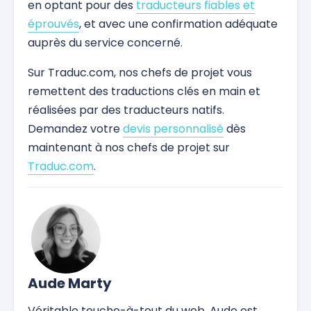
en optant pour des
traducteurs fiables et
éprouvés
, et avec une confirmation adéquate
auprès du service concerné.
Sur Traduc.com, nos chefs de projet vous
remettent des traductions clés en main et
réalisées par des traducteurs natifs.
Demandez votre
devis personnalisé
dès
maintenant à nos chefs de projet sur
Traduc.com
.
Aude Marty
Véritable touche-à-tout du web, Aude est