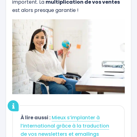
importent. La
multiplication de vos ventes
est alors presque garantie !
À lire aussi :
Mieux s’implanter à
l’international grâce à la traduction
de vos newsletters et emailings