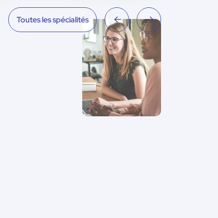
Toutes les spécialités