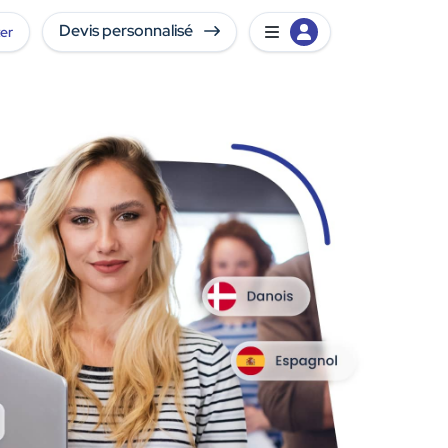
Devis personnalisé
er