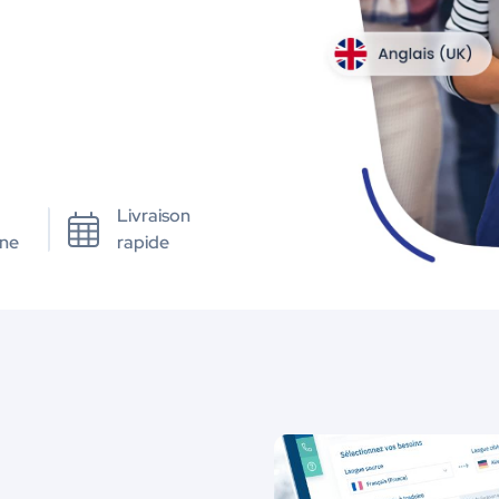
Livraison
ne
rapide