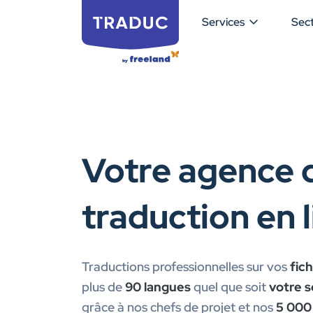
Services
Sec
Votre agence 
traduction en 
Traductions professionnelles sur vos
fich
plus de
90 langues
quel que soit
votre s
grâce à nos chefs de projet et nos
5 000