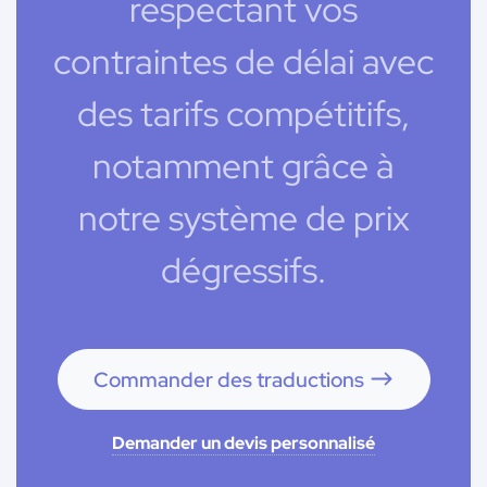
respectant vos
contraintes de délai avec
des tarifs compétitifs,
notamment grâce à
notre système de prix
dégressifs.
Commander des traductions
Demander un devis personnalisé