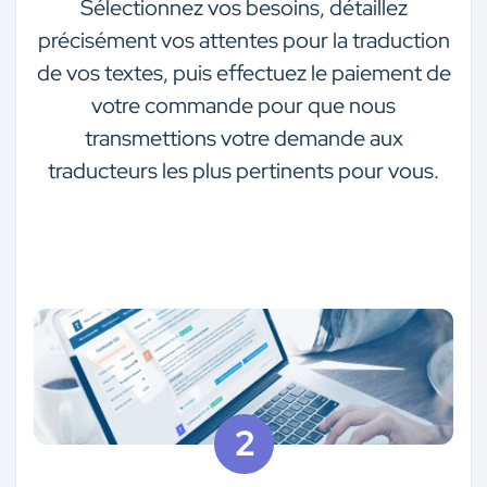
Sélectionnez vos besoins, détaillez
précisément vos attentes pour la traduction
de vos textes, puis effectuez le paiement de
votre commande pour que nous
transmettions votre demande aux
traducteurs les plus pertinents pour vous.