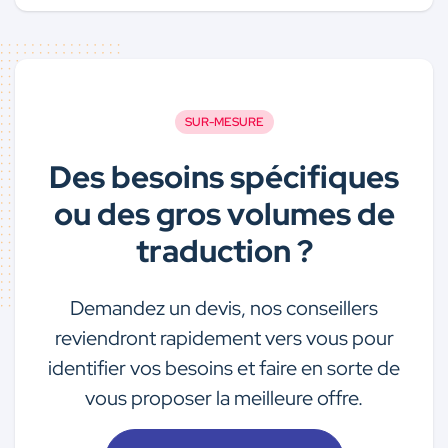
SUR-MESURE
Des besoins spécifiques
ou des gros volumes de
traduction ?
Demandez un devis, nos conseillers
reviendront rapidement vers vous pour
identifier vos besoins et faire en sorte de
vous proposer la meilleure offre.