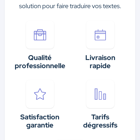
solution pour faire traduire vos textes.
Qualité
Livraison
professionnelle
rapide
Satisfaction
Tarifs
garantie
dégressifs