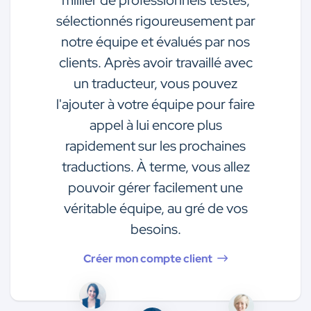
millier de professionnels testés,
sélectionnés rigoureusement par
notre équipe et évalués par nos
clients. Après avoir travaillé avec
un traducteur, vous pouvez
l'ajouter à votre équipe pour faire
appel à lui encore plus
rapidement sur les prochaines
traductions. À terme, vous allez
pouvoir gérer facilement une
véritable équipe, au gré de vos
besoins.
Créer mon compte client