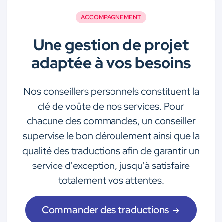
ACCOMPAGNEMENT
Une gestion de projet
adaptée à vos besoins
Nos conseillers personnels constituent la
clé de voûte de nos services. Pour
chacune des commandes, un conseiller
supervise le bon déroulement ainsi que la
qualité des traductions afin de garantir un
service d'exception, jusqu'à satisfaire
totalement vos attentes.
Commander des traductions