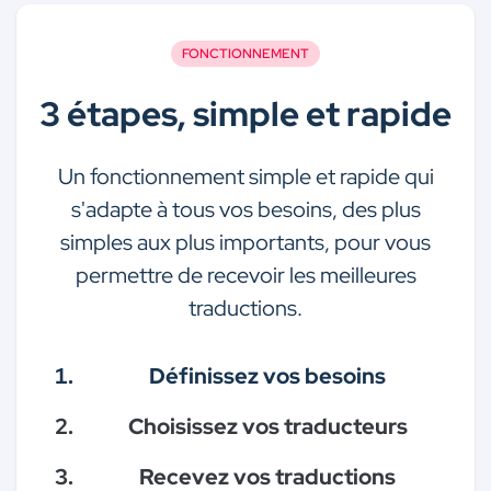
FONCTIONNEMENT
3 étapes, simple et rapide
Un fonctionnement simple et rapide qui
s'adapte à tous vos besoins, des plus
simples aux plus importants, pour vous
permettre de recevoir les meilleures
traductions.
Définissez vos besoins
Choisissez vos traducteurs
Recevez vos traductions