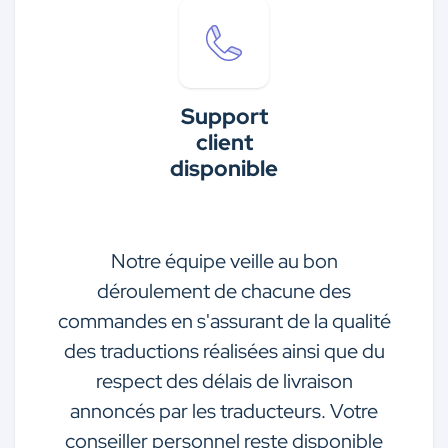
Support
client
disponible
Notre équipe veille au bon
déroulement de chacune des
commandes en s'assurant de la qualité
des traductions réalisées ainsi que du
respect des délais de livraison
annoncés par les traducteurs. Votre
conseiller personnel reste disponible