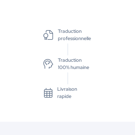
Traduction
professionnelle
Traduction
100% humaine
Livraison
rapide