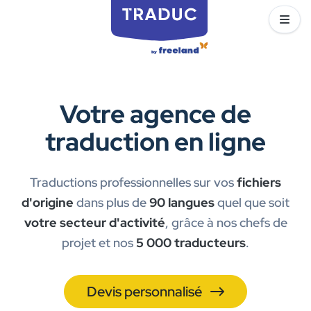
Votre agence de
traduction en ligne
Traductions professionnelles sur vos
fichiers
d'origine
dans plus de
90 langues
quel que soit
votre secteur d'activité
, grâce à nos chefs de
projet et nos
5 000 traducteurs
.
Devis personnalisé