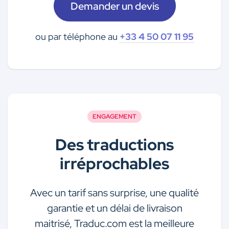
Demander un devis
ou par téléphone au
+33 4 50 07 11 95
ENGAGEMENT
Des traductions
irréprochables
Avec un tarif sans surprise, une qualité
garantie et un délai de livraison
maitrisé, Traduc.com est la meilleure