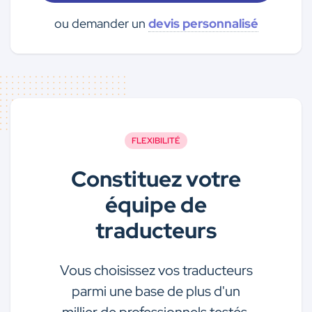
ou demander un
devis personnalisé
FLEXIBILITÉ
Constituez votre
équipe de
traducteurs
Vous choisissez vos traducteurs
parmi une base de plus d'un