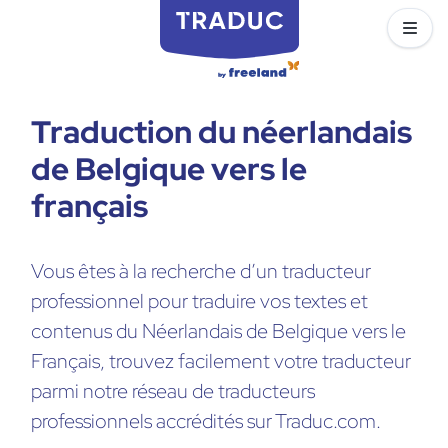
Traduction du néerlandais
de Belgique vers le
français
Vous êtes à la recherche d’un traducteur
professionnel pour traduire vos textes et
contenus du Néerlandais de Belgique vers le
Français, trouvez facilement votre traducteur
parmi notre réseau de traducteurs
professionnels accrédités sur Traduc.com.