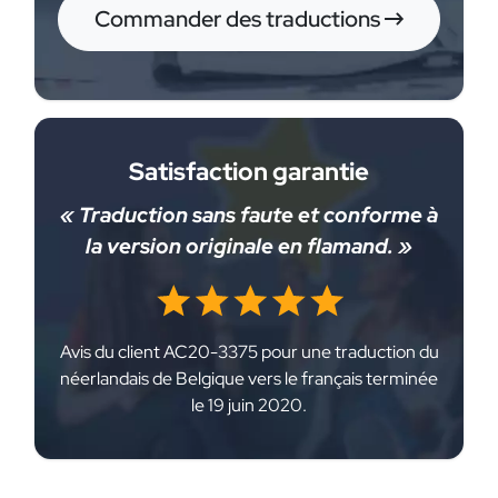
Commander des traductions
Satisfaction garantie
« Traduction sans faute et conforme à
la version originale en flamand. »
Avis du client AC20-3375 pour une traduction du
néerlandais de Belgique vers le français terminée
le 19 juin 2020.