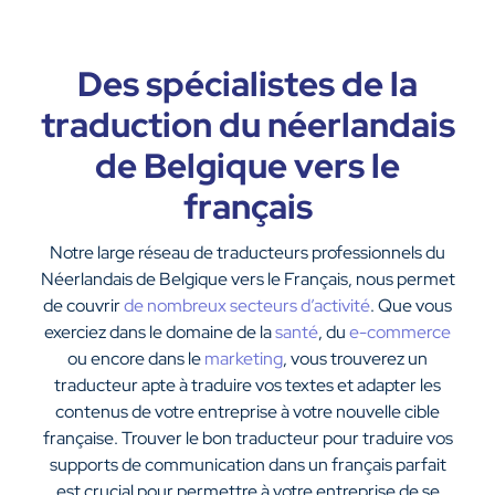
Des spécialistes de la
traduction du néerlandais
de Belgique vers le
français
Notre large réseau de traducteurs professionnels du
Néerlandais de Belgique vers le Français, nous permet
de couvrir
de nombreux secteurs d’activité
. Que vous
exerciez dans le domaine de la
santé
, du
e-commerce
ou encore dans le
marketing
, vous trouverez un
traducteur apte à traduire vos textes et adapter les
contenus de votre entreprise à votre nouvelle cible
française. Trouver le bon traducteur pour traduire vos
supports de communication dans un français parfait
est crucial pour permettre à votre entreprise de se