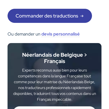
Commander des traductions
Ou demander un
devis personnalisé
Néerlandais de Belgique >
Français
Experts reconnus aussi bien pour leurs
compétences dans la langue Française tout
comme pour leur maitrise du Néerlandais Belge,
nos traducteurs professionnels rapidement
disponibles, traduiront tous vos contenus dans un
Français impeccable.