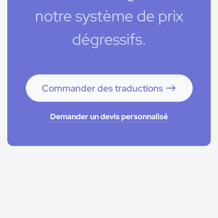
notre système de prix
dégressifs.
Commander des traductions
Demander un devis personnalisé