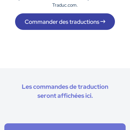
Traduc.com.
Commander des traductions
Les commandes de traduction
seront affichées ici.