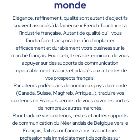
monde
Elégance, raffinement, qualité sont autant d’adjectifs
souvent associés à la fameuse « French Touch » et à
l’industrie française. Autant de qualité qu’il vous
faudra faire transparaitre afin d’implanter
efficacement et durablement votre business sur le
marché français. Pour cela, il sera déterminant de vous
appuyer sur des supports de communication
impeccablement traduits et adaptés aux attentes de
vos prospects français.
Par ailleurs parlée dans de nombreux pays du monde
(Canada, Suisse, Maghreb, Afrique…), traduire vos
contenus en Français permet de vous ouvrir les portes
de nombreux autres marchés.
Pour traduire vos contenus, textes et autres supports
de communication du Néerlandais de Belgique vers le
Français, faites confiance à nos traducteurs
professionnels immédiatement disponibles sur