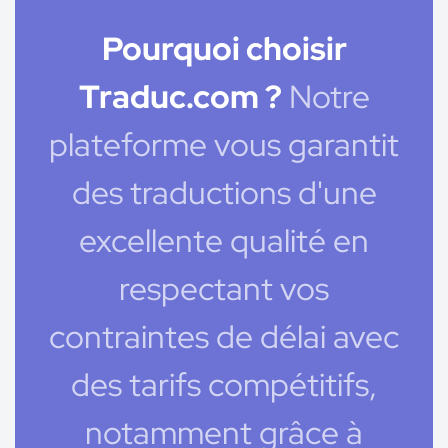
Pourquoi choisir
Traduc.com ?
Notre
plateforme vous garantit
des traductions d'une
excellente qualité en
respectant vos
contraintes de délai avec
des tarifs compétitifs,
notamment grâce à