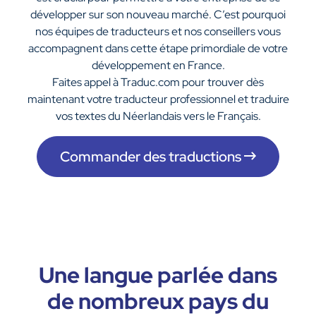
développer sur son nouveau marché. C’est pourquoi
nos équipes de traducteurs et nos conseillers vous
accompagnent dans cette étape primordiale de votre
développement en France.
Faites appel à Traduc.com pour trouver dès
maintenant votre traducteur professionnel et traduire
vos textes du Néerlandais vers le Français.
Commander des traductions
Une langue parlée dans
de nombreux pays du