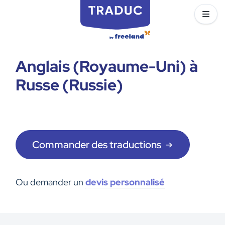
Anglais (Royaume-Uni) à
Russe (Russie)
Commander des traductions
Ou demander un
devis personnalisé