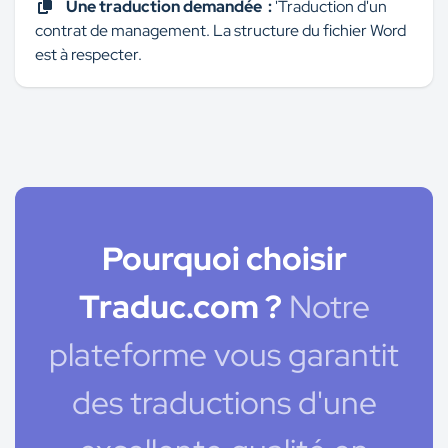
Une traduction demandée :
'Traduction d'un
contrat de management. La structure du fichier Word
est à respecter.
Pourquoi choisir
Traduc.com ?
Notre
plateforme vous garantit
des traductions d'une