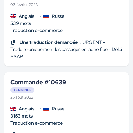
03 février 2023
Anglais
Russe
539 mots
Traduction e-commerce
Une traduction demandée :
'URGENT -
Traduire uniquement les passages en jaune fluo - Délai
ASAP
Commande #10639
TERMINÉE
25 août 2022
Anglais
Russe
3163 mots
Traduction e-commerce