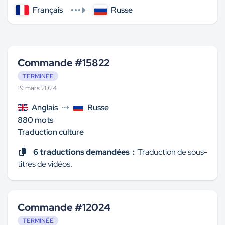
Français
Russe
Commande #15822
TERMINÉE
19 mars 2024
Anglais
Russe
880 mots
Traduction culture
6 traductions demandées :
'Traduction de sous-
titres de vidéos.
Commande #12024
TERMINÉE