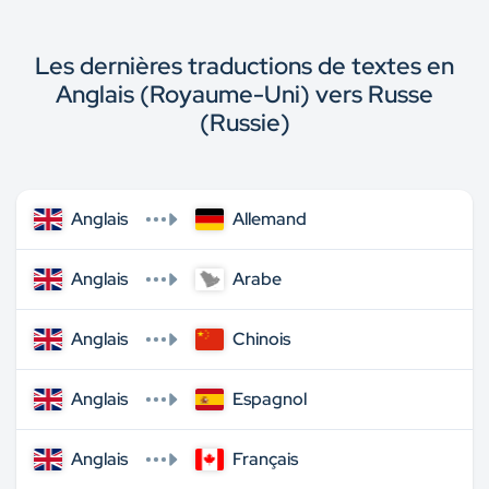
Les dernières traductions de textes en
Anglais (Royaume-Uni) vers Russe
(Russie)
Anglais
Allemand
Anglais
Arabe
Anglais
Chinois
Anglais
Espagnol
Anglais
Français