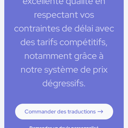
excellente qualité en
respectant vos
contraintes de délai avec
des tarifs compétitifs,
notamment grâce à
notre système de prix
dégressifs.
Commander des traductions