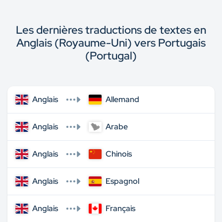
Les dernières traductions de textes en
Anglais (Royaume-Uni) vers Portugais
(Portugal)
Anglais
Allemand
Anglais
Arabe
Anglais
Chinois
Anglais
Espagnol
Anglais
Français