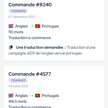
Commande #8240
TERMINÉE
07 décembre 2021
Anglais
Portugais
110 mots
Traduction e-commerce
Une traduction demandée :
'Traduction d'une
campagne ADS de l'anglais vers le portugais.
Commande #4577
TERMINÉE
08 juillet 2021
Anglais
Portugais
4163 mots
Traduction e-commerce