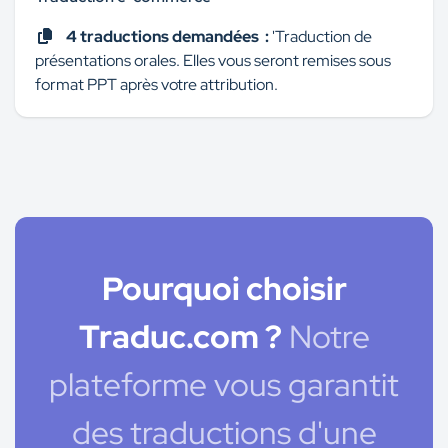
4 traductions demandées :
'Traduction de
présentations orales. Elles vous seront remises sous
format PPT après votre attribution.
Pourquoi choisir
Traduc.com ?
Notre
plateforme vous garantit
des traductions d'une