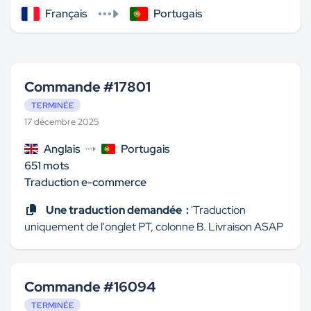
Français
Portugais
Commande #17801
TERMINÉE
17 décembre 2025
Anglais
Portugais
651 mots
Traduction e-commerce
Une traduction demandée :
'Traduction
uniquement de l'onglet PT, colonne B. Livraison ASAP
Commande #16094
TERMINÉE