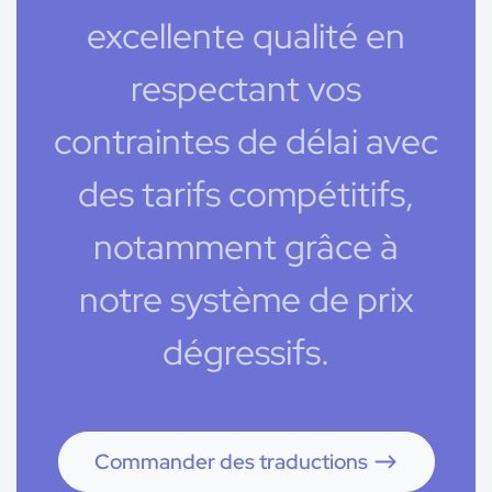
excellente qualité en
respectant vos
contraintes de délai avec
des tarifs compétitifs,
notamment grâce à
notre système de prix
dégressifs.
Commander des traductions