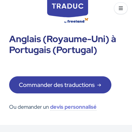
Anglais (Royaume-Uni) à
Portugais (Portugal)
Commander des traductions
Ou demander un
devis personnalisé