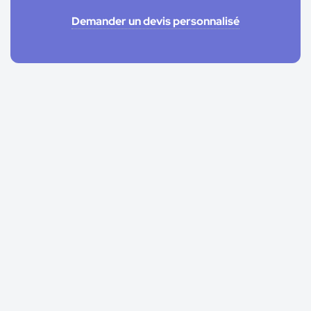
Demander un devis personnalisé