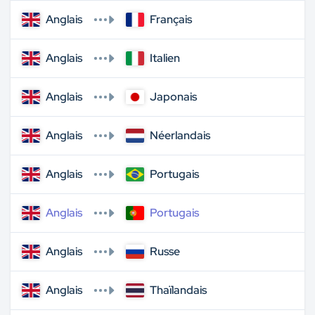
Anglais
Français
Anglais
Italien
Anglais
Japonais
Anglais
Néerlandais
Anglais
Portugais
Anglais
Portugais
Anglais
Russe
Anglais
Thaïlandais