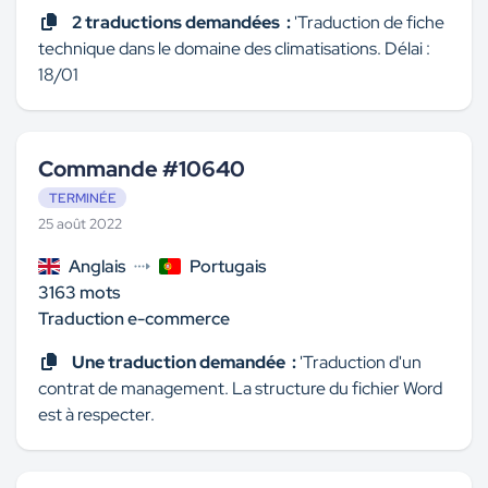
Replier
2 traductions demandées :
'Traduction de fiche
technique dans le domaine des climatisations. Délai :
18/01
Commande #10640
TERMINÉE
25 août 2022
Anglais
Portugais
3163 mots
Traduction e-commerce
Une traduction demandée :
'Traduction d'un
contrat de management. La structure du fichier Word
est à respecter.