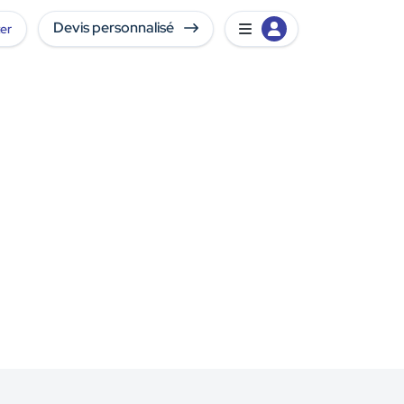
Devis personnalisé
er