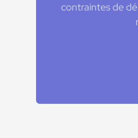
contraintes de dé