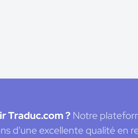
ir Traduc.com ?
Notre platefor
ns d'une excellente qualité en 