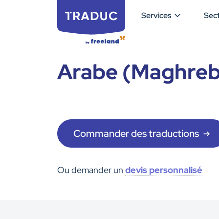
Services
Sec
Arabe (Maghreb)
Commander des traductions
Ou demander un
devis personnalisé