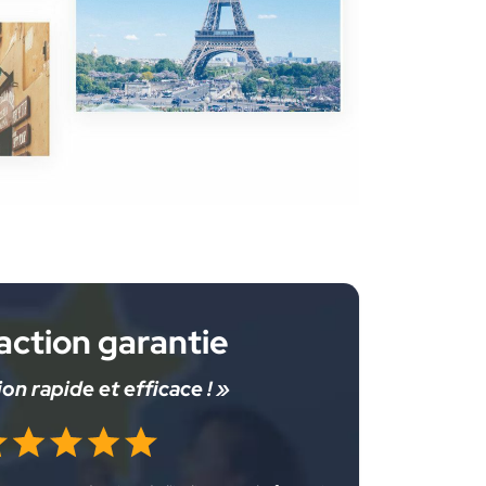
action garantie
on rapide et efficace ! »