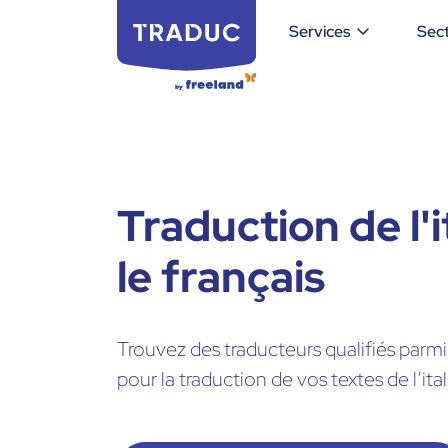
Services
Sec
Traduction de l'i
le français
Trouvez des traducteurs qualifiés parmi
pour la traduction de vos textes de l’ital