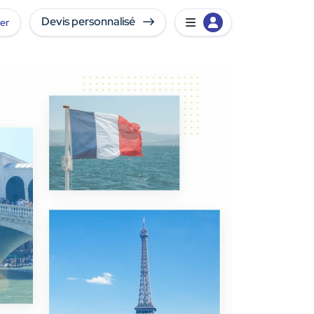
Devis personnalisé
er