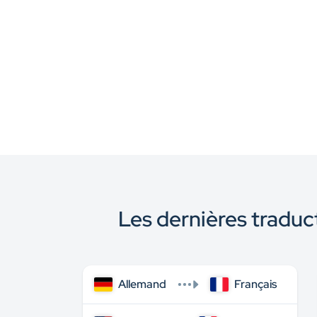
Les dernières traduct
Allemand
Français