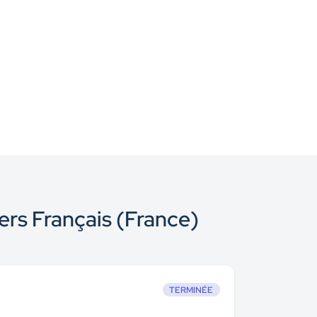
vers Français (France)
TERMINÉE