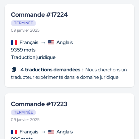
Commande #17224
TERMINÉE
09 janvier 2025
Français
Anglais
9359 mots
Traduction juridique
4 traductions demandées :
'Nous cherchons un
traducteur expérimenté dans le domaine juridique
Commande #17223
TERMINÉE
09 janvier 2025
Français
Anglais