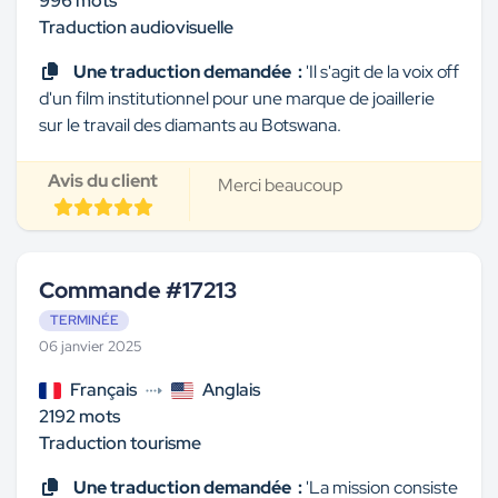
996 mots
Traduction audiovisuelle
Une traduction demandée :
'Il s'agit de la voix off
d'un film institutionnel pour une marque de joaillerie
sur le travail des diamants au Botswana.
Avis du client
Merci beaucoup
Commande #17213
TERMINÉE
06 janvier 2025
Français
Anglais
2192 mots
Traduction tourisme
Une traduction demandée :
'La mission consiste