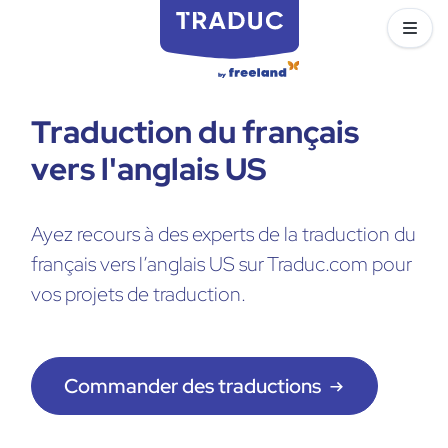
Traduction du français
vers l'anglais US
Ayez recours à des experts de la traduction du
français vers l’anglais US sur Traduc.com pour
vos projets de traduction.
Commander des traductions