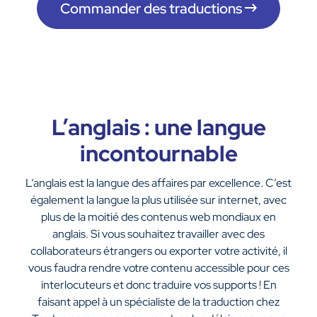
Commander des traductions
L’anglais : une langue
incontournable
L’anglais est la langue des affaires par excellence. C’est
également la langue la plus utilisée sur internet, avec
plus de la moitié des contenus web mondiaux en
anglais. Si vous souhaitez travailler avec des
collaborateurs étrangers ou exporter votre activité, il
vous faudra rendre votre contenu accessible pour ces
interlocuteurs et donc traduire vos supports ! En
faisant appel à un spécialiste de la traduction chez