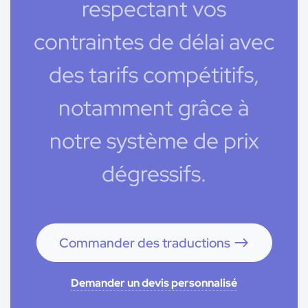
respectant vos
contraintes de délai avec
des tarifs compétitifs,
notamment grâce à
notre système de prix
dégressifs.
Commander des traductions
Demander un devis personnalisé