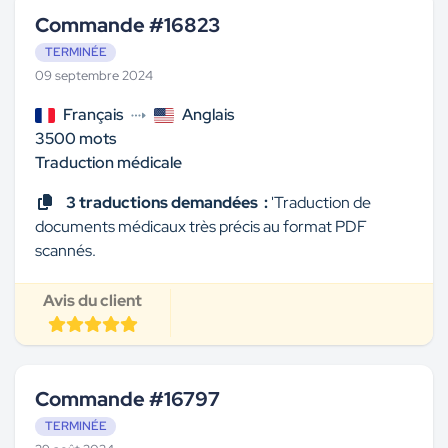
Commande #16823
TERMINÉE
09 septembre 2024
Français
Anglais
3500 mots
Traduction médicale
3 traductions demandées :
'Traduction de
documents médicaux très précis au format PDF
scannés.
Avis du client
Commande #16797
TERMINÉE