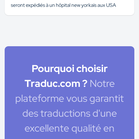
seront expédiés à un hôpital new yorkais aux USA
Pourquoi choisir
Traduc.com ?
Notre
plateforme vous garantit
des traductions d'une
excellente qualité en