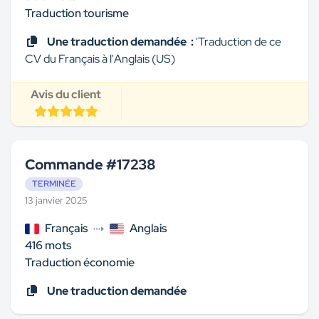
Traduction tourisme
Une traduction demandée :
'Traduction de ce
CV du Français à l'Anglais (US)
Avis du client
Commande #17238
TERMINÉE
13 janvier 2025
Français
Anglais
416 mots
Traduction économie
Une traduction demandée