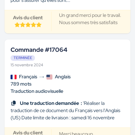
pour s'assurer qu'elles sont...
Un grand merci pour le travail.
Avis du client
Nous sommes très satisfaits
Commande #17064
TERMINÉE
15 novembre 2024
Français
Anglais
789 mots
Traduction audiovisuelle
Une traduction demandée :
'Réaliser la
traduction de ce document du Français vers l'Anglais
(US) Date limite de livraison : samedi 16 novembre
Avis du client
Merci beaucoup