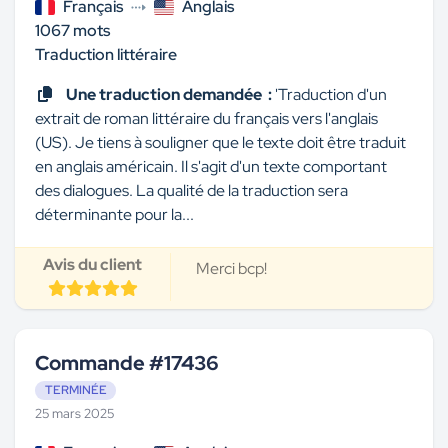
Français
Anglais
1067 mots
Traduction littéraire
Une traduction demandée :
'Traduction d'un
extrait de roman littéraire du français vers l'anglais
(US). Je tiens à souligner que le texte doit être traduit
en anglais américain. Il s'agit d'un texte comportant
des dialogues. La qualité de la traduction sera
déterminante pour la...
Avis du client
Merci bcp!
Commande #17436
TERMINÉE
25 mars 2025