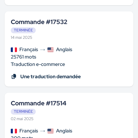
Commande #17532
TERMINÉE
14 mai 2025
Français
Anglais
25761 mots
Traduction e-commerce
Une traduction demandée
Commande #17514
TERMINÉE
02 mai 2025
Français
Anglais