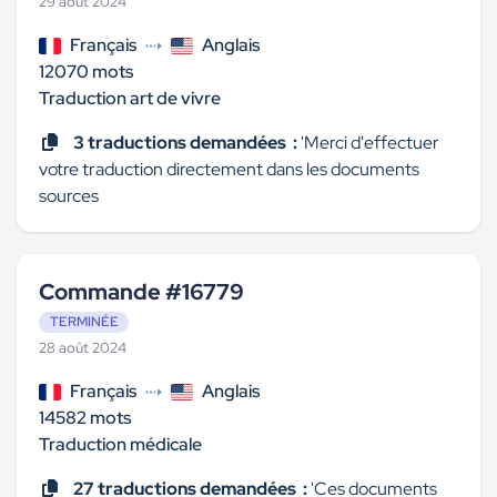
29 août 2024
Français
Anglais
12070 mots
Traduction art de vivre
3 traductions demandées :
'Merci d'effectuer
votre traduction directement dans les documents
sources
Commande #16779
TERMINÉE
28 août 2024
Français
Anglais
14582 mots
Traduction médicale
27 traductions demandées :
'Ces documents