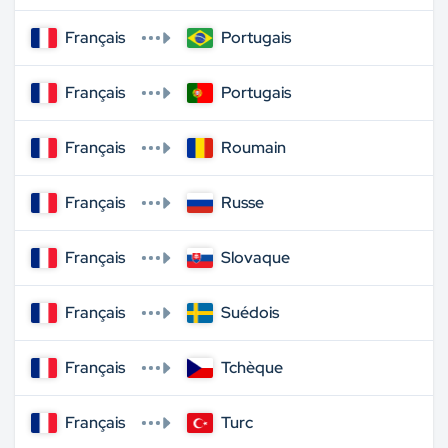
Français
Portugais
Français
Portugais
Français
Roumain
Français
Russe
Français
Slovaque
Français
Suédois
Français
Tchèque
Français
Turc