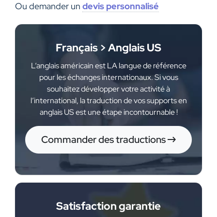
Ou demander un
devis personnalisé
Français > Anglais US
L’anglais américain est LA langue de référence
pour les échanges internationaux. Si vous
souhaitez développer votre activité à
l’international, la traduction de vos supports en
anglais US est une étape incontournable !
Commander des traductions
Satisfaction garantie