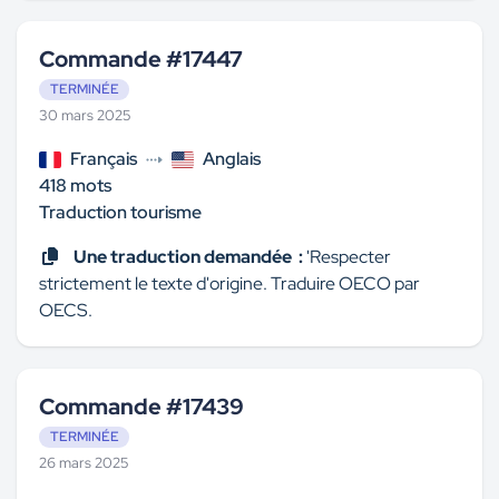
Commande #17447
TERMINÉE
30 mars 2025
Français
Anglais
418 mots
Traduction tourisme
Une traduction demandée :
'Respecter
strictement le texte d'origine. Traduire OECO par
OECS.
Commande #17439
TERMINÉE
26 mars 2025