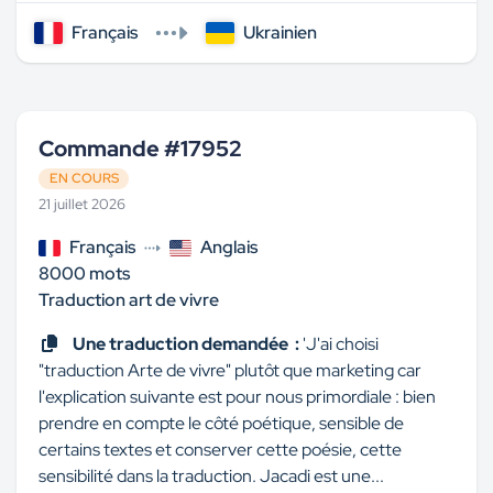
Français
Ukrainien
Commande #17952
EN COURS
21 juillet 2026
Français
Anglais
8000 mots
Traduction art de vivre
Une traduction demandée :
'J'ai choisi
"traduction Arte de vivre" plutôt que marketing car
l'explication suivante est pour nous primordiale : bien
prendre en compte le côté poétique, sensible de
certains textes et conserver cette poésie, cette
sensibilité dans la traduction. Jacadi est une...