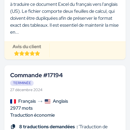
à traduire ce document Excel du français vers l'anglais
(US). Le fichier comporte deux feuilles de calcul, qui
doivent être dupliquées afin de préserver le format
exact des tableaux. Il est essentiel de maintenir la mise
en...
Avis du client
Commande #17194
TERMINÉE
27 décembre 2024
Français
Anglais
2977 mots
Traduction économie
8 traductions demandées :
'Traduction de