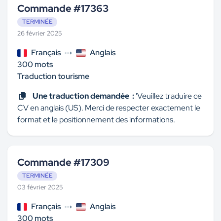
Commande #17363
TERMINÉE
26 février 2025
Français
Anglais
300 mots
Traduction tourisme
Une traduction demandée :
'Veuillez traduire ce
CV en anglais (US). Merci de respecter exactement le
format et le positionnement des informations.
Commande #17309
TERMINÉE
03 février 2025
Français
Anglais
300 mots