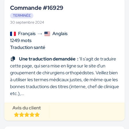
Commande #16929
TERMINÉE
30 septembre 2024
Français
Anglais
1249 mots
Traduction santé
Une traduction demandée :
'Il s'agit de traduire
cette page, qui sera mise en ligne sur le site d'un
groupement de chirurgiens orthopédistes. Veillez bien
à utiliser les termes médicaux justes, de même que les
bonnes traductions des titres (interne, chef de clinique
etc.),...
Avis du client