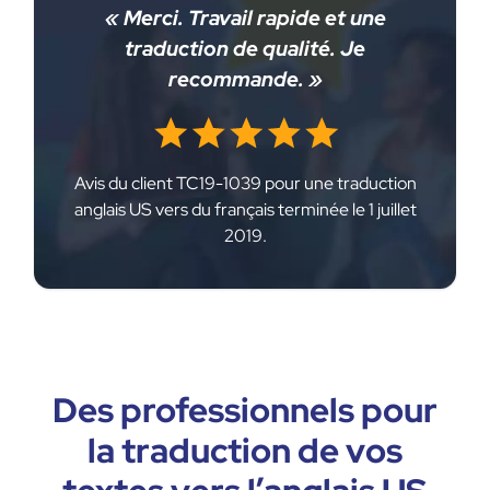
« Merci. Travail rapide et une
traduction de qualité. Je
recommande. »
Avis du client TC19-1039 pour une traduction
anglais US vers du français terminée le 1 juillet
2019.
Des professionnels pour
la traduction de vos