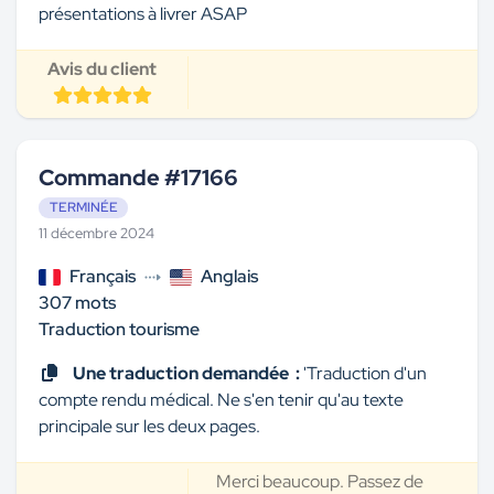
présentations à livrer ASAP
Avis du client
Commande #17166
TERMINÉE
11 décembre 2024
Français
Anglais
307 mots
Traduction tourisme
Une traduction demandée :
'Traduction d'un
compte rendu médical. Ne s'en tenir qu'au texte
principale sur les deux pages.
Merci beaucoup. Passez de