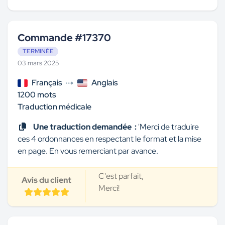
Commande #17370
TERMINÉE
03 mars 2025
Français
Anglais
1200 mots
Traduction médicale
Une traduction demandée :
'Merci de traduire
ces 4 ordonnances en respectant le format et la mise
en page. En vous remerciant par avance.
C'est parfait,
Avis du client
Merci!