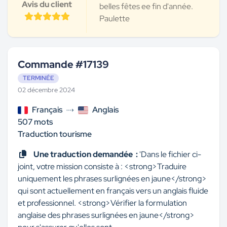
Avis du client
belles fêtes ee fin d'année.
Paulette
Commande #17139
TERMINÉE
02 décembre 2024
Français
Anglais
507 mots
Traduction tourisme
Une traduction demandée :
'Dans le fichier ci-
joint, votre mission consiste à : <strong>Traduire
uniquement les phrases surlignées en jaune</strong>
qui sont actuellement en français vers un anglais fluide
et professionnel. <strong>Vérifier la formulation
anglaise des phrases surlignées en jaune</strong>