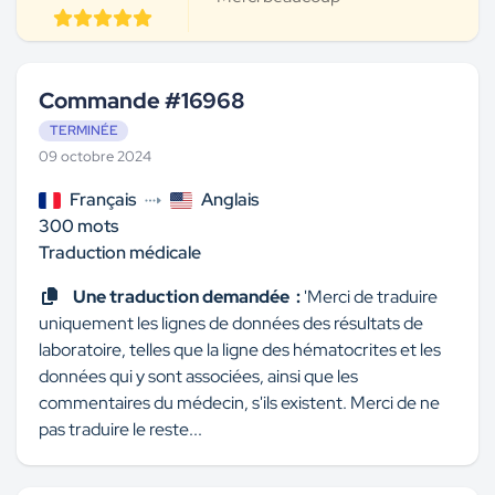
Commande #16968
TERMINÉE
09 octobre 2024
Français
Anglais
300 mots
Traduction médicale
Une traduction demandée :
'Merci de traduire
uniquement les lignes de données des résultats de
laboratoire, telles que la ligne des hématocrites et les
données qui y sont associées, ainsi que les
commentaires du médecin, s'ils existent. Merci de ne
pas traduire le reste...