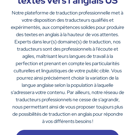
textes vers l’anglais US
Notre plateforme de traduction professionnelle met à
votre disposition des traducteurs qualifiés et
expérimentés, aux compétences solides pour produire
des textes en anglais à la hauteur de vos attentes.
Experts dans leur(s) domaine(s) de traduction, nos
traducteurs sont des professionnels à l’écoute et
agiles, maîtrisant leurs langues de travail à la
perfection et prenant en compte les particularités
culturelles et linguistiques de votre public cible. Vous
pourrez ainsi précisément choisir la variation de la
langue anglaise selon la population à laquelle
s’adressera votre contenu. Par ailleurs, notre réseau de
traducteurs professionnels ne cesse de s’agrandir,
nous permettant ainsi de vous proposer toujours plus
de possibilités de traduction en anglais pour répondre
à vos différents besoins !