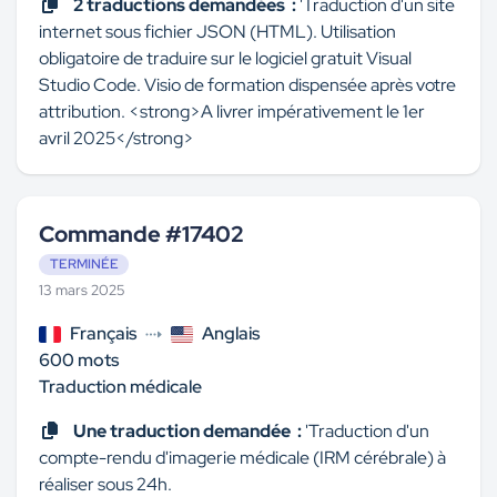
2 traductions demandées :
'Traduction d'un site
internet sous fichier JSON (HTML). Utilisation
obligatoire de traduire sur le logiciel gratuit Visual
Studio Code. Visio de formation dispensée après votre
attribution. <strong>A livrer impérativement le 1er
avril 2025</strong>
Commande #17402
TERMINÉE
13 mars 2025
Français
Anglais
600 mots
Traduction médicale
Une traduction demandée :
'Traduction d'un
compte-rendu d'imagerie médicale (IRM cérébrale) à
réaliser sous 24h.