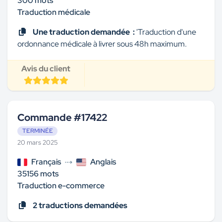
300 mots
Traduction médicale
Une traduction demandée :
'Traduction d'une
ordonnance médicale à livrer sous 48h maximum.
Avis du client
Commande #17422
TERMINÉE
20 mars 2025
Français
Anglais
35156 mots
Traduction e-commerce
2 traductions demandées