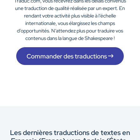
Traduc.com, vous recevrez dans les délais convenus
une traduction de qualité réalisée par un expert. En
rendant votre activité plus visible à l’échelle
internationale, vous élargissez les champs
d’opportunités. N’attendez plus pour traduire vos
contenus dans la langue de Shakespeare !
Commander des traductions
Les dernières traductions de textes en