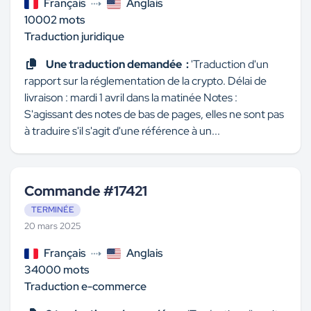
Français
Anglais
10002 mots
Traduction juridique
Une traduction demandée :
'Traduction d'un
rapport sur la réglementation de la crypto. Délai de
livraison : mardi 1 avril dans la matinée Notes :
S'agissant des notes de bas de pages, elles ne sont pas
à traduire s'il s'agit d'une référence à un...
Commande #17421
TERMINÉE
20 mars 2025
Français
Anglais
34000 mots
Traduction e-commerce